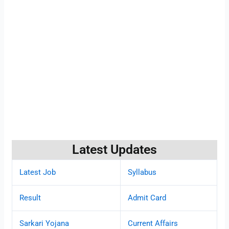
Latest Updates
Latest Job
Syllabus
Result
Admit Card
Sarkari Yojana
Current Affairs