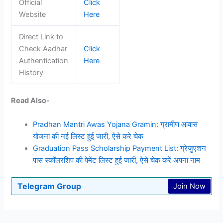
Official
Click
Website
Here
Direct Link to
Check Aadhar
Click
Authentication
Here
History
Read Also-
Pradhan Mantri Awas Yojana Gramin: ग्रामीण आवास
योजना की नई लिस्ट हुई जारी, ऐसे करे चेक
Graduation Pass Scholarship Payment List: ग्रेजुएशन
पास स्कॉलरशिप की पेमेंट लिस्ट हुई जारी, ऐसे चेक करें अपना नाम
Telegram Group
Join Now