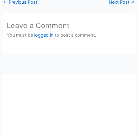
←
Previous Post
Next Post
→
Leave a Comment
You must be
logged in
to post a comment.