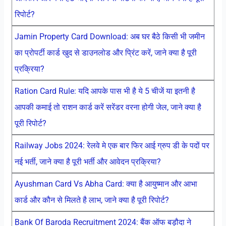
रिपोर्ट?
Jamin Property Card Download: अब घर बैठे किसी भी जमीन
का प्रोपर्टी कार्ड खुद से डाउनलोड और प्रिंट करें, जाने क्या है पूरी
प्रक्रिया?
Ration Card Rule: यदि आपके पास भी है ये 5 चीजें या इतनी है
आपकी कमाई तो राशन कार्ड करें सरेंडर वरना होगी जेल, जाने क्या है
पूरी रिपोर्ट?
Railway Jobs 2024: रेलवे मे एक बार फिर आई ग्रुप डी के पदों पर
नई भर्ती, जाने क्या है पूरी भर्ती और आवेदन प्रक्रिया?
Ayushman Card Vs Abha Card: क्या है आयुष्मान और आभा
कार्ड और कौन से मिलते है लाभ, जाने क्या है पूरी रिपोर्ट?
Bank Of Baroda Recruitment 2024: बैंक ऑफ बड़ौदा ने