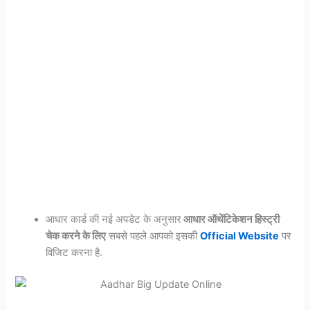
आधार कार्ड की नई अपडेट के अनुसार
आधार ऑथेंटिकेशन हिस्ट्री
चेक करने के लिए
सबसे पहले आपको इसकी
Official Website
पर
विजिट करना है.