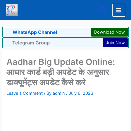
Skip
Search
to
content
WhatsApp Channel
Download Now
Telegram Group
Join Now
Aadhar Big Update Online:
आधार कार्ड बड़ी अपडेट के अनुसार
डाक्यूमेंट्स अपडेट कैसे करे
Leave a Comment
/ By
admin
/
July 6, 2023