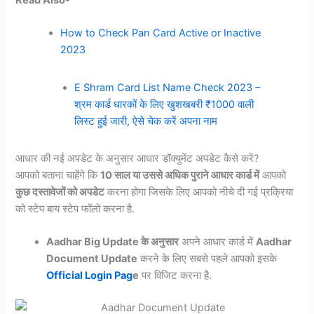
Read Also-
How to Check Pan Card Active or Inactive
2023
E Shram Card List Name Check 2023 –
श्रम कार्ड धारकों के लिए खुशखबरी ₹1000 वाली
लिस्ट हुई जारी, ऐसे चेक करें अपना नाम
आधार की नई अपडेट के अनुसार आधार डॉक्युमेंट अपडेट कैसे करें?
आपको बताना चाहेंगे कि
10 साल या उससे अधिक पुराने आधार कार्ड में
आपको
कुछ दस्तावेजों को अपडेट
करना होगा जिसके लिए आपको नीचे दी गई प्रक्रिया
को स्टेप बाय स्टेप फॉलो करना है.
Aadhar Big Update के अनुसार
अपने आधार कार्ड में
Aadhar
Document Update
करने के लिए सबसे पहले आपको इसके
Official Login Pag
e
पर विजिट करना है.