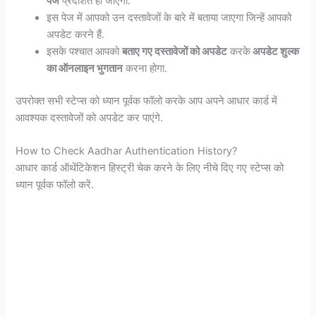
पेज
प्रदर्शित हो जाएगा.
इस पेज में आपको उन दस्तावेजों के बारे में बताया जाएगा जिन्हें आपको
अपडेट करने हैं.
इसके पश्चात आपको
बताए गए दस्तावेजों को अपडेट
करके
अपडेट शुल्क
का ऑनलाइन भुगतान
करना होगा.
उपरोक्त सभी स्टेप्स को ध्यान पूर्वक फॉलो करके आप अपने आधार कार्ड में
आवश्यक दस्तावेजों को अपडेट कर पाएंगे.
How to Check Aadhar Authentication History?
आधार कार्ड ऑथेंटिकेशन हिस्ट्री चेक करने के लिए नीचे दिए गए स्टेप्स को
ध्यान पूर्वक फॉलो करें.