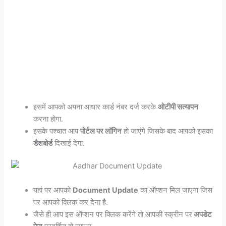
इसमें आपको अपना आधार कार्ड नंबर दर्ज करके
ओटीपी सत्यापन
करना होगा.
इसके पश्चात आप
पोर्टल पर लॉगिन
हो जाएंगे जिसके बाद आपको इसका
डैशबोर्ड
दिखाई देगा.
यहां पर आपको
Document Update
का ऑप्शन मिल जाएगा जिस
पर आपको क्लिक कर देना है.
जैसे ही आप इस ऑप्शन पर क्लिक करेंगे तो आपकी स्क्रीन पर
अपडेट