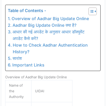
Table of Contents -
Overview of Aadhar Big Update Online
Aadhar Big Update Online क्या है?
आधार की नई अपडेट के अनुसार आधार डॉक्युमेंट
अपडेट कैसे करें?
How to Check Aadhar Authentication
History?
सारांश
Important Links
Overview of Aadhar Big Update Online
Name of
the
UIDAI
Authority