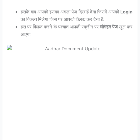
इसके बाद आपको इसका अगला पेज दिखाई देगा जिसमें आपको
Login
का विकल्प मिलेगा जिस पर आपको क्लिक कर देना है.
इस पर क्लिक करने के पश्चात आपकी स्क्रीन पर
लॉगइन पेज
खुल कर
आएगा.