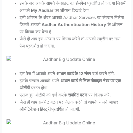
इसके बाद आपके सामने वेबसाइट का
होमपेज
प्रदर्शित हो जाएगा जिसमें
आपको
My Aadhar
का ऑप्शन दिखाई देगा.
इसी ऑप्शन के अंदर आपको Aadhar Services का सेक्शन मिलेगा
जिसमें आपको
Aadhar Authentication History
के ऑप्शन
पर क्लिक कर देना है.
जैसे ही आप इस ऑप्शन पर क्लिक करेंगे तो आपकी स्क्रीन पर नया
पेज प्रदर्शित हो जाएगा.
इस पेज में आपको अपने
आधार कार्ड के 12 नंबर
दर्ज करने होंगे.
इसके पश्चात आपको अपने
आधार कार्ड से लिंक मोबाइल नंबर पर एक
ओटीपी
प्राप्त होगा.
प्राप्त हुए ओटीपी को दर्ज करके
सबमिट बटन
पर क्लिक करें.
जैसे ही आप सबमिट बटन पर क्लिक करेंगे तो आपके सामने
आधार
ऑथेंटिकेशन हिस्ट्री प्रदर्शित
हो जाएगी.