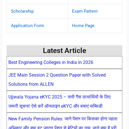
Scholarship
Exam Pattern
Application Form
Home Page
Latest Article
Best Engineering Colleges in India in 2026
JEE Main Session 2 Question Paper with Solved
Solutions from ALLEN
Ujjwala Yojana eKYC 2025 – सभी गैस लाभार्थियों के लिए
जरूरी सूचना! ऐसे करें ऑनलाइन eKYC और बचाएं सब्सिडी
New Family Pension Rules: जाने पेंशन पर किसका होगा पहला
अधिकार और क्या हट जाएगा पेंशन से बेटियों का नाम, जाने क्या है पूरी