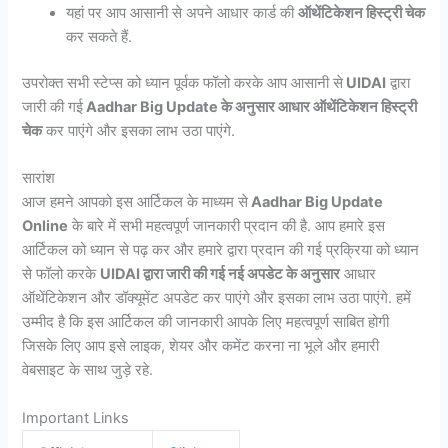
यहां पर आप आसानी से अपने आधार कार्ड की
ऑथेंटिकेशन हिस्ट्री चेक
कर सकते हैं.
उपरोक्त सभी स्टेप्स को ध्यान पूर्वक फॉलो करके आप आसानी से
UIDAI
द्वारा
जारी की गई
Aadhar Big Update के अनुसार आधार ऑथेंटिकेशन हिस्ट्री
चेक
कर पाएंगे और इसका लाभ उठा पाएंगे.
सारांश
आज हमने आपको इस आर्टिकल के माध्यम से
Aadhar Big Update
Online
के बारे में सभी महत्वपूर्ण जानकारी प्रदान की है. आप हमारे इस
आर्टिकल को ध्यान से पढ़ कर और हमारे द्वारा प्रदान की गई प्रक्रिया को ध्यान
से फॉलो करके
UIDAI द्वारा जारी की गई नई अपडेट के अनुसार
आधार
ऑथेंटिकेशन और डॉक्यूमेंट अपडेट कर पाएंगे और इसका लाभ उठा पाएंगे. हमें
उम्मीद है कि इस आर्टिकल की जानकारी आपके लिए महत्वपूर्ण साबित होगी
जिसके लिए आप इसे लाइक, शेयर और कमेंट करना ना भूले और हमारी
वेबसाइट के साथ जुड़े रहे.
Important Links