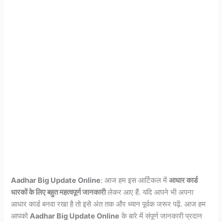
Aadhar Big Update Online
: आज हम इस आर्टिकल में
आधार कार्ड
धारकों के लिए बहुत महत्वपूर्ण जानकारी
लेकर आए हैं. यदि आपने भी अपना
आधार कार्ड बनवा रखा है तो इसे अंत तक और ध्यान पूर्वक जरूर पढ़ें. आज हम
आपको
Aadhar Big Update Online
के बारे में संपूर्ण जानकारी प्रदान