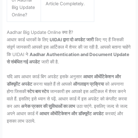
of Aadhar
Article Completely.
Big Update
Online?
Aadhar Big Update Online क्या है?
आधार कार्ड धारकों के लिए
UIDAI द्वारा दो अपडेट जारी
किए गए हैं जिसकी
संपूर्ण जानकारी आपको इस आर्टिकल में शेयर की जा रही है. आपको बताना चाहेंगे
कि UIDAI ने
Aadhar Authentication and Document Update
से संबंधित नई अपडेट
जारी की है.
यदि आप आधार कार्ड बिग अपडेट इसके अनुसार
आधार ऑथेंटिकेशन और
डॉक्यूमेंट अपडेट
करना चाहते हैं तो आपको
ऑनलाइन प्रक्रिया
को अपनाना
होगा जिसकी
स्टेप बाय स्टेप
जानकारी हम आपको इस आर्टिकल में शेयर करने
वाले हैं. इसलिए इसे ध्यान से पढ़ें. आधार कार्ड में इस अपडेट को कंप्लीट करवा
कर आप
अनेक प्रकार की सुविधाओं का लाभ
उठा पाएंगे. इसलिए जल्द से जल्द
अपने आधार कार्ड में
आधार ऑथेंटिकेशन और डॉक्यूमेंट अपडेट
करवाएं और
इसका लाभ उठाये.