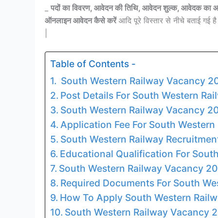
_
पदों का विवरण, आवेदन की तिथि, आवेदन शुल्क, आवेदक का आ
ऑनलाइन आवेदन कैसे करें
आदि पूरे विस्तार से नीचे बताई गई ह
|
Table of Contents -
South Western Railway Vacancy 20
Post Details For South Western Ra
South Western Railway Vacancy 20
Application Fee For South Wester
South Western Railway Recruitmen
Educational Qualification For Sou
South Western Railway Vacancy 20
Required Documents For South Wes
How To Apply South Western Rail
South Western Railway Vacancy 20