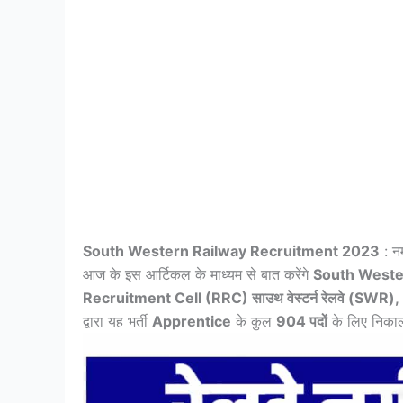
South Western Railway Recruitment 2023
: नम
आज के इस आर्टिकल के माध्यम से बात करेंगे
South Weste
Recruitment Cell (RRC) साउथ वेस्टर्न रेलवे (SWR)
द्वारा यह भर्ती
Apprentice
के कुल
904 पदों
के लिए निकाल