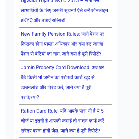
Ujjwala Yojana eKYC 2025 – सभी गैस
लाभार्थियों के लिए जरूरी सूचना! ऐसे करें ऑनलाइन
eKYC और बचाएं सब्सिडी
New Family Pension Rules: जाने पेंशन पर
किसका होगा पहला अधिकार और क्या हट जाएगा
पेंशन से बेटियों का नाम, जाने क्या है पूरी रिपोर्ट?
Jamin Property Card Download: अब घर
बैठे किसी भी जमीन का प्रोपर्टी कार्ड खुद से
डाउनलोड और प्रिंट करें, जाने क्या है पूरी
प्रक्रिया?
Ration Card Rule: यदि आपके पास भी है ये 5
चीजें या इतनी है आपकी कमाई तो राशन कार्ड करें
सरेंडर वरना होगी जेल, जाने क्या है पूरी रिपोर्ट?