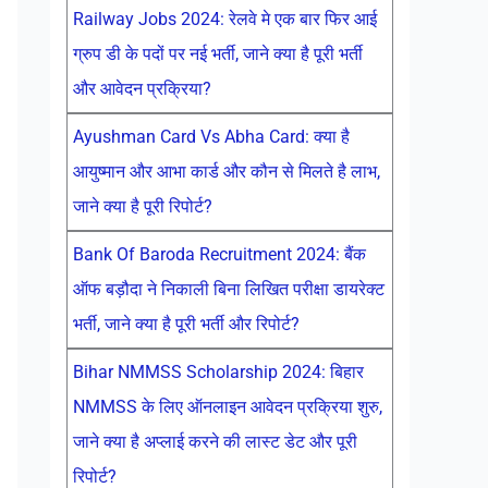
Railway Jobs 2024: रेलवे मे एक बार फिर आई
ग्रुप डी के पदों पर नई भर्ती, जाने क्या है पूरी भर्ती
और आवेदन प्रक्रिया?
Ayushman Card Vs Abha Card: क्या है
आयुष्मान और आभा कार्ड और कौन से मिलते है लाभ,
जाने क्या है पूरी रिपोर्ट?
Bank Of Baroda Recruitment 2024: बैंक
ऑफ बड़ौदा ने निकाली बिना लिखित परीक्षा डायरेक्ट
भर्ती, जाने क्या है पूरी भर्ती और रिपोर्ट?
Bihar NMMSS Scholarship 2024: बिहार
NMMSS के लिए ऑनलाइन आवेदन प्रक्रिया शुरु,
जाने क्या है अप्लाई करने की लास्ट डेट और पूरी
रिपोर्ट?