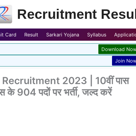
Recruitment Resul
it Card
Result
Sarkari Yojana
Syllabus
Applicat
Download No
Join No
Recruitment 2023 | 10वीं पास
 के 904 पदों पर भर्ती, जल्द करें