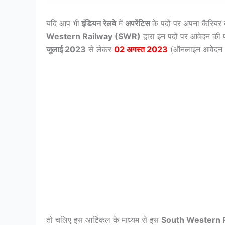
यदि आप भी
इंडियन रेलवे
में
अपरेंटिस
के पदों पर अपना कैरियर 
Western Railway (SWR)
द्वारा इन पदों पर आवेदन की 
जुलाई 2023
से लेकर
02 अगस्त 2023
(ऑनलाइन आवेदन की
तो चलिए इस आर्टिकल के माध्यम से इस
South Western 