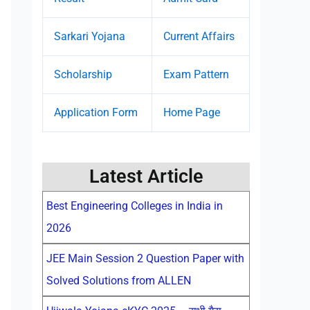
Sarkari Yojana
Current Affairs
Scholarship
Exam Pattern
Application Form
Home Page
Latest Article
Best Engineering Colleges in India in
2026
JEE Main Session 2 Question Paper with
Solved Solutions from ALLEN