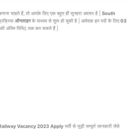
बनाना चाहते हैं, तो आपके लिए एक बहुत हीं सुनहरा अवसर है |
South
प्रक्रिया
ऑनलाइन
के माध्यम से शुरू हो चुकी है | आवेदक इन पदों के लिए
03
 अंतिम तिथि) तक कर सकते हैं |
Railway Vacancy 2023 Apply
भर्ती से जुड़ी सम्पूर्ण जानकारी जैसे