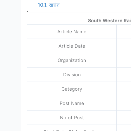
सारांश
South Western Rai
Article Name
Article Date
Organization
Division
Category
Post Name
No of Post