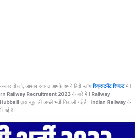
स्कार दोस्तों, आपका स्वागत आपके अपने हिंदी ब्लॉग
रिक्रूटमेंट रिजल्ट
में !
rn Railway Recruitment 2023
के बारे में !
Railway
, Hubballi
द्वारा बहुत हीं अच्छी भर्ती निकाली गई है |
Indian
Railway
के
ी गई है।