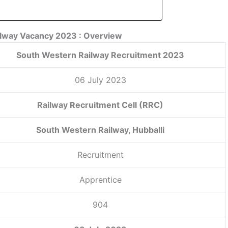
lway Vacancy 2023 : Overview
South Western Railway Recruitment 2023
06 July 2023
Railway Recruitment Cell (RRC)
South Western Railway, Hubballi
Recruitment
Apprentice
904