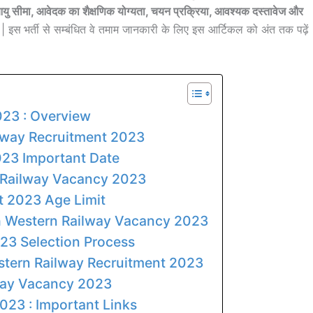
यु सीमा, आवेदक का शैक्षणिक योग्यता, चयन प्रक्रिया, आवश्यक दस्तावेज और
ै | इस
भर्ती से सम्बंधित वे तमाम जानकारी के लिए इस आर्टिकल को अंत तक पढ़ें
23 : Overview
ilway Recruitment 2023
23 Important Date
n Railway Vacancy 2023
t 2023 Age Limit
th Western Railway Vacancy 2023
23 Selection Process
tern Railway Recruitment 2023
way Vacancy 2023
23 : Important Links