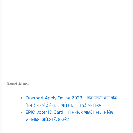
Read Also-
Passport Apply Online 2023 – बिना किसी भाग दौड़
के करें पासपोर्ट के लिए आवेदन, जाने पूरी प्रक्रिया
EPIC voter ID Card: एपिक वोटर आईडी कार्ड के लिए
ऑनलाइन आवेदन कैसे करे?