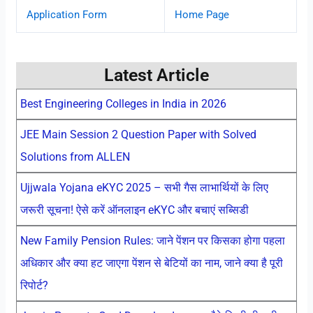
Application Form
Home Page
Latest Article
Best Engineering Colleges in India in 2026
JEE Main Session 2 Question Paper with Solved
Solutions from ALLEN
Ujjwala Yojana eKYC 2025 – सभी गैस लाभार्थियों के लिए
जरूरी सूचना! ऐसे करें ऑनलाइन eKYC और बचाएं सब्सिडी
New Family Pension Rules: जाने पेंशन पर किसका होगा पहला
अधिकार और क्या हट जाएगा पेंशन से बेटियों का नाम, जाने क्या है पूरी
रिपोर्ट?