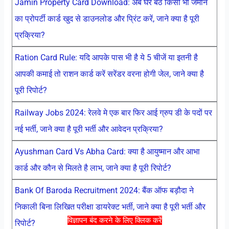
Jamin Property Card Download: अब घर बैठे किसी भी जमीन
का प्रोपर्टी कार्ड खुद से डाउनलोड और प्रिंट करें, जाने क्या है पूरी
प्रक्रिया?
Ration Card Rule: यदि आपके पास भी है ये 5 चीजें या इतनी है
आपकी कमाई तो राशन कार्ड करें सरेंडर वरना होगी जेल, जाने क्या है
पूरी रिपोर्ट?
Railway Jobs 2024: रेलवे मे एक बार फिर आई ग्रुप डी के पदों पर
नई भर्ती, जाने क्या है पूरी भर्ती और आवेदन प्रक्रिया?
Ayushman Card Vs Abha Card: क्या है आयुष्मान और आभा
कार्ड और कौन से मिलते है लाभ, जाने क्या है पूरी रिपोर्ट?
Bank Of Baroda Recruitment 2024: बैंक ऑफ बड़ौदा ने
निकाली बिना लिखित परीक्षा डायरेक्ट भर्ती, जाने क्या है पूरी भर्ती और
विज्ञापन बंद करने के लिए क्लिक करें
रिपोर्ट?