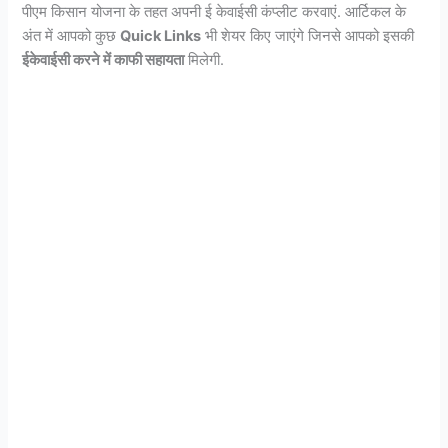
पीएम किसान योजना के तहत अपनी ई केवाईसी कंप्लीट करवाएं. आर्टिकल के
अंत में आपको कुछ
Quick Links
भी शेयर किए जाएंगे जिनसे आपको इसकी
ईकेवाईसी करने में काफी सहायता
मिलेगी.