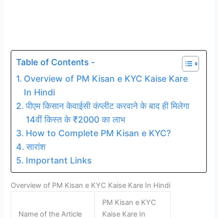
Table of Contents -
Overview of PM Kisan e KYC Kaise Kare
In Hindi
पीएम किसान केवाईसी कंप्लीट करवाने के बाद ही मिलेगा
14वीं किस्त के ₹2000 का लाभ
How to Complete PM Kisan e KYC?
सारांश
Important Links
Overview of PM Kisan e KYC Kaise Kare In Hindi
PM Kisan e KYC
Name of the Article
Kaise Kare In