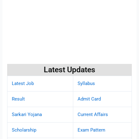
Latest Updates
Latest Job
Syllabus
Result
Admit Card
Sarkari Yojana
Current Affairs
Scholarship
Exam Pattern