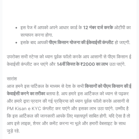
इस पेज में आपको अपने आधार कार्ड के
12 नंबर दर्ज करके
ओटीपी का
सत्यापन करना होगा.
इसके बाद आपकी
पीएम किसान योजना की ईकेवाईसी कंप्लीट
हो जाएगी.
उपरोक्त सभी स्टेप्स को ध्यान पूर्वक फॉलो करके आप आसानी से पीएम किसान ई
केवाईसी कंप्लीट कर पाएंगे और
14वीं किस्त के ₹2000 का लाभ
उठा पाएंगे.
सारांश
आज हमने इस पार्टिकल के माध्यम से देश के सभी
किसानों को पीएम किसान की ई
केवाईसी करने का तरीका
बताया है. आप हमारे इस आर्टिकल को ध्यान से पढ़कर
और हमारे द्वारा प्रदान की गई प्रक्रिया को ध्यान पूर्वक फॉलो करके आसानी से
PM Kisan e KYC कंप्लीट कर पाएंगे और इसका लाभ उठा पाएंगे. उम्मीद है
कि इस आर्टिकल की जानकारी आपके लिए महत्वपूर्ण साबित होगी. यदि ऐसा है तो
आप इसे लाइक, शेयर और कमेंट करना ना भूले और हमारी वेबसाइट के साथ
जुड़े रहे.