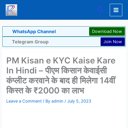
Skip
Search
to
content
WhatsApp Channel
Download Now
Telegram Group
Join Now
PM Kisan e KYC Kaise Kare
In Hindi – पीएम किसान केवाईसी
कंप्लीट करवाने के बाद ही मिलेगा 14वीं
किस्त के ₹2000 का लाभ
Leave a Comment
/ By
admin
/
July 5, 2023