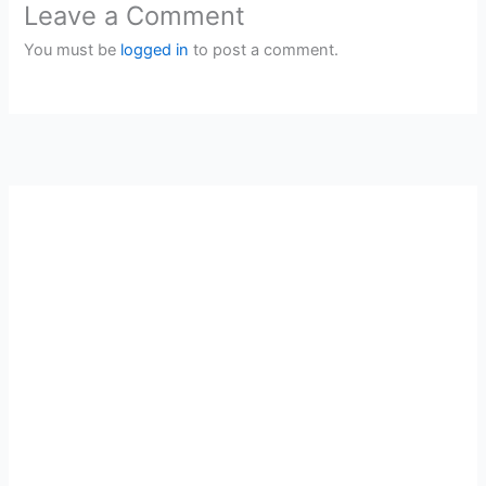
Leave a Comment
You must be
logged in
to post a comment.