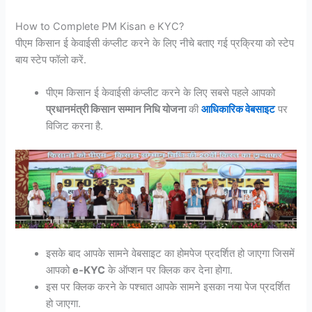
How to Complete PM Kisan e KYC?
पीएम किसान ई केवाईसी कंप्लीट करने के लिए नीचे बताए गई प्रक्रिया को स्टेप
बाय स्टेप फॉलो करें.
पीएम किसान ई केवाईसी कंप्लीट करने के लिए सबसे पहले आपको
प्रधानमंत्री किसान सम्मान निधि योजना
की
आधिकारिक वेबसाइट
पर
विजिट करना है.
इसके बाद आपके सामने वेबसाइट का होमपेज प्रदर्शित हो जाएगा जिसमें
आपको
e-KYC
के ऑप्शन पर क्लिक कर देना होगा.
इस पर क्लिक करने के पश्चात आपके सामने इसका नया पेज प्रदर्शित
हो जाएगा.