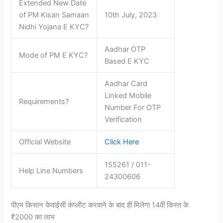
Extended New Date
of PM Kisan Samaan
10th July, 2023
Nidhi Yojana E KYC?
Aadhar OTP
Mode of PM E KYC?
Based E KYC
Aadhar Card
Linked Mobile
Requirements?
Number For OTP
Verification
Official Website
Click Here
155261 / 011-
Help Line Numbers
24300606
पीएम किसान केवाईसी कंप्लीट करवाने के बाद ही मिलेगा 14वीं किस्त के
₹2000 का लाभ