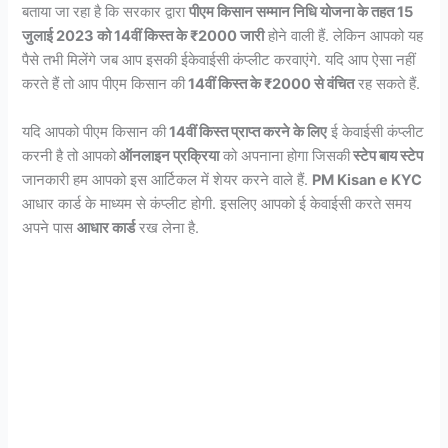
बताया जा रहा है कि सरकार द्वारा
पीएम किसान सम्मान निधि योजना के तहत 15
जुलाई 2023 को 14वीं किस्त के ₹2000 जारी
होने वाली हैं. लेकिन आपको यह
पैसे तभी मिलेंगे जब आप इसकी ईकेवाईसी कंप्लीट करवाएंगे. यदि आप ऐसा नहीं
करते हैं तो आप पीएम किसान की
14वीं किस्त के ₹2000 से वंचित
रह सकते हैं.
यदि आपको पीएम किसान की
14वीं किस्त प्राप्त करने के लिए
ई केवाईसी कंप्लीट
करनी है तो आपको
ऑनलाइन प्रक्रिया
को अपनाना होगा जिसकी
स्टेप बाय स्टेप
जानकारी हम आपको इस आर्टिकल में शेयर करने वाले हैं.
PM Kisan e KYC
आधार कार्ड के माध्यम से कंप्लीट होगी. इसलिए आपको ई केवाईसी करते समय
अपने पास
आधार कार्ड
रख लेना है.