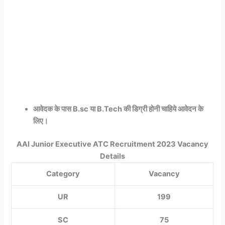
आवेदक के पास B.sc या B.Tech की डिग्री होनी चाहिये आवेदन के
लिए।
AAI Junior Executive ATC Recruitment 2023 Vacancy
Details
Category
Vacancy
UR
199
SC
75