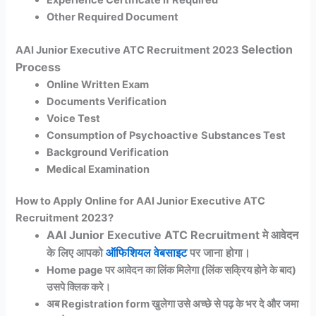
Other Required Document
Selection
AAI Junior Executive ATC Recruitment 2023
Process
Online Written Exam
Documents Verification
Voice Test
Consumption of Psychoactive
Substances Test
Background Verification
Medical Examination
How to Apply Online for AAI Junior Executive ATC
Recruitment 2023?
AAI Junior Executive ATC Recruitment मे आवेदन
के लिए आपको
ऑफिशियल वेबसाइट
पर जाना होगा।
Home page पर आवेदन का लिंक मिलेगा (लिंक सक्रिय होने के बाद)
उसपे क्लिक करे।
अब Registration form खुलेगा उसे अच्छे से पढ़ के भर दे और जमा