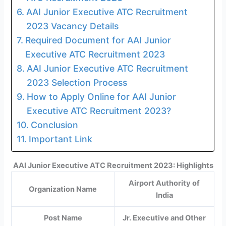
AAI Junior Executive ATC Recruitment
2023 Vacancy Details
Required Document for AAI Junior
Executive ATC Recruitment 2023
AAI Junior Executive ATC Recruitment
2023 Selection Process
How to Apply Online for AAI Junior
Executive ATC Recruitment 2023?
Conclusion
Important Link
AAI Junior Executive ATC Recruitment 2023: Highlights
Airport Authority of
Organization Name
India
Post Name
Jr. Executive and Other