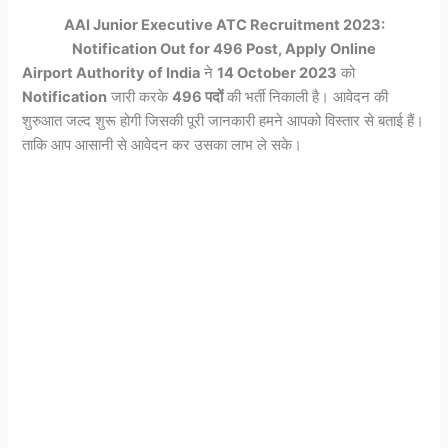
AAI Junior Executive ATC Recruitment 2023:
Notification Out for 496 Post, Apply Online
Airport Authority of India
ने
14 October 2023
को
Notification
जारी करके
496 पदों
की भर्ती निकाली है। आवेदन की
शुरुआत जल्द शुरू होगी जिसकी पूरी जानकारी हमने आपको विस्तार से बताई हैं।
ताकि आप आसानी से आवेदन कर उसका लाभ ले सके।