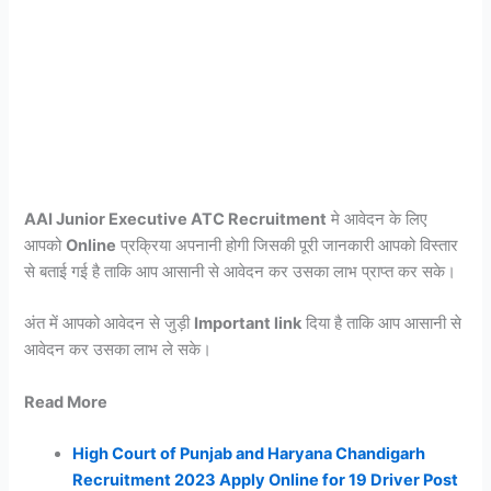
AAI Junior Executive ATC Recruitment
मे आवेदन के लिए
आपको
Online
प्रक्रिया अपनानी होगी जिसकी पूरी जानकारी आपको विस्तार
से बताई गई है ताकि आप आसानी से आवेदन कर उसका लाभ प्राप्त कर सके।
अंत में आपको आवेदन से जुड़ी
Important link
दिया है ताकि आप आसानी से
आवेदन कर उसका लाभ ले सके।
Read More
High Court of Punjab and Haryana Chandigarh
Recruitment 2023 Apply Online for 19 Driver Post