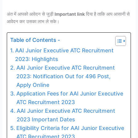
अंत में आपको आवेदन से जुड़ी
Important link
दिया है ताकि आप आसानी से
आवेदन कर उसका लाभ ले सके।
Table of Contents -
AAI Junior Executive ATC Recruitment
2023: Highlights
AAI Junior Executive ATC Recruitment
2023: Notification Out for 496 Post,
Apply Online
Application Fees for AAI Junior Executive
ATC Recruitment 2023
AAI Junior Executive ATC Recruitment
2023 Important Dates
Eligibility Criteria for AAI Junior Executive
ATC Recruitment 2023