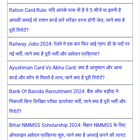
Ration Card Rule: यदि आपके पास भी है ये 5 चीजें या इतनी है
आपकी कमाई तो राशन कार्ड करें सरेंडर वरना होगी जेल, जाने क्या है
पूरी रिपोर्ट?
Railway Jobs 2024: रेलवे मे एक बार फिर आई ग्रुप डी के पदों पर
नई भर्ती, जाने क्या है पूरी भर्ती और आवेदन प्रक्रिया?
Ayushman Card Vs Abha Card: क्या है आयुष्मान और आभा
कार्ड और कौन से मिलते है लाभ, जाने क्या है पूरी रिपोर्ट?
Bank Of Baroda Recruitment 2024: बैंक ऑफ बड़ौदा ने
निकाली बिना लिखित परीक्षा डायरेक्ट भर्ती, जाने क्या है पूरी भर्ती और
रिपोर्ट?
Bihar NMMSS Scholarship 2024: बिहार NMMSS के लिए
ऑनलाइन आवेदन प्रक्रिया शुरु, जाने क्या है अप्लाई करने की लास्ट