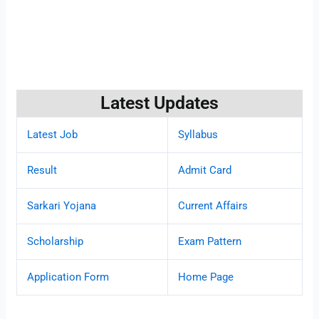
Latest Updates
Latest Job
Syllabus
Result
Admit Card
Sarkari Yojana
Current Affairs
Scholarship
Exam Pattern
Application Form
Home Page