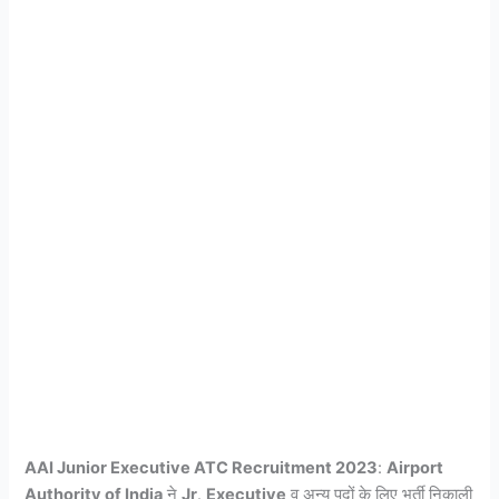
AAI Junior Executive ATC Recruitment 2023
:
Airport
Authority of India
ने
Jr
.
Executive
व अन्य पदों के लिए भर्ती निकाली