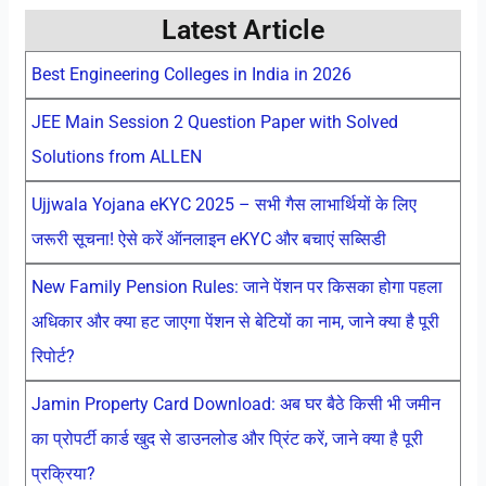
Latest Article
Best Engineering Colleges in India in 2026
JEE Main Session 2 Question Paper with Solved
Solutions from ALLEN
Ujjwala Yojana eKYC 2025 – सभी गैस लाभार्थियों के लिए
जरूरी सूचना! ऐसे करें ऑनलाइन eKYC और बचाएं सब्सिडी
New Family Pension Rules: जाने पेंशन पर किसका होगा पहला
अधिकार और क्या हट जाएगा पेंशन से बेटियों का नाम, जाने क्या है पूरी
रिपोर्ट?
Jamin Property Card Download: अब घर बैठे किसी भी जमीन
का प्रोपर्टी कार्ड खुद से डाउनलोड और प्रिंट करें, जाने क्या है पूरी
प्रक्रिया?