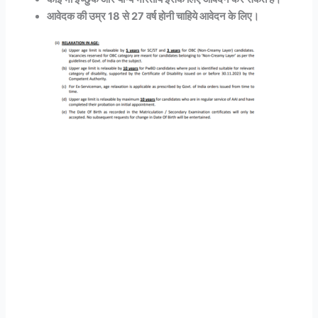
आवेदक की उम्र 18 से 27 वर्ष होनी चाहिये आवेदन के लिए।