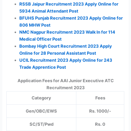
RSSB Jaipur Recruitment 2023 Apply Online for
5934 Animal Attendant Post
BFUHS Punjab Recruitment 2023 Apply Online for
806 MHW Post
NMC Nagpur Recruitment 2023 Walk In for 114
Medical Officer Post
Bombay High Court Recruitment 2023 Apply
Online for 28 Personal Assistant Post
UCIL Recruitment 2023 Apply Online for 243
Trade Apprentice Post
Application Fees for AAI Junior Executive ATC
Recruitment 2023
Category
Fees
Gen/OBC/EWS
Rs. 1000/-
SC/ST/Pwd
Rs. 0