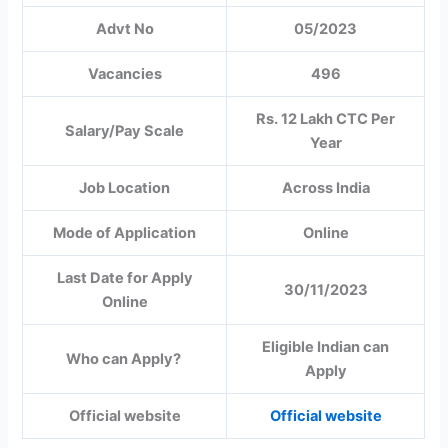
Advt No
05/2023
Vacancies
496
Rs. 12 Lakh CTC Per
Salary/Pay Scale
Year
Job Location
Across India
Mode of Application
Online
Last Date for Apply
30/11/2023
Online
Eligible Indian can
Who can Apply?
Apply
Official website
Official website