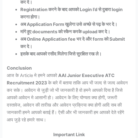
कर दे।
Registration करने के बाद आपको Login I’d से दुबारा login
करना होगा।
अब Application Form खुलेगा उसे अच्छे से पढ़ के भर दे।
मांगे हुए documents को स्कैन करके upload कर दे।
अब Online Application fee भर दे और form को Submit
कर दे।
इसके बाद आपको रसीद मिलेगा जिसे सुरक्षित रख ले।
Conclusion
आज के Article मे हमने आपको
AAI Junior Executive ATC
Recruitment 2023
के बारे में बताया ताकि आप भी जल्द से जल्द आवेदन
कर सके। आवेदन से जुड़ी जो भी जानकारी है वो हमने आपको दिया है जिसे
आपको आवेदन मे आसानी हो। आवेदन के लिए योग्यता क्या होगी, जरूरी
दस्तावेज, आवेदन की तारीख और आवेदन प्रक्रिया क्या होगी आदि सब की
जानकारी हमने आपको बताई हैं। ऐसी और भी जानकारी हम आपको देते रहेंगे
आप जुड़े रहे हमारे साथ।
Important Link