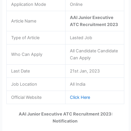
Application Mode
Online
AAI Junior Executive
Article Name
ATC Recruitment 2023
Type of Article
Lasted Job
All Candidate Candidate
Who Can Apply
Can Apply
Last Date
21st Jan, 2023
Job Location
All India
Official Website
Click Here
AAI Junior Executive ATC Recruitment 2023:
Notification