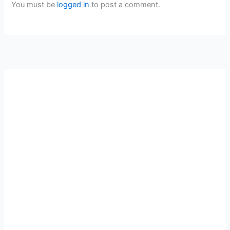
You must be
logged in
to post a comment.