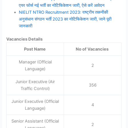
एयर फोर्स नई भर्ती का नोटिफिकेशन जारी, ऐसे करें आवेदन
NIELIT NTRO Recruitment 2023: राष्ट्रीय तकनीकी
अनुसंधान संगठन भर्ती 2023 का नोटिफिकेशन जारी, जाने पूरी
जानकारी
Vacancies Details
Post Name
No of Vacancies
Manager (Official
2
Language)
Junior Executive (Air
356
Traffic Control)
Junior Executive (Official
4
Language)
Senior Assistant (Official
2