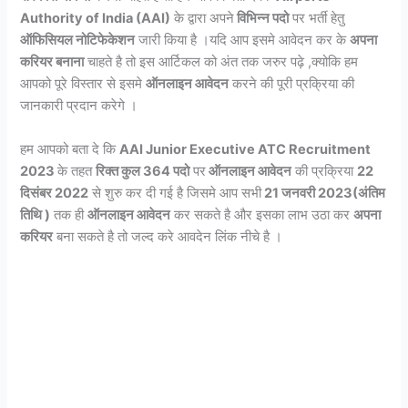
Authority of India (AAI)
के द्वारा अपने
विभिन्न पदो
पर भर्ती हेतु
ऑफिसियल नोटिफेकेशन
जारी किया है ।यदि आप इसमे आवेदन कर के
अपना
करियर बनाना
चाहते है तो इस आर्टिकल को अंत तक जरुर पढ़े ,क्योकि हम
आपको पूरे विस्तार से इसमे
ऑनलाइन आवेदन
करने की पूरी प्रक्रिया की
जानकारी प्रदान करेगे ।
हम आपको बता दे कि
AAI Junior Executive ATC Recruitment
2023
के तहत
रिक्त कुल 364 पदो
पर
ऑनलाइन आवेदन
की प्रक्रिया
22
दिसंबर 2022
से शुरु कर दी गई है जिसमे आप सभी
21 जनवरी 2023(अंतिम
तिथि )
तक ही
ऑनलाइन आवेदन
कर सकते है और इसका लाभ उठा कर
अपना
करियर
बना सकते है तो जल्द करे आवदेन लिंक नीचे है ।