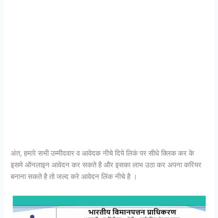
अंत, हमारे सभी उम्मीदवार व आवेदक नीचे दिये लिकं पर सीधे क्लिक कर के
इसमे ऑनलाइन आवेदन कर सकते है और इसका लाभ उठा कर अपना करियर
बनाना सकते है तो जल्द करे आवेदन लिंक नीचे है ।