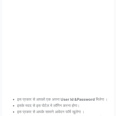
इस प्रकार से आपको एक अपना
User Id &Password
मिलेगा ।
इसके मदद से इस पोर्टल मे लॉगिन करना होगा।
इस प्रकार से आपके सामाने आवेदन फॉर्म खुलेगा ।