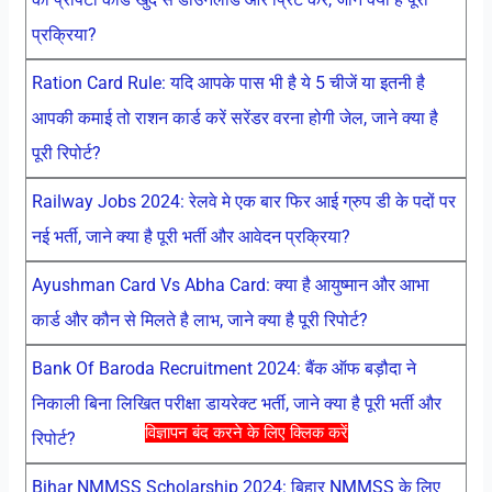
प्रक्रिया?
Ration Card Rule: यदि आपके पास भी है ये 5 चीजें या इतनी है
आपकी कमाई तो राशन कार्ड करें सरेंडर वरना होगी जेल, जाने क्या है
पूरी रिपोर्ट?
Railway Jobs 2024: रेलवे मे एक बार फिर आई ग्रुप डी के पदों पर
नई भर्ती, जाने क्या है पूरी भर्ती और आवेदन प्रक्रिया?
Ayushman Card Vs Abha Card: क्या है आयुष्मान और आभा
कार्ड और कौन से मिलते है लाभ, जाने क्या है पूरी रिपोर्ट?
Bank Of Baroda Recruitment 2024: बैंक ऑफ बड़ौदा ने
निकाली बिना लिखित परीक्षा डायरेक्ट भर्ती, जाने क्या है पूरी भर्ती और
विज्ञापन बंद करने के लिए क्लिक करें
रिपोर्ट?
Bihar NMMSS Scholarship 2024: बिहार NMMSS के लिए