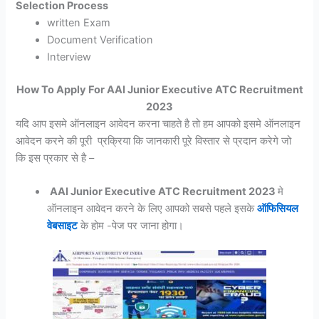
Selection Process
written Exam
Document Verification
Interview
How To Apply For AAI Junior Executive ATC Recruitment
2023
यदि आप इसमे ऑनलाइन आवेदन करना चाहते है तो हम आपको इसमे ऑनलाइन
आवेदन करने की पूरी प्रक्रिया कि जानकारी पूरे विस्तार से प्रदान करेगे जो
कि इस प्रकार से है –
AAI Junior Executive ATC Recruitment 2023
मे
ऑनलाइन आवेदन करने के लिए आपको सबसे पहले इसके
ऑफिसियल
वेबसाइट
के होम -पेज पर जाना होगा।