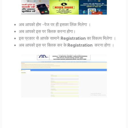
अब आपको होम -पेज पर ही इसका लिंक मिलेगा ।
अब आपको इस पर क्लिक करना होगा।
इस प्रकार से आपके सामाने
Registration
का विकल्प मिलेगा ।
अब आपको इस पर क्लिक कर के
Registration
करना होगा ।