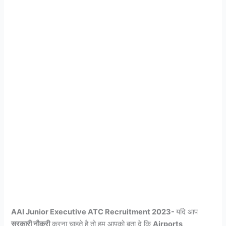
AAI Junior Executive ATC Recruitment 2023-
यदि आप
सरकारी नौकरी
करना चाहते है तो हम आपको बता दे कि
Airports