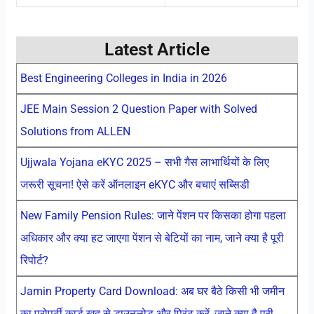
Latest Article
Best Engineering Colleges in India in 2026
JEE Main Session 2 Question Paper with Solved
Solutions from ALLEN
Ujjwala Yojana eKYC 2025 – सभी गैस लाभार्थियों के लिए
जरूरी सूचना! ऐसे करें ऑनलाइन eKYC और बचाएं सब्सिडी
New Family Pension Rules: जाने पेंशन पर किसका होगा पहला
अधिकार और क्या हट जाएगा पेंशन से बेटियों का नाम, जाने क्या है पूरी
रिपोर्ट?
Jamin Property Card Download: अब घर बैठे किसी भी जमीन
का प्रोपर्टी कार्ड खुद से डाउनलोड और प्रिंट करें, जाने क्या है पूरी