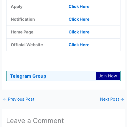
Apply
Click Here
Notification
Click Here
Home Page
Click Here
Official Website
Click Here
Telegram Group
Join Now
←
Previous Post
Next Post
→
Leave a Comment