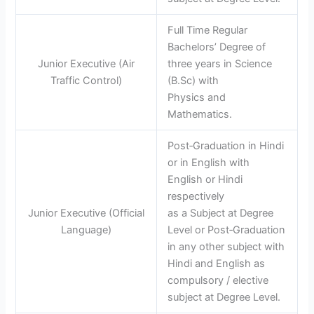
Full Time Regular
Bachelors’ Degree of
Junior Executive (Air
three years in Science
Traffic Control)
(B.Sc) with
Physics and
Mathematics.
Post‐Graduation in Hindi
or in English with
English or Hindi
respectively
Junior Executive (Official
as a Subject at Degree
Language)
Level or Post‐Graduation
in any other subject with
Hindi and English as
compulsory / elective
subject at Degree Level.