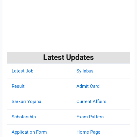
Latest Updates
Latest Job
Syllabus
Result
Admit Card
Sarkari Yojana
Current Affairs
Scholarship
Exam Pattern
Application Form
Home Page