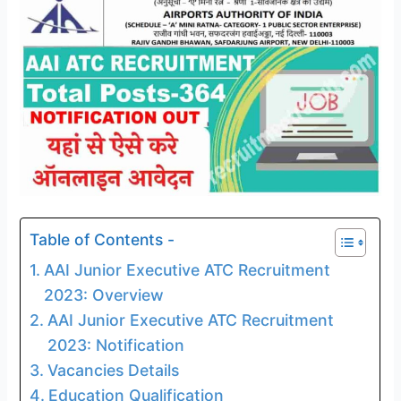
Table of Contents -
AAI Junior Executive ATC Recruitment
2023: Overview
AAI Junior Executive ATC Recruitment
2023: Notification
Vacancies Details
Education Qualification