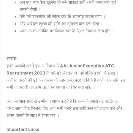
अब एक नया पेज खुलेगा जिसमे आपको सही -सही जानकारी दर्ज
करनी होगाी ।
मांगे गये दस्तावेज को स्कैन कर के अपलोड़ करना होगा ।
और आवेदन शुल्क की राशि का भुगतान कर देना होगा ।
अंत आपको समबिट पर क्लिक कर के प्रिंट निकाल लेना होगा।
सारांश –
हमने आपको अपने इस आर्टिकल मे
AAI Junior Executive ATC
Recruitment 2023
के बारे पूरे विस्तार से नही बल्कि इसमे ऑनलाइन
आवेदन करने की पूरी प्रक्रिया की जानकारी प्रदान किये है ताकि आप सभी इन
सभी जानकारी का लाभ उठा कर अपना करियर बना सके ।
अंत हम आप सभी से उम्मीद व आशा करते है कि आपको हमारा यह आर्टिकल
पसंद आया होगा जिसके लिए आप सभी हमारे इस आर्टिकल को लाइक करे और
अपने दोस्तो के साथ मे शेयर करे ।
Important Links