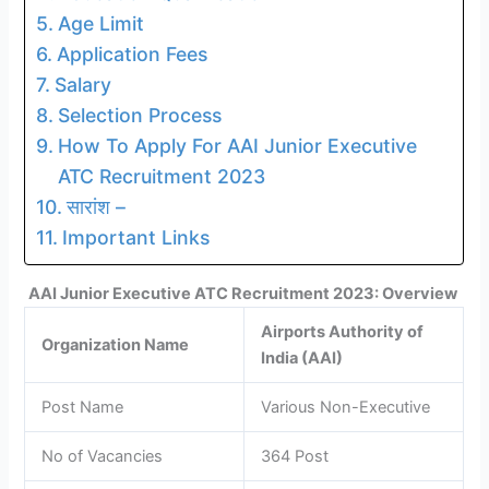
Age Limit
Application Fees
Salary
Selection Process
How To Apply For AAI Junior Executive
ATC Recruitment 2023
सारांश –
Important Links
AAI Junior Executive ATC Recruitment 2023: Overview
Airports Authority of
Organization Name
India (AAI)
Post Name
Various Non-Executive
No of Vacancies
364 Post