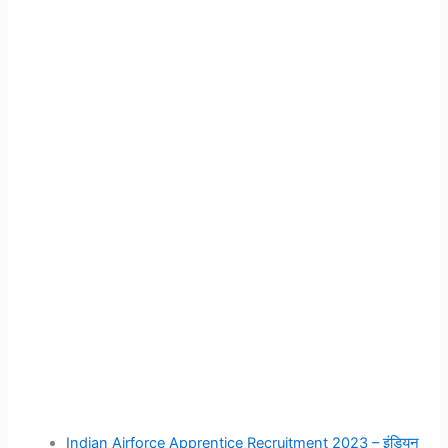
Indian Airforce Apprentice Recruitment 2023 – इंडियन