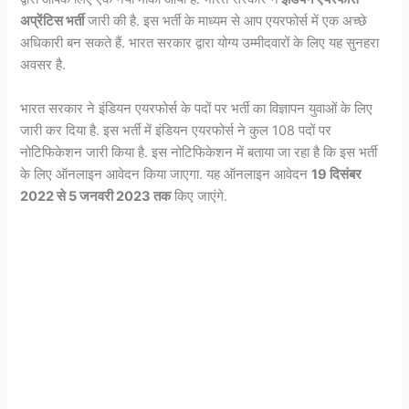
अप्रेंटिस भर्ती
जारी की है. इस भर्ती के माध्यम से आप एयरफोर्स में एक अच्छे
अधिकारी बन सकते हैं. भारत सरकार द्वारा योग्य उम्मीदवारों के लिए यह सुनहरा
अवसर है.
भारत सरकार ने इंडियन एयरफोर्स के पदों पर भर्ती का विज्ञापन युवाओं के लिए
जारी कर दिया है. इस भर्ती में इंडियन एयरफोर्स ने कुल 108 पदों पर
नोटिफिकेशन जारी किया है. इस नोटिफिकेशन में बताया जा रहा है कि इस भर्ती
के लिए ऑनलाइन आवेदन किया जाएगा. यह ऑनलाइन आवेदन
19 दिसंबर
2022 से 5 जनवरी 2023 तक
किए जाएंगे.