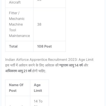
Aircraft
Fitter /
Mechanic
Machine
38
Tool
Maintenance
Total
108 Post
Indian Airforce Apprentice Recruitment 2023: Age Limit
इस भर्ती में आवेदन करने के लिए आवेदक की
न्यूनतम आयु 14 वर्ष
और
अधिकतम आयु 21 वर्ष
होनी चाहिए.
Name Of
Age
Post
Limit
14 To