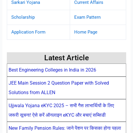
Sarkari Yojana
Current Affairs
Scholarship
Exam Pattern
Application Form
Home Page
Latest Article
Best Engineering Colleges in India in 2026
JEE Main Session 2 Question Paper with Solved
Solutions from ALLEN
Ujjwala Yojana eKYC 2025 – सभी गैस लाभार्थियों के लिए
जरूरी सूचना! ऐसे करें ऑनलाइन eKYC और बचाएं सब्सिडी
New Family Pension Rules: जाने पेंशन पर किसका होगा पहला