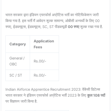
भारत सरकार द्वारा इंडियन एयरफोर्स अप्रेंटिस भर्ती का नोटिफिकेशन जारी
किया गया है. इस भर्ती मैं आवेदन शुल्क सामान्य, ओबीसी अभ्यर्थी के लिए 00
रुपए, ईडब्ल्यूएस, ईडब्ल्यूएस, SC, ST पीडब्ल्यूडी
00 रुपए
शुल्क रखा गया है.
Application
Category
Fees
General /
Rs.00/-
OBC
SC / ST
Rs.00/-
Indian Airforce Apprentice Recruitment 2023: वैकेंसी डिटेल्स
भारत सरकार ने इंडियन एयरफोर्स अप्रेंटिस भर्ती 2023 के लिए
कुल 108 पदों
पर विज्ञापन जारी किया है.