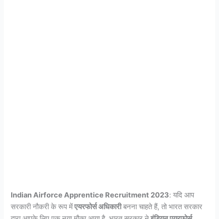
Indian Airforce Apprentice Recruitment 2023
: यदि आप
सरकारी नौकरी के रूप में
एयरफोर्स अधिकारी
बनना चाहते हैं, तो भारत सरकार
द्वारा आपके लिए एक नया मौका आया है. भारत सरकार ने
इंडियन एयरफोर्स