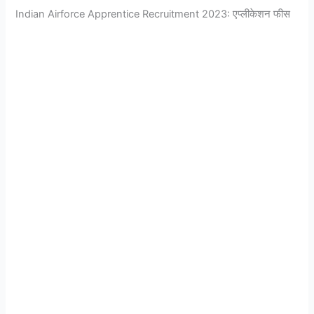
Indian Airforce Apprentice Recruitment 2023: एप्लीकेशन फीस