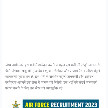
योग्य उम्मीदवार इस भर्ती में आवेदन करने से पहले इस भर्ती की संपूर्ण जानकारी
जैसे योग्यता, आयु सीमा, आवेदन शुल्क, सिलेबस और एग्जाम पैटर्न सहित संपूर्ण
जानकारी प्राप्त कर ले. इस भर्ती से संबंधित संपूर्ण जानकारी और आवेदन
प्रक्रिया आपको इस लेख में जानने को मिलेगी. इस भर्ती की संपूर्ण जानकारी
प्राप्त करने के लिए इस लेख को ध्यानपूर्वक पढ़ें.