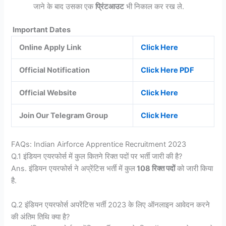
जाने के बाद उसका एक
प्रिंटआउट
भी निकाल कर रख ले.
Important Dates
Online Apply Link
Click Here
Official Notification
Click Here PDF
Official Website
Click Here
Join Our Telegram Group
Click Here
FAQs: Indian Airforce Apprentice Recruitment 2023
Q.1 इंडियन एयरफोर्स में कुल कितने रिक्त पदों पर भर्ती जारी की है?
Ans. इंडियन एयरफोर्स ने अप्रेंटिस भर्ती में कुल
108 रिक्त पदों
को जारी किया
है.
Q.2 इंडियन एयरफोर्स अपरेंटिस भर्ती 2023 के लिए ऑनलाइन आवेदन करने
की अंतिम तिथि क्या है?