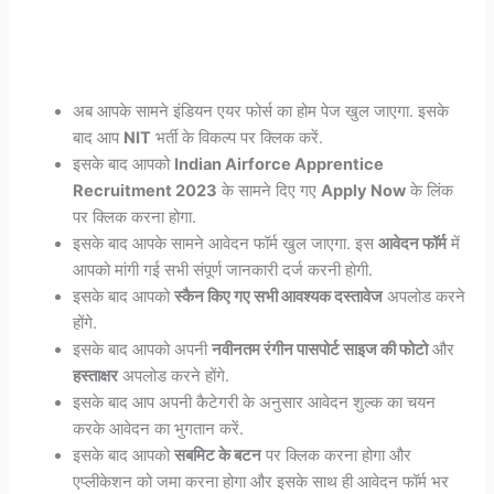
अब आपके सामने इंडियन एयर फोर्स का होम पेज खुल जाएगा. इसके
बाद आप
NIT
भर्ती के विकल्प पर क्लिक करें.
इसके बाद आपको
Indian Airforce Apprentice
Recruitment 2023
के सामने दिए गए
Apply Now
के लिंक
पर क्लिक करना होगा.
इसके बाद आपके सामने आवेदन फॉर्म खुल जाएगा. इस
आवेदन फॉर्म
में
आपको मांगी गई सभी संपूर्ण जानकारी दर्ज करनी होगी.
इसके बाद आपको
स्कैन किए गए सभी आवश्यक दस्तावेज
अपलोड करने
होंगे.
इसके बाद आपको अपनी
नवीनतम रंगीन पासपोर्ट साइज की फोटो
और
हस्ताक्षर
अपलोड करने होंगे.
इसके बाद आप अपनी कैटेगरी के अनुसार आवेदन शुल्क का चयन
करके आवेदन का भुगतान करें.
इसके बाद आपको
सबमिट के बटन
पर क्लिक करना होगा और
एप्लीकेशन को जमा करना होगा और इसके साथ ही आवेदन फॉर्म भर