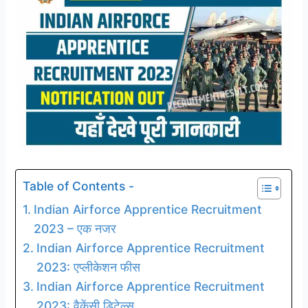
Table of Contents -
Indian Airforce Apprentice Recruitment
2023 – एक नजर
Indian Airforce Apprentice Recruitment
2023: एप्लीकेशन फीस
Indian Airforce Apprentice Recruitment
2023: वैकेंसी डिटेल्स