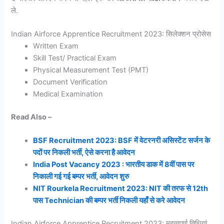
ले.
Indian Airforce Apprentice Recruitment 2023: सिलेक्शन प्रोसेस
Written Exam
Skill Test/ Practical Exam
Physical Measurement Test (PMT)
Document Verification
Medical Examination
Read Also –
BSF Recruitment 2023: BSF में वेटरनरी असिस्टेंट सर्जन के
पदों पर निकली भर्ती, ऐसे करना है आवेदन
India Post Vacancy 2023 : भारतीय डाक में 8वीं पास पर
निकाली गई गई बम्पर भर्ती, आवेदन शुरु
NIT Rourkela Recruitment 2023: NIT की तरफ से 12th
पास Technician की बम्पर भर्ती निकली यहाँ से करे आवेदन
Indian Airforce Apprentice Recruitment 2023: महत्वपूर्ण तिथियां