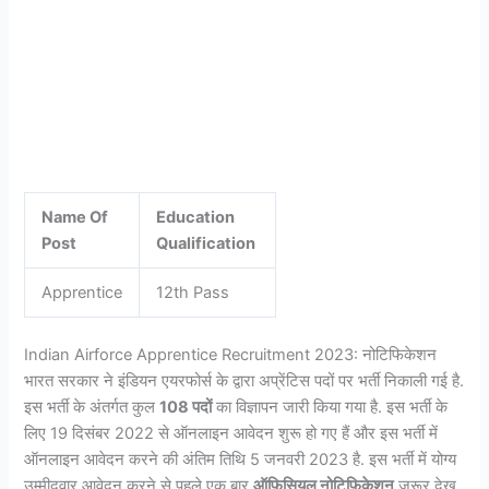
Name Of
Education
Post
Qualification
Apprentice
12th Pass
Indian Airforce Apprentice Recruitment 2023: नोटिफिकेशन
भारत सरकार ने इंडियन एयरफोर्स के द्वारा अप्रेंटिस पदों पर भर्ती निकाली गई है.
इस भर्ती के अंतर्गत कुल
108 पदों
का विज्ञापन जारी किया गया है. इस भर्ती के
लिए 19 दिसंबर 2022 से ऑनलाइन आवेदन शुरू हो गए हैं और इस भर्ती में
ऑनलाइन आवेदन करने की अंतिम तिथि 5 जनवरी 2023 है. इस भर्ती में योग्य
उम्मीदवार आवेदन करने से पहले एक बार
ऑफिसियल नोटिफिकेशन
जरूर देख