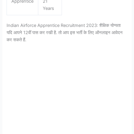
Apprentice
21
Years
Indian Airforce Apprentice Recruitment 2023: शैक्षिक योग्यता
यदि आपने 12वीं पास कर रखी है. तो आप इस भर्ती के लिए ऑनलाइन आवेदन
कर सकते हैं.