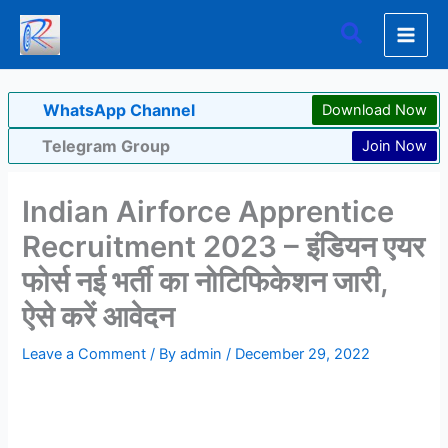
Skip
Search
to
content
WhatsApp Channel
Download Now
Telegram Group
Join Now
Indian Airforce Apprentice
Recruitment 2023 – इंडियन एयर
फोर्स नई भर्ती का नोटिफिकेशन जारी,
ऐसे करें आवेदन
Leave a Comment
/ By
admin
/
December 29, 2022