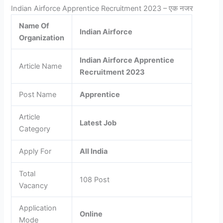
Indian Airforce Apprentice Recruitment 2023 – एक नजर
Name Of
Indian Airforce
Organization
Indian Airforce Apprentice
Article Name
Recruitment 2023
Post Name
Apprentice
Article
Latest Job
Category
Apply For
All India
Total
108 Post
Vacancy
Application
Online
Mode