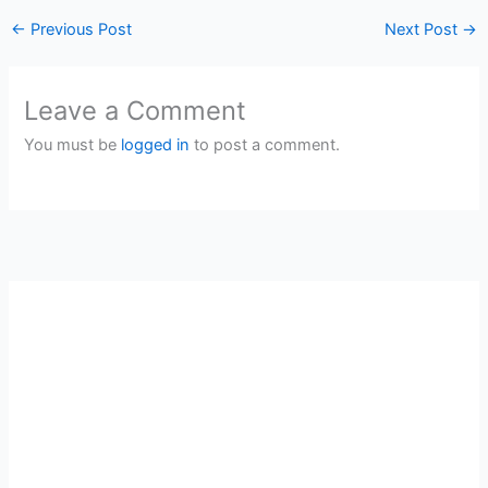
←
Previous Post
Next Post
→
Leave a Comment
You must be
logged in
to post a comment.