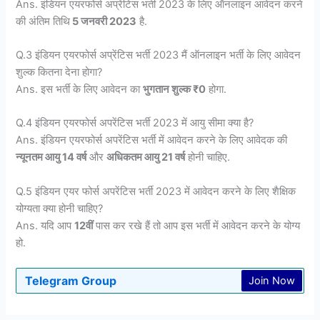
Ans. इंडियन एयरफोर्स अप्रेंटिस भर्ती 2023 के लिए ऑनलाइन आवेदन करने
की अंतिम तिथि
5 जनवरी 2023
है.
Q.3 इंडियन एयरफोर्स अप्रेंटिस भर्ती 2023 मैं ऑनलाइन भर्ती के लिए आवेदन
शुल्क कितना देना होगा?
Ans. इस भर्ती के लिए आवेदन का
भुगतान शुल्क ₹0
होगा.
Q.4 इंडियन एयरफोर्स अपरेंटिस भर्ती 2023 में आयु सीमा क्या है?
Ans. इंडियन एयरफोर्स अपरेंटिस भर्ती में आवेदन करने के लिए आवेदक की
न्यूनतम आयु 14 वर्ष
और
अधिकतम आयु 21 वर्ष
होनी चाहिए.
Q.5 इंडियन एयर फोर्स अपरेंटिस भर्ती 2023 में आवेदन करने के लिए शैक्षिक
योग्यता क्या होनी चाहिए?
Ans. यदि आप
12वीं
पास कर रखे हैं तो आप इस भर्ती में आवेदन करने के योग्य
हो.
Telegram Group
Join Now