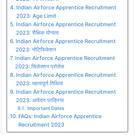
Indian Airforce Apprentice Recruitment
2023: Age Limit
Indian Airforce Apprentice Recruitment
2023: शैक्षिक योग्यता
Indian Airforce Apprentice Recruitment
2023: नोटिफिकेशन
Indian Airforce Apprentice Recruitment
2023: सिलेक्शन प्रोसेस
Indian Airforce Apprentice Recruitment
2023: महत्वपूर्ण तिथियां
Indian Airforce Apprentice Recruitment
2023: आवेदन प्रक्रिया
Important Dates
FAQs: Indian Airforce Apprentice
Recruitment 2023