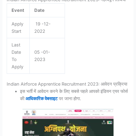
Event
Date
Apply
19 -12-
Start
2022
Last
Date
05 -01-
To
2023
Apply
Indian Airforce Apprentice Recruitment 2023: आवेदन प्रक्रिया
इस भर्ती में आवेदन करने के लिए सबसे पहले आपको इंडियन एयर फोर्स
की
आधिकारिक वेबसाइट
पर जाना होगा.