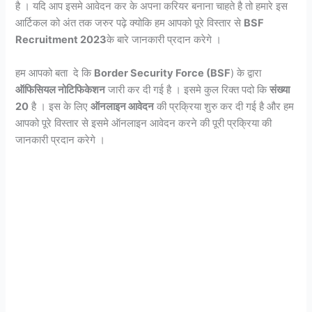
है । यदि आप इसमे आवेदन कर के अपना करियर बनाना चाहते है तो हमारे इस
आर्टिकल को अंत तक जरुर पढ़े क्योकि हम आपको पूरे विस्तार से
BSF
Recruitment 2023
के बारे जानकारी प्रदान करेगे ।
हम आपको बता दे कि
Border Security Force (BSF
) के द्वारा
ऑफिसियल नोटिफिकेशन
जारी कर दी गई है । इसमे कुल रिक्त पदो कि
संख्या
20
है । इस के लिए
ऑनलाइन आवेदन
की प्रक्रिया शुरु कर दी गई है और हम
आपको पूरे विस्तार से इसमे ऑनलाइन आवेदन करने की पूरी प्रक्रिया की
जानकारी प्रदान करेगे ।