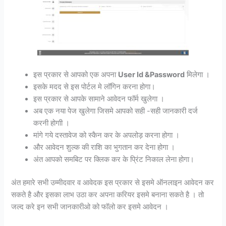
इस प्रकार से आपको एक अपना
User Id &Password
मिलेगा ।
इसके मदद से इस पोर्टल मे लॉगिन करना होगा।
इस प्रकार से आपके सामाने आवेदन फॉर्म खुलेगा ।
अब एक नया पेज खुलेगा जिसमे आपको सही -सही जानकारी दर्ज
करनी होगाी ।
मांगे गये दस्तावेज को स्कैन कर के अपलोड़ करना होगा ।
और आवेदन शुल्क की राशि का भुगतान कर देना होगा ।
अंत आपको समबिट पर क्लिक कर के प्रिंट निकाल लेना होगा।
अंत हमारे सभी उम्मीदवार व आवेदक इस प्रकार से इसमे ऑनलाइन आवेदन कर
सकते है और इसका लाभ उठा कर अपना करियर इसमे बनाना सकते है । तो
जल्द करे इन सभी जानकारीओ को फॉलो कर इसमे आवेदन ।