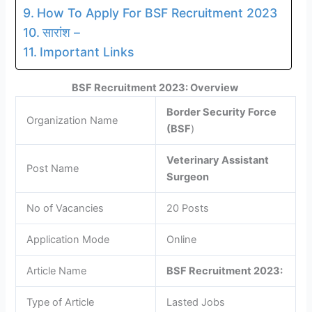
How To Apply For BSF Recruitment 2023
सारांश –
Important Links
BSF Recruitment 2023: Overview
Border Security Force
Organization Name
(BSF
)
Veterinary Assistant
Post Name
Surgeon
No of Vacancies
20 Posts
Application Mode
Online
Article Name
BSF Recruitment 2023:
Type of Article
Lasted Jobs