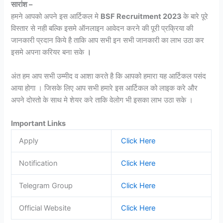
सारांश –
हमने आपको अपने इस आर्टिकल मे
BSF Recruitment 2023
के बारे पूरे
विस्तार से नही बल्कि इसमे ऑनलाइन आवेदन करने की पूरी प्रक्रिया की
जानकारी प्रदान किये है ताकि आप सभी इन सभी जानकारी का लाभ उठा कर
इसमे अपना करियर बना सके
।
अंत हम आप सभी उम्मीद व आशा करते है कि आपको हमारा यह आर्टिकल पसंद
आया होगा । जिसके लिए आप सभी हमारे इस आर्टिकल को लाइक करे और
अपने दोस्तो के साथ मे शेयर करे ताकि वेलोग भी इसका लाभ उठा सके ।
Important Links
Apply
Click Here
Notification
Click Here
Telegram Group
Click Here
Official Website
Click Here