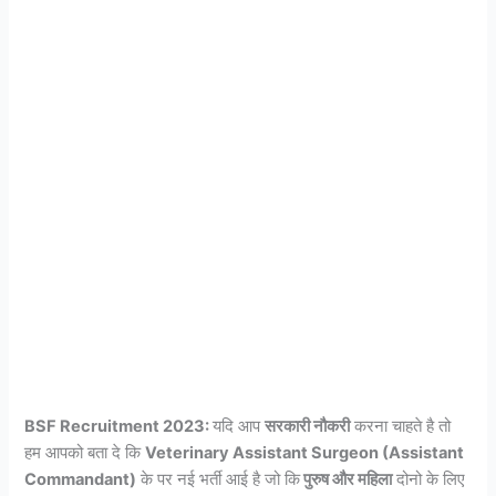
BSF Recruitment 2023:
यदि आप
सरकारी नौकरी
करना चाहते है तो
हम आपको बता दे कि
Veterinary Assistant Surgeon (Assistant
Commandant)
के पर नई भर्ती आई है जो कि
पुरुष और महिला
दोनो के लिए