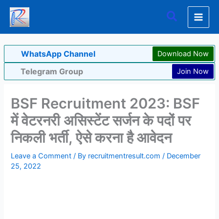
Skip
Search
to
content
WhatsApp Channel
Download Now
Telegram Group
Join Now
BSF Recruitment 2023: BSF
में वेटरनरी असिस्टेंट सर्जन के पदों पर
निकली भर्ती, ऐसे करना है आवेदन
Leave a Comment
/ By
recruitmentresult.com
/
December
25, 2022