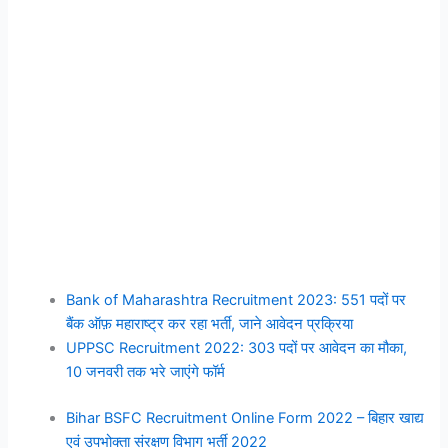
Bank of Maharashtra Recruitment 2023: 551 पदों पर
बैंक ऑफ़ महाराष्ट्र कर रहा भर्ती, जाने आवेदन प्रक्रिया
UPPSC Recruitment 2022: 303 पदों पर आवेदन का मौका,
10 जनवरी तक भरे जाएंगे फॉर्म
Bihar BSFC Recruitment Online Form 2022 – बिहार खाद्य
एवं उपभोक्ता संरक्षण विभाग भर्ती 2022