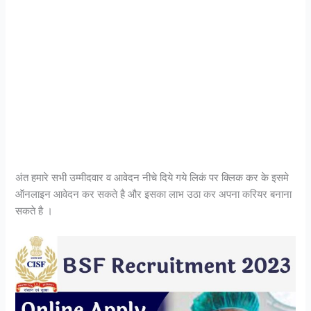
अंत हमारे सभी उम्मीदवार व आवेदन नीचे दिये गये लिकं पर क्लिक कर के इसमे
ऑनलाइन आवेदन कर सकते है और इसका लाभ उठा कर अपना करियर बनाना
सकते है ।