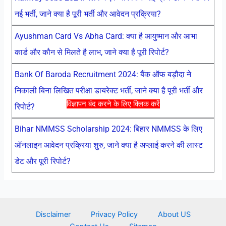
नई भर्ती, जाने क्या है पूरी भर्ती और आवेदन प्रक्रिया?
Ayushman Card Vs Abha Card: क्या है आयुष्मान और आभा
कार्ड और कौन से मिलते है लाभ, जाने क्या है पूरी रिपोर्ट?
Bank Of Baroda Recruitment 2024: बैंक ऑफ बड़ौदा ने
निकाली बिना लिखित परीक्षा डायरेक्ट भर्ती, जाने क्या है पूरी भर्ती और
विज्ञापन बंद करने के लिए क्लिक करें
रिपोर्ट?
Bihar NMMSS Scholarship 2024: बिहार NMMSS के लिए
ऑनलाइन आवेदन प्रक्रिया शुरु, जाने क्या है अप्लाई करने की लास्ट
डेट और पूरी रिपोर्ट?
Disclaimer
Privacy Policy
About US