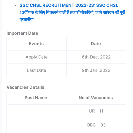
SSC CHSL RECRUITMENT 2022-23: SSC CHSL
12वीं पास के लिए निकलने वाली है हजारों नौकरियां, जाने आवेदन की पूरी
प्रक्रीया
Important Date
Events
Date
Apply Date
6th Dec, 2022
Last Date
9th Jan ,2023
Vacancies Details
Post Name
No of Vacancies
UR – 11
OBC – 03