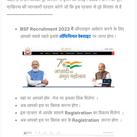
प्रक्रिया की जानकारी प्रदान करेगे जो कि इस प्रकार से पूरे विस्तार से है
——————————
BSF Recruitment 2023 मे
ऑनलाइन आवेदन करने के लिए
आपको सबसे पहले इसके
ऑफिसियल वेबसाइट
पर जाना होगा।
यहां पर आपको होम -पेज पर इसका लिंक मिलेगा ।
अब आपको इस पर क्लिक करना होगा।
इस प्रकार से आपके सामाने
Registration
का विकल्प मिलेगा ।
अब आपको इस पर क्लिक कर के
Registration
करना होगा ।