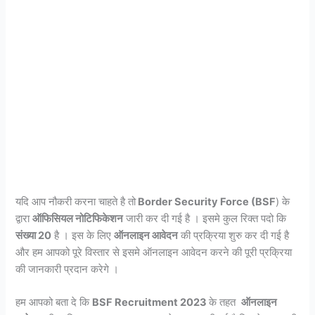
यदि आप नौकरी करना चाहते है तो
Border Security Force (BSF
) के
द्वारा
ऑफिसियल नोटिफिकेशन
जारी कर दी गई है । इसमे कुल रिक्त पदो कि
संख्या 20
है । इस के लिए
ऑनलाइन आवेदन
की प्रक्रिया शुरु कर दी गई है
और हम आपको पूरे विस्तार से इसमे ऑनलाइन आवेदन करने की पूरी प्रक्रिया
की जानकारी प्रदान करेगे ।
हम आपको बता दे कि
BSF Recruitment 2023
के तहत
ऑनलाइन