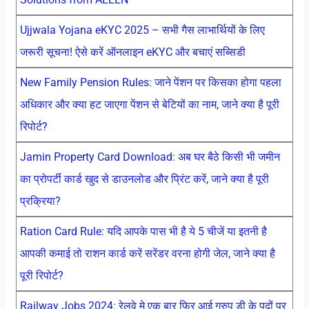
Ujjwala Yojana eKYC 2025 – सभी गैस लाभार्थियों के लिए
जरूरी सूचना! ऐसे करें ऑनलाइन eKYC और बचाएं सब्सिडी
New Family Pension Rules: जाने पेंशन पर किसका होगा पहला
अधिकार और क्या हट जाएगा पेंशन से बेटियों का नाम, जाने क्या है पूरी
रिपोर्ट?
Jamin Property Card Download: अब घर बैठे किसी भी जमीन
का प्रोपर्टी कार्ड खुद से डाउनलोड और प्रिंट करें, जाने क्या है पूरी
प्रक्रिया?
Ration Card Rule: यदि आपके पास भी है ये 5 चीजें या इतनी है
आपकी कमाई तो राशन कार्ड करें सरेंडर वरना होगी जेल, जाने क्या है
पूरी रिपोर्ट?
Railway Jobs 2024: रेलवे मे एक बार फिर आई ग्रुप डी के पदों पर