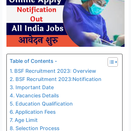
Table of Contents -
BSF Recruitment 2023: Overview
BSF Recruitment 2023:Notification
Important Date
Vacancies Details
Education Qualification
Application Fees
Age Limit
Selection Process