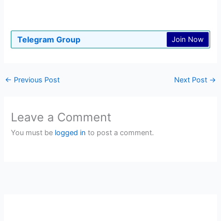
Telegram Group
Join Now
←
Previous Post
Next Post
→
Leave a Comment
You must be
logged in
to post a comment.