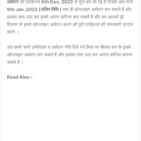
आवेदन
की प्रक्रिया
6th Dec, 2022
से शुरु कर दी गई है जिसमे आप सभी
9th Jan ,2023 (अंतिम तिथि )
तक ही ऑनलाइन आवेदन कर सकते है और
इसका लाभ उठा कर इसमे अपना करियर बना सकते है और हम आपको पूरे
विस्तार से इसमे ऑनलाइन आवेदन करने की पूरी प्रक्रिया की जानकारी प्रदान
करेगे ।
अंत हमारे सभी उम्मीदवार व आवेदन नीचे दिये गये लिकं पर क्लिक कर के इसमे
ऑनलाइन आवेदन कर सकते है और इसका लाभ उठा कर अपना करियर बनाना
सकते है ।
Read Also –