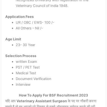
Veterinary Council of India 1948.
Application Fees
UR / OBC / EWS- 100 /-
All Others – Nil /-
Age Limit
23- 30 Year
Selection Process
written Exam
PST / PET Test
Medical Test
Document Verification
Interview
How To Apply For BSF Recruitment 2023
यदि आप
Veterinary Assistant Surgeon
के पद पर नौकरी करना
चाहते है तो हम आपको पूरे विस्तार से इसमे ऑनलाइन आवेदन करने की पूरी