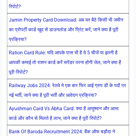
रिपोर्ट?
Jamin Property Card Download: अब घर बैठे किसी भी जमीन
का प्रोपर्टी कार्ड खुद से डाउनलोड और प्रिंट करें, जाने क्या है पूरी
प्रक्रिया?
Ration Card Rule: यदि आपके पास भी है ये 5 चीजें या इतनी है
आपकी कमाई तो राशन कार्ड करें सरेंडर वरना होगी जेल, जाने क्या है
पूरी रिपोर्ट?
Railway Jobs 2024: रेलवे मे एक बार फिर आई ग्रुप डी के पदों पर
नई भर्ती, जाने क्या है पूरी भर्ती और आवेदन प्रक्रिया?
Ayushman Card Vs Abha Card: क्या है आयुष्मान और आभा
कार्ड और कौन से मिलते है लाभ, जाने क्या है पूरी रिपोर्ट?
Bank Of Baroda Recruitment 2024: बैंक ऑफ बड़ौदा ने