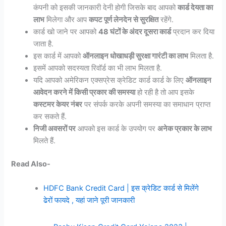
कंपनी को इसकी जानकारी देनी होगी जिसके बाद आपको
कार्ड देयता का
लाभ
मिलेगा और आप
कपट पूर्ण लेनदेन से सुरक्षित
रहेंगे.
कार्ड खो जाने पर आपको
48 घंटों के अंदर दूसरा कार्ड
प्रदान कर दिया
जाता है.
इस कार्ड में आपको
ऑनलाइन धोखाधड़ी सुरक्षा गारंटी का लाभ
मिलता है.
इसमें आपको सदस्यता रिवॉर्ड का भी लाभ मिलता है.
यदि आपको अमेरिकन एक्सप्रेस क्रेडिट कार्ड कार्ड के लिए
ऑनलाइन
आवेदन करने में किसी प्रकार की समस्या
हो रही है तो आप इसके
कस्टमर केयर नंबर
पर संपर्क करके अपनी समस्या का समाधान प्राप्त
कर सकते हैं.
निजी अवसरों पर
आपको इस कार्ड के उपयोग पर
अनेक प्रकार के लाभ
मिलते हैं.
Read Also-
HDFC Bank Credit Card | इस क्रेडिट कार्ड से मिलेंगे
ढेरों फायदे , यहां जाने पूरी जानकारी