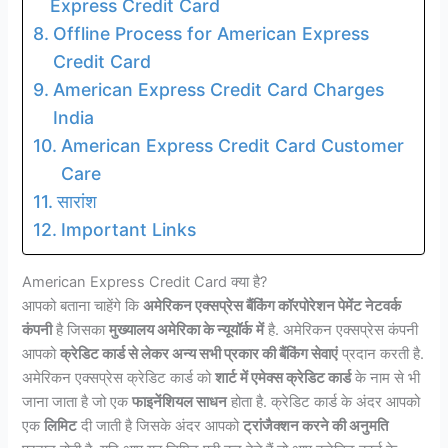
Express Credit Card
Offline Process for American Express
Credit Card
American Express Credit Card Charges
India
American Express Credit Card Customer
Care
सारांश
Important Links
American Express Credit Card क्या है?
आपको बताना चाहेंगे कि
अमेरिकन एक्सप्रेस बैंकिंग कॉरपोरेशन पेमेंट नेटवर्क
कंपनी
है जिसका
मुख्यालय अमेरिका के न्यूयॉर्क
में
है. अमेरिकन एक्सप्रेस कंपनी
आपको
क्रेडिट कार्ड से लेकर अन्य सभी प्रकार की बैंकिंग सेवाएं
प्रदान करती है.
अमेरिकन एक्सप्रेस क्रेडिट कार्ड को
शार्ट में एमेक्स क्रेडिट कार्ड
के नाम से भी
जाना जाता है जो एक
फाइनेंशियल साधन
होता है. क्रेडिट कार्ड के अंदर आपको
एक
लिमिट
दी जाती है जिसके अंदर आपको
ट्रांजैक्शन करने की अनुमति