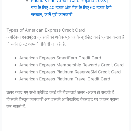
Pashu Kisan Credit Card Yojana 2023 |
गाय के लिए 40 हजार और भैंस के लिए 60 हजार देगी
सरकार, जानें पूरी जानकारी |
Types of American Express Credit Card
अमेरिकन एक्सप्रेस ग्राहकों को अनेक प्रकार के क्रेडिट कार्ड प्रदान करता है
जिसकी लिस्ट आपको नीचे दी जा रही है.
American Express SmartEarn Credit Card
American Express Membership Rewards Credit Card
American Express Platinum ReserveSM Credit Card
American Express Platinum Travel Credit Card
ऊपर बताए गए सभी क्रेडिट कार्ड की विशेषताएं अलग-अलग हो सकती हैं
जिसकी विस्तृत जानकारी आप इसकी आधिकारिक वेबसाइट पर जाकर प्राप्त
कर सकते हैं.