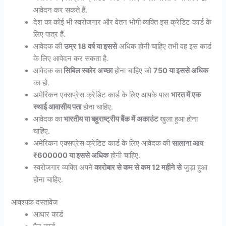
आवेदन कर सकते हैं.
देश का कोई भी स्वरोजगार और वेतन भोगी व्यक्ति इस क्रेडिट कार्ड के
लिए पात्र हैं.
आवेदक की
उम्र 18 वर्ष या इससे
अधिक होनी चाहिए तभी वह इस कार्ड
के लिए आवेदन कर सकता है.
आवेदक का
सिबिल स्कोर अच्छा
होना चाहिए जो
750 या इससे अधिक
का हो.
अमेरिकन एक्सप्रेस क्रेडिट कार्ड के लिए आपके पास
भारत में एक
स्थाई आवासीय पता
होना चाहिए.
आवेदक का
भारतीय या बहुराष्ट्रीय बैंक में अकाउंट
खुला हुआ होना
चाहिए.
अमेरिकन एक्सप्रेस क्रेडिट कार्ड के लिए आवेदक की
सालाना आय
₹600000 या इससे अधिक
होनी चाहिए.
स्वरोजगार व्यक्ति अपने
कारोबार से कम से कम 12 महीने से
जुड़ा हुआ
होना चाहिए.
आवश्यक दस्तावेज
आधार कार्ड