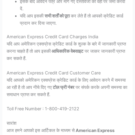
इसके बाद आवेदन पत्र और मांगे गए दस्तावेजों को वहीं पर जमा करवा
दें.
यदि आप इसकी
सभी शर्तों को पूरा
कर लेते हैं तो आपको क्रेडिट कार्ड
प्रदान कर दिया जाएगा.
American Express Credit Card Charges India
यदि आप अमेरिकन एक्सप्रेस क्रेडिट कार्ड के शुल्क के बारे में जानकारी प्राप्त
करना चाहते हैं तो आप इसकी
आधिकारिक वेबसाइट
पर जाकर जानकारी प्राप्त
कर सकते हैं.
American Express Credit Card Customer Care
यदि आपको अमेरिकन एक्सप्रेस क्रेडिट कार्ड के लिए आवेदन करने में समस्या
आ रही है तो आप नीचे दिए गए
टोल फ्री नंबर
पर संपर्क करके अपनी समस्या का
समाधान प्राप्त कर सकते हैं.
Toll Free Number : 1-800-419-2122
सारांश
आज हमने आपको इस आर्टिकल के माध्यम से
American Express