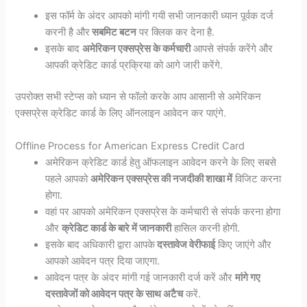
इस फॉर्म के अंदर आपको मांगी गयी सभी जानकारी ध्यान पूर्वक दर्ज
करनी है और
सबमिट बटन
पर क्लिक कर देना है.
इसके बाद
अमेरिकन एक्सप्रेस के कर्मचारी
आपसे संपर्क करेंगे और
आपकी क्रेडिट कार्ड प्रक्रिया को आगे जारी करेंगे.
उपरोक्त सभी स्टेप्स को ध्यान से फॉलो करके आप आसानी से अमेरिकन
एक्सप्रेस क्रेडिट कार्ड के लिए ऑनलाइन आवेदन कर पाएंगे.
Offline Process for American Express Credit Card
अमेरिकन क्रेडिट कार्ड हेतु ऑफलाइन आवेदन करने के लिए सबसे
पहले आपको
अमेरिकन एक्सप्रेस की नजदीकी शाखा में
विजिट करना
होगा.
वहां पर आपको अमेरिकन एक्सप्रेस के कर्मचारी से संपर्क करना होगा
और
क्रेडिट कार्ड के बारे में जानकारी
हासिल करनी होगी.
इसके बाद अधिकारी द्वारा आपके
दस्तावेज वेरीफाई
किए जाएंगे और
आपको आवेदन पत्र दिया जाएगा.
आवेदन पत्र के अंदर मांगी गई जानकारी दर्ज करें और
मांगे गए
दस्तावेजों को आवेदन पत्र के साथ अटैच
करें.