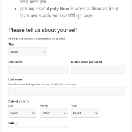
क्लिक करना होगा.
इसके बाद आपको
Apply Now
के ऑप्शन पर क्लिक कर देना है
जिसके पश्चात आपके सामने एक
फॉर्म
खुल जाएगा.