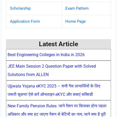
Scholarship
Exam Pattern
Application Form
Home Page
Latest Article
Best Engineering Colleges in India in 2026
JEE Main Session 2 Question Paper with Solved
Solutions from ALLEN
Ujjwala Yojana eKYC 2025 – सभी गैस लाभार्थियों के लिए
जरूरी सूचना! ऐसे करें ऑनलाइन eKYC और बचाएं सब्सिडी
New Family Pension Rules: जाने पेंशन पर किसका होगा पहला
अधिकार और क्या हट जाएगा पेंशन से बेटियों का नाम, जाने क्या है पूरी