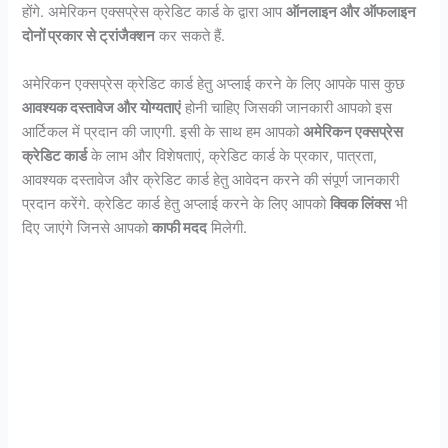
होंगे. अमेरिकन एक्सप्रेस क्रेडिट कार्ड के द्वारा आप
ऑनलाइन और ऑफलाइन
दोनों प्रकार से ट्रांजैक्शन
कर सकते हैं.
अमेरिकन एक्सप्रेस क्रेडिट कार्ड हेतु अप्लाई करने के लिए आपके पास कुछ
आवश्यक दस्तावेज और योग्यताएं
होनी चाहिए जिसकी जानकारी आपको इस
आर्टिकल में प्रदान की जाएगी. इसी के साथ हम आपको
अमेरिकन एक्सप्रेस
क्रेडिट कार्ड
के लाभ और विशेषताएं, क्रेडिट कार्ड के प्रकार, पात्रता,
आवश्यक दस्तावेज और क्रेडिट कार्ड हेतु आवेदन करने की संपूर्ण जानकारी
प्रदान करेंगे. क्रेडिट कार्ड हेतु अप्लाई करने के लिए आपको
क्विक लिंक्स
भी
दिए जाएंगे जिनसे आपको
काफी मदद
मिलेगी.