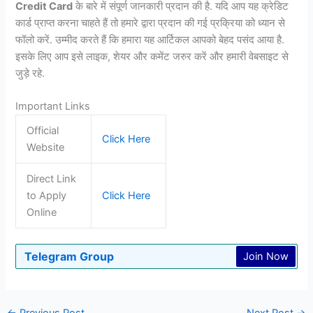
Credit Card
के बारे में संपूर्ण जानकारी प्रदान की है. यदि आप यह क्रेडिट
कार्ड प्राप्त करना चाहते हैं तो हमारे द्वारा प्रदान की गई प्रक्रिया को ध्यान से
फॉलो करें. उम्मीद करते हैं कि हमारा यह आर्टिकल आपको बेहद पसंद आया है.
इसके लिए आप इसे लाइक, शेयर और कमेंट जरुर करें और हमारी वेबसाइट से
जुड़े रहे.
Important Links
Official
Click Here
Website
Direct Link
to Apply
Click Here
Online
Telegram Group
Join Now