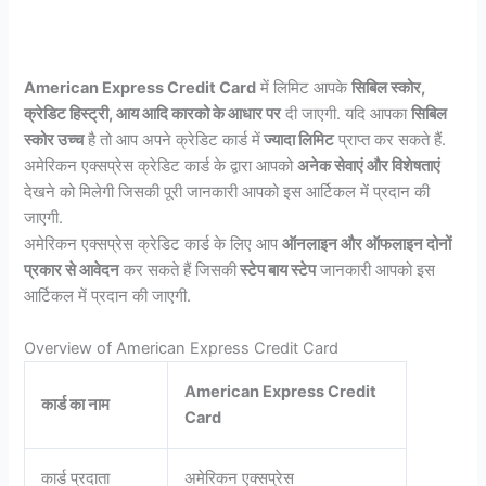
American Express Credit Card
में लिमिट आपके
सिबिल स्कोर,
क्रेडिट हिस्ट्री, आय आदि कारको के आधार पर
दी जाएगी. यदि आपका
सिबिल
स्कोर उच्च
है तो आप अपने क्रेडिट कार्ड में
ज्यादा लिमिट
प्राप्त कर सकते हैं.
अमेरिकन एक्सप्रेस क्रेडिट कार्ड के द्वारा आपको
अनेक सेवाएं और विशेषताएं
देखने को मिलेगी जिसकी पूरी जानकारी आपको इस आर्टिकल में प्रदान की
जाएगी.
अमेरिकन एक्सप्रेस क्रेडिट कार्ड के लिए आप
ऑनलाइन और ऑफलाइन दोनों
प्रकार से आवेदन
कर सकते हैं जिसकी
स्टेप बाय स्टेप
जानकारी आपको इस
आर्टिकल में प्रदान की जाएगी.
Overview of American Express Credit Card
American Express Credit
कार्ड का नाम
Card
कार्ड प्रदाता
अमेरिकन एक्सप्रेस