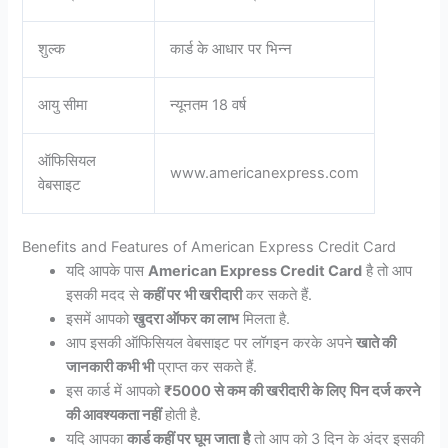
शुल्क
कार्ड के आधार पर भिन्न
आयु सीमा
न्यूनतम 18 वर्ष
ऑफिसियल
www.americanexpress.com
वेबसाइट
Benefits and Features of American Express Credit Card
यदि आपके पास
American Express Credit Card
है तो आप
इसकी मदद से
कहीं पर भी खरीदारी
कर सकते हैं.
इसमें आपको
खुदरा ऑफर का लाभ
मिलता है.
आप इसकी ऑफिसियल वेबसाइट पर लॉगइन करके अपने
खाते की
जानकारी कभी भी
प्राप्त कर सकते हैं.
इस कार्ड में आपको
₹5000 से कम की खरीदारी के लिए
पिन दर्ज करने
की आवश्यकता न
हीं
होती है.
यदि आपका
कार्ड कहीं पर घूम जाता
है
तो आप को 3 दिन के अंदर इसकी