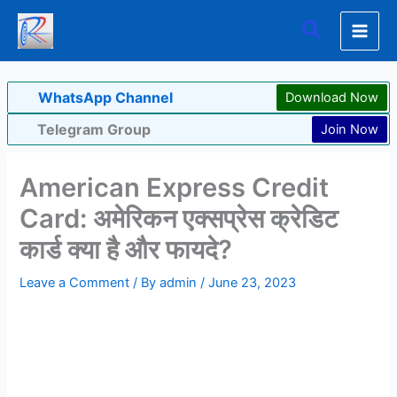
Skip
Search
to
content
WhatsApp Channel
Download Now
Telegram Group
Join Now
American Express Credit
Card: अमेरिकन एक्सप्रेस क्रेडिट
कार्ड क्या है और फायदे?
Leave a Comment
/ By
admin
/
June 23, 2023