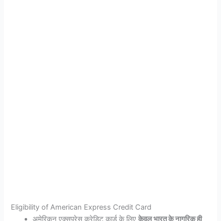
Eligibility of American Express Credit Card
अमेरिकन एक्सप्रेस क्रेडिट कार्ड के लिए
केवल भारत के नागरिक ही