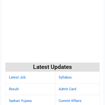
Latest Updates
Latest Job
Syllabus
Result
Admit Card
Sarkari Yojana
Current Affairs