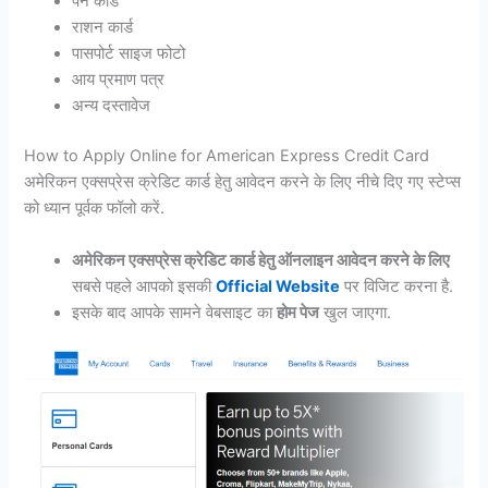
पैन कार्ड
राशन कार्ड
पासपोर्ट साइज फोटो
आय प्रमाण पत्र
अन्य दस्तावेज
How to Apply Online for American Express Credit Card
अमेरिकन एक्सप्रेस क्रेडिट कार्ड हेतु आवेदन करने के लिए नीचे दिए गए स्टेप्स
को ध्यान पूर्वक फॉलो करें.
अमेरिकन एक्सप्रेस क्रेडिट कार्ड हेतु ऑनलाइन आवेदन करने के लिए
सबसे पहले आपको इसकी
Official Website
पर विजिट करना है.
इसके बाद आपके सामने वेबसाइट का
होम पेज
खुल जाएगा.