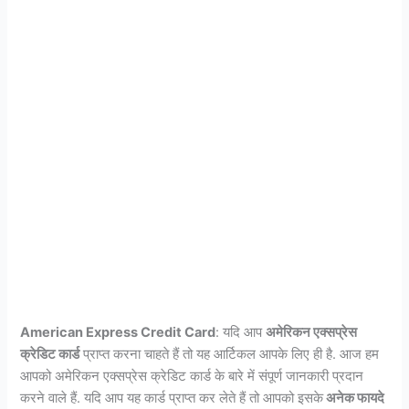
American Express Credit Card
: यदि आप
अमेरिकन एक्सप्रेस
क्रेडिट कार्ड
प्राप्त करना चाहते हैं तो यह आर्टिकल आपके लिए ही है. आज हम
आपको अमेरिकन एक्सप्रेस क्रेडिट कार्ड के बारे में संपूर्ण जानकारी प्रदान
करने वाले हैं. यदि आप यह कार्ड प्राप्त कर लेते हैं तो आपको इसके
अनेक फायदे