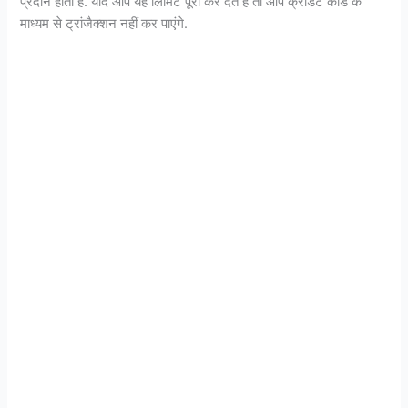
प्रदान होती है. यदि आप यह लिमिट पूरी कर देते हैं तो आप क्रेडिट कार्ड के
माध्यम से ट्रांजैक्शन नहीं कर पाएंगे.