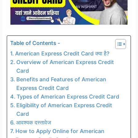
Table of Contents -
American Express Credit Card क्या है?
Overview of American Express Credit
Card
Benefits and Features of American
Express Credit Card
Types of American Express Credit Card
Eligibility of American Express Credit
Card
आवश्यक दस्तावेज
How to Apply Online for American