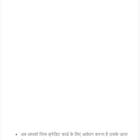
अब आपको जिस क्रेडिट कार्ड के लिए आवेदन करना है उसके ऊपर