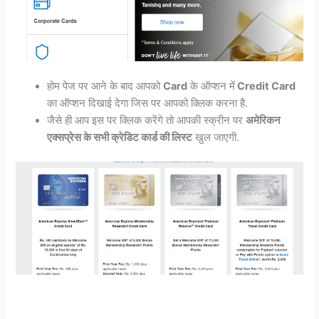
होम पेज पर आने के बाद आपको
Card
के ऑप्शन में
Credit Card
का ऑप्शन दिखाई देगा जिस पर आपको क्लिक करना है.
जैसे ही आप इस पर क्लिक करेंगे तो आपकी स्क्रीन पर
अमेरिकन
एक्सप्रेस के सभी क्रेडिट कार्ड की लिस्ट
खुल जाएगी.