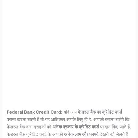
Federal Bank Credit Card
: यदि आप
फेडरल बैंक का क्रेडिट कार्ड
प्राप्त करना चाहते हैं तो यह आर्टिकल आपके लिए ही है. आपको बताना चाहेंगे कि
फेडरल बैंक द्वारा ग्राहकों को
अनेक प्रकार के क्रेडिट कार्ड
प्रदान किए जाते हैं.
फेडरल बैंक क्रेडिट कार्ड के आपको
अनेक लाभ और फायदे
देखने को मिलते हैं