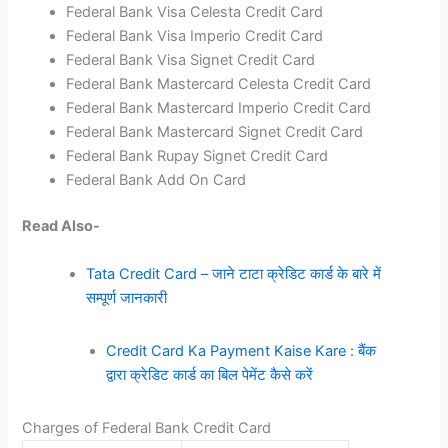
Federal Bank Visa Celesta Credit Card
Federal Bank Visa Imperio Credit Card
Federal Bank Visa Signet Credit Card
Federal Bank Mastercard Celesta Credit Card
Federal Bank Mastercard Imperio Credit Card
Federal Bank Mastercard Signet Credit Card
Federal Bank Rupay Signet Credit Card
Federal Bank Add On Card
Read Also-
Tata Credit Card – जाने टाटा क्रेडिट कार्ड के बारे में
सम्पूर्ण जानकारी
Credit Card Ka Payment Kaise Kare : बैंक
द्वारा क्रेडिट कार्ड का बिल पेमेंट कैसे करें
Charges of Federal Bank Credit Card