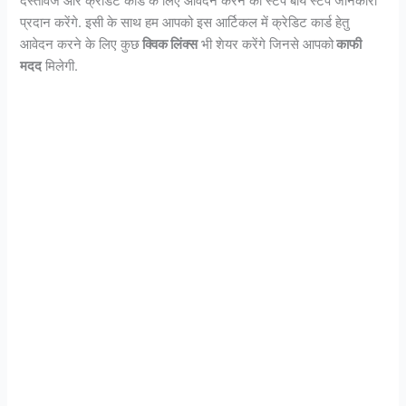
दस्तावेज और क्रेडिट कार्ड के लिए आवेदन करने की स्टेप बाय स्टेप जानकारी
प्रदान करेंगे. इसी के साथ हम आपको इस आर्टिकल में क्रेडिट कार्ड हेतु
आवेदन करने के लिए कुछ
क्विक लिंक्स
भी शेयर करेंगे जिनसे आपको
काफी
मदद
मिलेगी.