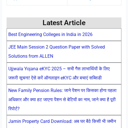
Latest Article
Best Engineering Colleges in India in 2026
JEE Main Session 2 Question Paper with Solved
Solutions from ALLEN
Ujjwala Yojana eKYC 2025 – सभी गैस लाभार्थियों के लिए
जरूरी सूचना! ऐसे करें ऑनलाइन eKYC और बचाएं सब्सिडी
New Family Pension Rules: जाने पेंशन पर किसका होगा पहला
अधिकार और क्या हट जाएगा पेंशन से बेटियों का नाम, जाने क्या है पूरी
रिपोर्ट?
Jamin Property Card Download: अब घर बैठे किसी भी जमीन