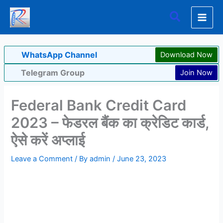
Skip
Search
to
content
WhatsApp Channel
Download Now
Telegram Group
Join Now
Federal Bank Credit Card
2023 – फेडरल बैंक का क्रेडिट कार्ड,
ऐसे करें अप्लाई
Leave a Comment
/ By
admin
/
June 23, 2023