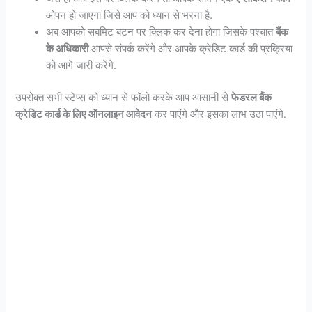
ओपन हो जाएगा जिसे आप को ध्यान से भरना है.
अब आपको सबमिट बटन पर क्लिक कर देना होगा जिसके पश्चात
बैंक
के अधिकारी
आपसे संपर्क करेंगे और आपके क्रेडिट कार्ड की प्रक्रिया
को आगे जारी करेंगे.
उपरोक्त सभी स्टेप्स को ध्यान से फॉलो करके आप आसानी से
फेडरल बैंक
क्रेडिट कार्ड के लिए ऑनलाइन आवेदन
कर पाएंगे और इसका लाभ उठा पाएंगे.