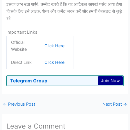
इसका लाभ उठा पाएंगे. उम्मीद करते हैं कि यह आर्टिकल आपको पसंद आया होगा
जिसके लिए इसे लाइक, शेयर और कमेंट जरुर करें और हमारी वेबसाइट से जुड़े
रहे.
Important Links
Official
Click Here
Website
Direct Link
Click Here
Telegram Group
Join Now
←
Previous Post
Next Post
→
Leave a Comment