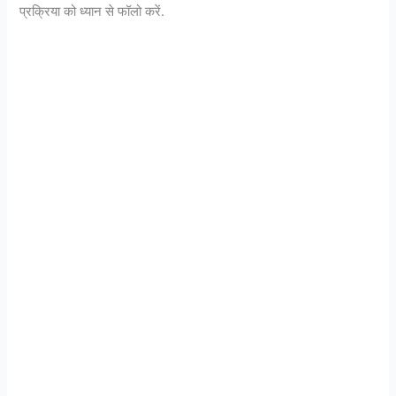
प्रक्रिया को ध्यान से फॉलो करें.