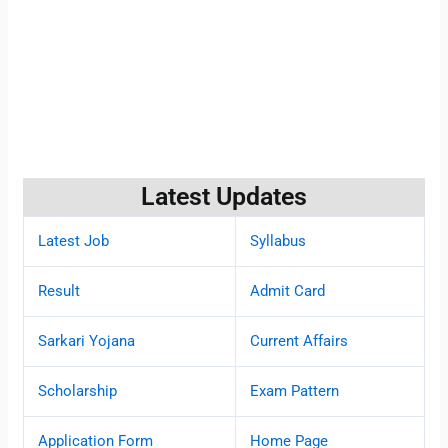
Latest Updates
Latest Job
Syllabus
Result
Admit Card
Sarkari Yojana
Current Affairs
Scholarship
Exam Pattern
Application Form
Home Page