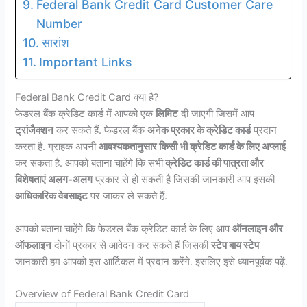
Federal Bank Credit Card Customer Care
Number
सारांश
Important Links
Federal Bank Credit Card क्या है?
फेडरल बैंक क्रेडिट कार्ड में आपको एक
लिमिट
दी जाएगी जिसमें आप
ट्रांजैक्शन
कर सकते हैं. फेडरल बैंक
अनेक प्रकार के क्रेडिट कार्ड
प्रदान
करता है. ग्राहक अपनी
आवश्यकतानुसार किसी भी क्रेडिट कार्ड के लिए अप्लाई
कर सकता है. आपको बताना चाहेंगे कि सभी
क्रेडिट कार्ड की पात्रता और
विशेषताएं अलग-अलग
प्रकार से हो सकती है जिसकी जानकारी आप इसकी
आधिकारिक वेबसाइट
पर जाकर ले सकते हैं.
आपको बताना चाहेंगे कि फेडरल बैंक क्रेडिट कार्ड के लिए आप
ऑनलाइन और
ऑफलाइन
दोनों प्रकार से आवेदन कर सकते हैं जिसकी
स्टेप बाय स्टेप
जानकारी हम आपको इस आर्टिकल में प्रदान करेंगे. इसलिए इसे ध्यानपूर्वक पढ़ें.
Overview of Federal Bank Credit Card