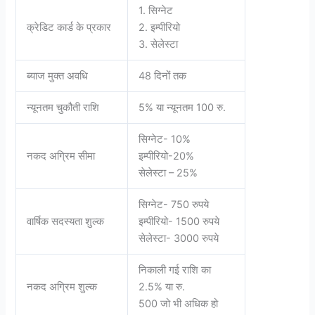
1. सिग्नेट
क्रेडिट कार्ड के प्रकार
2. इम्पीरियो
3. सेलेस्टा
ब्याज मुक्त अवधि
48 दिनों तक
न्यूनतम चुकौती राशि
5% या न्यूनतम 100 रु.
सिग्नेट- 10%
नकद अग्रिम सीमा
इम्पीरियो-20%
सेलेस्टा – 25%
सिग्नेट- 750 रुपये
वार्षिक सदस्यता शुल्क
इम्पीरियो- 1500 रुपये
सेलेस्टा- 3000 रुपये
निकाली गई राशि का
नकद अग्रिम शुल्क
2.5% या रु.
500 जो भी अधिक हो