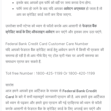
इसके बाद आपको इस फॉर्म को वहीं पर जमा करवा देना होगा.
फॉर्म जमा हो जाने के बाद यदि आपका
आवेदन अप्रूवल
हो जाता है तो
आप का क्रेडिट कार्ड जारी कर दिया जाएगा.
उपरोक्त सभी स्टेप्स को ध्यान से फॉलो करके आप आसानी से
फेडरल बैंक
क्रेडिट कार्ड के लिए ऑफलाइन आवेदन
कर पाएंगे और इसका लाभ उठा पाएंगे.
Federal Bank Credit Card Customer Care Number
यदि आपको फेडरल बैंक क्रेडिट कार्ड हेतु आवेदन करने में किसी भी प्रकार की
समस्या हो रही है तो आप नीचे दिए गए टोल फ्री नंबर पर अपनी समस्या का
समाधान प्राप्त कर सकते हैं.
Toll free Number : 1800-425-1199 Or 1800-420-1199
सारांश
आज हमने आपको इस आर्टिकल के माध्यम से
Federal Bank Credit
Card
के बारे में सभी महत्वपूर्ण जानकारी प्रदान की है. आप हमारे इस आर्टिकल
को ध्यान से पढ़कर और हमारे द्वारा प्रदान की गई प्रक्रिया को ध्यान से फॉलो
करके आसानी से फेडरल बैंक के क्रेडिट कार्ड के लिए अप्लाई कर पाएंगे और