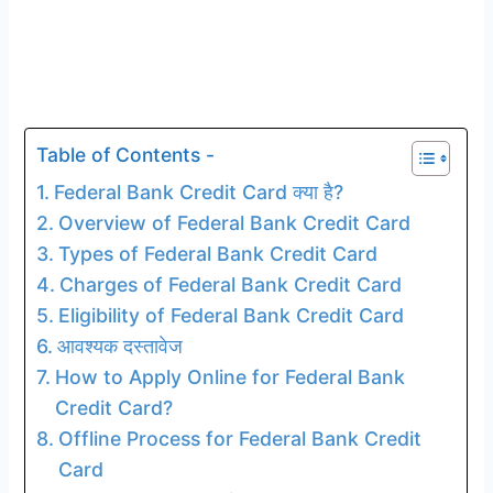
Table of Contents -
Federal Bank Credit Card क्या है?
Overview of Federal Bank Credit Card
Types of Federal Bank Credit Card
Charges of Federal Bank Credit Card
Eligibility of Federal Bank Credit Card
आवश्यक दस्तावेज
How to Apply Online for Federal Bank
Credit Card?
Offline Process for Federal Bank Credit
Card