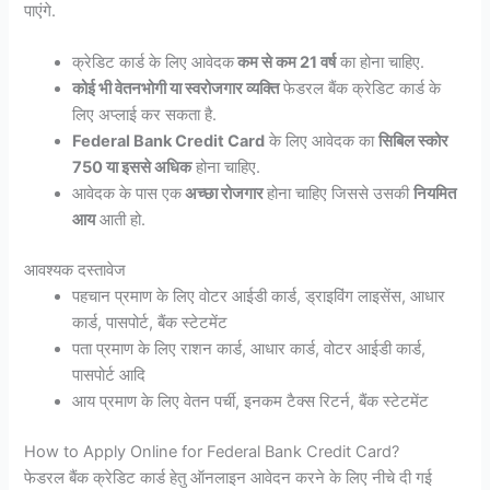
पाएंगे.
क्रेडिट कार्ड के लिए आवेदक
कम से कम 21 वर्ष
का होना चाहिए.
कोई भी वेतनभोगी या स्वरोजगार व्यक्ति
फेडरल बैंक क्रेडिट कार्ड के
लिए अप्लाई कर सकता है.
Federal Bank Credit Card
के लिए आवेदक का
सिबिल स्कोर
750 या इससे अधिक
होना चाहिए.
आवेदक के पास एक
अच्छा रोजगार
होना चाहिए जिससे उसकी
नियमित
आय
आती हो.
आवश्यक दस्तावेज
पहचान प्रमाण के लिए वोटर आईडी कार्ड, ड्राइविंग लाइसेंस, आधार
कार्ड, पासपोर्ट, बैंक स्टेटमेंट
पता प्रमाण के लिए राशन कार्ड, आधार कार्ड, वोटर आईडी कार्ड,
पासपोर्ट आदि
आय प्रमाण के लिए वेतन पर्ची, इनकम टैक्स रिटर्न, बैंक स्टेटमेंट
How to Apply Online for Federal Bank Credit Card?
फेडरल बैंक क्रेडिट कार्ड हेतु ऑनलाइन आवेदन करने के लिए नीचे दी गई