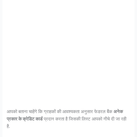
आपको बताना चाहेंगे कि ग्राहकों की आवश्यकता अनुसार फेडरल बैंक
अनेक
प्रकार के क्रेडिट कार्ड
प्रदान करता है जिसकी लिस्ट आपको नीचे दी जा रही
है.