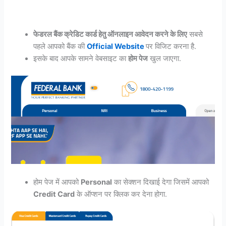
फेडरल बैंक क्रेडिट कार्ड हेतु ऑनलाइन आवेदन करने के लिए
सबसे
पहले आपको बैंक की
Official Website
पर विजिट करना है.
इसके बाद आपके सामने वेबसाइट का
होम पेज
खुल जाएगा.
होम पेज में आपको
Personal
का सेक्शन दिखाई देगा जिसमें आपको
Credit Card
के ऑप्शन पर क्लिक कर देना होगा.