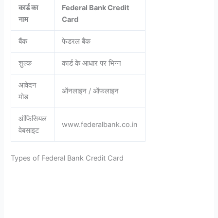
कार्ड का
Federal Bank Credit
नाम
Card
बैंक
फेडरल बैंक
शुल्क
कार्ड के आधार पर भिन्न
आवेदन
ऑनलाइन / ऑफलाइन
मोड
ऑफिसियल
www.federalbank.co.in
वेबसाइट
Types of Federal Bank Credit Card