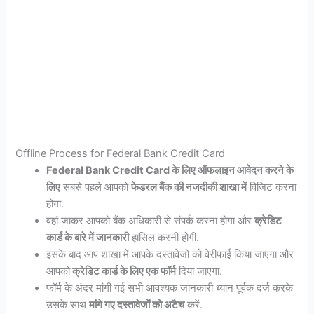
Offline Process for Federal Bank Credit Card
Federal Bank Credit Card के लिए ऑफलाइन आवेदन करने के
लिए
सबसे पहले आपको
फेडरल बैंक की नजदीकी शाखा में
विजिट करना
होगा.
वहां जाकर आपको बैंक अधिकारी से संपर्क करना होगा और
क्रेडिट
कार्ड के बारे में जानकारी
हासिल करनी होगी.
इसके बाद आप शाखा में आपके दस्तावेजों को वेरीफाई किया जाएगा और
आपको
क्रेडिट कार्ड के लिए एक फॉर्म
दिया जाएगा.
फॉर्म के अंदर मांगी गई सभी आवश्यक जानकारी ध्यान पूर्वक दर्ज करके
उसके साथ
मांगे गए दस्तावेजों को अटैच
करें.