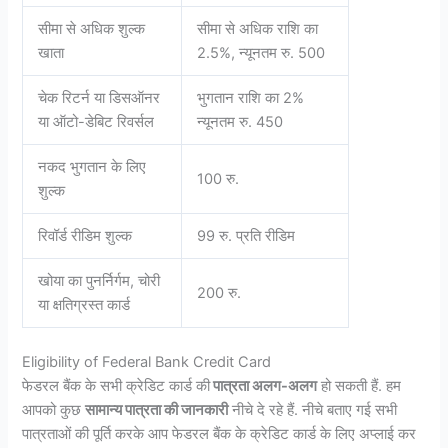
सीमा से अधिक शुल्क
सीमा से अधिक राशि का
खाता
2.5%, न्यूनतम रु. 500
चेक रिटर्न या डिसऑनर
भुगतान राशि का 2%
या ऑटो-डेबिट रिवर्सल
न्यूनतम रु. 450
नकद भुगतान के लिए
100 रु.
शुल्क
रिवॉर्ड रीडिम शुल्क
99 रु. प्रति रीडिम
खोया का पुनर्निर्गम, चोरी
200 रु.
या क्षतिग्रस्त कार्ड
Eligibility of Federal Bank Credit Card
फेडरल बैंक के सभी क्रेडिट कार्ड की
पात्रता अलग-अलग
हो सकती हैं. हम
आपको कुछ
सामान्य पात्रता की जानकारी
नीचे दे रहे हैं. नीचे बताए गई सभी
पात्रताओं की पूर्ति करके आप फेडरल बैंक के क्रेडिट कार्ड के लिए अप्लाई कर