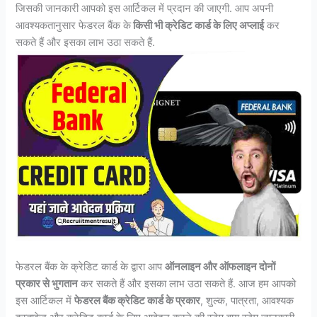
जिसकी जानकारी आपको इस आर्टिकल में प्रदान की जाएगी. आप अपनी
आवश्यकतानुसार फेडरल बैंक के
किसी भी क्रेडिट कार्ड के लिए अप्लाई
कर
सकते हैं और इसका लाभ उठा सकते हैं.
फेडरल बैंक के क्रेडिट कार्ड के द्वारा आप
ऑनलाइन और ऑफलाइन दोनों
प्रकार से भुगतान
कर सकते हैं और इसका लाभ उठा सकते हैं. आज हम आपको
इस आर्टिकल में
फेडरल बैंक क्रेडिट कार्ड के प्रकार
, शुल्क, पात्रता, आवश्यक