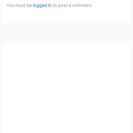
You must be
logged in
to post a comment.