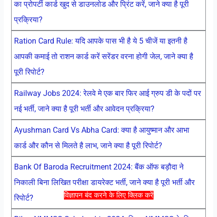
का प्रोपर्टी कार्ड खुद से डाउनलोड और प्रिंट करें, जाने क्या है पूरी
प्रक्रिया?
Ration Card Rule: यदि आपके पास भी है ये 5 चीजें या इतनी है
आपकी कमाई तो राशन कार्ड करें सरेंडर वरना होगी जेल, जाने क्या है
पूरी रिपोर्ट?
Railway Jobs 2024: रेलवे मे एक बार फिर आई ग्रुप डी के पदों पर
नई भर्ती, जाने क्या है पूरी भर्ती और आवेदन प्रक्रिया?
Ayushman Card Vs Abha Card: क्या है आयुष्मान और आभा
कार्ड और कौन से मिलते है लाभ, जाने क्या है पूरी रिपोर्ट?
Bank Of Baroda Recruitment 2024: बैंक ऑफ बड़ौदा ने
निकाली बिना लिखित परीक्षा डायरेक्ट भर्ती, जाने क्या है पूरी भर्ती और
विज्ञापन बंद करने के लिए क्लिक करें
रिपोर्ट?