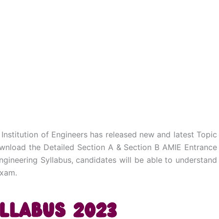
nstitution of Engineers has released new and latest Topic
wnload the Detailed Section A & Section B AMIE Entrance
gineering Syllabus, candidates will be able to understand
exam.