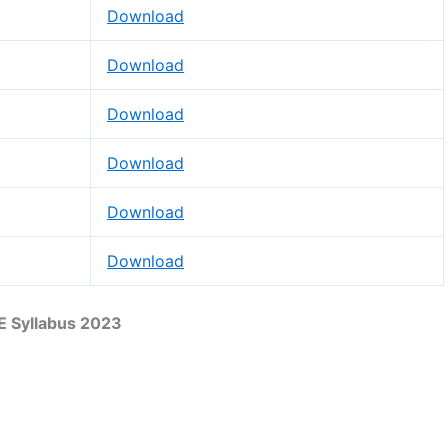
Download
Download
Download
Download
Download
Download
E Syllabus 2023