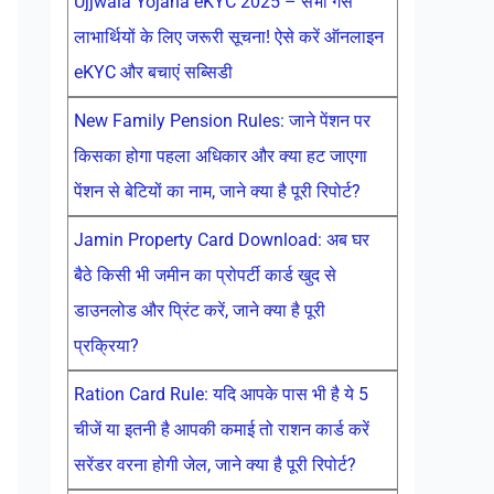
Ujjwala Yojana eKYC 2025 – सभी गैस
लाभार्थियों के लिए जरूरी सूचना! ऐसे करें ऑनलाइन
eKYC और बचाएं सब्सिडी
New Family Pension Rules: जाने पेंशन पर
किसका होगा पहला अधिकार और क्या हट जाएगा
पेंशन से बेटियों का नाम, जाने क्या है पूरी रिपोर्ट?
Jamin Property Card Download: अब घर
बैठे किसी भी जमीन का प्रोपर्टी कार्ड खुद से
डाउनलोड और प्रिंट करें, जाने क्या है पूरी
प्रक्रिया?
Ration Card Rule: यदि आपके पास भी है ये 5
चीजें या इतनी है आपकी कमाई तो राशन कार्ड करें
सरेंडर वरना होगी जेल, जाने क्या है पूरी रिपोर्ट?