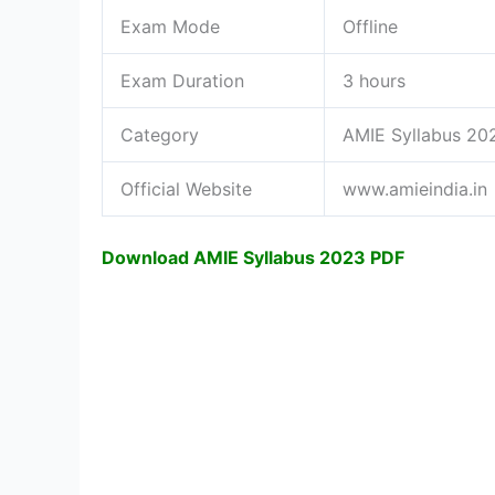
Exam Mode
Offline
Exam Duration
3 hours
Category
AMIE Syllabus 20
Official Website
www.amieindia.in
Download AMIE Syllabus 2023 PDF