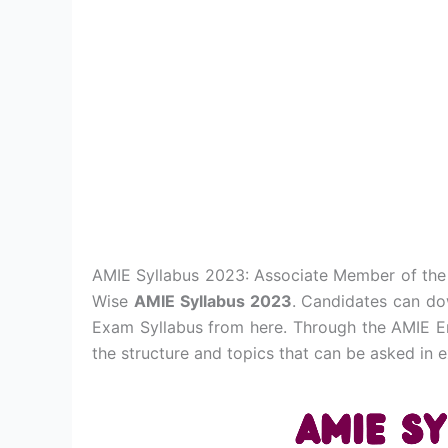
AMIE Syllabus 2023: Associate Member of the I
Wise
AMIE Syllabus 2023
. Candidates can do
Exam Syllabus from here. Through the AMIE En
the structure and topics that can be asked in 