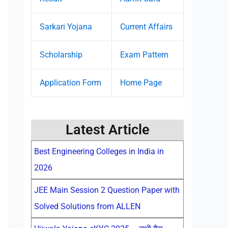
Sarkari Yojana
Current Affairs
Scholarship
Exam Pattern
Application Form
Home Page
Latest Article
Best Engineering Colleges in India in
2026
JEE Main Session 2 Question Paper with
Solved Solutions from ALLEN