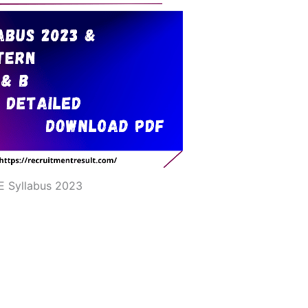
E Syllabus 2023