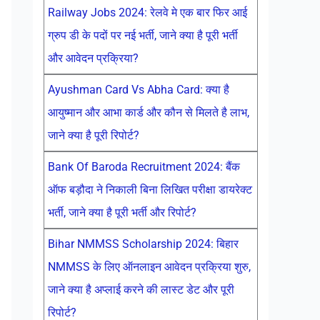
Railway Jobs 2024: रेलवे मे एक बार फिर आई
ग्रुप डी के पदों पर नई भर्ती, जाने क्या है पूरी भर्ती
और आवेदन प्रक्रिया?
Ayushman Card Vs Abha Card: क्या है
आयुष्मान और आभा कार्ड और कौन से मिलते है लाभ,
जाने क्या है पूरी रिपोर्ट?
Bank Of Baroda Recruitment 2024: बैंक
ऑफ बड़ौदा ने निकाली बिना लिखित परीक्षा डायरेक्ट
भर्ती, जाने क्या है पूरी भर्ती और रिपोर्ट?
Bihar NMMSS Scholarship 2024: बिहार
NMMSS के लिए ऑनलाइन आवेदन प्रक्रिया शुरु,
जाने क्या है अप्लाई करने की लास्ट डेट और पूरी
रिपोर्ट?