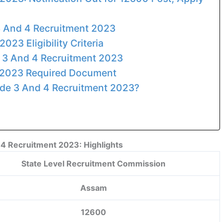
3 And 4 Recruitment 2023
23 Eligibility Criteria
e 3 And 4 Recruitment 2023
 2023 Required Document
ade 3 And 4 Recruitment 2023?
4 Recruitment 2023: Highlights
State Level Recruitment Commission
Assam
12600