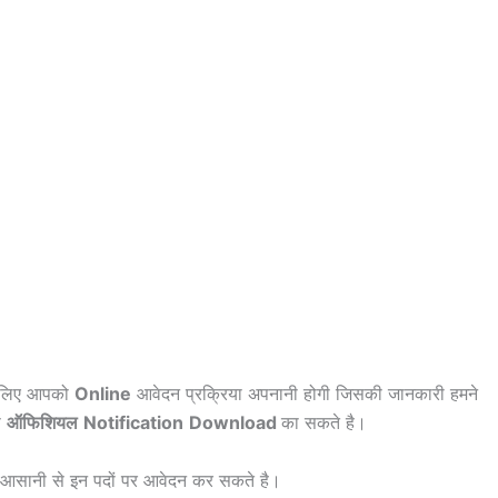
े लिए आपको
Online
आवेदन प्रक्रिया अपनानी होगी जिसकी जानकारी हमने
े
ऑफिशियल
Notification
Download
का सकते है।
आसानी से इन पदों पर आवेदन कर सकते है।