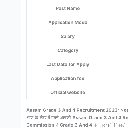
Post Name
Application Mode
Salary
Category
Last Date for Apply
Application fee
Official website
Assam Grade 3 And 4 Recruitment 2023: Notif
आज के लेख में हमने आपको
Assam Grade 3 And 4 Re
Commission
ने
Grade 3 And 4
के लिए भर्ती निकाली