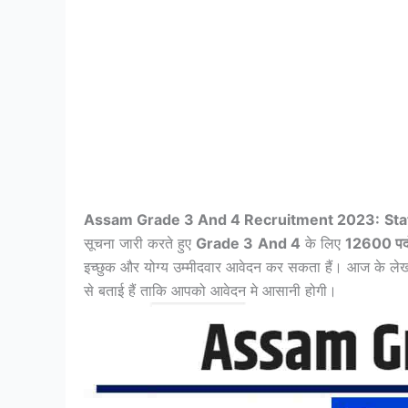
Assam Grade 3 And 4 Recruitment 2023:
Sta
सूचना जारी करते हुए
Grade 3
And 4
के लिए
12600 पदो
इच्छुक और योग्य उम्मीदवार आवेदन कर सकता हैं। आज के ले
से बताई हैं ताकि आपको आवेदन मे आसानी होगी।