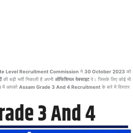
te Level Recruitment Commission
ने
30 October 2023
को
ं
की बड़ी भर्ती निकाली है अपनी
ऑफिशियल
वेबसाइट
पे। जिसके लिए कोई भी
ख में आपको
Assam Grade 3 And 4 Recruitment
के बारे में विस्तार