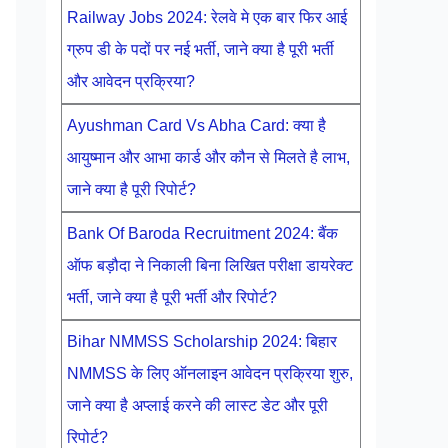
Railway Jobs 2024: रेलवे मे एक बार फिर आई
ग्रुप डी के पदों पर नई भर्ती, जाने क्या है पूरी भर्ती
और आवेदन प्रक्रिया?
Ayushman Card Vs Abha Card: क्या है
आयुष्मान और आभा कार्ड और कौन से मिलते है लाभ,
जाने क्या है पूरी रिपोर्ट?
Bank Of Baroda Recruitment 2024: बैंक
ऑफ बड़ौदा ने निकाली बिना लिखित परीक्षा डायरेक्ट
भर्ती, जाने क्या है पूरी भर्ती और रिपोर्ट?
Bihar NMMSS Scholarship 2024: बिहार
NMMSS के लिए ऑनलाइन आवेदन प्रक्रिया शुरु,
जाने क्या है अप्लाई करने की लास्ट डेट और पूरी
रिपोर्ट?