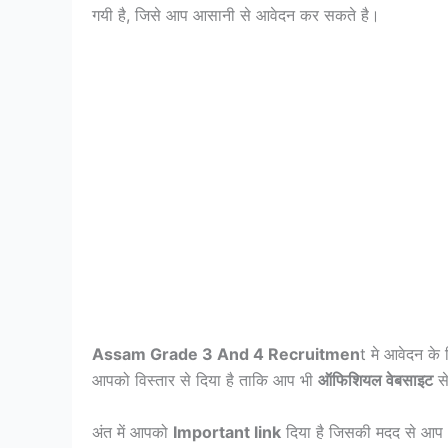
गयी है, जिसे आप आसानी से आवेदन कर सकते है।
Assam Grade 3 And 4 Recruitmen
t मे आवेदन क
आपको विस्तार से दिया है ताकि आप भी
ऑफिशियल वेबसाइट
स
अंत में आपको
Important link
दिया है जिसकी मदद से आप 