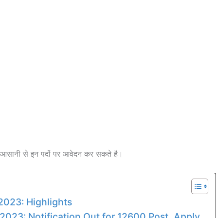
आसानी से इन पदों पर आवेदन कर सकते है।
023: Highlights
023: Notification Out for 12600 Post, Apply