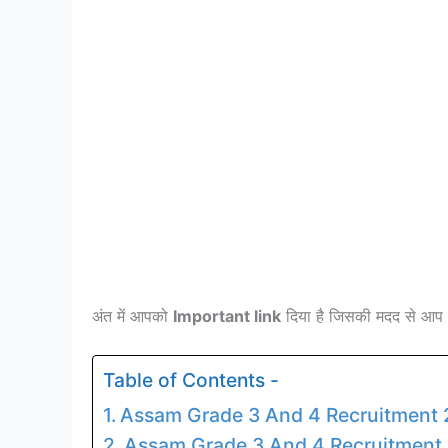
अंत में आपको
Important link
दिया है जिसकी मदद से आप 
Table of Contents -
Assam Grade 3 And 4 Recruitment 2
Assam Grade 3 And 4 Recruitment 2