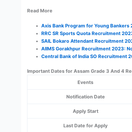
Read More
Axis Bank Program for Young Bankers 
RRC SR Sports Quota Recruitment 2023:
SAIL Bokaro Attendant Recruitment 202
AIIMS Gorakhpur Recruitment 2023: Not
Central Bank of India SO Recruitment 20
Important Dates for Assam Grade 3 And 4 R
Events
Notification Date
Apply Start
Last Date for Apply