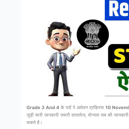
Grade 3 And 4
के पदों पे आवेदन प्रक्रिया
10 Novem
जुड़ी सारी जानकारी जरूरी दस्तावेज, योग्यता सब की जानक
सकते है।