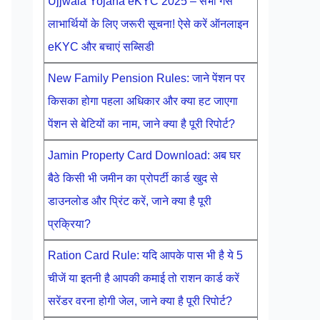
Ujjwala Yojana eKYC 2025 – सभी गैस
लाभार्थियों के लिए जरूरी सूचना! ऐसे करें ऑनलाइन
eKYC और बचाएं सब्सिडी
New Family Pension Rules: जाने पेंशन पर
किसका होगा पहला अधिकार और क्या हट जाएगा
पेंशन से बेटियों का नाम, जाने क्या है पूरी रिपोर्ट?
Jamin Property Card Download: अब घर
बैठे किसी भी जमीन का प्रोपर्टी कार्ड खुद से
डाउनलोड और प्रिंट करें, जाने क्या है पूरी
प्रक्रिया?
Ration Card Rule: यदि आपके पास भी है ये 5
चीजें या इतनी है आपकी कमाई तो राशन कार्ड करें
सरेंडर वरना होगी जेल, जाने क्या है पूरी रिपोर्ट?