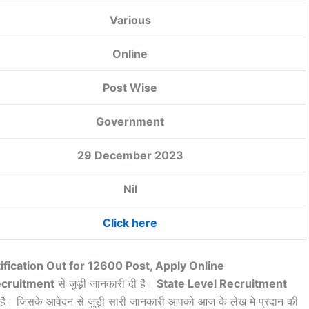
Various
Online
Post Wise
Government
29 December 2023
Nil
Click here
ication Out for 12600 Post, Apply Online
cruitment
से जुड़ी जानकारी दी है।
State Level Recruitment
 है। जिसके आवेदन से जुड़ी सारी जानकारी आपको आज के लेख मे प्रदान की