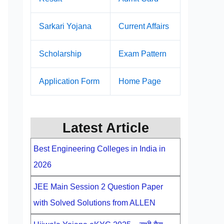
Sarkari Yojana
Current Affairs
Scholarship
Exam Pattern
Application Form
Home Page
Latest Article
Best Engineering Colleges in India in
2026
JEE Main Session 2 Question Paper
with Solved Solutions from ALLEN