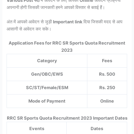
Various Post पदों
मे आवेदन के लिए आपको
Online
आवेदन प्रक्रिया
अपनानी होगी जिसकी जानकारी हमने आपको विस्तार से बताई हैं।
अंत में आपको आवेदन से जुड़ी
Important link
दिया जिसकी मदद से आप
आसानी से आवेदन कर सके।
Application Fees for RRC SR Sports Quota Recruitment
2023
Category
Fees
Gen/OBC/EWS
Rs. 500
SC/ST/Female/ESM
Rs. 250
Mode of Payment
Online
RRC SR Sports Quota Recruitment 2023 Important Dates
Events
Dates