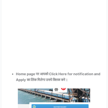
Home page पर आपको Click Here for notification and
Apply का लिंक मिलेगा उसपे क्लिक करे।