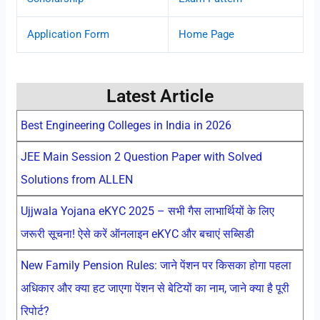
Application Form
Home Page
Latest Article
Best Engineering Colleges in India in 2026
JEE Main Session 2 Question Paper with Solved
Solutions from ALLEN
Ujjwala Yojana eKYC 2025 – सभी गैस लाभार्थियों के लिए
जरूरी सूचना! ऐसे करें ऑनलाइन eKYC और बचाएं सब्सिडी
New Family Pension Rules: जाने पेंशन पर किसका होगा पहला
अधिकार और क्या हट जाएगा पेंशन से बेटियों का नाम, जाने क्या है पूरी
रिपोर्ट?