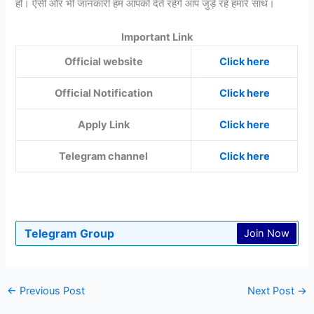
हो। ऐसी और भी जानकारी हम आपको देते रहेंगें आप जुड़े रहे हमारे साथ।
Important Link
Official website
Click here
Official Notification
Click here
Apply Link
Click here
Telegram channel
Click here
Telegram Group
Join Now
←
Previous Post
Next Post
→