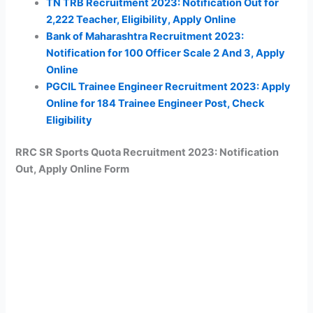
TN TRB Recruitment 2023: Notification Out for
2,222 Teacher, Eligibility, Apply Online
Bank of Maharashtra Recruitment 2023:
Notification for 100 Officer Scale 2 And 3, Apply
Online
PGCIL Trainee Engineer Recruitment 2023: Apply
Online for 184 Trainee Engineer Post, Check
Eligibility
RRC SR Sports Quota Recruitment 2023: Notification
Out, Apply Online Form