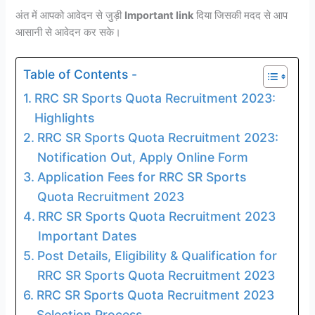
अंत में आपको आवेदन से जुड़ी
Important link
दिया जिसकी मदद से आप
आसानी से आवेदन कर सके।
Table of Contents -
RRC SR Sports Quota Recruitment 2023:
Highlights
RRC SR Sports Quota Recruitment 2023:
Notification Out, Apply Online Form
Application Fees for RRC SR Sports
Quota Recruitment 2023
RRC SR Sports Quota Recruitment 2023
Important Dates
Post Details, Eligibility & Qualification for
RRC SR Sports Quota Recruitment 2023
RRC SR Sports Quota Recruitment 2023
Selection Process