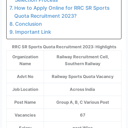
How to Apply Online for RRC SR Sports
Quota Recruitment 2023?
Conclusion
Important Link
RRC SR Sports Quota Recruitment 2023: Highlights
Organization
Railway Recruitment Cell,
Name
Southern Railway
Advt No
Railway Sports Quota Vacancy
Job Location
Across India
Post Name
Group A, B, C Various Post
Vacancies
67
Salary
post Wise