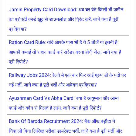
Jamin Property Card Download: अब घर बैठे किसी भी जमीन
का प्रोपर्टी कार्ड खुद से डाउनलोड और प्रिंट करें, जाने क्या है पूरी
प्रक्रिया?
Ration Card Rule: यदि आपके पास भी है ये 5 चीजें या इतनी है
आपकी कमाई तो राशन कार्ड करें सरेंडर वरना होगी जेल, जाने क्या है
पूरी रिपोर्ट?
Railway Jobs 2024: रेलवे मे एक बार फिर आई ग्रुप डी के पदों पर
नई भर्ती, जाने क्या है पूरी भर्ती और आवेदन प्रक्रिया?
Ayushman Card Vs Abha Card: क्या है आयुष्मान और आभा
कार्ड और कौन से मिलते है लाभ, जाने क्या है पूरी रिपोर्ट?
Bank Of Baroda Recruitment 2024: बैंक ऑफ बड़ौदा ने
निकाली बिना लिखित परीक्षा डायरेक्ट भर्ती, जाने क्या है पूरी भर्ती और