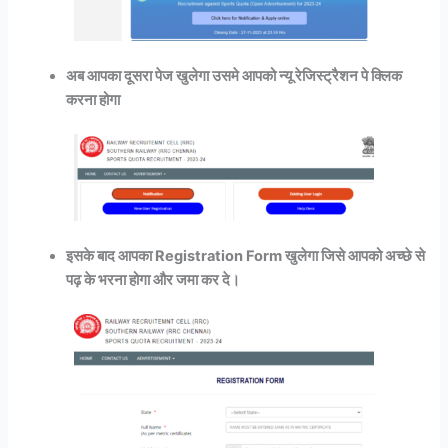
अब आपका दूसरा पेज खुलेगा उसमे आपको न्यू रेजिस्ट्रैशन पे क्लिक
करना होगा
इसके बाद आपका Registration Form खुलेगा जिसे आपको अच्छे से
पढ़ के भरना होगा और जमा कर दे।