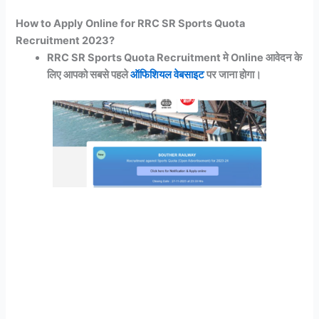
How to Apply Online for RRC SR Sports Quota
Recruitment 2023?
RRC SR Sports Quota Recruitment मे Online आवेदन के
लिए आपको सबसे पहले
ऑफिशियल वेबसाइट
पर जाना होगा।