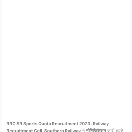
RRC SR Sports Quota Recruitment 2023:
Railway
Recruitment Cell, Southern Railway
ने
नोटिफिकेशन
जारी करते