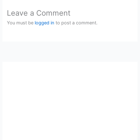
Leave a Comment
You must be
logged in
to post a comment.