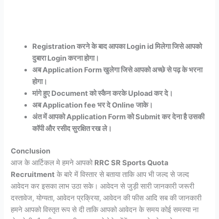
Registration करने के बाद आपका Login id मिलेगा जिसे आपको
दुबारा Login करना होगा।
अब Application Form खुलेगा जिसे आपको अच्छे से पढ़ के भरना
होगा।
मांगे हुए Document को स्कैन करके Upload कर दे।
अब Application fee भर दे Online जाके।
अंत में आपको Application Form को Submit कर देना है उसकी
कॉपी और रसीद सुरक्षित रख ले।
Conclusion
आज के आर्टिकल मे हमने आपको
RRC SR Sports Quota
Recruitment
के बारे में विस्तार से बताया ताकि आप भी जल्द से जल्द
आवेदन कर इसका लाभ उठा सके। आवेदन से जुड़ी सारी जानकारी जरूरी
दस्तावेज, योग्यता, आवेदन प्रक्रिया, आवेदन की फीस आदि सब की जानकारी
हमने आपको विस्तृत रूप से दी ताकि आपको आवेदन के समय कोई समस्या ना