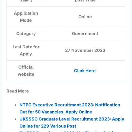
Application
Online
Mode
Category
Government
Last Date for
27 November 2023
Apply
Official
Click Here
website
Read More
NTPC Executive Recruitment 2023: Notification
Out for 50 Vacancies, Apply Online
UKSSSC Graduate Level Recruitment 2023: Apply
Online for 229 Various Post