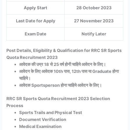
Apply Start
28 October 2023
Last Date for Apply
27 November 2023
Exam Date
Notify Later
Post Details, Eligibility & Qualification for RRC SR Sports
Quota Recruitment 2023
आवेदक की उम्र 18 से 25 वर्ष होनी चाहिये आवेदन के लिए।
आवेदन के लिए आवेदक 10th पास, 12th पास या Graduate होना
चाहिये।
आवेदक Sportsperson होना चाहिये आवेदन के लिए।
RRC SR Sports Quota Recruitment 2023 Selection
Process
Sports Trails and Physical Test
Document Verification
Medical Examination