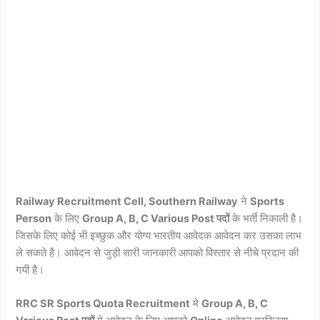
Railway Recruitment Cell, Southern Railway
ने
Sports
Person
के लिए
Group A, B, C Various Post पदों
के भर्ती निकाली है।
जिसके लिए कोई भी इच्छुक और योग्य भारतीय आवेदक आवेदन कर उसका लाभ
ले सकते है। आवेदन से जुड़ी सारी जानकारी आपको विस्तार से नीचे प्रदान की
गयी है।
RRC SR Sports Quota Recruitment
मे
Group A, B, C