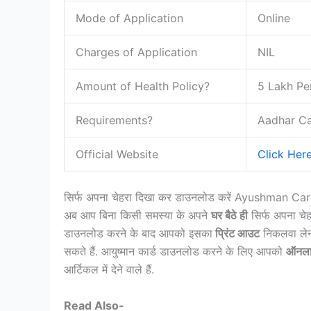
Mode of Application
Online
Charges of Application
NIL
Amount of Health Policy?
5 Lakh Pe
Requirements?
Aadhar Ca
Official Website
Click Her
सिर्फ अपना चेहरा दिखा कर डाउनलोड करें Ayushman Ca
अब आप बिना किसी समस्या के अपने
घर बैठे ही
सिर्फ अपना चे
डाउनलोड करने के बाद आपको इसका
प्रिंट आउट
निकलवा लेना
सकते हैं. आयुष्मान कार्ड डाउनलोड करने के लिए आपको
ऑनलाइ
आर्टिकल में देने वाले हैं.
Read Also-