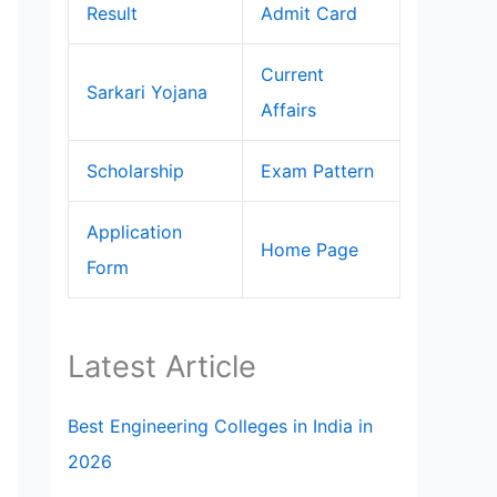
Result
Admit Card
Current
Sarkari Yojana
Affairs
Scholarship
Exam Pattern
Application
Home Page
Form
Latest Article
Best Engineering Colleges in India in
2026