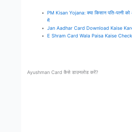
PM Kisan Yojana: क्या किसान पति-पत्नी को 
में
Jan Aadhar Card Download Kaise Kare: घ
E Shram Card Wala Paisa Kaise Check Kare: 
Ayushman Card कैसे डाउनलोड करें?