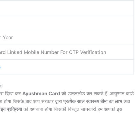
r Year
rd Linked Mobile Number For OTP Verification
e
rd
हरा दिखा कर
Ayushman Card
को डाउनलोड कर सकते हैं. आयुष्मान कार्ड
 होगा जिसके बाद आप सरकार द्वारा
प्रत्येक साल स्वास्थ्य बीमा का लाभ
उठा
न प्रक्रिया
को अपनाना होगा जिसकी विस्तृत जानकारी हम आपको इस