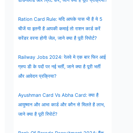
डाउनलोड और प्रिंट करें, जाने क्या है पूरी प्रक्रिया?
Ration Card Rule: यदि आपके पास भी है ये 5
चीजें या इतनी है आपकी कमाई तो राशन कार्ड करें
सरेंडर वरना होगी जेल, जाने क्या है पूरी रिपोर्ट?
Railway Jobs 2024: रेलवे मे एक बार फिर आई
ग्रुप डी के पदों पर नई भर्ती, जाने क्या है पूरी भर्ती
और आवेदन प्रक्रिया?
Ayushman Card Vs Abha Card: क्या है
आयुष्मान और आभा कार्ड और कौन से मिलते है लाभ,
जाने क्या है पूरी रिपोर्ट?