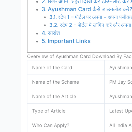
सिर्फ अपना चेहरा दिखा कर डाउनलोड क
Ayushman Card कैसे डाउनलोड करें
स्टेप 1 – पोर्टल पर अपना – अपना पंजीकर
स्टेप 2 – पोर्टल मे लॉगिन करें और अपना
सारांश
Important Links
Overview of Ayushman Card Download By Fac
Name of the Card
Ayushman
Name of the Scheme
PM Jay S
Name of the Article
Ayushman
Type of Article
Latest Up
Who Can Apply?
All India 