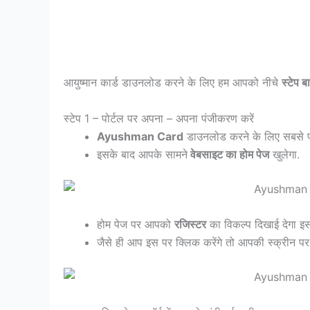
आयुष्मान कार्ड डाउनलोड करने के लिए हम आपको नीचे
स्टेप ब
स्टेप 1 – पोर्टल पर अपना – अपना पंजीकरण करें
Ayushman Card
डाउनलोड करने के लिए सबसे
इसके बाद आपके सामने
वेबसाइट का होम पेज
खुलेगा.
होम पेज पर आपको
रजिस्टर
का विकल्प दिखाई देगा इस
जैसे ही आप इस पर क्लिक करेंगे तो आपकी स्क्रीन प