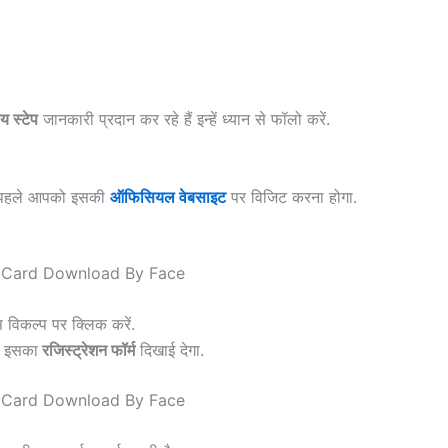
ाय स्टेप
जानकारी प्रदान कर रहे हैं इन्हें ध्यान से फॉलो करें.
 पहले आपको इसकी
ऑफिसियल वेबसाइट
पर विजिट करना होगा.
 विकल्प पर क्लिक करें.
र इसका
रजिस्ट्रेशन फॉर्म
दिखाई देगा.