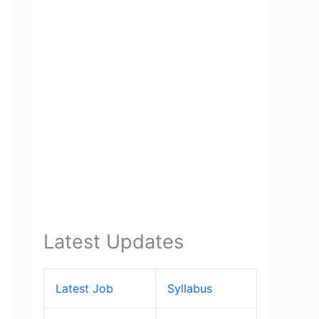
Latest Updates
Latest Job
Syllabus