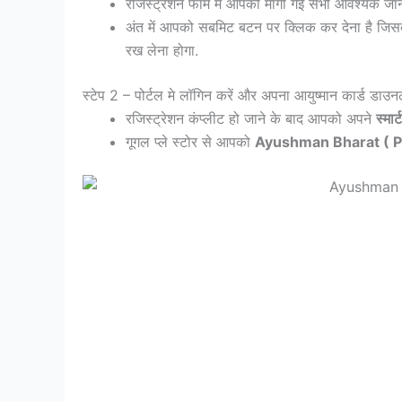
रजिस्ट्रेशन फॉर्म में आपको मांगी गई सभी आवश्यक जानक
अंत में आपको सबमिट बटन पर क्लिक कर देना है जि
रख लेना होगा.
स्टेप 2 – पोर्टल मे लॉगिन करें और अपना आयुष्मान कार्ड डाउन
रजिस्ट्रेशन कंप्लीट हो जाने के बाद आपको अपने
स्मार
गूगल प्ले स्टोर से आपको
Ayushman Bharat ( P