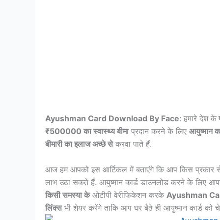
Ayushman Card Download By Face
: हमारे देश के
प
₹500000 का स्वास्थ्य बीमा
प्रदान करने के लिए
आयुष्मान क
बीमारी का इलाज अच्छे से
करवा पाते हैं.
आज हम आपको इस आर्टिकल में बताएंगे कि आप किस प्रकार से
लाभ उठा सकते हैं. आयुष्मान कार्ड डाउनलोड करने के लिए आ
किसी समस्या के
ओटीपी वेरीफिकेशन करके
Ayushman Ca
लिंक्स
भी शेयर करेंगे ताकि आप घर बैठे ही आयुष्मान कार्ड क