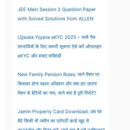
JEE Main Session 2 Question Paper
with Solved Solutions from ALLEN
Ujjwala Yojana eKYC 2025 – सभी गैस
लाभार्थियों के लिए जरूरी सूचना! ऐसे करें ऑनलाइन
eKYC और बचाएं सब्सिडी
New Family Pension Rules: जाने पेंशन पर
किसका होगा पहला अधिकार और क्या हट जाएगा
पेंशन से बेटियों का नाम, जाने क्या है पूरी रिपोर्ट?
Jamin Property Card Download: अब घर
बैठे किसी भी जमीन का प्रोपर्टी कार्ड खुद से