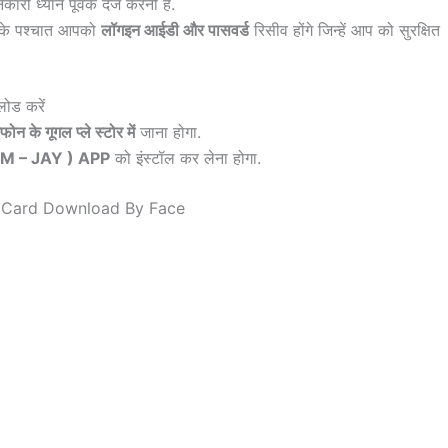
ारी ध्यान पूर्वक दर्ज करनी है.
सके पश्चात आपको
लॉगइन आईडी और पासवर्ड
रिसीव होंगे जिन्हें आप को सुरक्षित
लोड करें
्टफोन के गूगल प्ले स्टोर में
जाना होगा.
M – JAY ) APP
को इंस्टॉल कर लेना होगा.