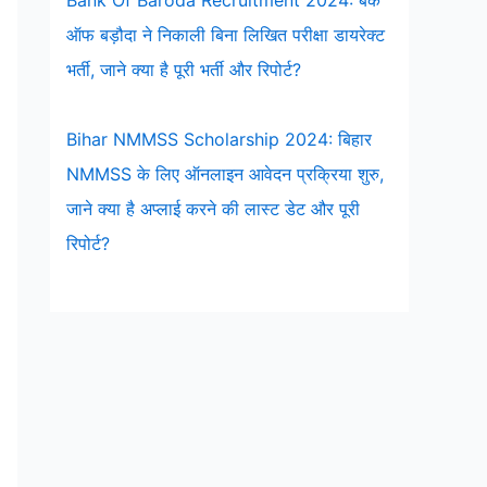
Bank Of Baroda Recruitment 2024: बैंक
ऑफ बड़ौदा ने निकाली बिना लिखित परीक्षा डायरेक्ट
भर्ती, जाने क्या है पूरी भर्ती और रिपोर्ट?
Bihar NMMSS Scholarship 2024: बिहार
NMMSS के लिए ऑनलाइन आवेदन प्रक्रिया शुरु,
जाने क्या है अप्लाई करने की लास्ट डेट और पूरी
रिपोर्ट?