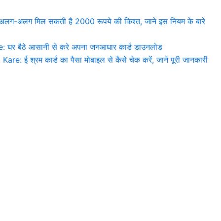
अलग-अलग मिल सकती है 2000 रूपये की किश्त, जाने इस नियम के बारे
र बैठे आसानी से करे अपना जनआधार कार्ड डाउनलोड
ई श्रम कार्ड का पैसा मोबाइल से कैसे चेक करें, जाने पूरी जानकारी