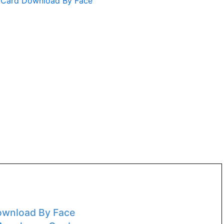
ownload By Face