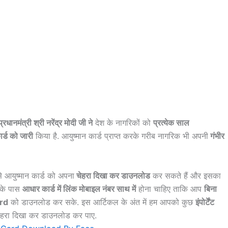
्रधानमंत्री श्री नरेंद्र मोदी जी ने
देश के नागरिकों को
प्रत्येक साल
ार्ड को जारी
किया है. आयुष्मान कार्ड प्राप्त करके गरीब नागरिक भी अपनी
गंभीर
 आयुष्मान कार्ड को अपना
चेहरा दिखा कर डाउनलोड
कर सकते हैं और इसका
पके पास
आधार कार्ड में लिंक मोबाइल नंबर साथ में
होना चाहिए ताकि आप
बिना
rd
को डाउनलोड कर सके. इस आर्टिकल के अंत में हम आपको कुछ
इंपोर्टेंट
ो चेहरा दिखा कर डाउनलोड कर पाए.