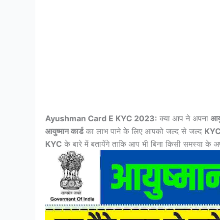
Ayushman Card E KYC 2023:
क्या आप ने अपना
आयु
आयुष्मान कार्ड
का लाभ पाने के लिए आपको जल्द से जल्द
KY
KYC
के बारे में बतायेंगे ताकि आप भी बिना किसी समस्या के 