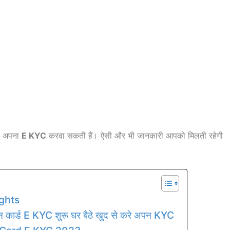
प अपना
E KYC
करवा सकती हैं। ऐसी और भी जानकारी आपको मिलती रहेगी
ghts
र्ड E KYC शुरू घर बैठे खुद से करे अपन KYC