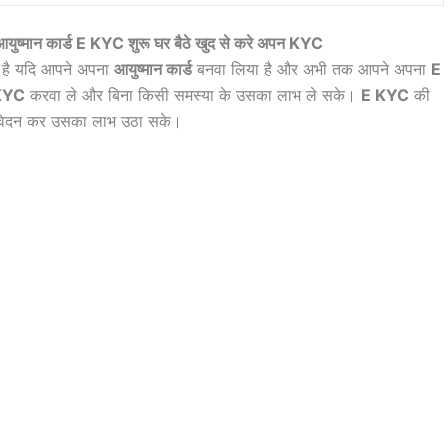
ान कार्ड E KYC शुरू घर बैठे खुद से करे अपन KYC
 है यदि आपने अपना
आयुष्मान कार्ड
बनवा लिया है और अभी तक आपने अपना
E
KYC
करवा ले और बिना किसी समस्या के उसका लाभ ले सके।
E KYC
की
ी आवेदन कर उसका लाभ उठा सके।