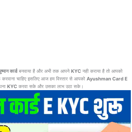
ष्मान कार्ड
बनवाया है और अभी तक आपने
KYC
नही कराया है तो आपको
C
करवाना चाहिए इसलिए आज हम विस्तार से आपको
Ayushman Card E
अपना
KYC
करवा सके और उसका लाभ उठा सके।