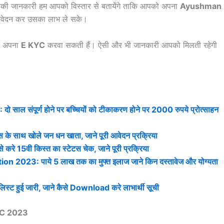
सकी जानकारी हम आपको विस्तार से बतायेंगे ताकि आपको अपना
Ayushman
 आवेदन कर उसका लाभ ले सके।
प अपना
E KYC
करवा सकती हैं। ऐसी और भी जानकारी आपको मिलती रहेगी
संपूर्ण होने पर बच्चियों को टीकाकरण होने पर 2000 रुपये प्रोत्साहन
ाथ खोले जन धन खाता, जाने पूरी आवेदन प्रक्रिया
5वी किस्त का स्टेटस चेक, जाने पूरी प्रक्रिया
23: पाये 5 लाख तक का मुफ्त इलाज जाने किन दस्तावेज और योग्यता
ट हुई जारी, जाने कैसे Download करे लाभार्थी सूची
YC 2023