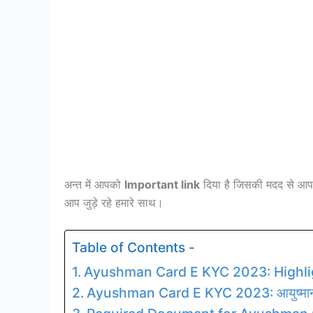
अन्त में आपको
Important link
दिया है जिसकी मदद से आ
आप जुड़े रहे हमारे साथ।
Table of Contents -
Ayushman Card E KYC 2023: Highli
Ayushman Card E KYC 2023: आयुष्मान का