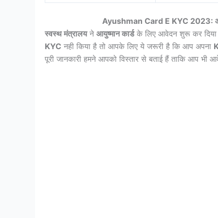
Ayushman Card E KYC 2023: आयुष्म
स्वस्थ मंत्रालय
ने
आयुष्मान कार्ड
के लिए आवेदन शुरू कर दिया
KYC
नही किया है तो आपके लिए ये जरूरी है कि आप अपना
पूरी जानकारी हमने आपको विस्तार से बताई हैं ताकि आप भ