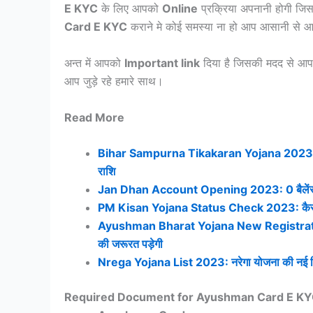
E KYC
के लिए आपको
Online
प्रक्रिया अपनानी होगी जि
Card E KYC
कराने मे कोई समस्या ना हो आप आसानी से
अन्त में आपको
Important link
दिया है जिसकी मदद से आ
आप जुड़े रहे हमारे साथ।
Read More
Bihar Sampurna Tikakaran Yojana 2023: दो साल 
राशि
Jan Dhan Account Opening 2023: 0 बैलेंस के स
PM Kisan Yojana Status Check 2023: कैसे करे 1
Ayushman Bharat Yojana New Registration 20
की जरूरत पड़ेगी
Nrega Yojana List 2023: नरेगा योजना की नई लिस्
Required Document for Ayushman Card E K