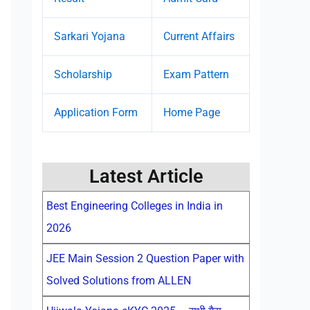
Sarkari Yojana
Current Affairs
Scholarship
Exam Pattern
Application Form
Home Page
Latest Article
Best Engineering Colleges in India in
2026
JEE Main Session 2 Question Paper with
Solved Solutions from ALLEN