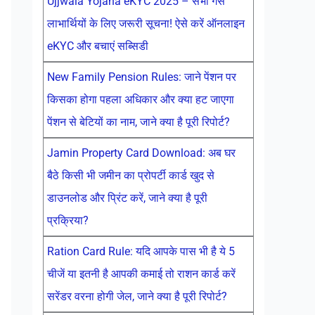
Ujjwala Yojana eKYC 2025 – सभी गैस
लाभार्थियों के लिए जरूरी सूचना! ऐसे करें ऑनलाइन
eKYC और बचाएं सब्सिडी
New Family Pension Rules: जाने पेंशन पर
किसका होगा पहला अधिकार और क्या हट जाएगा
पेंशन से बेटियों का नाम, जाने क्या है पूरी रिपोर्ट?
Jamin Property Card Download: अब घर
बैठे किसी भी जमीन का प्रोपर्टी कार्ड खुद से
डाउनलोड और प्रिंट करें, जाने क्या है पूरी
प्रक्रिया?
Ration Card Rule: यदि आपके पास भी है ये 5
चीजें या इतनी है आपकी कमाई तो राशन कार्ड करें
सरेंडर वरना होगी जेल, जाने क्या है पूरी रिपोर्ट?