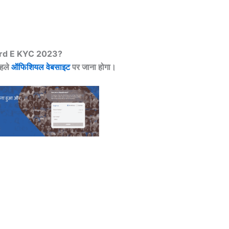
ard E KYC 2023?
हले
ऑफिशियल वेबसाइट
पर जाना होगा।