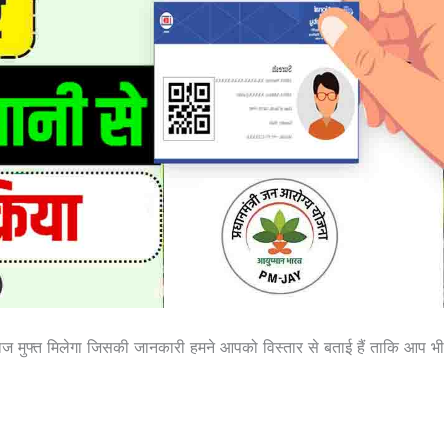
 मुफ्त मिलेगा जिसकी जानकारी हमने आपको विस्तार से बताई हैं ताकि आप भी