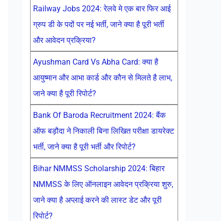
Railway Jobs 2024: रेलवे मे एक बार फिर आई
ग्रुप डी के पदों पर नई भर्ती, जाने क्या है पूरी भर्ती
और आवेदन प्रक्रिया?
Ayushman Card Vs Abha Card: क्या है
आयुष्मान और आभा कार्ड और कौन से मिलते है लाभ,
जाने क्या है पूरी रिपोर्ट?
Bank Of Baroda Recruitment 2024: बैंक
ऑफ बड़ौदा ने निकाली बिना लिखित परीक्षा डायरेक्ट
भर्ती, जाने क्या है पूरी भर्ती और रिपोर्ट?
Bihar NMMSS Scholarship 2024: बिहार
NMMSS के लिए ऑनलाइन आवेदन प्रक्रिया शुरु,
जाने क्या है अप्लाई करने की लास्ट डेट और पूरी
रिपोर्ट?