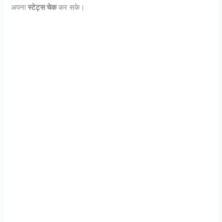
अपना
स्टेट्स चेक
कर सके।