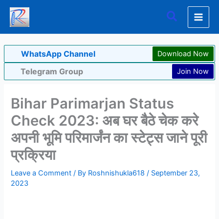
Skip
Search
to
content
WhatsApp Channel
Download Now
Telegram Group
Join Now
Bihar Parimarjan Status
Check 2023: अब घर बैठे चेक करे
अपनी भूमि परिमार्जंन का स्टेट्स जाने पूरी
प्रक्रिया
Leave a Comment
/ By
Roshnishukla618
/
September 23,
2023