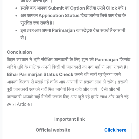
को दर्ज करना होगा।
इसके बाद आपका Submit का Option मिलेगा उसपे Click करे।
अब आपका Application Status दिख जायेगा जिसे आप देख के
सुरक्षित रख सकते है।
इस तरह आप अपना Parimarjan का स्टेट्स देख सकते है आसानी
से।
Conclusion
बिहार सरकार ने भूमि संबंधित जानकारी के लिए शुरू की
Parimarjan
जिसके
जरिये भूमि के मालिक अपनी किसी भी जानकारी का पता यहाँ से लगा सकते है।
Bihar Parimarjan Status Check
करने की सारी प्रक्रिया हमने
आपको विस्तार से बताई गई ताकि आप आसानी से इसका लाभ ले सके। इसकी
पूरी जानकारी आपको यहाँ मिल जायेगी बिना कही और जाये। ऐसी और भी
जानकारी आपको यहाँ मिलेगी उसके लिए आप जुड़े रहे हमारे साथ और पढ़ते रहे
हमारा Article।
Important link
Official website
Click here