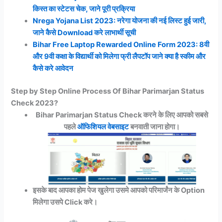
किस्त का स्टेटस चेक, जाने पूरी प्रक्रिया
Nrega Yojana List 2023: नरेगा योजना की नई लिस्ट हुई जारी,
जाने कैसे Download करे लाभार्थी सूची
Bihar Free Laptop Rewarded Online Form 2023: 8वी
और 9वी कक्षा के विद्यार्थी को मिलेगा फ्री लैपटॉप जाने क्या है स्कीम और
कैसे करे आवेदन
Step by Step Online Process Of Bihar Parimarjan Status
Check 2023?
Bihar Parimarjan Status Check करने के लिए आपको सबसे
पहले
ऑफिशियल वेबसाइट
बनवाती जाना होगा।
इसके बाद आपका होम पेज खुलेगा उसमे आपको परिमार्जंन के Option
मिलेगा उसपे Click करे।