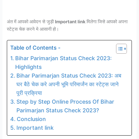
अंत में आपको आवेदन से जुड़ी
Important link
मिलेगा जिसे आपको अपना
स्टेट्स चेक करने मे आसानी हो।
Table of Contents -
Bihar Parimarjan Status Check 2023:
Highlights
Bihar Parimarjan Status Check 2023: अब
घर बैठे चेक करे अपनी भूमि परिमार्जंन का स्टेट्स जाने
पूरी प्रक्रिया
Step by Step Online Process Of Bihar
Parimarjan Status Check 2023?
Conclusion
Important link