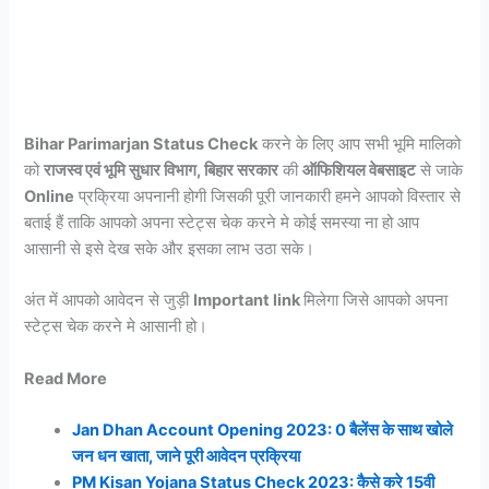
Bihar Parimarjan Status Check
करने के लिए आप सभी भूमि मालिको
को
राजस्व एवं भूमि सुधार विभाग, बिहार सरकार
की
ऑफिशियल वेबसाइट
से जाके
Online
प्रक्रिया अपनानी होगी जिसकी पूरी जानकारी हमने आपको विस्तार से
बताई हैं ताकि आपको अपना स्टेट्स चेक करने मे कोई समस्या ना हो आप
आसानी से इसे देख सके और इसका लाभ उठा सके।
अंत में आपको आवेदन से जुड़ी
Important link
मिलेगा जिसे आपको अपना
स्टेट्स चेक करने मे आसानी हो।
Read More
Jan Dhan Account Opening 2023: 0 बैलेंस के साथ खोले
जन धन खाता, जाने पूरी आवेदन प्रक्रिया
PM Kisan Yojana Status Check 2023: कैसे करे 15वी