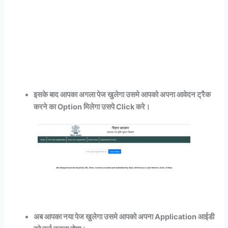
इसके बाद आपका अगला पेज खुलेगा उसमे आपको अपना आवेदन ट्रैक
करने का Option मिलेगा उसपे Click करे।
अब आपका नया पेज खुलेगा उसमे आपको अपना Application आईडी