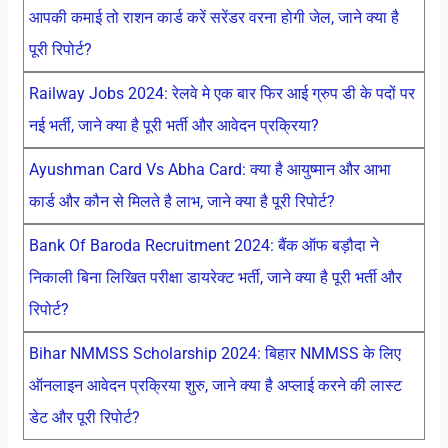
आपकी कमाई तो राशन कार्ड करें सरेंडर वरना होगी जेल, जाने क्या है
पूरी रिपोर्ट?
Railway Jobs 2024: रेलवे मे एक बार फिर आई ग्रुप डी के पदों पर
नई भर्ती, जाने क्या है पूरी भर्ती और आवेदन प्रक्रिया?
Ayushman Card Vs Abha Card: क्या है आयुष्मान और आभा
कार्ड और कौन से मिलते है लाभ, जाने क्या है पूरी रिपोर्ट?
Bank Of Baroda Recruitment 2024: बैंक ऑफ बड़ौदा ने
निकाली बिना लिखित परीक्षा डायरेक्ट भर्ती, जाने क्या है पूरी भर्ती और
रिपोर्ट?
Bihar NMMSS Scholarship 2024: बिहार NMMSS के लिए
ऑनलाइन आवेदन प्रक्रिया शुरु, जाने क्या है अप्लाई करने की लास्ट
डेट और पूरी रिपोर्ट?