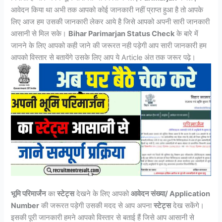
आवेदन किया था अभी तक आपको कोई जानकारी नहीं प्राप्त हुआ है तो आपके
लिए आज हम उसकी जानकारी लेकर आये है जिसे आपको अपनी सारी जानकारी
आसानी से मिल सके।
Bihar Parimarjan Status Check
के बारे में
जानने के लिए आपको कही जाने की जरूरत नही पड़ेगी आप सारी जानकारी हम
आपको विस्तार से बतायेंगे उसके लिए आप ये Article अंत तक जरूर पढ़े।
भूमि परिमार्जंन
का
स्टेट्स
देखने के लिए आपको
आवेदन संख्या/ Application
Number
की जरूरत पड़ेगी उसकी मदद से आप अपना
स्टेट्स
देख सकेंगे।
इसकी पूरी जानकारी हमने आपको विस्तार से बताई हैं जिसे आप आसानी से