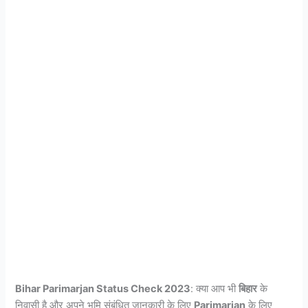
Bihar Parimarjan Status Check 2023
: क्या आप भी
बिहार
के
निवासी है और अपने भूमि संबंधित जानकारी के लिए
Parimarjan
के लिए