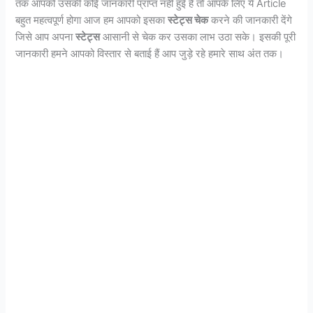
तक आपको उसकी कोई जानकारी प्राप्त नही हुई है तो आपके लिए ये Article
बहुत महत्वपूर्ण होगा आज हम आपको इसका
स्टेट्स चेक
करने की जानकारी देंगे
जिसे आप अपना
स्टेट्स
आसानी से चेक कर उसका लाभ उठा सके। इसकी पूरी
जानकारी हमने आपको विस्तार से बताई हैं आप जुड़े रहे हमारे साथ अंत तक।