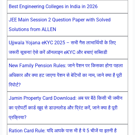
Best Engineering Colleges in India in 2026
JEE Main Session 2 Question Paper with Solved
Solutions from ALLEN
Ujjwala Yojana eKYC 2025 – सभी गैस लाभार्थियों के लिए
जरूरी सूचना! ऐसे करें ऑनलाइन eKYC और बचाएं सब्सिडी
New Family Pension Rules: जाने पेंशन पर किसका होगा पहला
अधिकार और क्या हट जाएगा पेंशन से बेटियों का नाम, जाने क्या है पूरी
रिपोर्ट?
Jamin Property Card Download: अब घर बैठे किसी भी जमीन
का प्रोपर्टी कार्ड खुद से डाउनलोड और प्रिंट करें, जाने क्या है पूरी
प्रक्रिया?
Ration Card Rule: यदि आपके पास भी है ये 5 चीजें या इतनी है