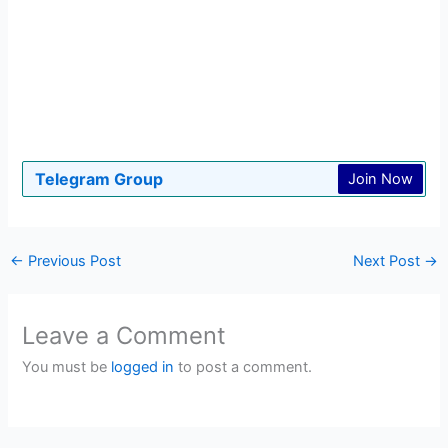
Telegram Group
Join Now
←
Previous Post
Next Post
→
Leave a Comment
You must be
logged in
to post a comment.