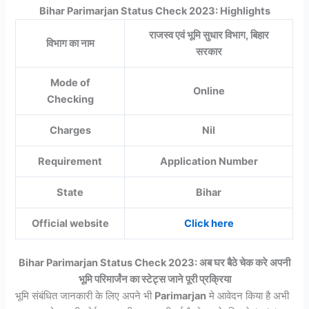
Bihar Parimarjan Status Check 2023: Highlights
राजस्व एवं भूमि सुधार विभाग, बिहार
विभाग का नाम
सरकार
Mode of
Online
Checking
Charges
Nil
Requirement
Application Number
State
Bihar
Official website
Click here
Bihar Parimarjan Status Check 2023: अब घर बैठे चेक करे अपनी
भूमि परिमार्जंन का स्टेट्स जाने पूरी प्रक्रिया
भूमि संबंधित जानकारी के लिए अपने भी
Parimarjan
मे आवेदन किया है अभी