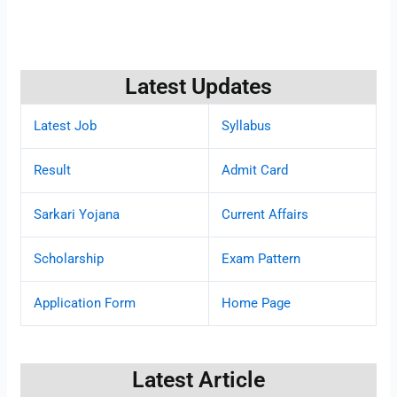
Latest Updates
Latest Job
Syllabus
Result
Admit Card
Sarkari Yojana
Current Affairs
Scholarship
Exam Pattern
Application Form
Home Page
Latest Article