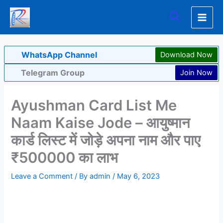
Skip
Search
to
content
WhatsApp Channel
Download Now
Telegram Group
Join Now
Ayushman Card List Me
Naam Kaise Jode – आयुष्मान
कार्ड लिस्ट में जोड़े अपना नाम और पाए
₹500000 का लाभ
Leave a Comment
/ By
admin
/
May 6, 2023