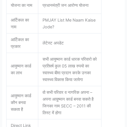
योजना का नाम
प्रधानमंत्री जन आरोग्य योजना
आर्टिकल का
PMJAY List Me Naam Kaise
नाम
Jode?
आर्टिकल का
लेटेस्ट अपडेट
प्रकार
सभी आयुष्मान कार्ड धारक परिवारो को
आयुष्मान कार्ड
प्रतिवर्ष कुल 05 लाख रुपयो का
का लाभ
स्वास्थ्य बीमा प्रदान करके उनका
स्वास्थ्य विकास किया जायेगा
वो सभी परिवार व नागरिक अपना –
आयुष्मान कार्ड
अपना आय़ुष्मान कार्ड बनवा सकते है
कौन बनवा
जिनका नाम SECC – 2011 की
सकता है
लिस्ट में होगा
Direct Link