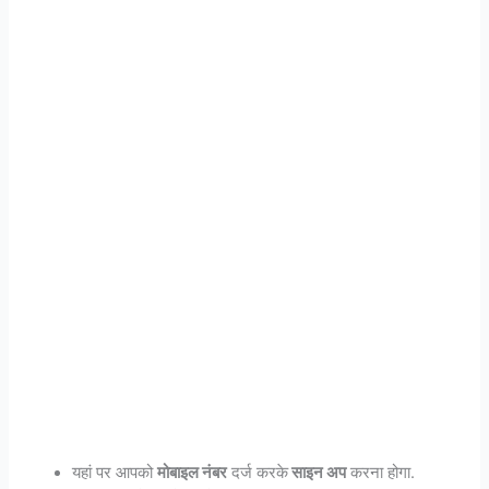
यहां पर आपको
मोबाइल नंबर
दर्ज करके
साइन अप
करना होगा.