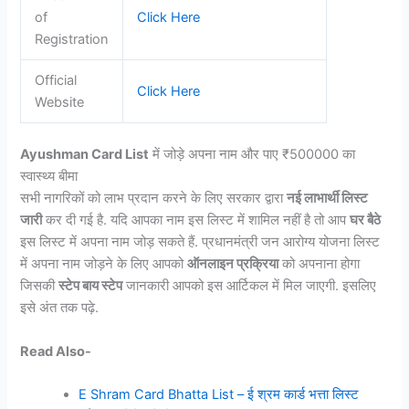
of
Click Here
Registration
Official
Click Here
Website
Ayushman Card List
में जोड़े अपना नाम और पाए ₹500000 का
स्वास्थ्य बीमा
सभी नागरिकों को लाभ प्रदान करने के लिए सरकार द्वारा
नई लाभार्थी लिस्ट
जारी
कर दी गई है. यदि आपका नाम इस लिस्ट में शामिल नहीं है तो आप
घर बैठे
इस लिस्ट में अपना नाम जोड़ सकते हैं. प्रधानमंत्री जन आरोग्य योजना लिस्ट
में अपना नाम जोड़ने के लिए आपको
ऑनलाइन प्रक्रिया
को अपनाना होगा
जिसकी
स्टेप बाय स्टेप
जानकारी आपको इस आर्टिकल में मिल जाएगी. इसलिए
इसे अंत तक पढ़े.
Read Also-
E Shram Card Bhatta List – ई श्रम कार्ड भत्ता लिस्ट