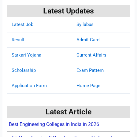
Latest Updates
Latest Job
Syllabus
Result
Admit Card
Sarkari Yojana
Current Affairs
Scholarship
Exam Pattern
Application Form
Home Page
Latest Article
Best Engineering Colleges in India in 2026