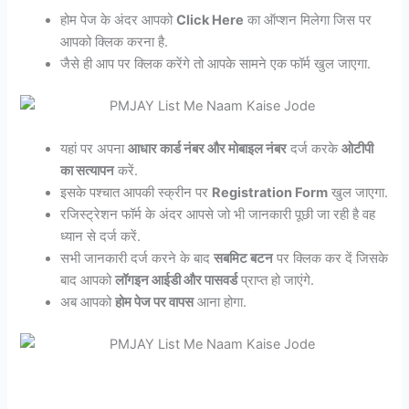
होम पेज के अंदर आपको
Click Here
का ऑप्शन मिलेगा जिस पर
आपको क्लिक करना है.
जैसे ही आप पर क्लिक करेंगे तो आपके सामने एक फॉर्म खुल जाएगा.
यहां पर अपना
आधार कार्ड नंबर और मोबाइल नंबर
दर्ज करके
ओटीपी
का सत्यापन
करें.
इसके पश्चात आपकी स्क्रीन पर
Registration Form
खुल जाएगा.
रजिस्ट्रेशन फॉर्म के अंदर आपसे जो भी जानकारी पूछी जा रही है वह
ध्यान से दर्ज करें.
सभी जानकारी दर्ज करने के बाद
सबमिट बटन
पर क्लिक कर दें जिसके
बाद आपको
लॉगइन आईडी और पासवर्ड
प्राप्त हो जाएंगे.
अब आपको
होम पेज पर वापस
आना होगा.