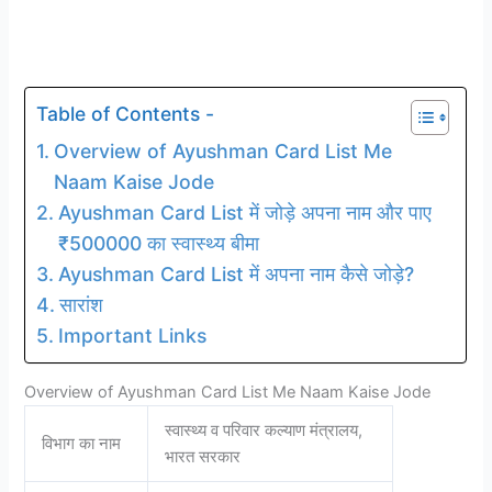
Table of Contents -
Overview of Ayushman Card List Me
Naam Kaise Jode
Ayushman Card List में जोड़े अपना नाम और पाए
₹500000 का स्वास्थ्य बीमा
Ayushman Card List में अपना नाम कैसे जोड़े?
सारांश
Important Links
Overview of Ayushman Card List Me Naam Kaise Jode
स्वास्थ्य व परिवार कल्याण मंत्रालय,
विभाग का नाम
भारत सरकार