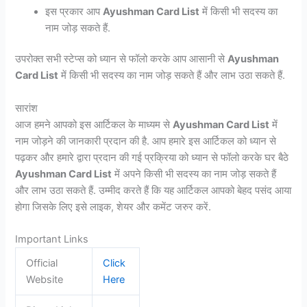
इस प्रकार आप
Ayushman Card List
में किसी भी सदस्य का
नाम जोड़ सकते हैं.
उपरोक्त सभी स्टेप्स को ध्यान से फॉलो करके आप आसानी से
Ayushman
Card List
में किसी भी सदस्य का नाम जोड़ सकते हैं और लाभ उठा सकते हैं.
सारांश
आज हमने आपको इस आर्टिकल के माध्यम से
Ayushman Card List
में
नाम जोड़ने की जानकारी प्रदान की है. आप हमारे इस आर्टिकल को ध्यान से
पढ़कर और हमारे द्वारा प्रदान की गई प्रक्रिया को ध्यान से फॉलो करके घर बैठे
Ayushman Card List
में अपने किसी भी सदस्य का नाम जोड़ सकते हैं
और लाभ उठा सकते हैं. उम्मीद करते हैं कि यह आर्टिकल आपको बेहद पसंद आया
होगा जिसके लिए इसे लाइक, शेयर और कमेंट जरुर करें.
Important Links
Official
Click
Website
Here