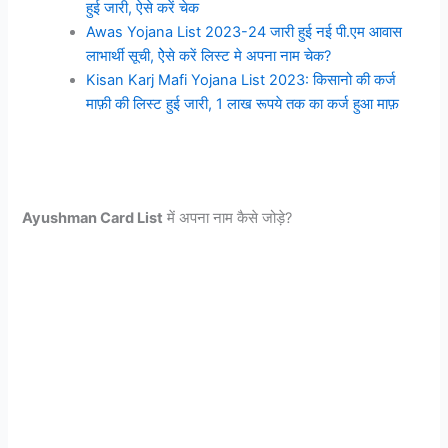
हुई जारी, ऐसे करें चेक
Awas Yojana List 2023-24 जारी हुई नई पी.एम आवास
लाभार्थी सूची, ऐेसे करें लिस्ट मे अपना नाम चेक?
Kisan Karj Mafi Yojana List 2023: किसानो की कर्ज
माफ़ी की लिस्ट हुई जारी, 1 लाख रूपये तक का कर्ज हुआ माफ़
Ayushman Card List
में अपना नाम कैसे जोड़े?