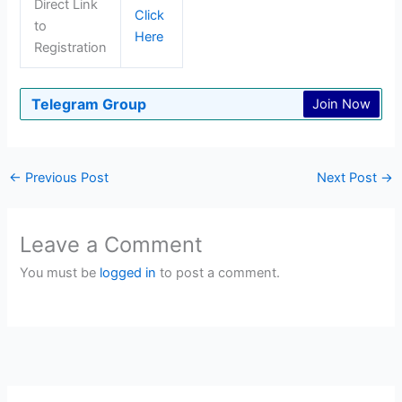
Direct Link
Click
to
Here
Registration
Telegram Group
Join Now
←
Previous Post
Next Post
→
Leave a Comment
You must be
logged in
to post a comment.