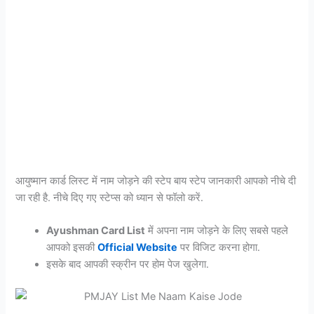
आयुष्मान कार्ड लिस्ट में नाम जोड़ने की स्टेप बाय स्टेप जानकारी आपको नीचे दी
जा रही है. नीचे दिए गए स्टेप्स को ध्यान से फॉलो करें.
Ayushman Card List
में अपना नाम जोड़ने के लिए सबसे पहले
आपको इसकी
Official Website
पर विजिट करना होगा.
इसके बाद आपकी स्क्रीन पर होम पेज खुलेगा.