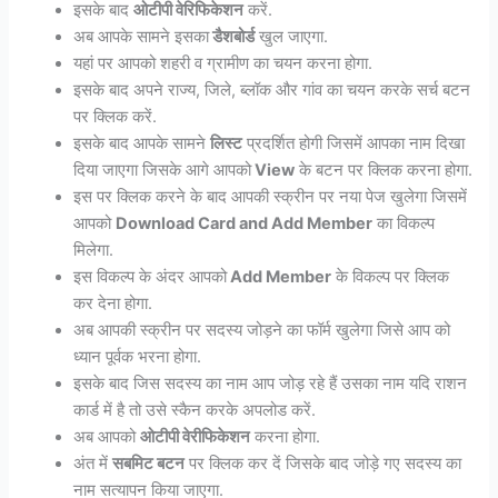
इसके बाद
ओटीपी वेरिफिकेशन
करें.
अब आपके सामने इसका
डैशबोर्ड
खुल जाएगा.
यहां पर आपको शहरी व ग्रामीण का चयन करना होगा.
इसके बाद अपने राज्य, जिले, ब्लॉक और गांव का चयन करके सर्च बटन
पर क्लिक करें.
इसके बाद आपके सामने
लिस्ट
प्रदर्शित होगी जिसमें आपका नाम दिखा
दिया जाएगा जिसके आगे आपको
View
के बटन पर क्लिक करना होगा.
इस पर क्लिक करने के बाद आपकी स्क्रीन पर नया पेज खुलेगा जिसमें
आपको
Download Card and Add Member
का विकल्प
मिलेगा.
इस विकल्प के अंदर आपको
Add Member
के विकल्प पर क्लिक
कर देना होगा.
अब आपकी स्क्रीन पर सदस्य जोड़ने का फॉर्म खुलेगा जिसे आप को
ध्यान पूर्वक भरना होगा.
इसके बाद जिस सदस्य का नाम आप जोड़ रहे हैं उसका नाम यदि राशन
कार्ड में है तो उसे स्कैन करके अपलोड करें.
अब आपको
ओटीपी वेरीफिकेशन
करना होगा.
अंत में
सबमिट बटन
पर क्लिक कर दें जिसके बाद जोड़े गए सदस्य का
नाम सत्यापन किया जाएगा.