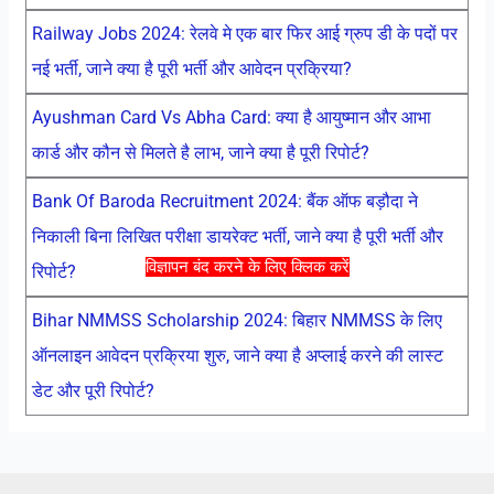
Railway Jobs 2024: रेलवे मे एक बार फिर आई ग्रुप डी के पदों पर
नई भर्ती, जाने क्या है पूरी भर्ती और आवेदन प्रक्रिया?
Ayushman Card Vs Abha Card: क्या है आयुष्मान और आभा
कार्ड और कौन से मिलते है लाभ, जाने क्या है पूरी रिपोर्ट?
Bank Of Baroda Recruitment 2024: बैंक ऑफ बड़ौदा ने
निकाली बिना लिखित परीक्षा डायरेक्ट भर्ती, जाने क्या है पूरी भर्ती और
विज्ञापन बंद करने के लिए क्लिक करें
रिपोर्ट?
Bihar NMMSS Scholarship 2024: बिहार NMMSS के लिए
ऑनलाइन आवेदन प्रक्रिया शुरु, जाने क्या है अप्लाई करने की लास्ट
डेट और पूरी रिपोर्ट?