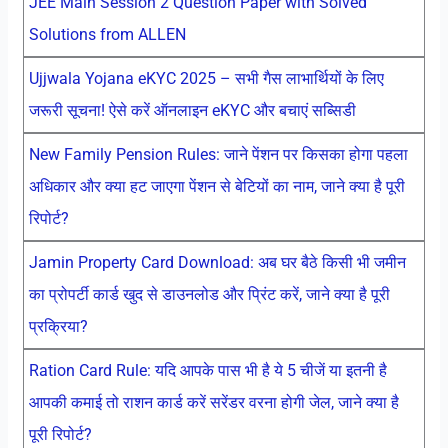
JEE Main Session 2 Question Paper with Solved
Solutions from ALLEN
Ujjwala Yojana eKYC 2025 – सभी गैस लाभार्थियों के लिए
जरूरी सूचना! ऐसे करें ऑनलाइन eKYC और बचाएं सब्सिडी
New Family Pension Rules: जाने पेंशन पर किसका होगा पहला
अधिकार और क्या हट जाएगा पेंशन से बेटियों का नाम, जाने क्या है पूरी
रिपोर्ट?
Jamin Property Card Download: अब घर बैठे किसी भी जमीन
का प्रोपर्टी कार्ड खुद से डाउनलोड और प्रिंट करें, जाने क्या है पूरी
प्रक्रिया?
Ration Card Rule: यदि आपके पास भी है ये 5 चीजें या इतनी है
आपकी कमाई तो राशन कार्ड करें सरेंडर वरना होगी जेल, जाने क्या है
पूरी रिपोर्ट?