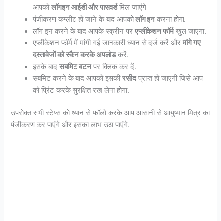
आपको
लॉगइन आईडी और पासवर्ड
मिल जाएंगे.
पंजीकरण कंप्लीट हो जाने के बाद आपको
लॉग इन
करना होगा.
लॉग इन करने के बाद आपके स्क्रीन पर
एप्लीकेशन फॉर्म
खुल जाएगा.
एप्लीकेशन फॉर्म में मांगी गई जानकारी ध्यान से दर्ज करें और
मांगे गए
दस्तावेजों को स्कैन करके अपलोड
करें.
इसके बाद
सबमिट बटन
पर क्लिक कर दें.
सबमिट करने के बाद आपको इसकी
रसीद
प्राप्त हो जाएगी जिसे आप
को प्रिंट करके सुरक्षित रख लेना होगा.
उपरोक्त सभी स्टेप्स को ध्यान से फॉलो करके आप आसानी से आयुष्मान मित्र का
पंजीकरण कर पाएंगे और इसका लाभ उठा पाएंगे.