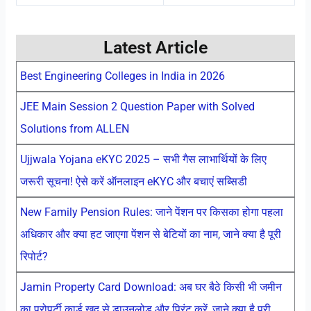
Latest Article
Best Engineering Colleges in India in 2026
JEE Main Session 2 Question Paper with Solved
Solutions from ALLEN
Ujjwala Yojana eKYC 2025 – सभी गैस लाभार्थियों के लिए
जरूरी सूचना! ऐसे करें ऑनलाइन eKYC और बचाएं सब्सिडी
New Family Pension Rules: जाने पेंशन पर किसका होगा पहला
अधिकार और क्या हट जाएगा पेंशन से बेटियों का नाम, जाने क्या है पूरी
रिपोर्ट?
Jamin Property Card Download: अब घर बैठे किसी भी जमीन
का प्रोपर्टी कार्ड खुद से डाउनलोड और प्रिंट करें, जाने क्या है पूरी