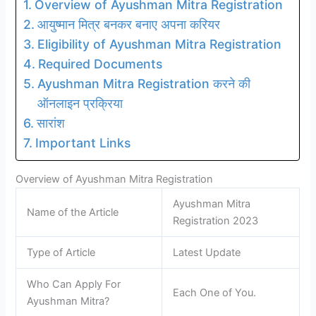
Overview of Ayushman Mitra Registration
आयुष्मान मित्र बनकर बनाए अपना करियर
Eligibility of Ayushman Mitra Registration
Required Documents
Ayushman Mitra Registration करने की
ऑनलाइन प्रक्रिया
सारांश
Important Links
Overview of Ayushman Mitra Registration
Ayushman Mitra
Name of the Article
Registration 2023
Type of Article
Latest Update
Who Can Apply For
Each One of You.
Ayushman Mitra?