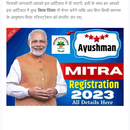
जिसकी जानकारी आपको इस आर्टिकल में दी जाएगी. इसी के साथ हम आपको
इस आर्टिकल में कुछ
क्विक लिंक्स
भी शेयर करेंगे ताकि आप बिना किसी समस्या
के आयुष्मान मित्र रजिस्ट्रेशन को कंप्लीट कर पाए.