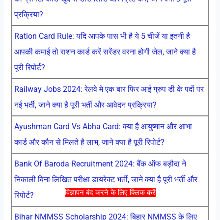
प्रक्रिया?
Ration Card Rule: यदि आपके पास भी है ये 5 चीजें या इतनी है
आपकी कमाई तो राशन कार्ड करें सरेंडर वरना होगी जेल, जाने क्या है
पूरी रिपोर्ट?
Railway Jobs 2024: रेलवे मे एक बार फिर आई ग्रुप डी के पदों पर
नई भर्ती, जाने क्या है पूरी भर्ती और आवेदन प्रक्रिया?
Ayushman Card Vs Abha Card: क्या है आयुष्मान और आभा
कार्ड और कौन से मिलते है लाभ, जाने क्या है पूरी रिपोर्ट?
Bank Of Baroda Recruitment 2024: बैंक ऑफ बड़ौदा ने
निकाली बिना लिखित परीक्षा डायरेक्ट भर्ती, जाने क्या है पूरी भर्ती और
विज्ञापन बंद करने के लिए क्लिक करें
रिपोर्ट?
Bihar NMMSS Scholarship 2024: बिहार NMMSS के लिए