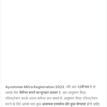
Ayushman Mitra Registration 2023
: यदि आप
12वीं पास
है तो
आपके लिए
कैरियर बनाने का सुनहरा अवसर
है. आप आयुष्मान मित्र
रजिस्ट्रेशन करके अपना करियर बना सकते हैं. आयुष्मान मित्र रजिस्ट्रेशन
करने के लिए आपके पास कुछ
आवश्यक दस्तावेज और कुछ योग्यताएं
होनी चाहिए