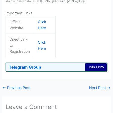
शेयर और कमेंट करना ना भूले और हमारी वेबसाइट से जुड़े रहे.
Important Links
Official
Click
Website
Here
Direct Link
Click
to
Here
Registration
Telegram Group
Join Now
←
Previous Post
Next Post
→
Leave a Comment