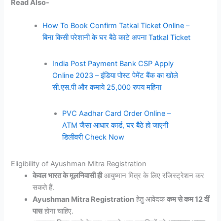
Read Also-
How To Book Confirm Tatkal Ticket Online –
बिना किसी परेशानी के घर बैठे काटे अपना Tatkal Ticket
India Post Payment Bank CSP Apply
Online 2023 – इंडिया पोस्ट पेमेंट बैंक का खोले
सी.एस.पी और कमाये 25,000 रुपय महिना
PVC Aadhar Card Order Online –
ATM जैसा आधार कार्ड, घर बैठे हो जाएगी
डिलीवरी Check Now
Eligibility of Ayushman Mitra Registration
केवल भारत के मूलनिवासी ही
आयुष्मान मित्र के लिए रजिस्ट्रेशन कर
सकते हैं.
Ayushman Mitra Registration
हेतु आवेदक
कम से कम 12 वीं
पास
होना चाहिए.