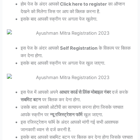
होम पेज के अंदर आपको
Click here to register
का ऑप्शन
देखने को मिलेगा जिस पर आप को क्लिक करना है.
इसके बाद आपकी स्क्रीन पर अगला पेज खुलेगा.
इस पेज के अंदर आपको
Self Registration
के विकल्प पर क्लिक
कर देना होगा.
इसके बाद आपकी स्क्रीन पर अगला पेज खुल जाएगा.
इस पेज में आपको अपने
आधार कार्ड से लिंक मोबाइल नंबर
दर्ज करके
सबमिट बटन
पर क्लिक कर देना होगा.
उसके बाद आपको ओटीपी का सत्यापन करना होगा जिसके पश्चात
आपके स्क्रीन पर
न्यू रजिस्ट्रेशन फॉर्म
खुल जाएगा.
इस रजिस्ट्रेशन फॉर्म के अंदर आपको मांगी गई सभी आवश्यक
जानकारी ध्यान से दर्ज करनी है.
इसके बाद आपको सबमिट बटन पर क्लिक कर देना होगा जिसके पश्चात