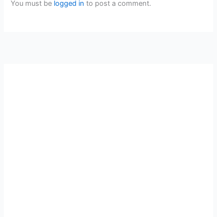
You must be
logged in
to post a comment.