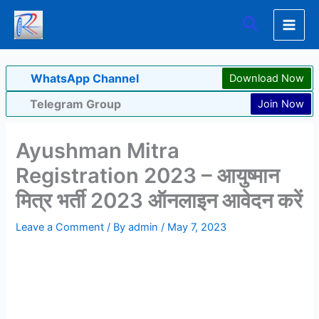
Skip
Search
to
content
WhatsApp Channel
Download Now
Telegram Group
Join Now
Ayushman Mitra
Registration 2023 – आयुष्मान
मित्र भर्ती 2023 ऑनलाइन आवेदन करें
Leave a Comment
/ By
admin
/
May 7, 2023