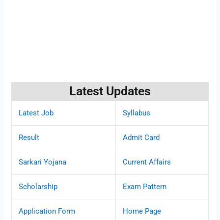
Latest Updates
Latest Job
Syllabus
Result
Admit Card
Sarkari Yojana
Current Affairs
Scholarship
Exam Pattern
Application Form
Home Page