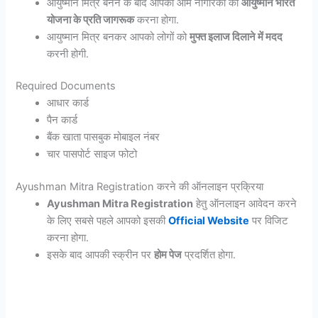
आयुष्मान मित्र बनने के बाद आपको आम नागरिकों को
आयुष्मान भारत
योजना के प्रति जागरूक
करना होगा.
आयुष्मान मित्र बनकर आपको लोगों को
मुफ्त इलाज दिलाने में मदद
करनी होगी.
Required Documents
आधार कार्ड
पैन कार्ड
बैंक खाता पासबुक मोबाइल नंबर
चार पासपोर्ट साइज फोटो
Ayushman Mitra Registration करने की ऑनलाइन प्रक्रिया
Ayushman Mitra Registration
हेतु ऑनलाइन आवेदन करने
के लिए सबसे पहले आपको इसकी
Official Website
पर विजिट
करना होगा.
इसके बाद आपकी स्क्रीन पर
होम पेज
प्रदर्शित होगा.