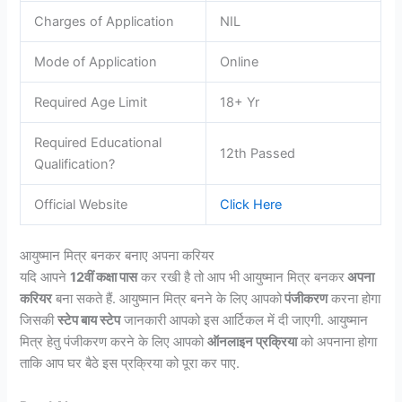
Charges of Application
NIL
Mode of Application
Online
Required Age Limit
18+ Yr
Required Educational
12th Passed
Qualification?
Official Website
Click Here
आयुष्मान मित्र बनकर बनाए अपना करियर
यदि आपने
12वीं कक्षा पास
कर रखी है तो आप भी आयुष्मान मित्र बनकर
अपना
करियर
बना सकते हैं. आयुष्मान मित्र बनने के लिए आपको
पंजीकरण
करना होगा
जिसकी
स्टेप बाय स्टेप
जानकारी आपको इस आर्टिकल में दी जाएगी. आयुष्मान
मित्र हेतु पंजीकरण करने के लिए आपको
ऑनलाइन प्रक्रिया
को अपनाना होगा
ताकि आप घर बैठे इस प्रक्रिया को पूरा कर पाए.