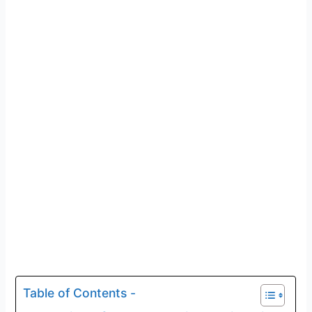
Table of Contents -