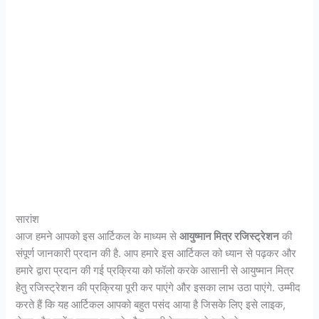
सारांश
आज हमने आपको इस आर्टिकल के माध्यम से
आयुष्मान मित्र रजिस्ट्रेशन
की
संपूर्ण जानकारी प्रदान की है. आप हमारे इस आर्टिकल को ध्यान से पढ़कर और
हमारे द्वारा प्रदान की गई प्रक्रिया को फॉलो करके आसानी से आयुष्मान मित्र
हेतु रजिस्ट्रेशन की प्रक्रिया पूरी कर पाएंगे और इसका लाभ उठा पाएंगे. उम्मीद
करते हैं कि यह आर्टिकल आपको बहुत पसंद आया है जिसके लिए इसे लाइक,