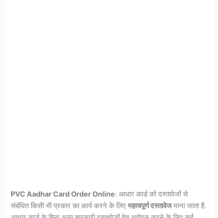
PVC Aadhar Card Order Online
: आधार कार्ड को दस्तावेजों से
संबंधित किसी भी प्रकार का कार्य करने के लिए
महत्वपूर्ण दस्तावेज
माना जाता है.
आधार कार्ड के बिना अन्य सरकारी दस्तावेजों हेतु आवेदन करने के लिए कई