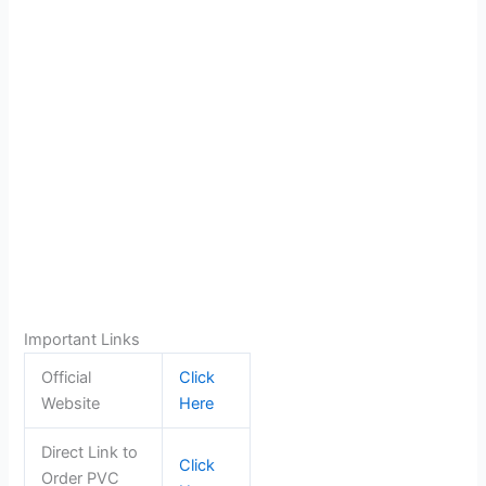
Important Links
Official
Click
Website
Here
Direct Link to
Click
Order PVC