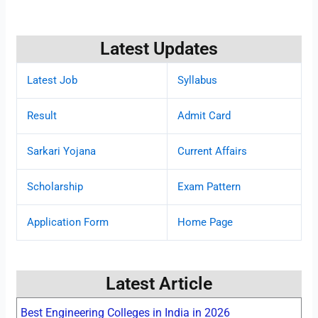
Latest Updates
Latest Job
Syllabus
Result
Admit Card
Sarkari Yojana
Current Affairs
Scholarship
Exam Pattern
Application Form
Home Page
Latest Article
Best Engineering Colleges in India in 2026