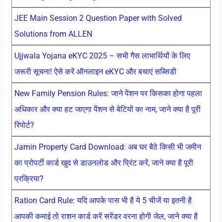
JEE Main Session 2 Question Paper with Solved
Solutions from ALLEN
Ujjwala Yojana eKYC 2025 – सभी गैस लाभार्थियों के लिए
जरूरी सूचना! ऐसे करें ऑनलाइन eKYC और बचाएं सब्सिडी
New Family Pension Rules: जाने पेंशन पर किसका होगा पहला
अधिकार और क्या हट जाएगा पेंशन से बेटियों का नाम, जाने क्या है पूरी
रिपोर्ट?
Jamin Property Card Download: अब घर बैठे किसी भी जमीन
का प्रोपर्टी कार्ड खुद से डाउनलोड और प्रिंट करें, जाने क्या है पूरी
प्रक्रिया?
Ration Card Rule: यदि आपके पास भी है ये 5 चीजें या इतनी है
आपकी कमाई तो राशन कार्ड करें सरेंडर वरना होगी जेल, जाने क्या है