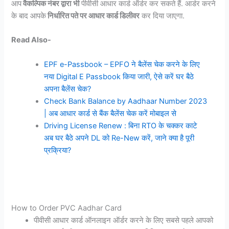
आप
वैकल्पिक नंबर द्वारा
भी
पीवीसी आधार कार्ड ऑर्डर कर सकते हैं. आर्डर करने
के बाद आपके
निर्धारित पते पर आधार कार्ड डिलीवर
कर दिया जाएगा.
Read Also-
EPF e-Passbook – EPFO ने बैलेंस चेक करने के लिए
नया Digital E Passbook किया जारी, ऐसे करें घर बैठे
अपना बैलेंस चेक?
Check Bank Balance by Aadhaar Number 2023
| अब आधार कार्ड से बैंक बैलेंस चेक करें मोबाइल से
Driving License Renew : बिना RTO के चक्कर काटे
अब घर बैठे अपने DL को Re-New करें, जाने क्या है पूरी
प्रक्रिया?
How to Order PVC Aadhar Card
पीवीसी आधार कार्ड ऑनलाइन ऑर्डर करने के लिए सबसे पहले आपको