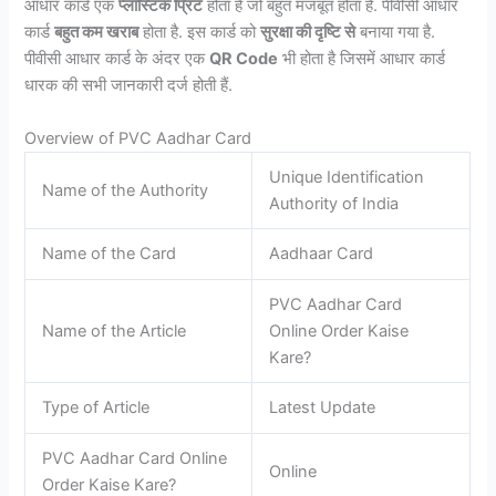
आधार कार्ड एक
प्लास्टिक प्रिंट
होता है जो बहुत मजबूत होता है. पीवीसी आधार
कार्ड
बहुत कम खराब
होता है. इस कार्ड को
सुरक्षा की दृष्टि से
बनाया गया है.
पीवीसी आधार कार्ड के अंदर एक
QR Code
भी होता है जिसमें आधार कार्ड
धारक की सभी जानकारी दर्ज होती हैं.
Overview of PVC Aadhar Card
Unique Identification
Name of the Authority
Authority of India
Name of the Card
Aadhaar Card
PVC Aadhar Card
Name of the Article
Online Order Kaise
Kare?
Type of Article
Latest Update
PVC Aadhar Card Online
Online
Order Kaise Kare?