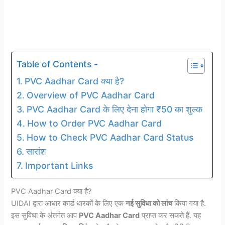
Table of Contents -
PVC Aadhar Card क्या है?
Overview of PVC Aadhar Card
PVC Aadhar Card के लिए देना होगा ₹50 का शुल्क
How to Order PVC Aadhar Card
How to Check PVC Aadhar Card Status
सारांश
Important Links
PVC Aadhar Card क्या है?
UIDAI द्वारा आधार कार्ड धारकों के लिए एक
नई सुविधा को लांच
किया गया है.
इस सुविधा के अंतर्गत आप
PVC Aadhar Card
प्राप्त कर सकते हैं. यह