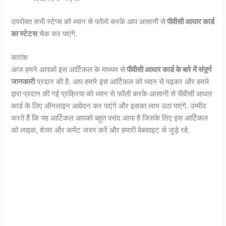
उपरोक्त सभी स्टेप्स को ध्यान से फॉलो करके आप आसानी से
पीवीसी आधार कार्ड
का स्टेटस
चेक कर पाएंगे.
सारांश
आज हमने आपको इस आर्टिकल के माध्यम से
पीवीसी आधार कार्ड के बारे में संपूर्ण
जानकारी
प्रदान की है. आप हमारे इस आर्टिकल को ध्यान से पढ़कर और हमारे
द्वारा प्रदान की गई प्रक्रिया को ध्यान से फॉलो करके आसानी से पीवीसी आधार
कार्ड के लिए ऑनलाइन आवेदन कर पाएंगे और इसका लाभ उठा पाएंगे. उम्मीद
करते हैं कि यह आर्टिकल आपको बहुत पसंद आया है जिसके लिए इस आर्टिकल
को लाइक, शेयर और कमेंट जरुर करें और हमारी वेबसाइट से जुड़े रहे.