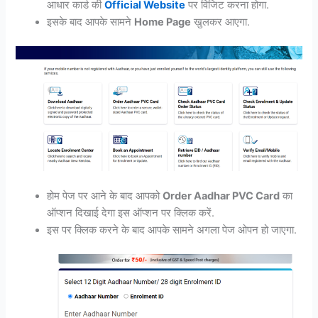
आधार कार्ड की
Official Website
पर विजिट करना होगा.
इसके बाद आपके सामने
Home Page
खुलकर आएगा.
होम पेज पर आने के बाद आपको
Order Aadhar PVC Card
का
ऑप्शन दिखाई देगा इस ऑप्शन पर क्लिक करें.
इस पर क्लिक करने के बाद आपके सामने अगला पेज ओपन हो जाएगा.