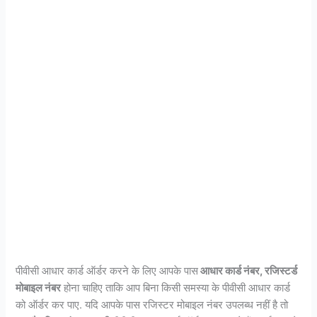
पीवीसी आधार कार्ड ऑर्डर करने के लिए आपके पास
आधार कार्ड नंबर, रजिस्टर्ड
मोबाइल नंबर
होना चाहिए ताकि आप बिना किसी समस्या के पीवीसी आधार कार्ड
को ऑर्डर कर पाए. यदि आपके पास रजिस्टर मोबाइल नंबर उपलब्ध नहीं है तो