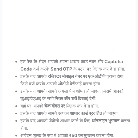
इस पेज के अंदर आपको अपना आधार कार्ड नंबर और
Captcha
Code
दर्ज करके
Send OTP
के बटन पर क्लिक कर देना होगा.
इसके बाद आपके
रजिस्टर मोबाइल नंबर पर एक ओटीपी
प्राप्त होगा
जिसे दर्ज करके आपको ओटीपी वेरीफाई करना होगा.
इसके बाद आपके सामने अगला पेज ओपन हो जाएगा जिसमें आपको
यूआईडीएआई के सभी
नियम और शर्तें
दिखाई देगी.
यहां पर आपको
चेक बॉक्स पर
क्लिक कर देना होगा.
इसके बाद आपके सामने आपका
आधार कार्ड प्रदर्शित
हो जाएगा.
इसके बाद आपको पीवीसी आधार कार्ड के लिए
ऑनलाइन भुगतान
करना
होगा.
आवेदन शुल्क के रूप में आपको
₹50 का भुगतान
करना होगा.