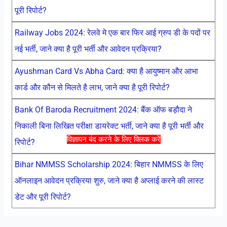
पूरी रिपोर्ट?
Railway Jobs 2024: रेलवे मे एक बार फिर आई ग्रुप डी के पदों पर
नई भर्ती, जाने क्या है पूरी भर्ती और आवेदन प्रक्रिया?
Ayushman Card Vs Abha Card: क्या है आयुष्मान और आभा
कार्ड और कौन से मिलते है लाभ, जाने क्या है पूरी रिपोर्ट?
Bank Of Baroda Recruitment 2024: बैंक ऑफ बड़ौदा ने
निकाली बिना लिखित परीक्षा डायरेक्ट भर्ती, जाने क्या है पूरी भर्ती और
विज्ञापन बंद करने के लिए क्लिक करें
रिपोर्ट?
Bihar NMMSS Scholarship 2024: बिहार NMMSS के लिए
ऑनलाइन आवेदन प्रक्रिया शुरु, जाने क्या है अप्लाई करने की लास्ट
डेट और पूरी रिपोर्ट?