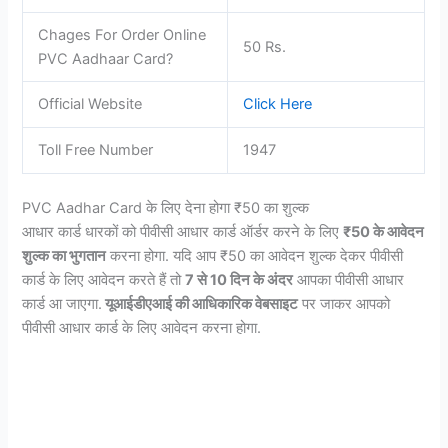
Chages For Order Online
50 Rs.
PVC Aadhaar Card?
Official Website
Click Here
Toll Free Number
1947
PVC Aadhar Card के लिए देना होगा ₹50 का शुल्क
आधार कार्ड धारकों को पीवीसी आधार कार्ड ऑर्डर करने के लिए
₹50 के आवेदन
शुल्क का भुगतान
करना होगा. यदि आप ₹50 का आवेदन शुल्क देकर पीवीसी
कार्ड के लिए आवेदन करते हैं तो
7 से 10 दिन के अंदर
आपका पीवीसी आधार
कार्ड आ जाएगा.
यूआईडीएआई की आधिकारिक वेबसाइट
पर जाकर आपको
पीवीसी आधार कार्ड के लिए आवेदन करना होगा.