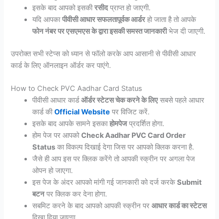
इसके बाद आपको इसकी
रसीद
प्राप्त हो जाएगी.
यदि आपका
पीवीसी आधार सफलतापूर्वक आर्डर
हो जाता है तो आपके
फोन नंबर पर एसएमएस के द्वारा इसकी समस्त जानकारी
भेज दी जाएगी.
उपरोक्त सभी स्टेप्स को ध्यान से फॉलो करके आप आसानी से पीवीसी आधार
कार्ड के लिए ऑनलाइन ऑर्डर कर पाएंगे.
How to Check PVC Aadhar Card Status
पीवीसी आधार कार्ड
ऑर्डर स्टेटस चेक करने के लिए
सबसे पहले आधार
कार्ड की
Official Website
पर विजिट करें.
इसके बाद आपके सामने इसका
होमपेज
प्रदर्शित होगा.
होम पेज पर आपको
Check Aadhar PVC Card Order
Status
का विकल्प दिखाई देगा जिस पर आपको क्लिक करना है.
जैसे ही आप इस पर क्लिक करेंगे तो आपकी स्क्रीन पर अगला पेज
ओपन हो जाएगा.
इस पेज के अंदर आपको मांगी गई जानकारी को दर्ज करके
Submit
बटन
पर क्लिक कर देना होगा.
सबमिट करने के बाद आपको आपकी स्क्रीन पर
आधार कार्ड का स्टेटस
दिखा दिया जाएगा.