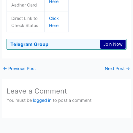
Here
Aadhar Card
Direct Link to
Click
Check Status
Here
Telegram Group
Join Now
←
Previous Post
Next Post
→
Leave a Comment
You must be
logged in
to post a comment.