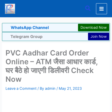
Skip
Search
to
content
WhatsApp Channel
Download Now
Telegram Group
Join Now
PVC Aadhar Card Order
Online – ATM जैसा आधार कार्ड,
घर बैठे हो जाएगी डिलीवरी Check
Now
Leave a Comment
/ By
admin
/
May 21, 2023