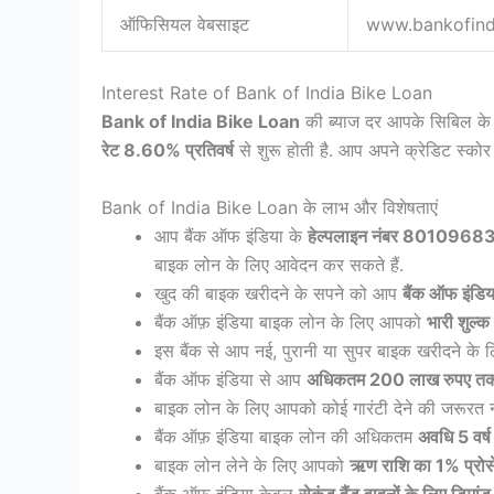
ऑफिसियल वेबसाइट
www.bankofindi
Interest Rate of Bank of India Bike Loan
Bank of India Bike Loan
की ब्याज दर आपके सिबिल के
रेट 8.60% प्रतिवर्ष
से शुरू होती है. आप अपने क्रेडिट स्को
Bank of India Bike Loan के लाभ और विशेषताएं
आप बैंक ऑफ इंडिया के
हेल्पलाइन नंबर 8010968
बाइक लोन के लिए आवेदन कर सकते हैं.
खुद की बाइक खरीदने के सपने को आप
बैंक ऑफ इंडि
बैंक ऑफ़ इंडिया बाइक लोन के लिए आपको
भारी शुल्क
इस बैंक से आप नई, पुरानी या सुपर बाइक खरीदने के ल
बैंक ऑफ इंडिया से आप
अधिकतम 200 लाख रुपए त
बाइक लोन के लिए आपको कोई गारंटी देने की जरूरत नह
बैंक ऑफ़ इंडिया बाइक लोन की अधिकतम
अवधि 5 वर्ष
बाइक लोन लेने के लिए आपको
ऋण राशि का 1% प्रोसे
बैंक ऑफ इंडिया केवल
सेकंड हैंड वाहनों के लिए डिमां