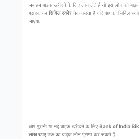
जब हम बाइक खरीदने के लिए लोन लेते हैं तो इस लोन को बाइक 
ग्राहक का
सिबिल स्कोर
चेक करता है यदि आपका सिबिल स्कोर
जाएगा.
आप पुरानी या नई बाइक खरीदने के लिए
Bank of India Bi
लाख रुपए
तक का बाइक लोन प्राप्त कर सकते हैं.