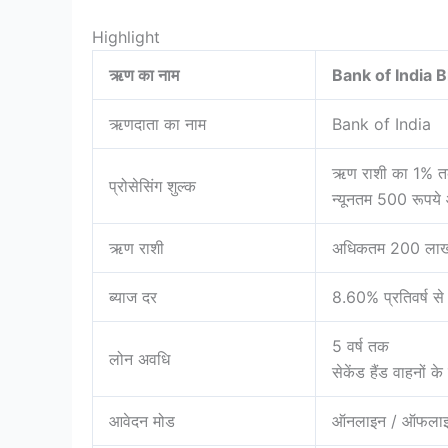
Highlight
ऋण का नाम
Bank of India 
ऋणदाता का नाम
Bank of India
ऋण राशी का 1% 
प्रोसेसिंग शुल्क
न्यूनतम 500 रूपय
ऋण राशी
अधिकतम 200 लाख 
ब्याज दर
8.60% प्रतिवर्ष से 
5 वर्ष तक
लोन अवधि
सेकेंड हैंड वाहनों के
आवेदन मोड
ऑनलाइन / ऑफला