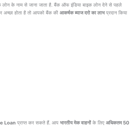
लोन के नाम से जाना जाता है. बैंक ऑफ इंडिया बाइक लोन देने से पहले
 अच्छा होता है तो आपको बैंक की
आकर्षक ब्याज दरो का लाभ
प्रदान किया
ke Loan
प्राप्त कर सकते हैं. आप
भारतीय मेक वाहनों
के लिए
अधिकतम 50