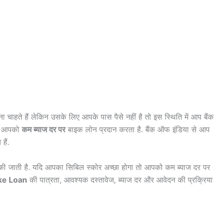
 चाहते हैं लेकिन उसके लिए आपके पास पैसे नहीं है तो इस स्थिति में आप बैंक
या आपको
कम ब्याज दर पर
बाइक लोन प्रदान करता है. बैंक ऑफ इंडिया से आप
हैं.
ी जाती है. यदि आपका सिबिल स्कोर अच्छा होगा तो आपको कम ब्याज दर पर
ike Loan
की पात्रता, आवश्यक दस्तावेज, ब्याज दर और आवेदन की प्रक्रिया