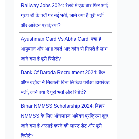
Railway Jobs 2024: रेलवे मे एक बार फिर आई
ग्रुप डी के पदों पर नई भर्ती, जाने क्या है पूरी भर्ती
और आवेदन प्रक्रिया?
Ayushman Card Vs Abha Card: क्या है
आयुष्मान और आभा कार्ड और कौन से मिलते है लाभ,
जाने क्या है पूरी रिपोर्ट?
Bank Of Baroda Recruitment 2024: बैंक
ऑफ बड़ौदा ने निकाली बिना लिखित परीक्षा डायरेक्ट
भर्ती, जाने क्या है पूरी भर्ती और रिपोर्ट?
Bihar NMMSS Scholarship 2024: बिहार
NMMSS के लिए ऑनलाइन आवेदन प्रक्रिया शुरु,
जाने क्या है अप्लाई करने की लास्ट डेट और पूरी
रिपोर्ट?