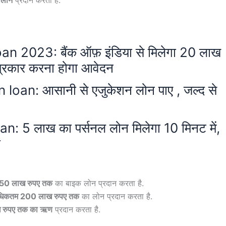
n 2023: बैंक ऑफ़ इंडिया से मिलेगा 20 लाख
प्रकार करना होगा आवेदन
an: आसानी से एजुकेशन लोन पाए , जल्द से
5 लाख का पर्सनल लोन मिलेगा 10 मिनट में,
ा
50 लाख रुपए तक
का बाइक लोन प्रदान करता है.
िकतम 200 लाख रुपए तक
का लोन प्रदान करता है.
 रुपए तक का ऋण
प्रदान करता है.