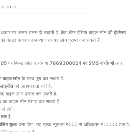
a.co.in
 आधार पर अलग अलग हो सकती हैं. बैंक ऑफ इंडिया बाइक लोन की
इंटरेस्ट
र को बेहतर बनाकर कम ब्याज दर पर लोन प्राप्त कर सकते हैं.
305
पर मिस्ड कॉल करके या
7669300024 पर SMS करके भी
आप
या बाइक लोन
के साथ पूरा कर सकते हैं.
 लाइसेंस
की आवश्यकता नहीं है.
िए बाइक लोन प्राप्त कर सकते हैं.
क
का बाइक लोन प्राप्त कर सकते हैं.
ीं होगी.
तक
है.
सिंग शुल्क
देना होगा. यह शुल्क न्यूनतम ₹500 से अधिकतम ₹10000 तक है.
ड लोन
प्रदान करता है.