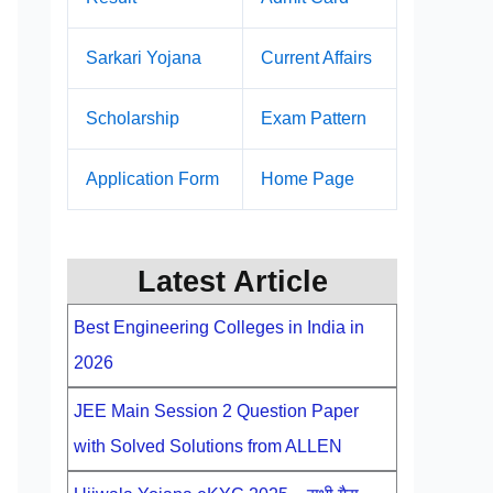
Sarkari Yojana
Current Affairs
Scholarship
Exam Pattern
Application Form
Home Page
Latest Article
Best Engineering Colleges in India in
2026
JEE Main Session 2 Question Paper
with Solved Solutions from ALLEN