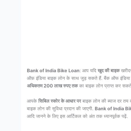
Bank of India Bike Loan
: आप यदि
खुद की बाइक
खरीदना
ऑफ़ इंडिया बाइक लोन के साथ जुड़ सकते हैं. बैंक ऑफ इंडि
अधिकतम 200 लाख रुपए तक
का बाइक लोन प्राप्त कर सकते 
आपके
सिबिल स्कोर के आधार पर
बाइक लोन की ब्याज दर तय क
बाइक लोन की सुविधा प्रदान की जाएगी.
Bank of India B
आदि जानने के लिए इस आर्टिकल को अंत तक ध्यानपूर्वक पढ़ें.