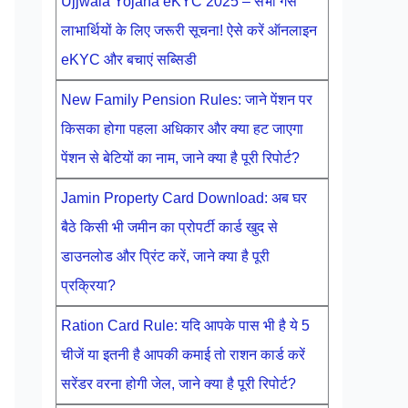
Ujjwala Yojana eKYC 2025 – सभी गैस
लाभार्थियों के लिए जरूरी सूचना! ऐसे करें ऑनलाइन
eKYC और बचाएं सब्सिडी
New Family Pension Rules: जाने पेंशन पर
किसका होगा पहला अधिकार और क्या हट जाएगा
पेंशन से बेटियों का नाम, जाने क्या है पूरी रिपोर्ट?
Jamin Property Card Download: अब घर
बैठे किसी भी जमीन का प्रोपर्टी कार्ड खुद से
डाउनलोड और प्रिंट करें, जाने क्या है पूरी
प्रक्रिया?
Ration Card Rule: यदि आपके पास भी है ये 5
चीजें या इतनी है आपकी कमाई तो राशन कार्ड करें
सरेंडर वरना होगी जेल, जाने क्या है पूरी रिपोर्ट?