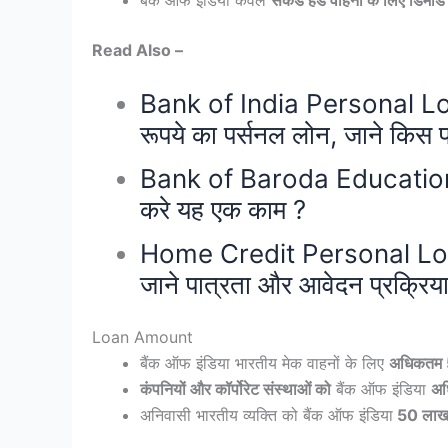
Read Also –
Bank of India Personal Loa
रूपये का पर्सनल लोन, जाने किस 
Bank of Baroda Education lo
करे यह एक काम ?
Home Credit Personal Loan: 
जाने पात्रता और आवेदन प्रक्रिय
Loan Amount
बैंक ऑफ इंडिया भारतीय मेक वाहनों के लिए
अधिकतम 
कंपनियों और कॉर्पोरेट संस्थाओं को
बैंक ऑफ इंडिया
अध
अनिवासी भारतीय व्यक्ति को बैंक ऑफ इंडिया
50 लाख