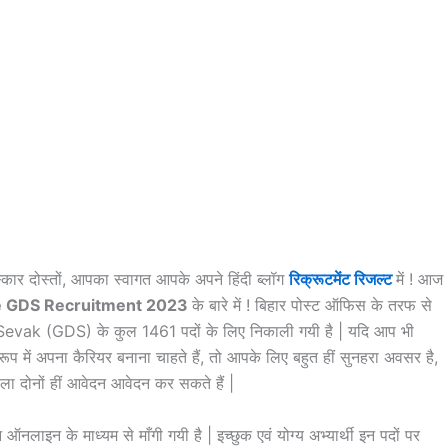
कार दोस्तों, आपका स्वागत आपके अपने हिंदी ब्लॉग
रिक्रूटमेंट रिजल्ट
में ! आज
ce GDS Recruitment 2023
के बारे में ! बिहार पोस्ट ऑफिस के तरफ से
ak Sevak (GDS) के कुल 1461 पदों के लिए निकाली गयी है | यदि आप भी
रूप में अपना कैरियर बनाना चाहते हैं, तो आपके लिए बहुत हीं सुनहरा अवसर है,
हिला दोनों हीं आवेदन आवेदन कर सकते हैं |
ऑनलाइन के माध्यम से माँगी गयी है | इच्छुक एवं योग्य अभ्यार्थी इन पदों पर