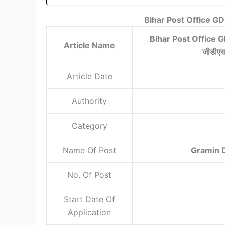
Bihar Post Office G
Bihar Post Office GD
Article Name
जीडीएस 
Article Date
Authority
Category
Name Of Post
Gramin 
No. Of Post
Start Date Of
Application