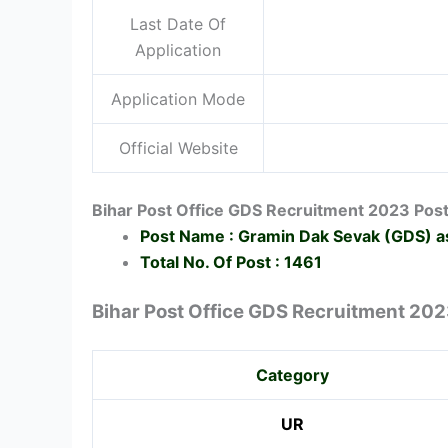
Last Date Of
Application
Application Mode
Official Website
Bihar Post Office GDS Recruitment 2023 Post
Post Name : Gramin Dak Sevak (GDS)
Total No. Of Post : 1461
Bihar Post Office GDS Recruitment 202
Category
UR