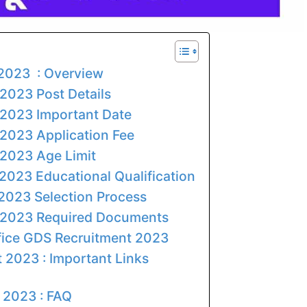
 2023 : Overview
2023 Post Details
 2023 Important Date
 2023 Application Fee
 2023 Age Limit
2023 Educational Qualification
 2023 Selection Process
t 2023 Required Documents
fice GDS Recruitment 2023
 2023 : Important Links
 2023 : FAQ