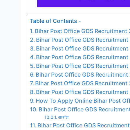
Table of Contents -
Bihar Post Office GDS Recruitment
Bihar Post Office GDS Recruitment 
Bihar Post Office GDS Recruitment
Bihar Post Office GDS Recruitment
Bihar Post Office GDS Recruitment
Bihar Post Office GDS Recruitment 
Bihar Post Office GDS Recruitment
Bihar Post Office GDS Recruitmen
How To Apply Online Bihar Post Of
Bihar Post Office GDS Recruitment
सारांश
Bihar Post Office GDS Recruitment