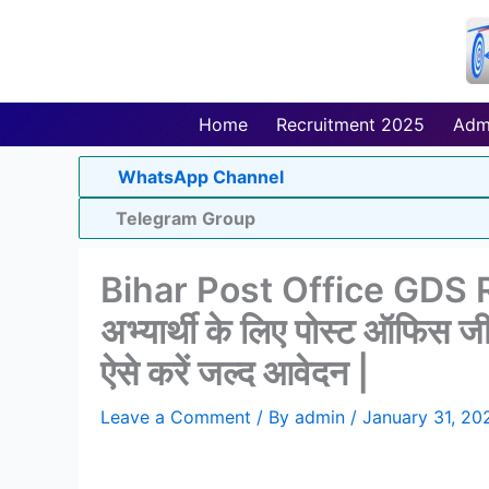
Skip
to
content
Home
Recruitment 2025
Adm
WhatsApp Channel
Telegram Group
Bihar Post Office GDS R
अभ्यार्थी के लिए पोस्ट ऑफिस ज
ऐसे करें जल्द आवेदन |
Leave a Comment
/ By
admin
/
January 31, 20