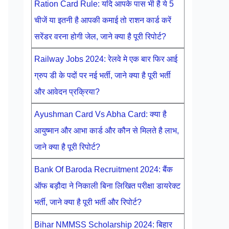
Ration Card Rule: यदि आपके पास भी है ये 5
चीजें या इतनी है आपकी कमाई तो राशन कार्ड करें
सरेंडर वरना होगी जेल, जाने क्या है पूरी रिपोर्ट?
Railway Jobs 2024: रेलवे मे एक बार फिर आई
ग्रुप डी के पदों पर नई भर्ती, जाने क्या है पूरी भर्ती
और आवेदन प्रक्रिया?
Ayushman Card Vs Abha Card: क्या है
आयुष्मान और आभा कार्ड और कौन से मिलते है लाभ,
जाने क्या है पूरी रिपोर्ट?
Bank Of Baroda Recruitment 2024: बैंक
ऑफ बड़ौदा ने निकाली बिना लिखित परीक्षा डायरेक्ट
भर्ती, जाने क्या है पूरी भर्ती और रिपोर्ट?
Bihar NMMSS Scholarship 2024: बिहार