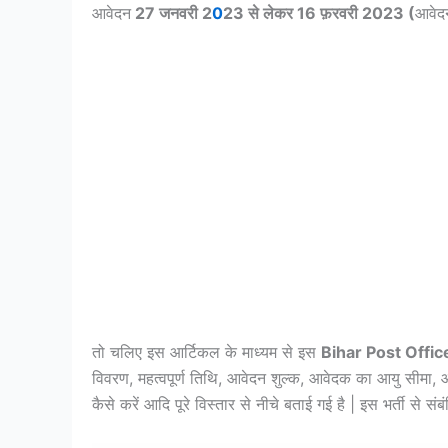
आवेदन
27 जनवरी 2
0
23 से लेकर 16 फ़रवरी 2023 (
आवेद
तो चलिए इस आर्टिकल के माध्यम से इस
Bihar Post Offi
विवरण, महत्वपूर्ण तिथि, आवेदन शुल्क, आवेदक का आयु सीमा,
कैसे करें आदि पूरे विस्तार से नीचे बताई गई है | इस भर्ती से