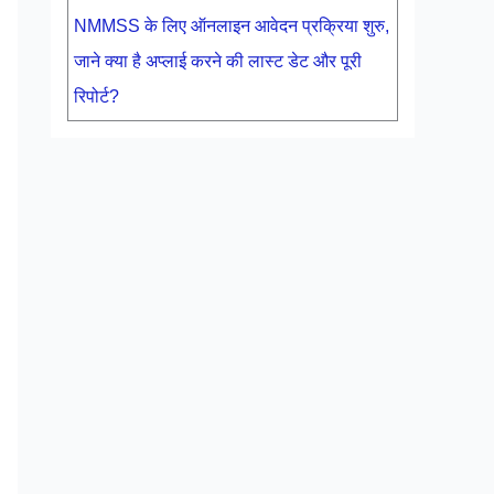
NMMSS के लिए ऑनलाइन आवेदन प्रक्रिया शुरु,
जाने क्या है अप्लाई करने की लास्ट डेट और पूरी
रिपोर्ट?