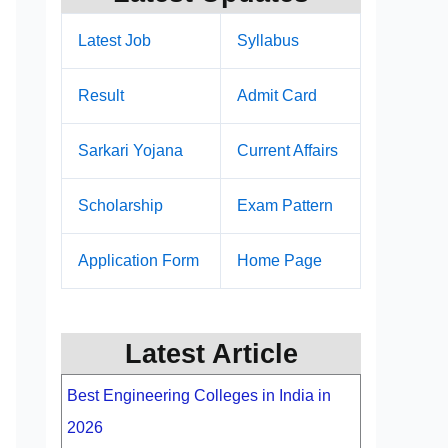
Latest Job
Syllabus
Result
Admit Card
Sarkari Yojana
Current Affairs
Scholarship
Exam Pattern
Application Form
Home Page
Latest Article
Best Engineering Colleges in India in
2026