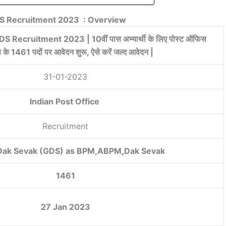
DS Recruitment 2023 : Overview
S Recruitment 2023 | 10वीं पास अभ्यार्थी के लिए पोस्ट ऑफिस
के 1461 पदों पर आवेदन शुरू, ऐसे करें जल्द आवेदन |
31-01-2023
Indian Post Office
Recruitment
Dak Sevak (GDS) as BPM,ABPM
,
Dak Sevak
1461
27 Jan 2023