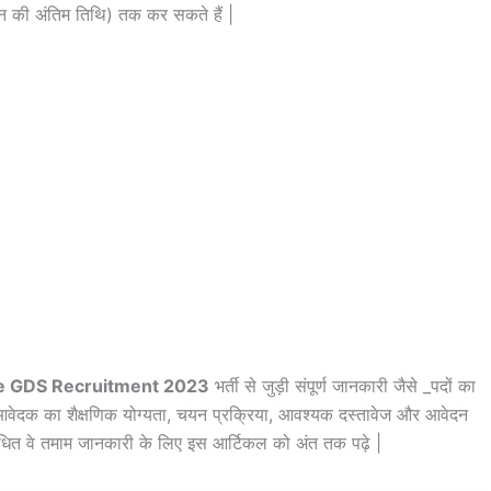
न की अंतिम तिथि) तक कर सकते हैं |
ce GDS Recruitment 2023
भर्ती से जुड़ी संपूर्ण जानकारी जैसे _पदों का
 आवेदक का शैक्षणिक योग्यता, चयन प्रक्रिया, आवश्यक दस्तावेज और आवेदन
 संबंधित वे तमाम जानकारी के लिए इस आर्टिकल को अंत तक पढ़े |