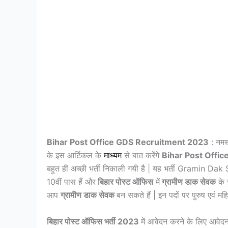
Bihar Post Office GDS Recruitment 2023
: नमस्
के इस आर्टिकल के
माध्यम
से बात करेंगे
Bihar Post Offi
बहुत हीं अच्छी भर्ती निकाली गयी है | यह भर्ती Gramin D
10वीं पास हैं और
बिहार पोस्ट ऑफिस
में
ग्रामीण डाक सेवक
के 
आप
ग्रामीण डाक सेवक
बन सकते हैं | इन पदों पर पुरुष एवं म
बिहार पोस्ट ऑफिस भर्ती 2023
में आवेदन करने के लिए आवेदन 