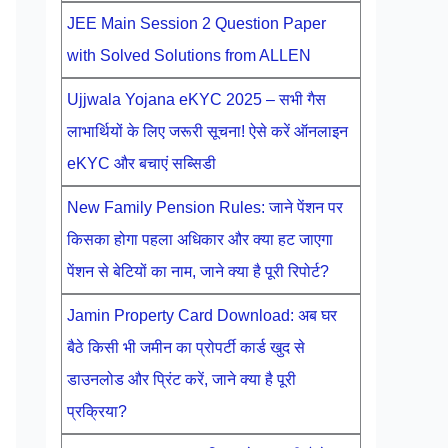
JEE Main Session 2 Question Paper
with Solved Solutions from ALLEN
Ujjwala Yojana eKYC 2025 – सभी गैस
लाभार्थियों के लिए जरूरी सूचना! ऐसे करें ऑनलाइन
eKYC और बचाएं सब्सिडी
New Family Pension Rules: जाने पेंशन पर
किसका होगा पहला अधिकार और क्या हट जाएगा
पेंशन से बेटियों का नाम, जाने क्या है पूरी रिपोर्ट?
Jamin Property Card Download: अब घर
बैठे किसी भी जमीन का प्रोपर्टी कार्ड खुद से
डाउनलोड और प्रिंट करें, जाने क्या है पूरी
प्रक्रिया?