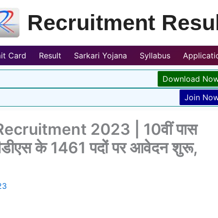
Recruitment Resul
it Card
Result
Sarkari Yojana
Syllabus
Applicat
Download No
Join No
ecruitment 2023 | 10वीं पास
ीडीएस के 1461 पदों पर आवेदन शुरू,
23