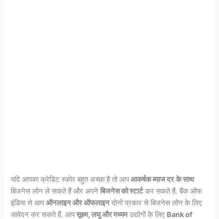
यदि आपका क्रेडिट स्कोर बहुत अच्छा है तो आप
आकर्षक ब्याज दर
के साथ
बिजनेस लोन ले सकते हैं और अपने
बिजनेस को स्टार्ट
कर सकते हैं. बैंक ऑफ
इंडिया से आप
ऑनलाइन और ऑफलाइन
दोनों प्रकार से बिजनेस लोन के लिए
आवेदन कर सकते हैं. आप
सूक्ष्म, लघु और मध्यम
उद्योगों के लिए
Bank of