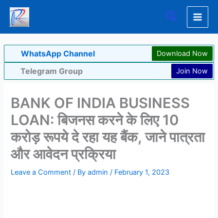
Skip
Search
to
content
WhatsApp Channel
Download Now
Telegram Group
Join Now
BANK OF INDIA BUSINESS
LOAN: बिजनस करने के लिए 10
करोड़ रूपये दे रहा यह बैंक, जाने पात्रता
और आवेदन प्रक्रिया
Leave a Comment
/ By
admin
/
February 1, 2023