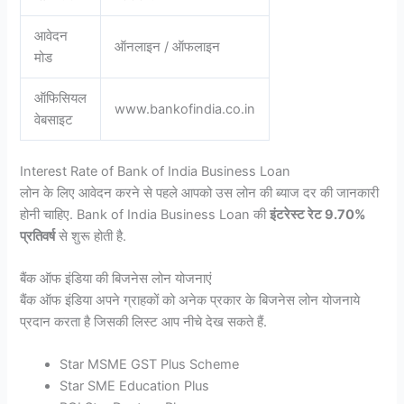
आवेदन
ऑनलाइन / ऑफलाइन
मोड
ऑफिसियल
www.bankofindia.co.in
वेबसाइट
Interest Rate of Bank of India Business Loan
लोन के लिए आवेदन करने से पहले आपको उस लोन की ब्याज दर की जानकारी
होनी चाहिए. Bank of India Business Loan की
इंटरेस्ट रेट 9.70%
प्रतिवर्ष
से शुरू होती है.
बैंक ऑफ इंडिया की बिजनेस लोन योजनाएं
बैंक ऑफ इंडिया अपने ग्राहकों को अनेक प्रकार के बिजनेस लोन योजनाये
प्रदान करता है जिसकी लिस्ट आप नीचे देख सकते हैं.
Star MSME GST Plus Scheme
Star SME Education Plus