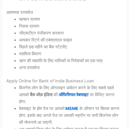
आवश्यक दस्तावेज
पहचान प्रमाण
निवास प्रमाण
जीएसटीएन पंजीकरण करवाना
आयकर रिटर्न की एक्सएमएल फाइल
पिछले छह महीने का बैंक स्टेटमेंट
स्वामित्व विवरण
ऋण की सहमति के लिए मालिकों या निदेशकों का एक पत्र
अन्य दस्तावेज
Apply Online for Bank of India Business Loan
बिजनेस लोन के लिए ऑनलाइन आवेदन करने के लिए सबसे पहले
आपको
बैंक ऑफ़ इंडिया
की
ऑफिसियल वेबसाइट
पर विजिट करना
होगा.
वेबसाइट के होम पेज पर आपको
MSME
के ऑप्शन पर क्लिक करना
होगा. इसके बाद अगले पेज पर आपकी स्क्रीन पर सभी बिजनेस लोन
की योजनाये आ जाएगी.