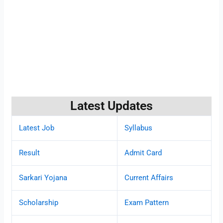
Latest Updates
Latest Job
Syllabus
Result
Admit Card
Sarkari Yojana
Current Affairs
Scholarship
Exam Pattern