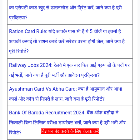
का प्रोपर्टी कार्ड खुद से डाउनलोड और प्रिंट करें, जाने क्या है पूरी
प्रक्रिया?
Ration Card Rule: यदि आपके पास भी है ये 5 चीजें या इतनी है
आपकी कमाई तो राशन कार्ड करें सरेंडर वरना होगी जेल, जाने क्या है
पूरी रिपोर्ट?
Railway Jobs 2024: रेलवे मे एक बार फिर आई ग्रुप डी के पदों पर
नई भर्ती, जाने क्या है पूरी भर्ती और आवेदन प्रक्रिया?
Ayushman Card Vs Abha Card: क्या है आयुष्मान और आभा
कार्ड और कौन से मिलते है लाभ, जाने क्या है पूरी रिपोर्ट?
Bank Of Baroda Recruitment 2024: बैंक ऑफ बड़ौदा ने
निकाली बिना लिखित परीक्षा डायरेक्ट भर्ती, जाने क्या है पूरी भर्ती और
विज्ञापन बंद करने के लिए क्लिक करें
रिपोर्ट?