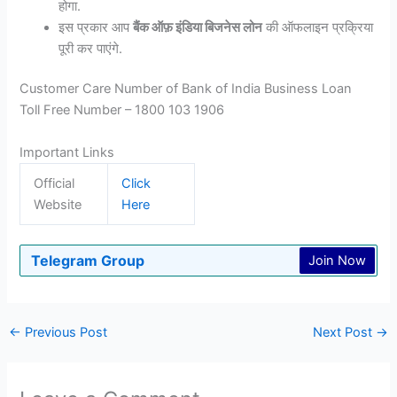
होगा.
इस प्रकार आप
बैंक ऑफ़ इंडिया बिजनेस लोन
की ऑफलाइन प्रक्रिया
पूरी कर पाएंगे.
Customer Care Number of Bank of India Business Loan
Toll Free Number – 1800 103 1906
Important Links
Official
Click
Website
Here
Telegram Group
Join Now
←
Previous Post
Next Post
→