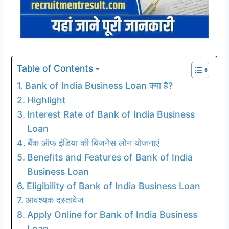
Table of Contents -
Bank of India Business Loan क्या है?
Highlight
Interest Rate of Bank of India Business
Loan
बैंक ऑफ इंडिया की बिजनेस लोन योजनाएं
Benefits and Features of Bank of India
Business Loan
Eligibility of Bank of India Business Loan
आवश्यक दस्तावेज
Apply Online for Bank of India Business
Loan