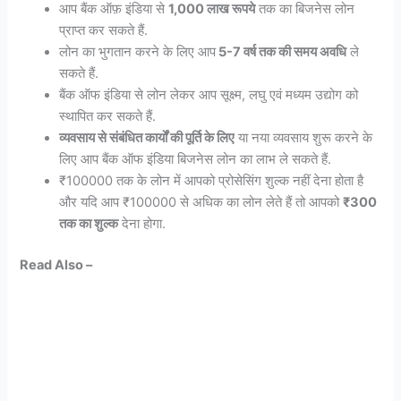
आप बैंक ऑफ़ इंडिया से
1,000 लाख रूपये
तक का बिजनेस लोन
प्राप्त कर सकते हैं.
लोन का भुगतान करने के लिए आप
5-7 वर्ष तक की समय अवधि
ले
सकते हैं.
बैंक ऑफ इंडिया से लोन लेकर आप सूक्ष्म, लघु एवं मध्यम उद्योग को
स्थापित कर सकते हैं.
व्यवसाय से संबंधित कार्यों की पूर्ति के लिए
या नया व्यवसाय शुरू करने के
लिए आप बैंक ऑफ इंडिया बिजनेस लोन का लाभ ले सकते हैं.
₹100000 तक के लोन में आपको प्रोसेसिंग शुल्क नहीं देना होता है
और यदि आप ₹100000 से अधिक का लोन लेते हैं तो आपको
₹300
तक का शुल्क
देना होगा.
Read Also –