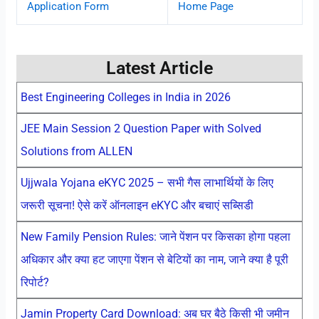
Application Form
Home Page
Latest Article
Best Engineering Colleges in India in 2026
JEE Main Session 2 Question Paper with Solved
Solutions from ALLEN
Ujjwala Yojana eKYC 2025 – सभी गैस लाभार्थियों के लिए
जरूरी सूचना! ऐसे करें ऑनलाइन eKYC और बचाएं सब्सिडी
New Family Pension Rules: जाने पेंशन पर किसका होगा पहला
अधिकार और क्या हट जाएगा पेंशन से बेटियों का नाम, जाने क्या है पूरी
रिपोर्ट?
Jamin Property Card Download: अब घर बैठे किसी भी जमीन