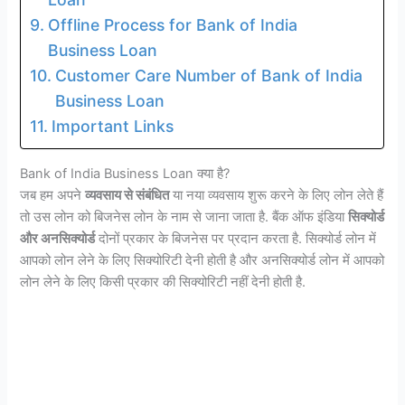
Offline Process for Bank of India
Business Loan
Customer Care Number of Bank of India
Business Loan
Important Links
Bank of India Business Loan क्या है?
जब हम अपने
व्यवसाय से संबंधित
या नया व्यवसाय शुरू करने के लिए लोन लेते हैं
तो उस लोन को बिजनेस लोन के नाम से जाना जाता है. बैंक ऑफ इंडिया
सिक्योर्ड
और अनसिक्योर्ड
दोनों प्रकार के बिजनेस पर प्रदान करता है. सिक्योर्ड लोन में
आपको लोन लेने के लिए सिक्योरिटी देनी होती है और अनसिक्योर्ड लोन में आपको
लोन लेने के लिए किसी प्रकार की सिक्योरिटी नहीं देनी होती है.