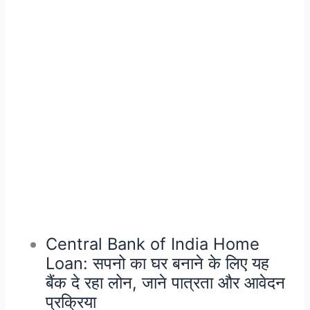
Central Bank of India Home
Loan: सपनो का घर बनाने के लिए यह
बैंक दे रहा लोन, जाने पात्रता और आवेदन
प्रक्रिया