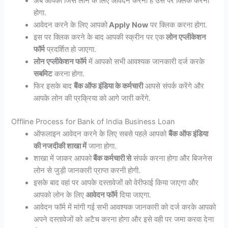
अब आपको जिस लोन के लिए आवेदन करना है उस पर क्लिक करना
होगा.
आवेदन करने के लिए आपको
Apply Now
पर क्लिक करना होगा.
इस पर क्लिक करने के बाद आपकी स्क्रीन पर एक
लोन एप्लीकेशन
फॉर्म
प्रदर्शित हो जाएगा.
लोन एप्लीकेशन फॉर्म
में आपको सभी आवश्यक जानकारी दर्ज करके
सबमिट
करना होगा.
फिर इसके बाद
बैंक ऑफ इंडिया के कर्मचारी
आपसे संपर्क करेंगे और
आपके लोन की प्रक्रिया को आगे जारी करेंगे.
Offline Process for Bank of India Business Loan
ऑफलाइन आवेदन करने के लिए सबसे पहले आपको
बैंक ऑफ इंडिया
की नजदीकी शाखा में
जाना होगा.
शाखा में जाकर आपको
बैंक कर्मचारी से
संपर्क करना होगा और बिजनेस
लोन से जुड़ी जानकारी प्राप्त करनी होगी.
इसके बाद वहां पर आपके दस्तावेजों को वेरीफाई किया जाएगा और
आपको लोन के लिए
आवेदन फॉर्म
दिया जाएगा.
आवेदन फॉर्म में मांगी गई सभी आवश्यक जानकारी को दर्ज करके आपको
अपने दस्तावेजों को अटैच करना होगा और इसे वही पर जमा करवा देना