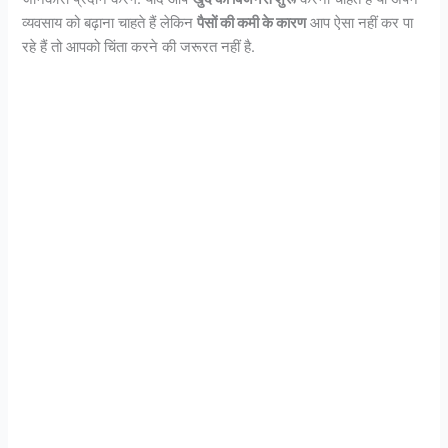
व्यवसाय को बढ़ाना चाहते हैं लेकिन
पैसों की कमी के कारण
आप ऐसा नहीं कर पा
रहे हैं तो आपको चिंता करने की जरूरत नहीं है.