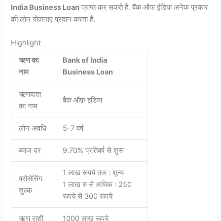
India Business Loan
प्राप्त कर सकते हैं. बैंक ऑफ इंडिया अनेक प्रकार
की लोन योजनाएं प्रदान करता है.
Highlight
ऋण का
Bank of India
नाम
Business Loan
ऋणदाता
बैंक ऑफ़ इंडिया
का नाम
लोन अवधि
5-7 वर्ष
ब्याज दर
9.70% प्रतिवर्ष से शुरू
1 लाख रूपये तक : शून्य
प्रोसेसिंग
1 लाख रु से अधिक : 250
शुल्क
रूपये से 300 रूपये
ऋण राशी
1000 लाख रूपये