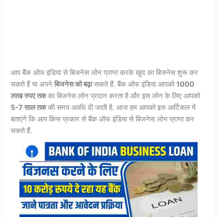
आप बैंक ऑफ इंडिया से बिजनेस लोन प्राप्त करके खुद का बिजनेस शुरू कर
सकते हैं या अपने
बिजनेस को बढ़ा
सकते हैं. बैंक ऑफ इंडिया आपको
1000
लाख रुपए तक
का बिजनेस लोन प्रदान करता है और इस लोन के लिए आपको
5-7 साल तक
की समय अवधि दी जाती है. आज हम आपको इस आर्टिकल में
बताएंगे कि आप किस प्रकार से बैंक ऑफ इंडिया से बिजनेस लोन प्राप्त कर
सकते हैं.