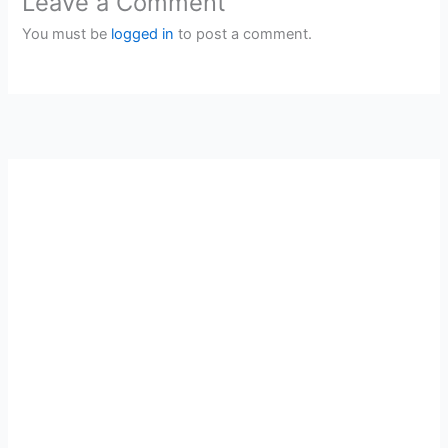
Leave a Comment
You must be
logged in
to post a comment.