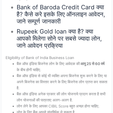
Bank of Baroda Credit Card क्या
है? कैसे करे इसके लिए ऑनलाइन आवेदन,
जाने सम्पूर्ण जानकारी
Rupeek Gold loan क्या है? क्या
आपको मिलेगा सोने पर सबसे ज्यादा लोन,
जाने आवेदन प्रक्रिया
Eligibility of Bank of India Business Loan
बैंक ऑफ इंडिया बिजनेस लोन के लिए आवेदक की
आयु 25 से 60 वर्ष
के बीच होनी चाहिए.
बैंक ऑफ इंडिया से कोई भी व्यक्ति अपना बिजनेस शुरू करने के लिए या
अपने बिजनेस का विस्तार करने के लिए बिजनेस लोन प्राप्त कर सकता
है.
बैंक ऑफ इंडिया अनेक प्रकार की लोन योजनाये प्रदान करता है सभी
लोन योजनाओं की पात्रताए अलग-अलग है.
लोन लेने के लिए आपका CIBIL Score बहुत अच्छा होना चाहिए.
लोन के लिए बैंक आपसे संपार्श्विक ले सकता है.