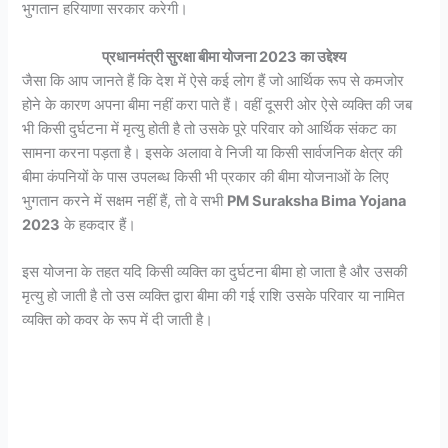
भुगतान हरियाणा सरकार करेगी।
प्रधानमंत्री सुरक्षा बीमा योजना 2023 का उद्देश्य
जैसा कि आप जानते हैं कि देश में ऐसे कई लोग हैं जो आर्थिक रूप से कमजोर
होने के कारण अपना बीमा नहीं करा पाते हैं। वहीं दूसरी ओर ऐसे व्यक्ति की जब
भी किसी दुर्घटना में मृत्यु होती है तो उसके पूरे परिवार को आर्थिक संकट का
सामना करना पड़ता है। इसके अलावा वे निजी या किसी सार्वजनिक क्षेत्र की
बीमा कंपनियों के पास उपलब्ध किसी भी प्रकार की बीमा योजनाओं के लिए
भुगतान करने में सक्षम नहीं हैं, तो वे सभी
PM Suraksha Bima Yojana
2023
के हकदार हैं।
इस योजना के तहत यदि किसी व्यक्ति का दुर्घटना बीमा हो जाता है और उसकी
मृत्यु हो जाती है तो उस व्यक्ति द्वारा बीमा की गई राशि उसके परिवार या नामित
व्यक्ति को कवर के रूप में दी जाती है।