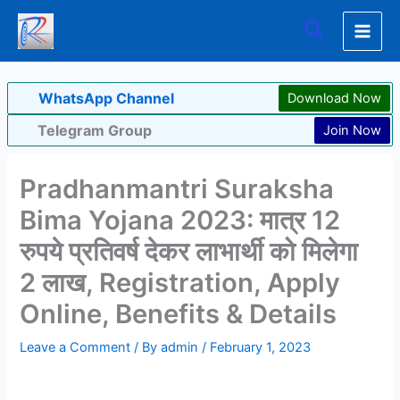
Skip
Search
to
content
WhatsApp Channel
Download Now
Telegram Group
Join Now
Pradhanmantri Suraksha
Bima Yojana 2023: मात्र 12
रुपये प्रतिवर्ष देकर लाभार्थी को मिलेगा
2 लाख, Registration, Apply
Online, Benefits & Details
Leave a Comment
/ By
admin
/
February 1, 2023