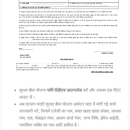
सुरक्षा बीमा योजना
फॉर्म पीडीएफ डाउनलोड
करें और उसका एक प्रिंट
आउट लें।
अब प्रधान मंत्री सुरक्षा बीमा योजना आवेदन पत्र में मांगी गई सभी
जानकारी भरें, जिसमें एजेंसी का नाम, बचत खाता खाता संख्या, आपका
नाम, पता, मोबाइल नंबर, आधार कार्ड नंबर, जन्म तिथि, ईमेल आईडी,
नामांकित व्यक्ति का नाम आदि शामिल है।