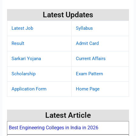
Latest Updates
Latest Job
Syllabus
Result
Admit Card
Sarkari Yojana
Current Affairs
Scholarship
Exam Pattern
Application Form
Home Page
Latest Article
Best Engineering Colleges in India in 2026