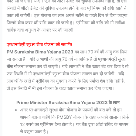
काट ली जाएगी। यदि 1 जून को ऑटो डेबिट की सुविधा उपलब्ध नहीं है, तो ऐसी
स्थिति में ऑटो डेबिट की सुविधा उपलब्ध होने के बाद प्रीमियम की राशि खाते से
काट ली जायेगी। इस योजना का लाभ अगले महीने के पहले दिन से दिया जाएगा
जिसमें बीमा कवर की राशि काट ली जाती है। प्रीमियम की राशि की भी समीक्षा
वार्षिक दावा अनुभव के आधार पर की जाएगी।
प्रधानमंत्री सुरक्षा बीमा योजना की समाप्ति
PM Suraksha Bima Yojana 2023
का लाभ 70 वर्ष की आयु तक लिया
जा सकता है। यदि लाभार्थी की आयु 70 वर्ष या अधिक है तो
प्रधानमंत्री सुरक्षा
बीमा योजना
समाप्त कर दी जाएगी। यदि लाभार्थी ने बैंक खाता बंद कर दिया है तो
उस स्थिति में भी प्रधानमंत्री सुरक्षा बीमा योजना समाप्त कर दी जायेगी। यदि
लाभार्थी के खाते में प्रीमियम का भुगतान करने के लिए पर्याप्त शेष राशि नहीं है,
तो इस स्थिति में भी इस योजना के तहत खाता समाप्त कर दिया जाएगा।
Prime Minister Suraksha Bima Yojana 2023 के लाभ
अगर प्रधानमंत्री सुरक्षा बीमा योजना के फायदों की बात करें तो हम
आपको बताना चाहेंगे कि PMSBY योजना के तहत आपको सालाना सिर्फ
12 रुपये का प्रीमियम देना होता है। यह बैंक द्वारा ऑटो डेबिट के माध्यम
से वसूला जाता है।