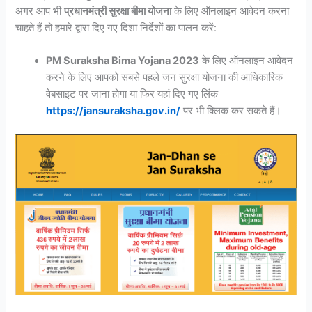
अगर आप भी
प्रधानमंत्री सुरक्षा बीमा योजना
के लिए ऑनलाइन आवेदन करना
चाहते हैं तो हमारे द्वारा दिए गए दिशा निर्देशों का पालन करें:
PM Suraksha Bima Yojana 2023
के लिए ऑनलाइन आवेदन
करने के लिए आपको सबसे पहले जन सुरक्षा योजना की आधिकारिक
वेबसाइट पर जाना होगा या फिर यहां दिए गए लिंक
https://jansuraksha.gov.in/
पर भी क्लिक कर सकते हैं।