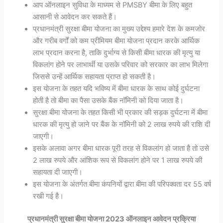
आप ऑनलाइन सुविधा के माध्यम से PMSBY बीमा के लिए बहुत
आसानी से आवेदन कर सकते हैं।
प्रधानमंत्री सुरक्षा बीमा योजना का मुख्य उद्देश्य हमारे देश के कमजोर
और गरीब वर्गों को कम प्रीमियम बीमा योजना प्रदान करके आर्थिक
लाभ प्रदान करना है, ताकि दुर्भाग्य से किसी बीमा धारक की मृत्यु या
विकलांग होने पर लाभार्थी या उसके परिवार को सरकार का लाभ मिलेगा
जिससे उन्हें आर्थिक सहायता प्राप्त हो सकती है।
इस योजना के तहत यदि भविष्य में बीमा धारक के साथ कोई दुर्घटना
होती है तो बीमा का पैसा उसके बैंक नॉमिनी को दिया जाता है।
सुरक्षा बीमा योजना के तहत किसी भी प्रकार की सड़क दुर्घटना में बीमा
धारक की मृत्यु हो जाने पर बैंक के नॉमिनी को 2 लाख रुपये की राशि दी
जाएगी।
इसके अलावा अगर बीमा धारक पूरी तरह से विकलांग हो जाता है तो उसे
2 लाख रुपये और आंशिक रूप से विकलांग होने पर 1 लाख रुपये की
सहायता दी जाएगी।
इस योजना के अंतर्गत बीमा कंपनियों द्वारा बीमा की परिपक्वता दर 55 वर्ष
रखी गई है।
प्रधानमंत्री सुरक्षा बीमा योजना 2023 ऑनलाइन आवेदन प्रक्रिया