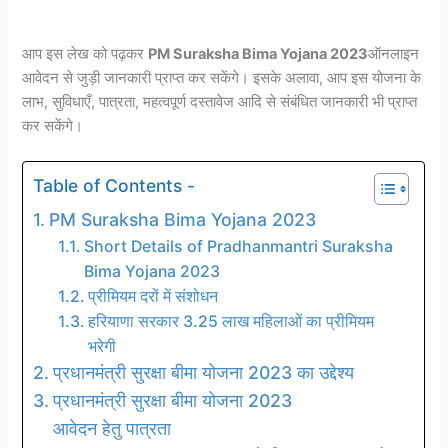
आप इस लेख को पढ़कर
PM Suraksha Bima Yojana 2023
ऑनलाइन
आवेदन से जुड़ी जानकारी प्राप्त कर सकेंगे। इसके अलावा, आप इस योजना के
लाभ, सुविधाएँ, पात्रता, महत्वपूर्ण दस्तावेज आदि से संबंधित जानकारी भी प्राप्त
कर सकेंगे।
Table of Contents -
PM Suraksha Bima Yojana 2023
Short Details of Pradhanmantri Suraksha
Bima Yojana 2023
प्रीमियम दरों में संशोधन
हरियाणा सरकार 3.25 लाख महिलाओं का प्रीमियम
भरेगी
प्रधानमंत्री सुरक्षा बीमा योजना 2023 का उद्देश्य
प्रधानमंत्री सुरक्षा बीमा योजना 2023
आवेदन हेतु पात्रता