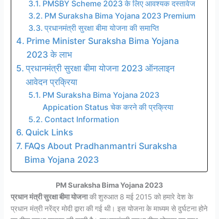
PMSBY Scheme 2023 के लिए आवश्यक दस्तावेज
PM Suraksha Bima Yojana 2023 Premium
प्रधानमंत्री सुरक्षा बीमा योजना की समाप्ति
Prime Minister Suraksha Bima Yojana
2023 के लाभ
प्रधानमंत्री सुरक्षा बीमा योजना 2023 ऑनलाइन
आवेदन प्रक्रिया
PM Suraksha Bima Yojana 2023
Appication Status चेक करने की प्रक्रिया
Contact Information
Quick Links
FAQs About Pradhanmantri Suraksha
Bima Yojana 2023
PM Suraksha Bima Yojana 2023
प्रधान मंत्री सुरक्षा बीमा योजना
की शुरुआत 8 मई 2015 को हमारे देश के
प्रधान मंत्री नरेंद्र मोदी द्वारा की गई थी। इस योजना के माध्यम से दुर्घटना होने