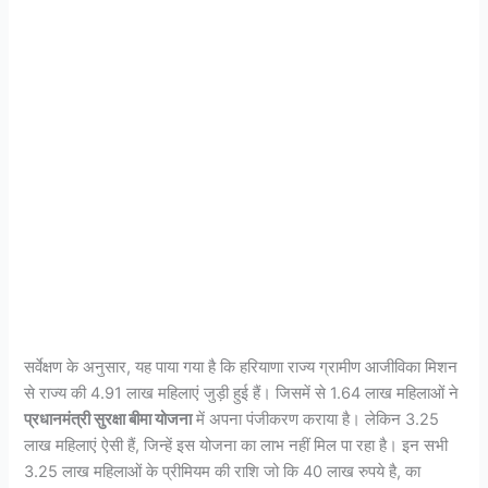
सर्वेक्षण के अनुसार, यह पाया गया है कि हरियाणा राज्य ग्रामीण आजीविका मिशन
से राज्य की 4.91 लाख महिलाएं जुड़ी हुई हैं। जिसमें से 1.64 लाख महिलाओं ने
प्रधानमंत्री सुरक्षा बीमा योजना
में अपना पंजीकरण कराया है। लेकिन 3.25
लाख महिलाएं ऐसी हैं, जिन्हें इस योजना का लाभ नहीं मिल पा रहा है। इन सभी
3.25 लाख महिलाओं के प्रीमियम की राशि जो कि 40 लाख रुपये है, का