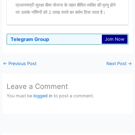
प्रधानमंत्री सुरक्षा बीमा योजना के तहत बीमित व्यक्ति की मृत्यु होने
पर उसके नॉमिनी को 2 लाख रुपये का क्लेम दिया जाता है।
Telegram Group
Join Now
←
Previous Post
Next Post
→
Leave a Comment
You must be
logged in
to post a comment.