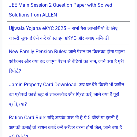
JEE Main Session 2 Question Paper with Solved
Solutions from ALLEN
Ujjwala Yojana eKYC 2025 – सभी गैस लाभार्थियों के लिए
जरूरी सूचना! ऐसे करें ऑनलाइन eKYC और बचाएं सब्सिडी
New Family Pension Rules: जाने पेंशन पर किसका होगा पहला
अधिकार और क्या हट जाएगा पेंशन से बेटियों का नाम, जाने क्या है पूरी
रिपोर्ट?
Jamin Property Card Download: अब घर बैठे किसी भी जमीन
का प्रोपर्टी कार्ड खुद से डाउनलोड और प्रिंट करें, जाने क्या है पूरी
प्रक्रिया?
Ration Card Rule: यदि आपके पास भी है ये 5 चीजें या इतनी है
आपकी कमाई तो राशन कार्ड करें सरेंडर वरना होगी जेल, जाने क्या है