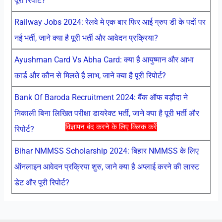
पूरी रिपोर्ट?
Railway Jobs 2024: रेलवे मे एक बार फिर आई ग्रुप डी के पदों पर
नई भर्ती, जाने क्या है पूरी भर्ती और आवेदन प्रक्रिया?
Ayushman Card Vs Abha Card: क्या है आयुष्मान और आभा
कार्ड और कौन से मिलते है लाभ, जाने क्या है पूरी रिपोर्ट?
Bank Of Baroda Recruitment 2024: बैंक ऑफ बड़ौदा ने
निकाली बिना लिखित परीक्षा डायरेक्ट भर्ती, जाने क्या है पूरी भर्ती और
विज्ञापन बंद करने के लिए क्लिक करें
रिपोर्ट?
Bihar NMMSS Scholarship 2024: बिहार NMMSS के लिए
ऑनलाइन आवेदन प्रक्रिया शुरु, जाने क्या है अप्लाई करने की लास्ट
डेट और पूरी रिपोर्ट?