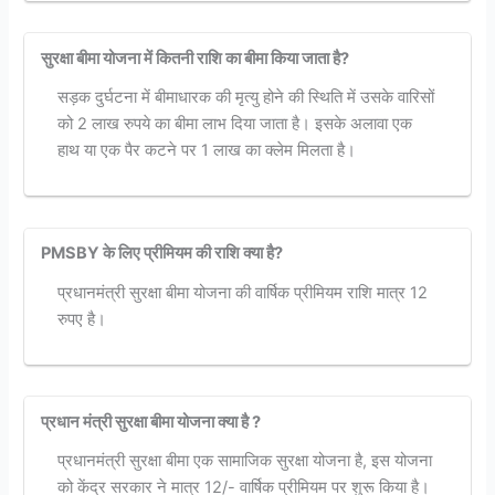
सुरक्षा बीमा योजना में कितनी राशि का बीमा किया जाता है?
सड़क दुर्घटना में बीमाधारक की मृत्यु होने की स्थिति में उसके वारिसों
को 2 लाख रुपये का बीमा लाभ दिया जाता है। इसके अलावा एक
हाथ या एक पैर कटने पर 1 लाख का क्लेम मिलता है।
PMSBY के लिए प्रीमियम की राशि क्या है?
प्रधानमंत्री सुरक्षा बीमा योजना की वार्षिक प्रीमियम राशि मात्र 12
रुपए है।
प्रधान मंत्री सुरक्षा बीमा योजना क्या है ?
प्रधानमंत्री सुरक्षा बीमा एक सामाजिक सुरक्षा योजना है, इस योजना
को केंद्र सरकार ने मात्र 12/- वार्षिक प्रीमियम पर शुरू किया है।