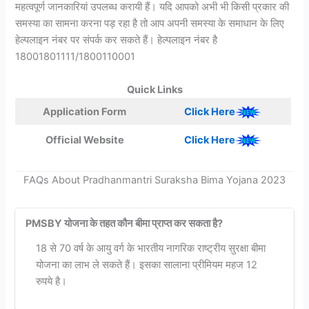
महत्वपूर्ण जानकारियां उपलब्ध करायी हैं। यदि आपको अभी भी किसी प्रकार की
समस्या का सामना करना पड़ रहा है तो आप अपनी समस्या के समाधान के लिए
हेल्पलाइन नंबर पर संपर्क कर सकते हैं। हेल्पलाइन नंबर है
18001801111/1800110001
Quick Links
Application Form
Click Here
Official Website
Click Here
FAQs About Pradhanmantri Suraksha Bima Yojana 2023
PMSBY योजना के तहत कौन बीमा प्राप्त कर सकता है?
18 से 70 वर्ष के आयु वर्ग के भारतीय नागरिक राष्ट्रीय सुरक्षा बीमा
योजना का लाभ ले सकते हैं। इसका सालाना प्रीमियम महज 12
रुपये है।