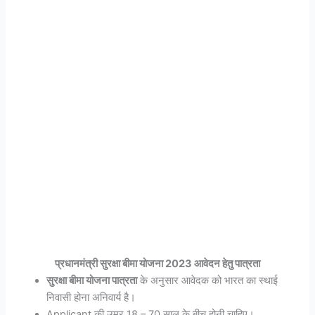
प्रधानमंत्री
सुरक्षा
बीमा
योजना
2023
आवेदन
हेतु
पात्रता
सुरक्षा बीमा योजना पात्रता
के अनुसार आवेदक को भारत का स्थाई
निवासी होना अनिवार्य है।
Applicant की उम्र 18 – 70 साल के बीच होनी चाहिए।