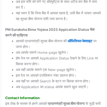
अब इस फॉर्म को मांगे गए डॉक्युमेंट्स के साथ अटैच कर बैंक में जमा
कर दें।
यहां ध्यान दें कि जिस बैंक में आपका खाता है, उसी बैंक में जाकर आपको
यह सुरक्षा बीमा योजना फॉर्म जमा करना है।
PM Suraksha Bima Yojana 2023 Appication Status चेक
करने की प्रक्रिया
आपको प्रधानमंत्री सुरक्षा बीमा योजना की
ऑफिसियल वेबसाइट
पर
जाना होगा।
अब आपके सामने Home-page खुलेगा।
होम पेज पर आपको Application Status देखने के लिए Link पर
क्लिक करना होगा।
अब यहाँ आपके सामने एक New-page खुलेगा।
इस पेज पर आपको एप्लीकेशन नंबर डालना होगा।
अब यहाँ पर आपको Search के बटन पर क्लिक करना होगा।
अब Application का status आपके सामने खुल जाएगी।
Contact Information
इस लेख के माध्यम से हमने आपको
प्रधानमंत्री सुरक्षा बीमा योजना
से जुड़ी सभी