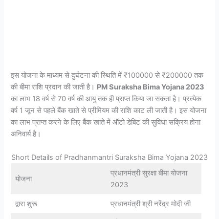
इस योजना के माध्यम से दुर्घटना की स्थिति में ₹100000 से ₹200000 तक
की बीमा राशि प्रदान की जाती है।
PM Suraksha Bima Yojana 2023
का लाभ 18 वर्ष से 70 वर्ष की आयु तक ही प्राप्त किया जा सकता है। प्रत्येक
वर्ष 1 जून से पहले बैंक खाते से प्रीमियम की राशि काट ली जाती है। इस योजना
का लाभ प्राप्त करने के लिए बैंक खाते में ऑटो डेबिट की सुविधा सक्रिय होना
अनिवार्य है।
Short Details of Pradhanmantri Suraksha Bima Yojana 2023
प्रधानमंत्री सुरक्षा बीमा योजना
योजना
2023
द्वारा शुरू
प्रधानमंत्री श्री नरेंद्र मोदी जी