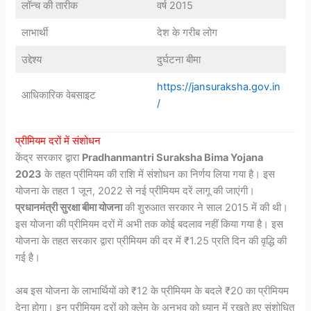
लॉन्च की तारीक
वर्ष 2015
लाभार्थी
देश के गरीब लोग
उद्देश्य
दुर्घटना बीमा
https://jansuraksha.gov.in
आधिकारिक वेबसाइट
/
प्रीमियम दरों में संशोधन
केंद्र सरकार द्वारा
Pradhanmantri Suraksha Bima Yojana
2023
के तहत प्रीमियम की राशि में संशोधन का निर्णय लिया गया है। इस
योजना के तहत 1 जून, 2022 से नई प्रीमियम दरें लागू की जाएंगी।
प्रधानमंत्री सुरक्षा बीमा योजना
की शुरुआत सरकार ने साल 2015 में की थी।
इस योजना की प्रीमियम दरों में अभी तक कोई बदलाव नहीं किया गया है। इस
योजना के तहत सरकार द्वारा प्रीमियम की दर में ₹1.25 प्रति दिन की वृद्धि की
गई है।
अब इस योजना के लाभार्थियों को ₹12 के प्रीमियम के बदले ₹20 का प्रीमियम
देना होगा। इन प्रीमियम दरों को क्लेम के अनुभव को ध्यान में रखते हुए संशोधित