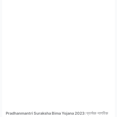
Pradhanmantri Suraksha Bima Yojana 2023:
प्रत्येक नागरिक