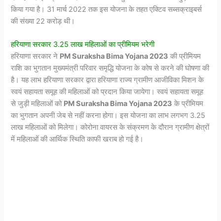
किया गया है। 31 मार्च 2022 तक इस योजना के तहत एक्टिव सब्सक्राइबर्स
की संख्या 22 करोड़ थी।
हरियाणा सरकार 3.25 लाख महिलाओं का प्रीमियम भरेगी
हरियाणा सरकार ने
PM Suraksha Bima Yojana 2023
की प्रीमियम
राशि का भुगतान मुख्यमंत्री परिवार समृद्धि योजना के कोष से करने की घोषणा की
है। यह लाभ हरियाणा सरकार द्वारा हरियाणा राज्य ग्रामीण आजीविका मिशन के
स्वयं सहायता समूह की महिलाओं को प्रदान किया जायेगा। स्वयं सहायता समूह
से जुड़ी महिलाओं को
PM Suraksha Bima Yojana 2023
के प्रीमियम
का भुगतान अपनी जेब से नहीं करना होगा। इस योजना का लाभ लगभग 3.25
लाख महिलाओं को मिलेगा। कोरोना वायरस के संक्रमण के दौरान ग्रामीण क्षेत्रों
में महिलाओं की आर्थिक स्थिति काफी खराब हो गई है।