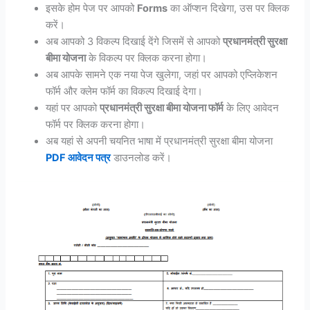
इसके होम पेज पर आपको
Forms
का ऑप्शन दिखेगा, उस पर क्लिक
करें।
अब आपको 3 विकल्प दिखाई देंगे जिसमें से आपको
प्रधानमंत्री सुरक्षा
बीमा योजना
के विकल्प पर क्लिक करना होगा।
अब आपके सामने एक नया पेज खुलेगा, जहां पर आपको एप्लिकेशन
फॉर्म और क्लेम फॉर्म का विकल्प दिखाई देगा।
यहां पर आपको
प्रधानमंत्री सुरक्षा बीमा योजना फॉर्म
के लिए आवेदन
फॉर्म पर क्लिक करना होगा।
अब यहां से अपनी चयनित भाषा में प्रधानमंत्री सुरक्षा बीमा योजना
PDF आवेदन पत्र
डाउनलोड करें।