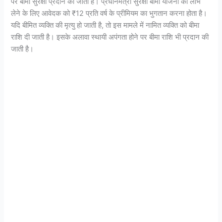
पर बीमा सुरक्षा प्रदान की जाती है। प्रधानमंत्री सुरक्षा बीमा योजना का लाभ
लेने के लिए आवेदक को ₹12 प्रति वर्ष के प्रीमियम का भुगतान करना होता है।
यदि बीमित व्यक्ति की मृत्यु हो जाती है, तो इस मामले में नामित व्यक्ति को बीमा
राशि दी जाती है। इसके अलावा स्थायी अपंगता होने पर बीमा राशि भी प्रदान की
जाती है।