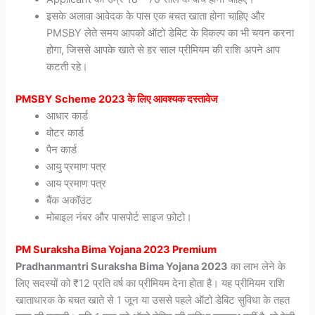
इसके अलावा आवेदक के पास एक बचत खाता होना चाहिए और
PMSBY लेते समय आपको ऑटो डेबिट के विकल्प का भी चयन करना
होगा, जिससे आपके खाते से हर साल प्रीमियम की राशि अपने आप
कटती रहे।
PMSBY Scheme 2023 के लिए आवश्यक दस्तावेज
आधार कार्ड
वोटर कार्ड
पैन कार्ड
आयु प्रमाण पत्र
आय प्रमाण पत्र
बैंक अकॉउंट
मोबाइल नंबर और पासपोर्ट साइज फ़ोटो।
PM Suraksha Bima Yojana 2023 Premium
Pradhanmantri Suraksha Bima Yojana 2023
का लाभ लेने के
लिए सदस्यों को ₹12 प्रति वर्ष का प्रीमियम देना होता है। यह प्रीमियम राशि
खाताधारक के बचत खाते से 1 जून या उससे पहले ऑटो डेबिट सुविधा के तहत