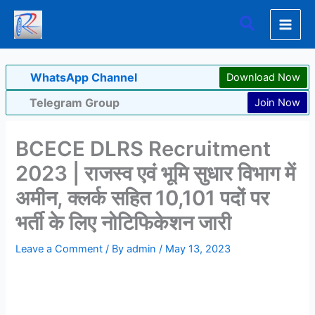
Skip
Search
to
content
WhatsApp Channel
Download Now
Telegram Group
Join Now
BCECE DLRS Recruitment
2023 | राजस्व एवं भूमि सुधार विभाग में
अमीन, क्लर्क सहित 10,101 पदों पर
भर्ती के लिए नोटिफिकेशन जारी
Leave a Comment
/ By
admin
/
May 13, 2023