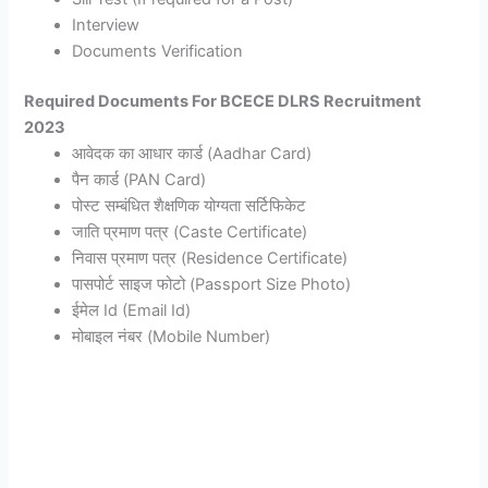
Interview
Documents Verification
Required Documents For BCECE DLRS Recruitment
2023
आवेदक का आधार कार्ड (Aadhar Card)
पैन कार्ड (PAN Card)
पोस्ट सम्बंधित शैक्षणिक योग्यता सर्टिफिकेट
जाति प्रमाण पत्र (Caste Certificate)
निवास प्रमाण पत्र (Residence Certificate)
पासपोर्ट साइज फोटो (Passport Size Photo)
ईमेल Id (Email Id)
मोबाइल नंबर (Mobile Number)