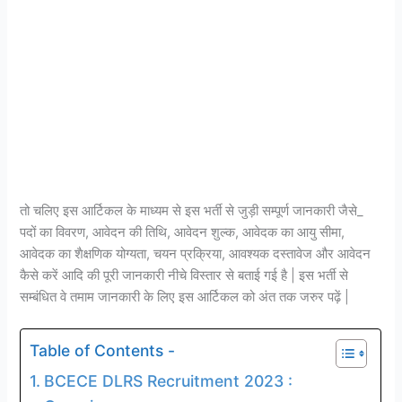
तो चलिए इस आर्टिकल के माध्यम से इस भर्ती से जुड़ी सम्पूर्ण जानकारी जैसे_
पदों का विवरण, आवेदन की तिथि, आवेदन शुल्क, आवेदक का आयु सीमा,
आवेदक का शैक्षणिक योग्यता, चयन प्रक्रिया, आवश्यक दस्तावेज और आवेदन
कैसे करें आदि की पूरी जानकारी नीचे विस्तार से बताई गई है | इस भर्ती से
सम्बंधित वे तमाम जानकारी के लिए इस आर्टिकल को अंत तक जरुर पढ़ें |
Table of Contents -
BCECE DLRS Recruitment 2023 :