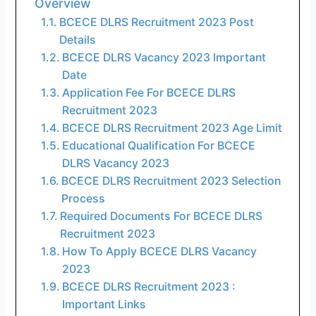
Overview
BCECE DLRS Recruitment 2023 Post
Details
BCECE DLRS Vacancy 2023 Important
Date
Application Fee For BCECE DLRS
Recruitment 2023
BCECE DLRS Recruitment 2023 Age Limit
Educational Qualification For BCECE
DLRS Vacancy 2023
BCECE DLRS Recruitment 2023 Selection
Process
Required Documents For BCECE DLRS
Recruitment 2023
How To Apply BCECE DLRS Vacancy
2023
BCECE DLRS Recruitment 2023 :
Important Links