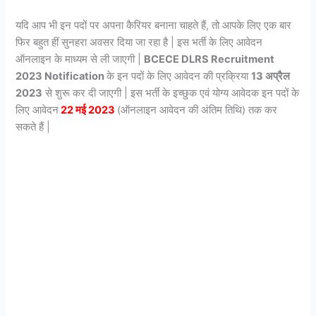
यदि आप भी इन पदों पर अपना कैरियर बनाना चाहते हैं, तो आपके लिए एक बार
फिर बहुत हीं सुनहरा अवसर दिया जा रहा है | इस भर्ती के लिए आवेदन
ऑनलाइन के माध्यम से ली जाएगी |
BCECE DLRS Recruitment
2023 Notification
के इन पदों के लिए आवेदन की प्रक्रिया
13 अप्रैल
2023
से शुरू कर दी जाएगी | इस भर्ती के इच्छुक एवं योग्य आवेदक इन पदों के
लिए आवेदन
22 मई 2023
(ऑनलाइन आवेदन की अंतिम तिथि) तक कर
सकते हैं |