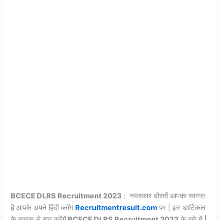
BCECE DLRS Recruitment 2023
: नमस्कार दोस्तों आपका स्वागत
है आपके अपने हिंदी ब्लॉग
Recruitmentresult.com
पर | इस आर्टिकल
के माध्यम से बात करेंगें
BCECE DLRS Recruitment 2023
के बारे में |