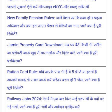
जरूरी सूचना! ऐसे करें ऑनलाइन eKYC और बचाएं सब्सिडी
New Family Pension Rules: जाने पेंशन पर किसका होगा पहला
अधिकार और क्या हट जाएगा पेंशन से बेटियों का नाम, जाने क्या है पूरी
रिपोर्ट?
Jamin Property Card Download: अब घर बैठे किसी भी जमीन
का प्रोपर्टी कार्ड खुद से डाउनलोड और प्रिंट करें, जाने क्या है पूरी
प्रक्रिया?
Ration Card Rule: यदि आपके पास भी है ये 5 चीजें या इतनी है
आपकी कमाई तो राशन कार्ड करें सरेंडर वरना होगी जेल, जाने क्या है
पूरी रिपोर्ट?
Railway Jobs 2024: रेलवे मे एक बार फिर आई ग्रुप डी के पदों पर
नई भर्ती, जाने क्या है पूरी भर्ती और आवेदन प्रक्रिया?