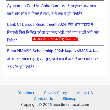
Ayushman Card Vs Abha Card: क्या है आयुष्मान और आभा
कार्ड और कौन से मिलते है लाभ, जाने क्या है पूरी रिपोर्ट?
Bank Of Baroda Recruitment 2024: बैंक ऑफ बड़ौदा ने
निकाली बिना लिखित परीक्षा डायरेक्ट भर्ती, जाने क्या है पूरी भर्ती और
विज्ञापन बंद करने के लिए क्लिक करें
रिपोर्ट?
Bihar NMMSS Scholarship 2024: बिहार NMMSS के लिए
ऑनलाइन आवेदन प्रक्रिया शुरु, जाने क्या है अप्लाई करने की लास्ट
डेट और पूरी रिपोर्ट?
Disclaimer
Privacy Policy
About US
Contact Us
Sitemap
Copyright © 2026 recruitmentresult.com