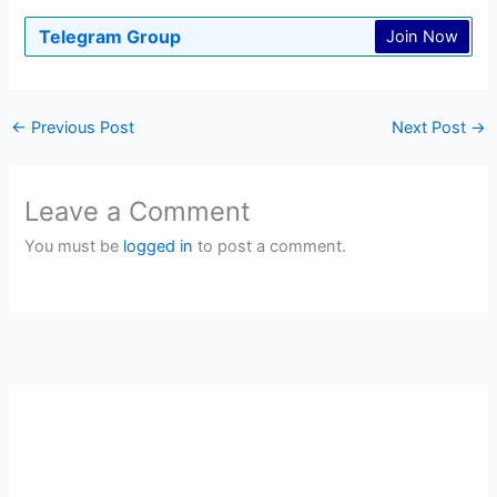
Telegram Group
Join Now
←
Previous Post
Next Post
→
Leave a Comment
You must be
logged in
to post a comment.