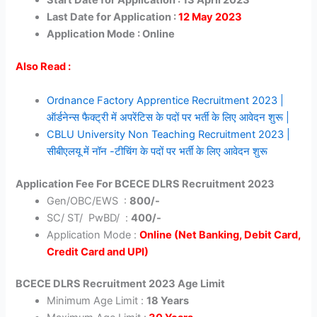
Start Date for Application : 13 April 2023
Last Date for Application :
12 May 2023
Application Mode : Online
Also Read :
Ordnance Factory Apprentice Recruitment 2023 |
ऑर्डनेन्स फैक्ट्री में अपरेंटिस के पदों पर भर्ती के लिए आवेदन शुरू |
CBLU University Non Teaching Recruitment 2023 |
सीबीएलयू में नॉन -टीचिंग के पदों पर भर्ती के लिए आवेदन शुरू
Application Fee For BCECE DLRS Recruitment 2023
Gen/OBC/EWS :
800/-
SC/ ST/ PwBD/ :
400/-
Application Mode :
Online (Net Banking, Debit Card,
Credit Card and UPI)
BCECE DLRS Recruitment 2023 Age Limit
Minimum Age Limit :
18 Years