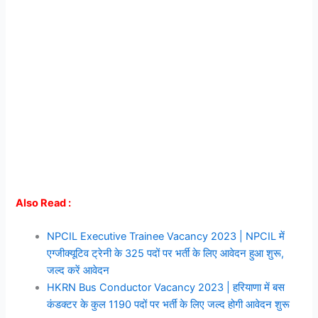
Also Read :
NPCIL Executive Trainee Vacancy 2023 | NPCIL में
एग्जीक्यूटिव ट्रेनी के 325 पदों पर भर्ती के लिए आवेदन हुआ शुरू,
जल्द करें आवेदन
HKRN Bus Conductor Vacancy 2023 | हरियाणा में बस
कंडक्टर के कुल 1190 पदों पर भर्ती के लिए जल्द होगी आवेदन शुरू