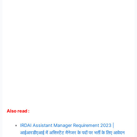
Also read :
IRDAI Assistant Manager Requirement 2023 |
आईआरडीएआई में असिस्टेंट मैनेजर के पदों पर भर्ती के लिए आवेदन