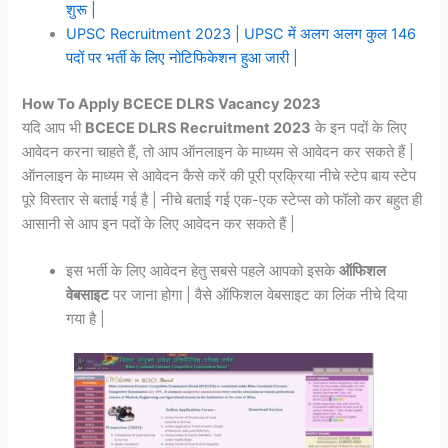
शुरू |
UPSC Recruitment 2023 | UPSC में अलग अलग कुल 146
पदों पर भर्ती के लिए नोटिफिकेशन हुआ जारी |
How To Apply BCECE DLRS Vacancy 2023
यदि आप भी
BCECE DLRS Recruitment 2023
के इन पदों के लिए
आवेदन करना चाहते हैं, तो आप ऑनलाइन के माध्यम से आवेदन कर सकते हैं |
ऑनलाइन के माध्यम से आवेदन कैसे करें की पूरी प्रक्रिया नीचे स्टेप बाय स्टेप
पूरे विस्तार से बताई गई है | नीचे बताई गई एक-एक स्टेप्स को फॉलो कर बहुत ही
आसानी से आप इन पदों के लिए आवेदन कर सकते हैं |
इस भर्ती के लिए आवेदन हेतु सबसे पहले आपको इसके
ऑफिशल
वेबसाइट
पर जाना होगा | वैसे ऑफिशल वेबसाइट का लिंक नीचे दिया
गया है |