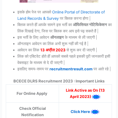
इसके होम पेज पर आपको
Online Portal of Directorate of
Land Records & Survey
पर क्लिक करना होगा |
क्लिक करते हीं आपके सामने इस भर्ती का
ऑफिसियल नोटिफिकेशन
का
लिंक दिखाई देगा, जिस पर क्लिक कर आप इसे पढ़ सकते हैं |
इस भर्ती के लिए आवेदन
ऑनलाइन
के माध्यम से ली जाएगी |
ऑनलाइन आवेदन का लिंक अभी शुरू नहीं की गई है |
आवेदन का लिंक
13 अप्रैल 2023
से शुरू कर दी जाएगी |
लिंक को एक्टिवेट होते हीं आपको सबसे पहले इसकी पूरी जानकारी इसी
वेबसाइट के माध्यम से दे दी जाएगी |
इसलिए समय-समय पर
recruitmentresult.com
पर आते रहे |
BCECE DLRS Recruitment 2023 : Important Links
Link Active as On (13
For Online Apply
April 2023)
Check Official
Click Here
Notification