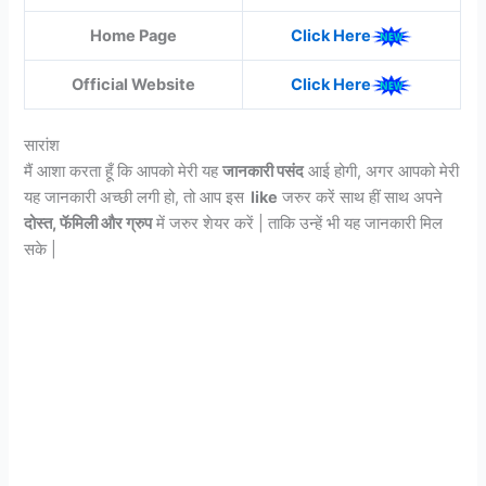
Home Page
Click Here
Official Website
Click Here
सारांश
मैं आशा करता हूँ कि आपको मेरी यह
जानकारी पसंद
आई होगी, अगर आपको मेरी
यह जानकारी अच्छी लगी हो, तो आप इस
like
जरुर करें साथ हीं साथ अपने
दोस्त, फॅमिली और ग्रुप
में जरुर शेयर करें | ताकि उन्हें भी यह जानकारी मिल
सके |