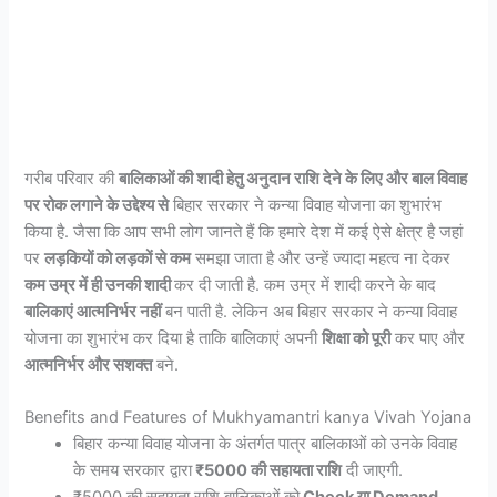
गरीब परिवार की
बालिकाओं की शादी हेतु अनुदान राशि देने के लिए और बाल विवाह
पर रोक लगाने के उद्देश्य से
बिहार सरकार ने कन्या विवाह योजना का शुभारंभ
किया है. जैसा कि आप सभी लोग जानते हैं कि हमारे देश में कई ऐसे क्षेत्र है जहां
पर
लड़कियों को लड़कों से कम
समझा जाता है और उन्हें ज्यादा महत्व ना देकर
कम उम्र में ही उनकी शादी
कर दी जाती है. कम उम्र में शादी करने के बाद
बालिकाएं आत्मनिर्भर नहीं
बन पाती है. लेकिन अब बिहार सरकार ने कन्या विवाह
योजना का शुभारंभ कर दिया है ताकि बालिकाएं अपनी
शिक्षा को पूरी
कर पाए और
आत्मनिर्भर और सशक्त
बने.
Benefits and Features of Mukhyamantri kanya Vivah Yojana
बिहार कन्या विवाह योजना के अंतर्गत पात्र बालिकाओं को उनके विवाह
के समय सरकार द्वारा
₹5000 की सहायता राशि
दी जाएगी.