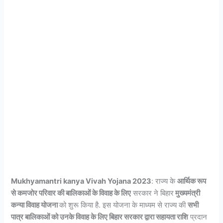
Mukhyamantri kanya Vivah Yojana 2023
: राज्य के
आर्थिक रूप
से कमजोर परिवार की बालिकाओं के विवाह के लिए
सरकार ने बिहार
मुख्यमंत्री
कन्या विवाह योजना
को शुरू किया है. इस योजना के माध्यम से राज्य की
सभी
पात्र बालिकाओं को उनके विवाह के लिए बिहार सरकार द्वारा सहायता राशि
प्रदान