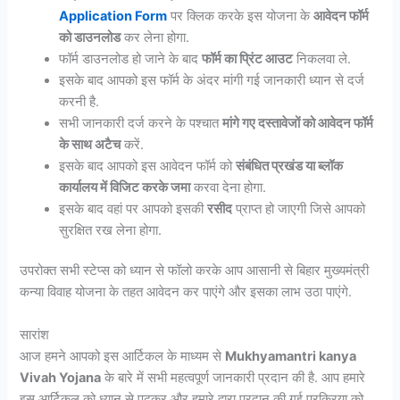
Application Form
पर क्लिक करके इस योजना के
आवेदन फॉर्म
को डाउनलोड
कर लेना होगा.
फॉर्म डाउनलोड हो जाने के बाद
फॉर्म का प्रिंट आउट
निकलवा ले.
इसके बाद आपको इस फॉर्म के अंदर मांगी गई जानकारी ध्यान से दर्ज
करनी है.
सभी जानकारी दर्ज करने के पश्चात
मांगे गए दस्तावेजों को आवेदन फॉर्म
के साथ अटैच
करें.
इसके बाद आपको इस आवेदन फॉर्म को
संबंधित प्रखंड या ब्लॉक
कार्यालय में विजिट करके जमा
करवा देना होगा.
इसके बाद वहां पर आपको इसकी
रसीद
प्राप्त हो जाएगी जिसे आपको
सुरक्षित रख लेना होगा.
उपरोक्त सभी स्टेप्स को ध्यान से फॉलो करके आप आसानी से बिहार मुख्यमंत्री
कन्या विवाह योजना के तहत आवेदन कर पाएंगे और इसका लाभ उठा पाएंगे.
सारांश
आज हमने आपको इस आर्टिकल के माध्यम से
Mukhyamantri kanya
Vivah Yojana
के बारे में सभी महत्वपूर्ण जानकारी प्रदान की है. आप हमारे
इस आर्टिकल को ध्यान से पढ़कर और हमारे द्वारा प्रदान की गई प्रक्रिया को