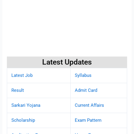
Latest Updates
Latest Job
Syllabus
Result
Admit Card
Sarkari Yojana
Current Affairs
Scholarship
Exam Pattern