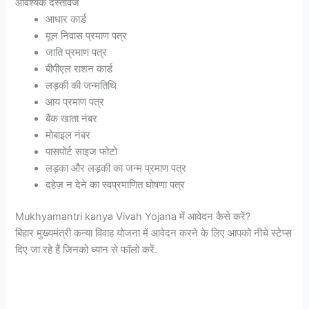
आवश्यक दस्तावेज
आधार कार्ड
मूल निवास प्रमाण पत्र
जाति प्रमाण पत्र
बीपीएल राशन कार्ड
लड़की की जन्मतिथि
आय प्रमाण पत्र
बैंक खाता नंबर
मोबाइल नंबर
पासपोर्ट साइज फोटो
लड़का और लड़की का जन्म प्रमाण पत्र
दहेज़ न देने का स्वप्रमाणित घोषणा पत्र
Mukhyamantri kanya Vivah Yojana में आवेदन कैसे करें?
बिहार मुख्यमंत्री कन्या विवाह योजना में आवेदन करने के लिए आपको नीचे स्टेप्स
दिए जा रहे हैं जिनको ध्यान से फॉलो करें.