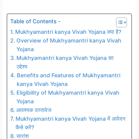
Table of Contents -
Mukhyamantri kanya Vivah Yojana क्या है?
Overview of Mukhyamantri kanya Vivah
Yojana
Mukhyamantri kanya Vivah Yojana का
उद्देश्य
Benefits and Features of Mukhyamantri
kanya Vivah Yojana
Eligibility of Mukhyamantri kanya Vivah
Yojana
आवश्यक दस्तावेज
Mukhyamantri kanya Vivah Yojana में आवेदन
कैसे करें?
सारांश