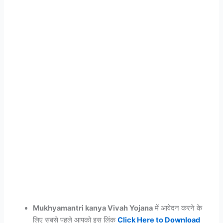
Mukhyamantri kanya Vivah Yojana
में आवेदन करने के
लिए सबसे पहले आपको इस लिंक
Click Here to Download