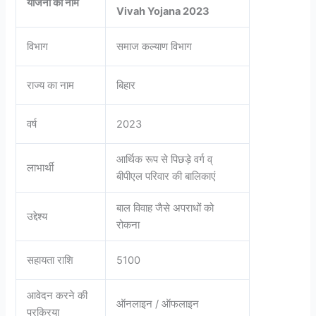
योजना का नाम
Vivah Yojana 2023
विभाग
समाज कल्याण विभाग
राज्य का नाम
बिहार
वर्ष
2023
आर्थिक रूप से पिछड़े वर्ग व्
लाभार्थी
बीपीएल परिवार की बालिकाएं
बाल विवाह जैसे अपराधों को
उद्देश्य
रोकना
सहायता राशि
5100
आवेदन करने की
ऑनलाइन / ऑफलाइन
प्रक्रिया