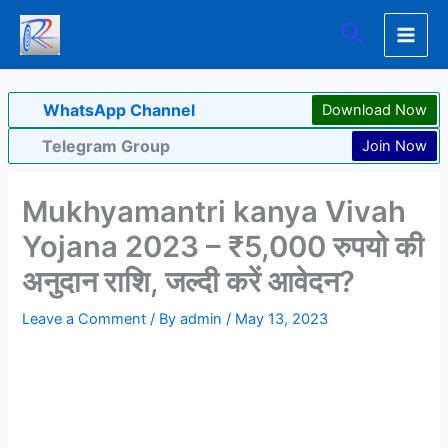
Skip
Search
to
content
WhatsApp Channel
Download Now
Telegram Group
Join Now
Mukhyamantri kanya Vivah
Yojana 2023 – ₹5,000 रुपयो की
अनुदान राशि, जल्दी करें आवेदन?
Leave a Comment
/ By
admin
/
May 13, 2023