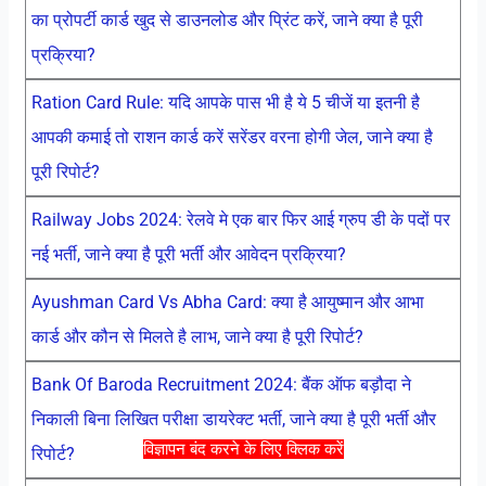
का प्रोपर्टी कार्ड खुद से डाउनलोड और प्रिंट करें, जाने क्या है पूरी
प्रक्रिया?
Ration Card Rule: यदि आपके पास भी है ये 5 चीजें या इतनी है
आपकी कमाई तो राशन कार्ड करें सरेंडर वरना होगी जेल, जाने क्या है
पूरी रिपोर्ट?
Railway Jobs 2024: रेलवे मे एक बार फिर आई ग्रुप डी के पदों पर
नई भर्ती, जाने क्या है पूरी भर्ती और आवेदन प्रक्रिया?
Ayushman Card Vs Abha Card: क्या है आयुष्मान और आभा
कार्ड और कौन से मिलते है लाभ, जाने क्या है पूरी रिपोर्ट?
Bank Of Baroda Recruitment 2024: बैंक ऑफ बड़ौदा ने
निकाली बिना लिखित परीक्षा डायरेक्ट भर्ती, जाने क्या है पूरी भर्ती और
विज्ञापन बंद करने के लिए क्लिक करें
रिपोर्ट?