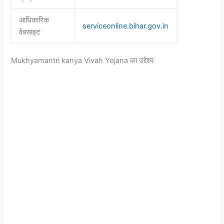
आधिकारिक
serviceonline.bihar.gov.in
वेबसाइट
Mukhyamantri kanya Vivah Yojana का उद्देश्य