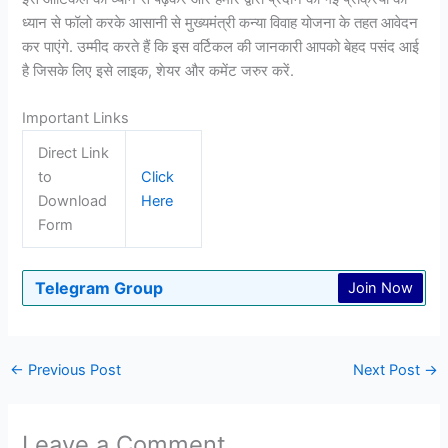
ध्यान से फॉलो करके आसानी से मुख्यमंत्री कन्या विवाह योजना के तहत आवेदन
कर पाएंगे. उम्मीद करते हैं कि इस वर्टिकल की जानकारी आपको बेहद पसंद आई
है जिसके लिए इसे लाइक, शेयर और कमेंट जरुर करें.
Important Links
Direct Link
to
Click
Download
Here
Form
Telegram Group
Join Now
←
Previous Post
Next Post
→
Leave a Comment