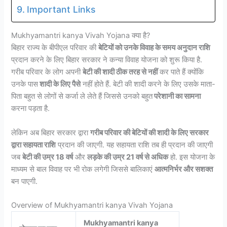
Important Links
Mukhyamantri kanya Vivah Yojana क्या है?
बिहार राज्य के बीपीएल परिवार की
बेटियों को उनके विवाह के समय अनुदान राशि
प्रदान करने के लिए बिहार सरकार ने कन्या विवाह योजना को शुरू किया है.
गरीब परिवार के लोग अपनी
बेटी की शादी ठीक तरह से नहीं
कर पाते हैं क्योंकि
उनके पास
शादी के लिए पैसे
नहीं होते हैं. बेटी की शादी करने के लिए उसके माता-
पिता बहुत से लोगों से कर्जा ले लेते हैं जिससे उनको बहुत
परेशानी का सामना
करना पड़ता है.
लेकिन अब बिहार सरकार द्वारा
गरीब परिवार की बेटियों की शादी के लिए सरकार
द्वारा सहायता राशि
प्रदान की जाएगी. यह सहायता राशि तब ही प्रदान की जाएगी
जब
बेटी की उम्र 18 वर्ष
और
लड़के की उम्र 21 वर्ष से अधिक
हो. इस योजना के
माध्यम से बाल विवाह पर भी रोक लगेगी जिससे बालिकाएं
आत्मनिर्भर और सशक्त
बन पाएगी.
Overview of Mukhyamantri kanya Vivah Yojana
Mukhyamantri kanya