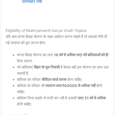
प्रोत्साहन राशि
Eligibility of Mukhyamantri kanya Vivah Yojana
यदि आप कन्या विवाह योजना के तहत आवेदन करना चाहते हैं तो आपको नीचे दी
गई पात्रता को पूरा करना होगा.
कन्या विवाह योजना का लाभ
18 वर्ष से अधिक उम्र की बालिकाओं को ही
दिया जाएगा.
जो बालिकाएं
बिहार के मूल निवासी
है केवल वही इस योजना का लाभ उठा
सकती हैं.
बालिका का परिवार
बीपीएल कार्ड धारक
होना चाहिए.
बालिका के परिवार की
सालाना आय ₹60000 से अधिक नहीं
होनी
चाहिए.
बालिका जिस लड़के से शादी कर रही है उसकी
उम्र 21 वर्ष से अधिक
होनी चाहिए.