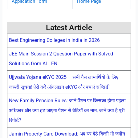
Application Form
Home Page
Latest Article
Best Engineering Colleges in India in 2026
JEE Main Session 2 Question Paper with Solved
Solutions from ALLEN
Ujjwala Yojana eKYC 2025 – सभी गैस लाभार्थियों के लिए
जरूरी सूचना! ऐसे करें ऑनलाइन eKYC और बचाएं सब्सिडी
New Family Pension Rules: जाने पेंशन पर किसका होगा पहला
अधिकार और क्या हट जाएगा पेंशन से बेटियों का नाम, जाने क्या है पूरी
रिपोर्ट?
Jamin Property Card Download: अब घर बैठे किसी भी जमीन