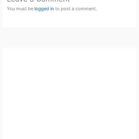
You must be
logged in
to post a comment.