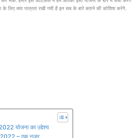
र सकें. हमारे इस आर्टिकल में हम आपको इसी योजना के बारे में चर्चा करेगे
 लिए क्या पात्रता रखी गयी है इन सब के बारे बताने की कोशिश करेगे.
 योजना का उद्देश्य
 2022 – एक नजर