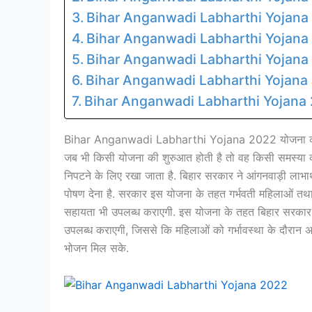
Bihar Anganwadi Labharthi Yojana 20
Bihar Anganwadi Labharthi Yojana 
Bihar Anganwadi Labharthi Yojana 20
Bihar Anganwadi Labharthi Yojana 2
Bihar Anganwadi Labharthi Yojana 202
Bihar Anganwadi Labharthi Yojana 2022 योजना का उ
जब भी किसी योजना की शुरुआत होती है तो वह किसी समस्या को 
निपटने के लिए रखा जाता है. बिहार सरकार ने आंगनवाड़ी लाभार्थ
पोषण देना है. सरकार इस योजना के तहत गर्भवती महिलाओं तथा बच्
सहायता भी उपलब्ध कराएगी. इस योजना के तहत बिहार सरकार ग
उपलब्ध कराएगी, जिससे कि महिलाओं को गर्भावस्था के दौरान 
भोजन मिल सके.