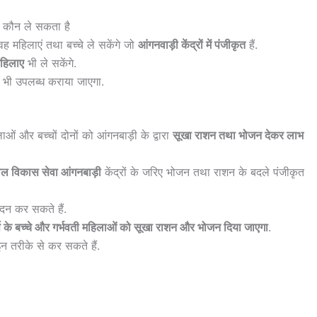
ौन ले सकता है
ह महिलाएं तथा बच्चे ले सकेंगे जो
आंगनवाड़ी केंद्रों में पंजीकृत
हैं.
महिलाए
भी ले सकेंगे.
को भी उपलब्ध कराया जाएगा.
ओं और बच्चों दोनों को आंगनबाड़ी के द्वारा
सूखा राशन तथा भोजन देकर लाभ
ल विकास सेवा आंगनबाड़ी
केंद्रों के जरिए भोजन तथा राशन के बदले पंजीकृत
न कर सकते हैं.
्ष के बच्चे और गर्भवती महिलाओं को सूखा राशन और भोजन दिया जाएगा
.
तरीके से कर सकते हैं.