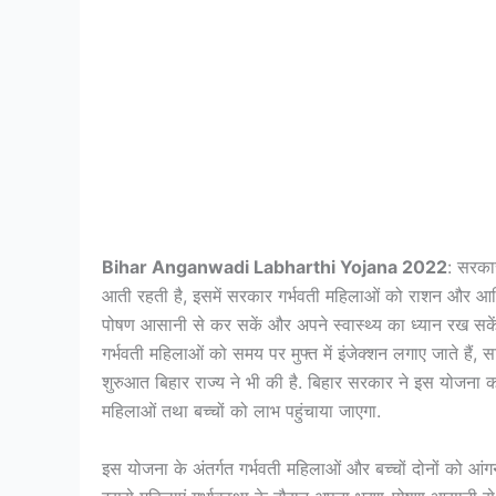
Bihar Anganwadi Labharthi Yojana 2022
: सरकार
आती रहती है, इसमें सरकार गर्भवती महिलाओं को राशन और आर्थ
पोषण आसानी से कर सकें और अपने स्वास्थ्य का ध्यान रख सकें. 
गर्भवती महिलाओं को समय पर मुफ्त में इंजेक्शन लगाए जाते है
शुरुआत बिहार राज्य ने भी की है. बिहार सरकार ने इस योजना क
महिलाओं तथा बच्चों को लाभ पहुंचाया जाएगा.
इस योजना के अंतर्गत गर्भवती महिलाओं और बच्चों दोनों को आंगन