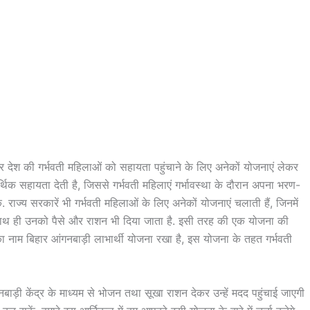
 देश की गर्भवती महिलाओं को सहायता पहुंचाने के लिए अनेकों योजनाएं लेकर
िक सहायता देती है, जिससे गर्भवती महिलाएं गर्भावस्था के दौरान अपना भरण-
राज्य सरकारें भी गर्भवती महिलाओं के लिए अनेकों योजनाएं चलाती हैं, जिनमें
ं, साथ ही उनको पैसे और राशन भी दिया जाता है. इसी तरह की एक योजना की
ा नाम बिहार आंगनबाड़ी लाभार्थी योजना रखा है, इस योजना के तहत गर्भवती
बाड़ी केंद्र के माध्यम से भोजन तथा सूखा राशन देकर उन्हें मदद पहुंचाई जाएगी