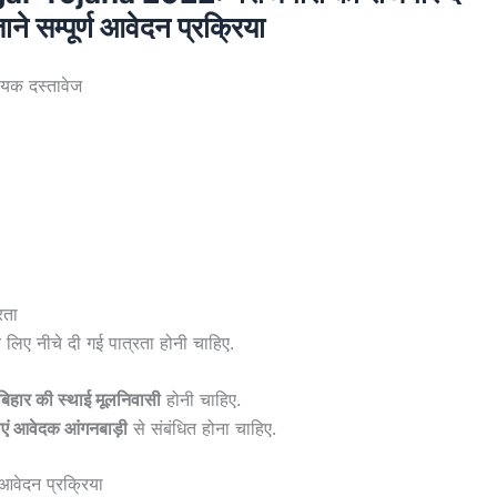
 सम्पूर्ण आवेदन प्रक्रिया
क दस्तावेज
रता
 लिए नीचे दी गई पात्रता होनी चाहिए.
 बिहार की स्थाई मूलनिवासी
होनी चाहिए.
ाएं आवेदक आंगनबाड़ी
से संबंधित होना चाहिए.
ेदन प्रक्रिया