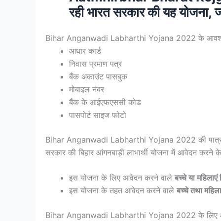
रही भारत सरकार की यह योजना, जाने
Bihar Anganwadi Labharthi Yojana 2022 के आवश्य
आधार कार्ड
निवास प्रमाण पत्र
बैंक अकाउंट पासबुक
मोबाइल नंबर
बैंक के आईएफएससी कोड
पासपोर्ट साइज फोटो
Bihar Anganwadi Labharthi Yojana 2022 की पात्
सरकार की बिहार आंगनबाड़ी लाभार्थी योजना में आवेदन करने के
इस योजना के लिए आवेदन करने वाले
बच्चे या महिलाएं
इस योजना के तहत आवेदन करने वाले
बच्चे तथा महिल
Bihar Anganwadi Labharthi Yojana 2022 के लिए आव