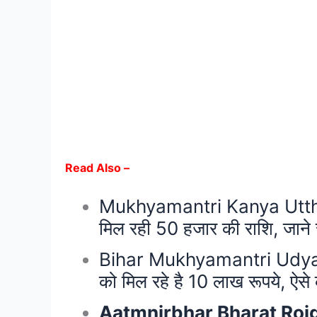
Read Also –
Mukhyamantri Kanya Uttha
मिल रही 50 हजार की राशि, जाने सम
Bihar Mukhyamantri Udyami 
को मिल रहे है 10 लाख रूपये, ऐसे
Aatmnirbhar Bharat Rojgar 