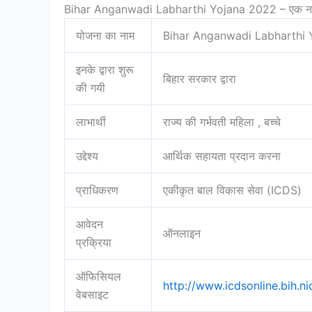
Bihar Anganwadi Labharthi Yojana 2022 – एक 
योजना का नाम
Bihar Anganwadi Labharthi
इनके द्वारा शुरू
बिहार सरकार द्वारा
की गयी
लाभार्थी
राज्य की गर्भवती महिला , बच्चे
उद्देश्य
आर्थिक सहायता प्रदान करना
प्राधिकरण
एकीकृत बाल विकास सेवा (ICDS)
आवेदन
ऑनलाइन
प्रक्रिया
ऑफिसियल
http://www.icdsonline.bih.
वेबसाइट