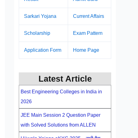
Sarkari Yojana
Current Affairs
Scholarship
Exam Pattern
Application Form
Home Page
Latest Article
Best Engineering Colleges in India in
2026
JEE Main Session 2 Question Paper
with Solved Solutions from ALLEN