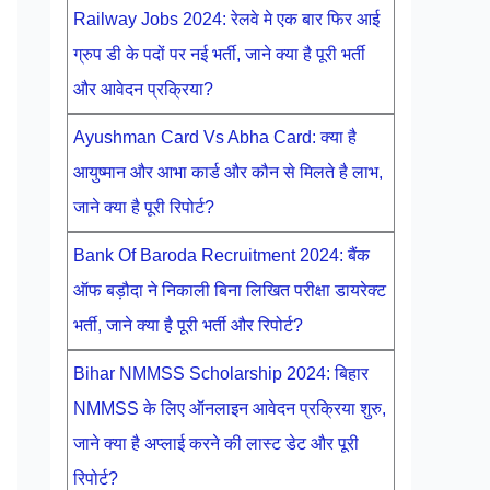
Railway Jobs 2024: रेलवे मे एक बार फिर आई
ग्रुप डी के पदों पर नई भर्ती, जाने क्या है पूरी भर्ती
और आवेदन प्रक्रिया?
Ayushman Card Vs Abha Card: क्या है
आयुष्मान और आभा कार्ड और कौन से मिलते है लाभ,
जाने क्या है पूरी रिपोर्ट?
Bank Of Baroda Recruitment 2024: बैंक
ऑफ बड़ौदा ने निकाली बिना लिखित परीक्षा डायरेक्ट
भर्ती, जाने क्या है पूरी भर्ती और रिपोर्ट?
Bihar NMMSS Scholarship 2024: बिहार
NMMSS के लिए ऑनलाइन आवेदन प्रक्रिया शुरु,
जाने क्या है अप्लाई करने की लास्ट डेट और पूरी
रिपोर्ट?