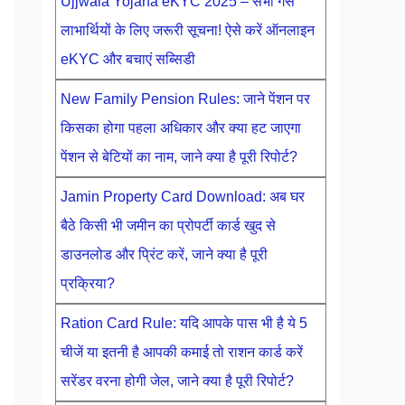
Ujjwala Yojana eKYC 2025 – सभी गैस
लाभार्थियों के लिए जरूरी सूचना! ऐसे करें ऑनलाइन
eKYC और बचाएं सब्सिडी
New Family Pension Rules: जाने पेंशन पर
किसका होगा पहला अधिकार और क्या हट जाएगा
पेंशन से बेटियों का नाम, जाने क्या है पूरी रिपोर्ट?
Jamin Property Card Download: अब घर
बैठे किसी भी जमीन का प्रोपर्टी कार्ड खुद से
डाउनलोड और प्रिंट करें, जाने क्या है पूरी
प्रक्रिया?
Ration Card Rule: यदि आपके पास भी है ये 5
चीजें या इतनी है आपकी कमाई तो राशन कार्ड करें
सरेंडर वरना होगी जेल, जाने क्या है पूरी रिपोर्ट?