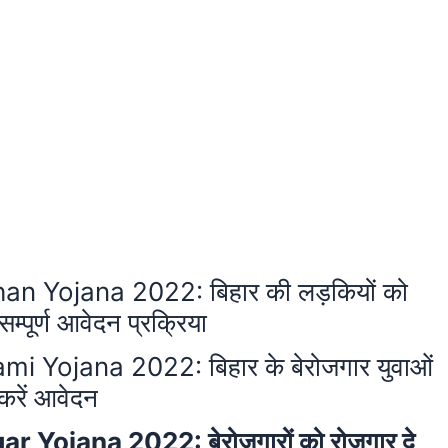
n Yojana 2022: बिहार की लड़कियों को
्पूर्ण आवेदन प्रक्रिया
Yojana 2022: बिहार के बेरोजगार युवाओं
 करें आवेदन
Yojana 2022: बेरोजगारों को रोजगार दे