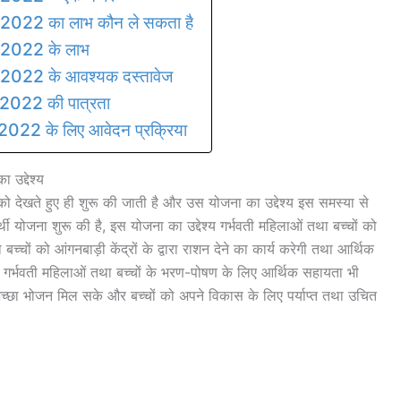
22 का लाभ कौन ले सकता है
2022 के लाभ
22 के आवश्यक दस्तावेज
022 की पात्रता
2 के लिए आवेदन प्रक्रिया
द्देश्य
देखते हुए ही शुरू की जाती है और उस योजना का उद्देश्य इस समस्या से
ी योजना शुरू की है, इस योजना का उद्देश्य गर्भवती महिलाओं तथा बच्चों को
चों को आंगनबाड़ी केंद्रों के द्वारा राशन देने का कार्य करेगी तथा आर्थिक
र्भवती महिलाओं तथा बच्चों के भरण-पोषण के लिए आर्थिक सहायता भी
अच्छा भोजन मिल सके और बच्चों को अपने विकास के लिए पर्याप्त तथा उचित