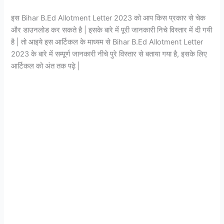
इस Bihar B.Ed Allotment Letter 2023 को आप किस प्रकार से चेक
और डाउनलोड कर सकते है | इसके बारे में पूरी जानकारी निचे विस्तार में दी गयी
है | तो आइये इस आर्टिकल के माध्यम से Bihar B.Ed Allotment Letter
2023 के बारे में सम्पूर्ण जानकारी नीचे पुरे विस्तार से बताया गया है, इसके लिए
आर्टिकल को अंत तक पढ़े |