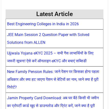
Latest Article
Best Engineering Colleges in India in 2026
JEE Main Session 2 Question Paper with Solved
Solutions from ALLEN
Ujjwala Yojana eKYC 2025 – सभी गैस लाभार्थियों के लिए
जरूरी सूचना! ऐसे करें ऑनलाइन eKYC और बचाएं सब्सिडी
New Family Pension Rules: जाने पेंशन पर किसका होगा पहला
अधिकार और क्या हट जाएगा पेंशन से बेटियों का नाम, जाने क्या है पूरी
रिपोर्ट?
Jamin Property Card Download: अब घर बैठे किसी भी जमीन
का प्रोपर्टी कार्ड खुद से डाउनलोड और प्रिंट करें, जाने क्या है पूरी