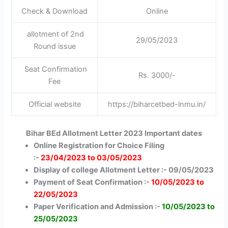
Check & Download
Online
allotment of 2nd
29/05/2023
Round issue
Seat Confirmation
Rs. 3000/-
Fee
Official website
https://biharcetbed-lnmu.in/
Bihar BEd Allotment Letter 2023 Important dates
Online Registration for Choice Filing
:-
23/04/2023 to 03/05/2023
Display of college Allotment Letter :- 09/05/2023
Payment of Seat Confirmation :-
10/05/2023 to
22/05/2023
Paper Verification and Admission :-
10/05/2023 to
25/05/2023