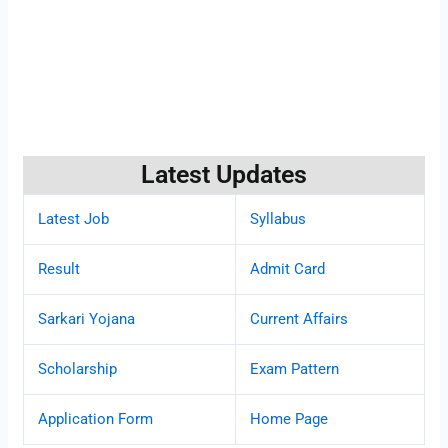
Latest Updates
Latest Job
Syllabus
Result
Admit Card
Sarkari Yojana
Current Affairs
Scholarship
Exam Pattern
Application Form
Home Page