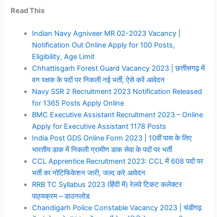
Read This
Indian Navy Agniveer MR 02-2023 Vacancy |
Notification Out Online Apply for 100 Posts,
Eligibility, Age Limit
Chhattisgarh Forest Guard Vacancy 2023 | छत्तीसगढ़ में
वन रक्षक के पदों पर निकली नई भर्ती, ऐसे करें आवेदन
Navy SSR 2 Recruitment 2023 Notification Released
for 1365 Posts Apply Online
BMC Executive Assistant Recruitment 2023 – Online
Apply for Executive Assistant 1178 Posts
India Post GDS Online Form 2023 | 10वीं पास के लिए
भारतीय डाक में निकली ग्रामीण डाक सेवा के पदों पर भर्ती
CCL Apprentice Recruitment 2023: CCL में 608 पदों पर
भर्ती का नोटिफिकेशन जारी, जल्द करे आवेदन
RRB TC Syllabus 2023 (हिंदी में) रेलवे टिकट कलेक्टर
पाठ्यक्रम – डाउनलोड
Chandigarh Police Constable Vacancy 2023 | चंडीगढ़