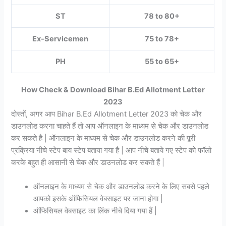
ST
78 to 80+
Ex-Servicemen
75 to 78+
PH
55 to 65+
How Check & Download Bihar B.Ed Allotment Letter
2023
दोस्तों, अगर आप Bihar B.Ed Allotment Letter 2023 को चेक और
डाउनलोड करना चाहते हैं तो आप ऑनलाइन के माध्यम से चेक और डाउनलोड
कर सकते है | ऑनलाइन के माध्यम से चेक और डाउनलोड करने की पूरी
प्रक्रिया नीचे स्टेप बाय स्टेप बताया गया है | आप नीचे बताये गए स्टेप को फॉलो
करके बहुत ही आसानी से चेक और डाउनलोड कर सकते हैं |
ऑनलाइन के माध्यम से चेक और डाउनलोड करने के लिए सबसे पहले
आपको इसके ऑफिसियल वेबसाइट पर जाना होगा |
ऑफिसियल वेबसाइट का लिंक नीचे दिया गया हैं |