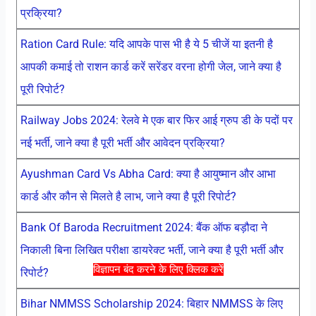
प्रक्रिया?
Ration Card Rule: यदि आपके पास भी है ये 5 चीजें या इतनी है
आपकी कमाई तो राशन कार्ड करें सरेंडर वरना होगी जेल, जाने क्या है
पूरी रिपोर्ट?
Railway Jobs 2024: रेलवे मे एक बार फिर आई ग्रुप डी के पदों पर
नई भर्ती, जाने क्या है पूरी भर्ती और आवेदन प्रक्रिया?
Ayushman Card Vs Abha Card: क्या है आयुष्मान और आभा
कार्ड और कौन से मिलते है लाभ, जाने क्या है पूरी रिपोर्ट?
Bank Of Baroda Recruitment 2024: बैंक ऑफ बड़ौदा ने
निकाली बिना लिखित परीक्षा डायरेक्ट भर्ती, जाने क्या है पूरी भर्ती और
विज्ञापन बंद करने के लिए क्लिक करें
रिपोर्ट?
Bihar NMMSS Scholarship 2024: बिहार NMMSS के लिए