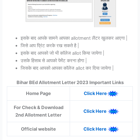
इसके बाद आपके सामने आपका allotment लैटर खुलकर आएगा |
जिसे आप प्रिंट करके रख सकते है |
इसके बाद आपको जो भी कॉलेज allot किया जायेगा |
उसके हिसाब से आपको पेमेंट करना होगा |
जिसके बाद आपको आपका कॉलेज allot कर दिया जायेगा |
Bihar BEd Allotment Letter 2023 Important Links
Home Page
Click Here
For Check & Download
Click Here
2nd Allotment Letter
Official website
Click Here