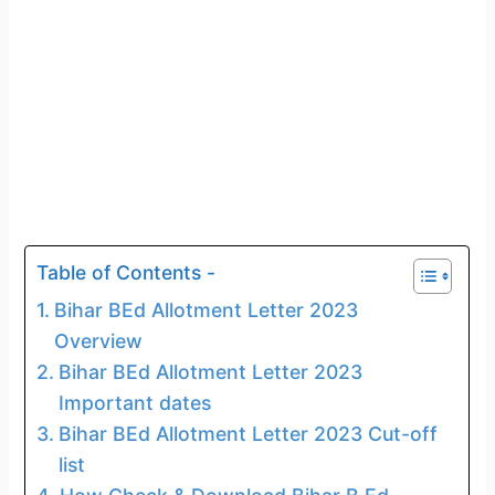
Table of Contents -
Bihar BEd Allotment Letter 2023
Overview
Bihar BEd Allotment Letter 2023
Important dates
Bihar BEd Allotment Letter 2023 Cut-off
list