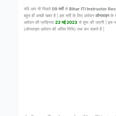
यदि आप भी पिछले
09 वर्षो
से
Bihar ITI Instructor R
बहुत हीं अच्छी खबर है | इस भर्ती के लिए आवेदन
ऑनलाइन
के म
आवेदन की प्रक्रिया
23 मई 2023
से शुरू की जाएगी | इस भर
(ऑनलाइन आवेदन की अंतिम तिथि) तक कर सकते हैं |