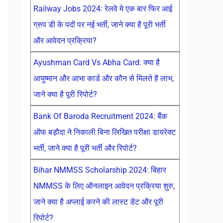
Railway Jobs 2024: रेलवे मे एक बार फिर आई
ग्रुप डी के पदों पर नई भर्ती, जाने क्या है पूरी भर्ती
और आवेदन प्रक्रिया?
Ayushman Card Vs Abha Card: क्या है
आयुष्मान और आभा कार्ड और कौन से मिलते है लाभ,
जाने क्या है पूरी रिपोर्ट?
Bank Of Baroda Recruitment 2024: बैंक
ऑफ बड़ौदा ने निकाली बिना लिखित परीक्षा डायरेक्ट
भर्ती, जाने क्या है पूरी भर्ती और रिपोर्ट?
Bihar NMMSS Scholarship 2024: बिहार
NMMSS के लिए ऑनलाइन आवेदन प्रक्रिया शुरु,
जाने क्या है अप्लाई करने की लास्ट डेट और पूरी
रिपोर्ट?