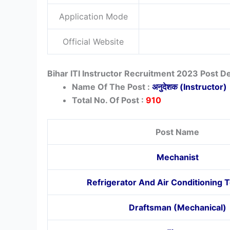
Application Mode
Official Website
Bihar ITI Instructor Recruitment 2023 Post De
Name Of The Post :
अनुदेशक (Instructor)
Total No. Of Post :
910
Post Name
Mechanist
Refrigerator And Air Conditioning 
Draftsman (Mechanical)