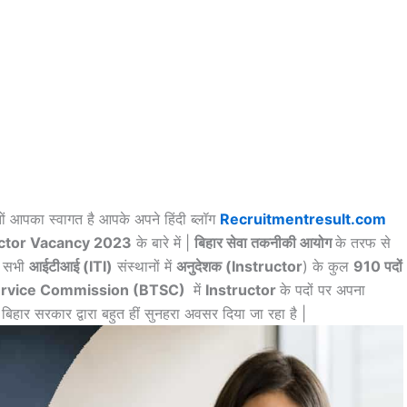
ों आपका स्वागत है आपके अपने हिंदी ब्लॉग
Recruitmentresult.com
ructor Vacancy 2023
के बारे में |
बिहार सेवा तकनीकी आयोग
के तरफ से
 सभी
आईटीआई (ITI)
संस्थानों में
अनुदेशक (Instructor
) के कुल
910 पदों
Service Commission (BTSC)
में
Instructor
के पदों पर अपना
 बिहार सरकार द्वारा बहुत हीं सुनहरा अवसर दिया जा रहा है |