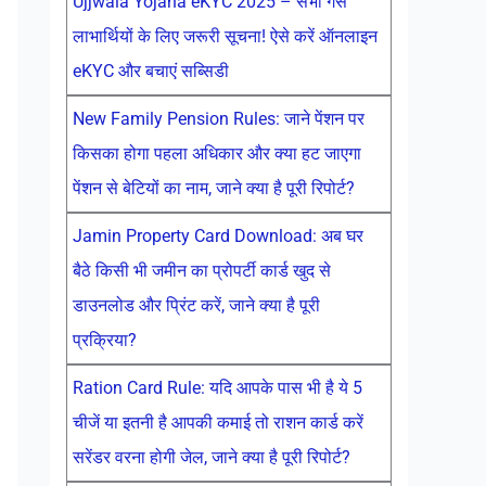
Ujjwala Yojana eKYC 2025 – सभी गैस
लाभार्थियों के लिए जरूरी सूचना! ऐसे करें ऑनलाइन
eKYC और बचाएं सब्सिडी
New Family Pension Rules: जाने पेंशन पर
किसका होगा पहला अधिकार और क्या हट जाएगा
पेंशन से बेटियों का नाम, जाने क्या है पूरी रिपोर्ट?
Jamin Property Card Download: अब घर
बैठे किसी भी जमीन का प्रोपर्टी कार्ड खुद से
डाउनलोड और प्रिंट करें, जाने क्या है पूरी
प्रक्रिया?
Ration Card Rule: यदि आपके पास भी है ये 5
चीजें या इतनी है आपकी कमाई तो राशन कार्ड करें
सरेंडर वरना होगी जेल, जाने क्या है पूरी रिपोर्ट?