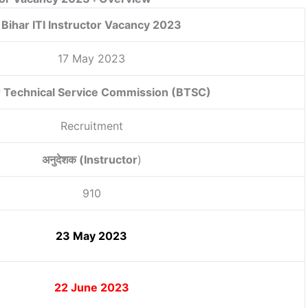
Bihar ITI Instructor Vacancy 2023
17 May 2023
r Technical Service Commission (BTSC)
Recruitment
अनुदेशक (Instructor
)
910
23 May 2023
22 June 2023