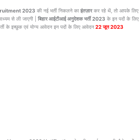
ecruitment 2023
की नई भर्ती निकलने का
इंतज़ार
कर रहे थें, तो आपके लिए
ाध्यम से ली जाएगी |
बिहार आईटीआई अनुदेशक भर्ती 2023
के इन पदों के लिए
्ती के इच्छुक एवं योग्य आवेदन इन पदों के लिए आवेदन
22 जून 2023