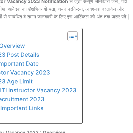
ctor Vacancy 2023 Notification
से जुड़ी सम्पूर्ण जानकारी जैसे_ पदों
मा, आवेदक का शैक्षणिक योग्यता, चयन प्रक्रिया, आवश्यक दस्तावेज और
भर्ती से सम्बंधित वे तमाम जानकारी के लिए इस आर्टिकल को अंत तक जरुर पढ़ें |
 Overview
23 Post Details
Important Date
ructor Vacancy 2023
23 Age Limit
 ITI Instructor Vacancy 2023
Recruitment 2023
 Important Links
ctor Vacancy 2023 : Overview