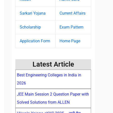
Sarkari Yojana
Current Affairs
Scholarship
Exam Pattern
Application Form
Home Page
Latest Article
Best Engineering Colleges in India in
2026
JEE Main Session 2 Question Paper with
Solved Solutions from ALLEN