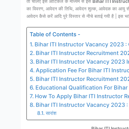
तो चलिए इस आर्टिकल के माध्यम से इस
Bihar ITI Instru
का विवरण, आवेदन की तिथि, आवेदन शुल्क, आवेदक का आयु सी
आवेदन कैसे करें आदि पुरे विस्तार से नीचे बताई गयी है | इस 
Table of Contents -
Bihar ITI Instructor Vacancy 2023 :
Bihar ITI Instructor Recruitment 20
Bihar ITI Instructor Vacancy 2023 
Application Fee For Bihar ITI Inst
Bihar ITI Instructor Recruitment 20
Educational Qualification For Bihar
How To Apply Bihar ITI Instructor 
Bihar ITI Instructor Vacancy 2023 :
सारांश
Bihar ITI Instru