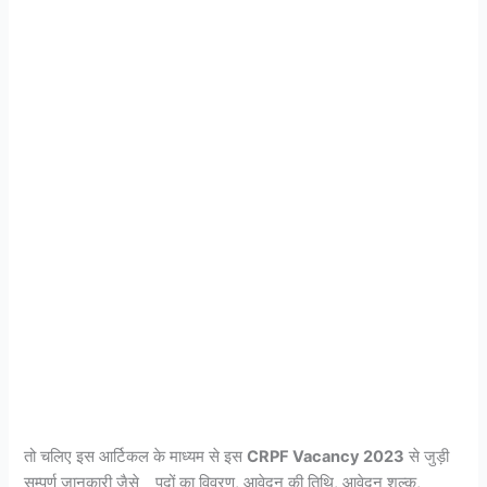
तो चलिए इस आर्टिकल के माध्यम से इस
CRPF Vacancy 2023
से जुड़ी
सम्पूर्ण जानकारी जैसे _ पदों का विवरण, आवेदन की तिथि, आवेदन शुल्क,