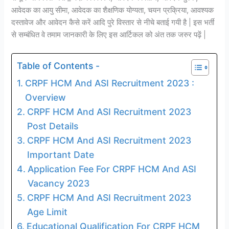
आवेदक का आयु सीमा, आवेदक का शैक्षणिक योग्यता, चयन प्रक्रिया, आवश्यक
दस्तावेज और आवेदन कैसे करें आदि पुरे विस्तार से नीचे बताई गयी है | इस भर्ती
से सम्बंधित वे तमाम जानकारी के लिए इस आर्टिकल को अंत तक जरुर पढ़ें |
Table of Contents -
CRPF HCM And ASI Recruitment 2023 :
Overview
CRPF HCM And ASI Recruitment 2023
Post Details
CRPF HCM And ASI Recruitment 2023
Important Date
Application Fee For CRPF HCM And ASI
Vacancy 2023
CRPF HCM And ASI Recruitment 2023
Age Limit
Educational Qualification For CRPF HCM