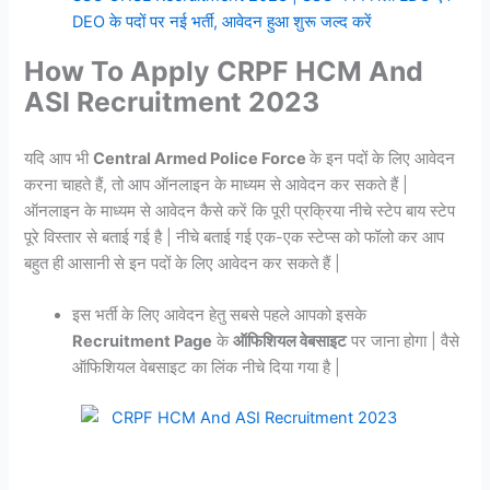
DEO के पदों पर नई भर्ती, आवेदन हुआ शुरू जल्द करें
How To Apply CRPF HCM And
ASI Recruitment 2023
यदि आप भी
Central Armed Police Force
के इन पदों के लिए आवेदन
करना चाहते हैं, तो आप ऑनलाइन के माध्यम से आवेदन कर सकते हैं |
ऑनलाइन के माध्यम से आवेदन कैसे करें कि पूरी प्रक्रिया नीचे स्टेप बाय स्टेप
पूरे विस्तार से बताई गई है | नीचे बताई गई एक-एक स्टेप्स को फॉलो कर आप
बहुत ही आसानी से इन पदों के लिए आवेदन कर सकते हैं |
इस भर्ती के लिए आवेदन हेतु सबसे पहले आपको इसके
Recruitment Page
के
ऑफिशियल वेबसाइट
पर जाना होगा | वैसे
ऑफिशियल वेबसाइट का लिंक नीचे दिया गया है |