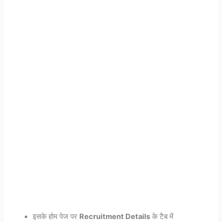
इसके होम पेज पर
Recruitment Details
के टैब में