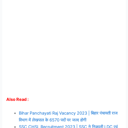
Also Read :
Bihar Panchayati Raj Vacancy 2023 | बिहार पंचायती राज
विभाग में लेखपाल के 6570 पदों पर जल्द होगी
SSC CHSL Recruitment 2023 | SSC ने निकाली LDC एवं