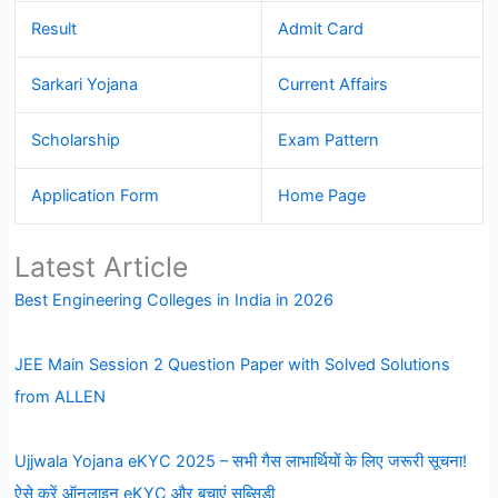
Result
Admit Card
Sarkari Yojana
Current Affairs
Scholarship
Exam Pattern
Application Form
Home Page
Latest Article
Best Engineering Colleges in India in 2026
JEE Main Session 2 Question Paper with Solved Solutions
from ALLEN
Ujjwala Yojana eKYC 2025 – सभी गैस लाभार्थियों के लिए जरूरी सूचना!
ऐसे करें ऑनलाइन eKYC और बचाएं सब्सिडी