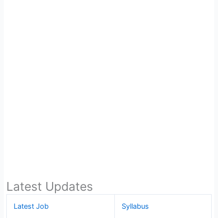
Latest Updates
Latest Job
Syllabus