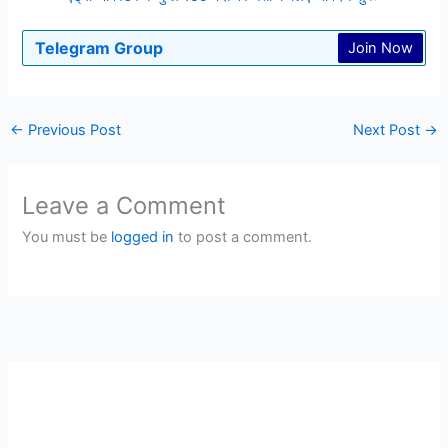
Telegram Group
Join Now
←
Previous Post
Next Post
→
Leave a Comment
You must be
logged in
to post a comment.