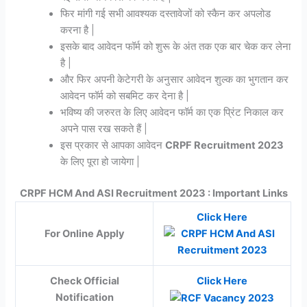
फिर मांगी गई सभी आवश्यक दस्तावेजों को स्कैन कर अपलोड
करना है |
इसके बाद आवेदन फॉर्म को शुरू के अंत तक एक बार चेक कर लेना
है |
और फिर अपनी केटेगरी के अनुसार आवेदन शुल्क का भुगतान कर
आवेदन फॉर्म को सबमिट कर देना है |
भविष्य की जरुरत के लिए आवेदन फॉर्म का एक प्रिंट निकाल कर
अपने पास रख सकते हैं |
इस प्रकार से आपका आवेदन
CRPF Recruitment 2023
के लिए पूरा हो जायेगा |
CRPF HCM And ASI Recruitment 2023 : Important Links
Click Here
For Online Apply
Check Official
Click Here
Notification