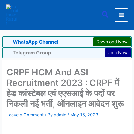
Skip
to
Search
content
WhatsApp Channel
Download Now
Telegram Group
Join Now
CRPF HCM And ASI
Recruitment 2023 : CRPF में
हेड कांस्टेबल एवं एएसआई के पदों पर
निकली नई भर्ती, ऑनलाइन आवेदन शुरू
Leave a Comment
/ By
admin
/
May 16, 2023