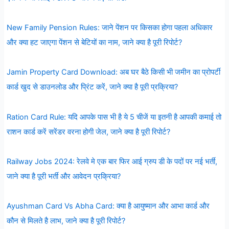
New Family Pension Rules: जाने पेंशन पर किसका होगा पहला अधिकार
और क्या हट जाएगा पेंशन से बेटियों का नाम, जाने क्या है पूरी रिपोर्ट?
Jamin Property Card Download: अब घर बैठे किसी भी जमीन का प्रोपर्टी
कार्ड खुद से डाउनलोड और प्रिंट करें, जाने क्या है पूरी प्रक्रिया?
Ration Card Rule: यदि आपके पास भी है ये 5 चीजें या इतनी है आपकी कमाई तो
राशन कार्ड करें सरेंडर वरना होगी जेल, जाने क्या है पूरी रिपोर्ट?
Railway Jobs 2024: रेलवे मे एक बार फिर आई ग्रुप डी के पदों पर नई भर्ती,
जाने क्या है पूरी भर्ती और आवेदन प्रक्रिया?
Ayushman Card Vs Abha Card: क्या है आयुष्मान और आभा कार्ड और
कौन से मिलते है लाभ, जाने क्या है पूरी रिपोर्ट?