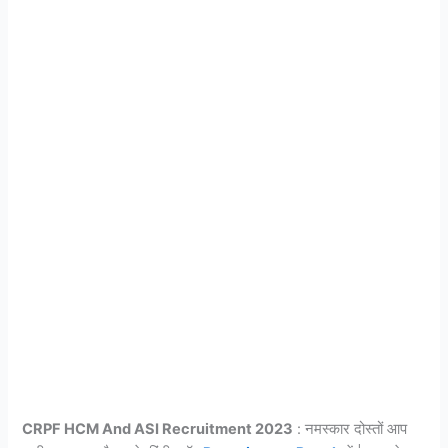
CRPF HCM And ASI Recruitment 2023
: नमस्कार दोस्तों आप