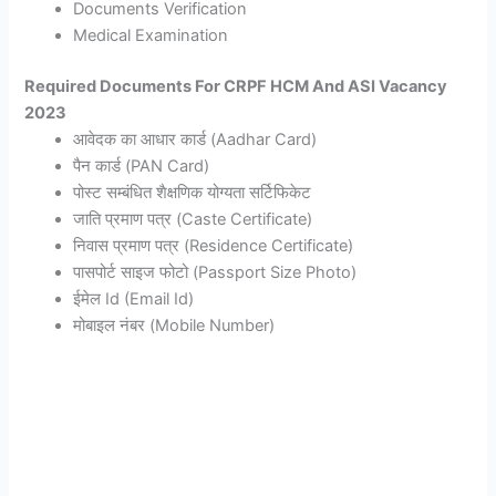
Documents Verification
Medical Examination
Required Documents For CRPF HCM And ASI Vacancy
2023
आवेदक का आधार कार्ड (Aadhar Card)
पैन कार्ड (PAN Card)
पोस्ट सम्बंधित शैक्षणिक योग्यता सर्टिफिकेट
जाति प्रमाण पत्र (Caste Certificate)
निवास प्रमाण पत्र (Residence Certificate)
पासपोर्ट साइज फोटो (Passport Size Photo)
ईमेल Id (Email Id)
मोबाइल नंबर (Mobile Number)