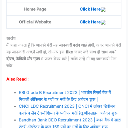
Home Page
Click Here
Official Website
Click Here
सारांश
मैं आशा करता हूँ कि आपको मेरी यह
जानकारी पसंद
आई होगी, अगर आपको मेरी
यह जानकारी अच्छी लगी हो, तो आप इस
like
जरुर करें साथ हीं साथ अपने
दोस्त, फॅमिली और ग्रुप
में जरुर शेयर करें | ताकि उन्हें भी यह जानकारी मिल
सके |
Also Read :
RBI Grade B Recruitment 2023 | भारतीय रिज़र्व बैंक में
निकली ऑफिसर के पदों पर भर्ती के लिए आवेदन शुरू |
CNCI LDC Recruitment 2023 | CNCI में लोअर डिवीज़न
क्लर्क व लैब टेकनीशियन के पदों पर भर्ती हेतू ऑनलाइन आवेदन शुरू
Bandhan Bank DEO Recruitment 2023 | बंधन बैंक में डाटा
एंट्री ऑपरेटर के कुल 159 पदों पर भर्ती के लिए आवेदन शुरू