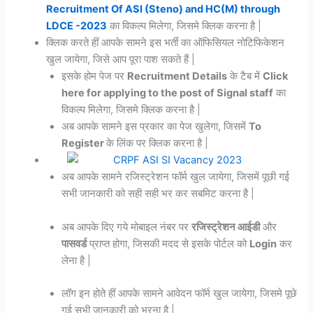
Recruitment Of ASI (Steno) and HC(M) through
LDCE -2023
का विकल्प मिलेगा, जिसमे क्लिक करना है |
क्लिक करते हीं आपके सामने इस भर्ती का ऑफिसियल नोटिफिकेशन
खुल जायेगा, जिसे आप पूरा पाश सकते हैं |
इसके होम पेज पर
Recruitment Details
के टैब में
Click
here for applying to the post of Signal staff
का
विकल्प मिलेगा, जिसमे क्लिक करना है |
अब आपके सामने इस प्रकार का पेज खुलेगा, जिसमें
To
Register
के लिंक पर क्लिक करना है |
अब आपके सामने रजिस्ट्रेशन फॉर्म खुल जायेगा, जिसमें पूछी गई
सभी जानकारी को सही सही भर कर सबमिट करना है |
अब आपके दिए गये मोबाइल नंबर पर
रजिस्ट्रेशन आईडी
और
पासवर्ड
प्राप्त होगा, जिसकी मदद से इसके पोर्टल को
Login
कर
लेना है |
लॉग इन होते हीं आपके सामने आवेदन फॉर्म खुल जायेगा, जिसमे पूछे
गई सभी जानकारी को भरना है |