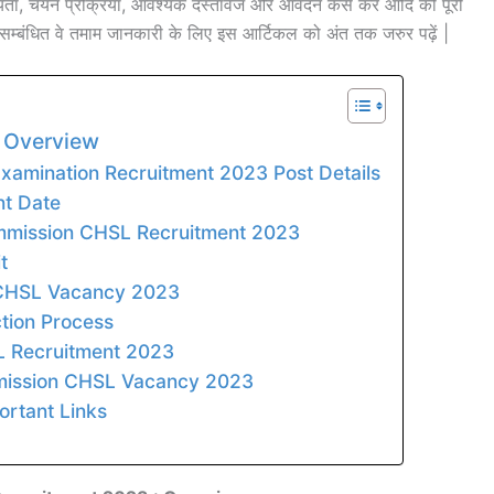
ता, चयन प्रक्रिया, आवश्यक दस्तावेज और आवेदन कैसे करें आदि की पूरी
के सम्बंधित वे तमाम जानकारी के लिए इस आर्टिकल को अंत तक जरुर पढ़ें |
 Overview
amination Recruitment 2023 Post Details
t Date
Commission CHSL Recruitment 2023
t
C CHSL Vacancy 2023
tion Process
 Recruitment 2023
mmission CHSL Vacancy 2023
rtant Links