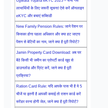
Ujjwala Yojana eKYC 2025 – सभी गैस
लाभार्थियों के लिए जरूरी सूचना! ऐसे करें ऑनलाइन
eKYC और बचाएं सब्सिडी
New Family Pension Rules: जाने पेंशन पर
किसका होगा पहला अधिकार और क्या हट जाएगा
पेंशन से बेटियों का नाम, जाने क्या है पूरी रिपोर्ट?
Jamin Property Card Download: अब घर
बैठे किसी भी जमीन का प्रोपर्टी कार्ड खुद से
डाउनलोड और प्रिंट करें, जाने क्या है पूरी
प्रक्रिया?
Ration Card Rule: यदि आपके पास भी है ये 5
चीजें या इतनी है आपकी कमाई तो राशन कार्ड करें
सरेंडर वरना होगी जेल, जाने क्या है पूरी रिपोर्ट?