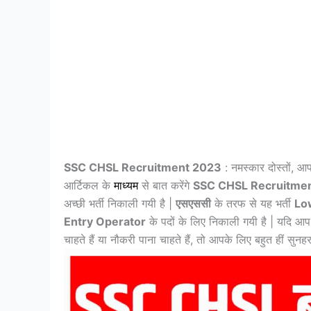
SSC CHSL Recruitment 2023
: नमस्कार दोस्तों, आ
आर्टिकल के
माध्यम
से बात करेंगे
SSC CHSL Recruitme
अच्छी भर्ती निकाली गयी है |
एसएससी
के तरफ से यह भर्ती
Low
Entry Operator
के पदों के लिए निकाली गयी है | यदि आ
चाहते हैं या नौकरी पाना चाहते हैं, तो आपके लिए बहुत हीं सुन