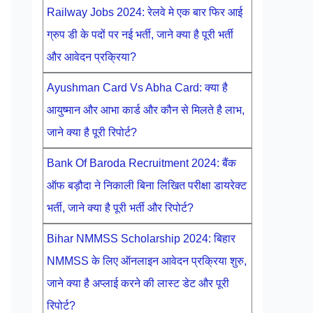
Railway Jobs 2024: रेलवे मे एक बार फिर आई
ग्रुप डी के पदों पर नई भर्ती, जाने क्या है पूरी भर्ती
और आवेदन प्रक्रिया?
Ayushman Card Vs Abha Card: क्या है
आयुष्मान और आभा कार्ड और कौन से मिलते है लाभ,
जाने क्या है पूरी रिपोर्ट?
Bank Of Baroda Recruitment 2024: बैंक
ऑफ बड़ौदा ने निकाली बिना लिखित परीक्षा डायरेक्ट
भर्ती, जाने क्या है पूरी भर्ती और रिपोर्ट?
Bihar NMMSS Scholarship 2024: बिहार
NMMSS के लिए ऑनलाइन आवेदन प्रक्रिया शुरु,
जाने क्या है अप्लाई करने की लास्ट डेट और पूरी
रिपोर्ट?