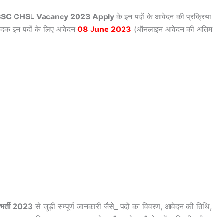
SSC CHSL Vacancy 2023 Apply
के इन पदों के आवेदन की प्रक्रिया
आवेदक इन पदों के लिए आवेदन
08 June 2023
(ऑनलाइन आवेदन की अंतिम
भर्ती 2023
से जुड़ी सम्पूर्ण जानकारी जैसे_ पदों का विवरण, आवेदन की तिथि,