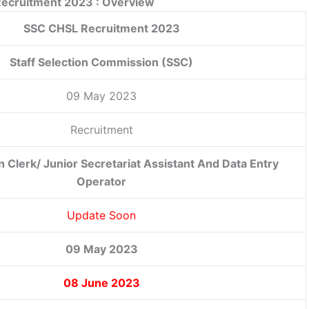
ecruitment 2023 : Overview
SSC CHSL Recruitment 2023
Staff Selection Commission (SSC)
09 May 2023
Recruitment
n Clerk/ Junior Secretariat Assistant And Data Entry
Operator
Update Soon
09 May 2023
08 June 2023