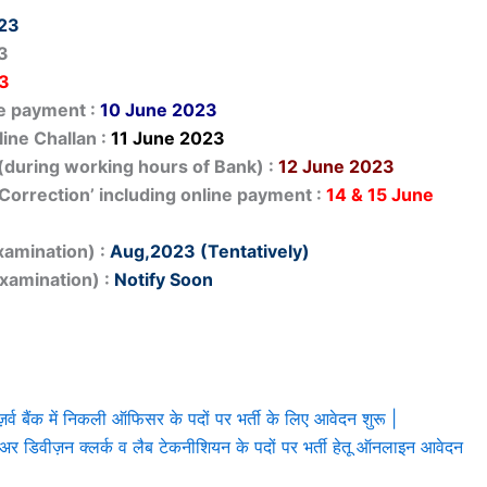
23
23
3
ee payment :
10 June 2023
line Challan :
11 June 2023
(during working hours of Bank) :
12 June 2023
Correction’ including online payment :
14 & 15 June
xamination) :
Aug,2023 (Tentatively)
xamination) :
Notify Soon
ैंक में निकली ऑफिसर के पदों पर भर्ती के लिए आवेदन शुरू |
वीज़न क्लर्क व लैब टेकनीशियन के पदों पर भर्ती हेतू ऑनलाइन आवेदन