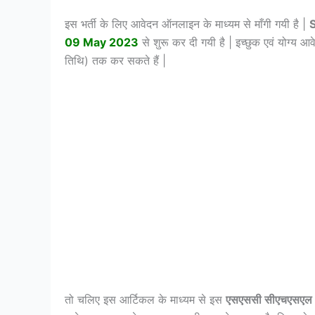
इस भर्ती के लिए आवेदन ऑनलाइन के माध्यम से माँगी गयी है |
09 May 2023
से शुरू कर दी गयी है | इच्छुक एवं योग्य 
तिथि) तक कर सकते हैं |
तो चलिए इस आर्टिकल के माध्यम से इस
एसएससी सीएचएसएल 