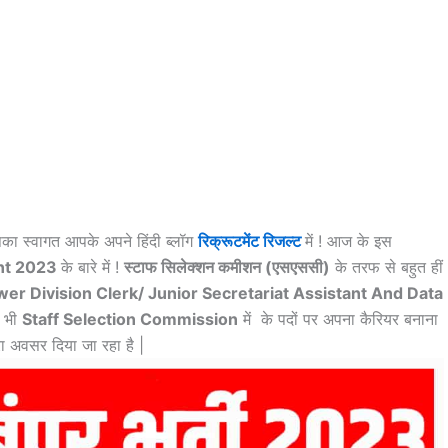
पका स्वागत आपके अपने हिंदी ब्लॉग
रिक्रूटमेंट रिजल्ट
में ! आज के इस
nt 2023
के बारे में !
स्टाफ सिलेक्शन कमीशन (एसएससी)
के तरफ से बहुत हीं
er Division Clerk/ Junior Secretariat Assistant And Data
प भी
Staff Selection Commission
में के पदों पर अपना कैरियर बनाना
हरा अवसर दिया जा रहा है |