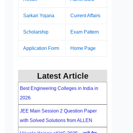
Sarkari Yojana
Current Affairs
Scholarship
Exam Pattern
Application Form
Home Page
Latest Article
Best Engineering Colleges in India in
2026
JEE Main Session 2 Question Paper
with Solved Solutions from ALLEN