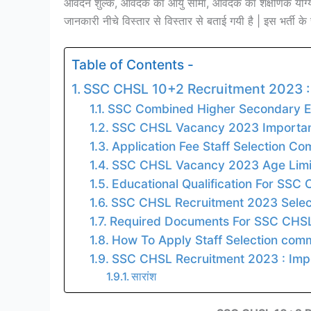
आवेदन शुल्क, आवेदक का आयु सीमा, आवेदक का शैक्षणिक योग्य
जानकारी नीचे विस्तार से विस्तार से बताई गयी है | इस भर्ती 
Table of Contents -
SSC CHSL 10+2 Recruitment 2023 :
SSC Combined Higher Secondary Ex
SSC CHSL Vacancy 2023 Importan
Application Fee Staff Selection 
SSC CHSL Vacancy 2023 Age Limi
Educational Qualification For SS
SSC CHSL Recruitment 2023 Selec
Required Documents For SSC CHSL
How To Apply Staff Selection co
SSC CHSL Recruitment 2023 : Impo
सारांश