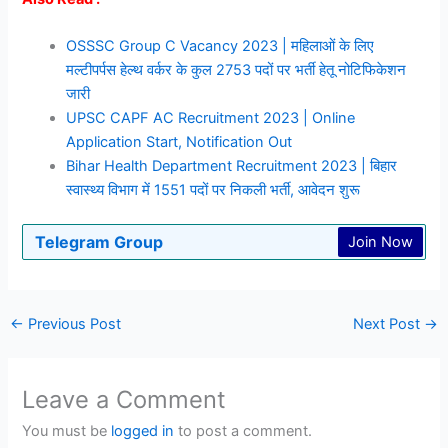
OSSSC Group C Vacancy 2023 | महिलाओं के लिए
मल्टीपर्पस हेल्थ वर्कर के कुल 2753 पदों पर भर्ती हेतू नोटिफिकेशन
जारी
UPSC CAPF AC Recruitment 2023 | Online
Application Start, Notification Out
Bihar Health Department Recruitment 2023 | बिहार
स्वास्थ्य विभाग में 1551 पदों पर निकली भर्ती, आवेदन शुरू
Telegram Group
Join Now
←
Previous Post
Next Post
→
Leave a Comment
You must be
logged in
to post a comment.