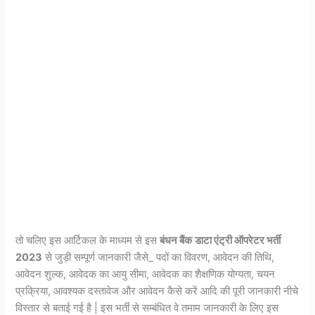
तो चलिए इस आर्टिकल के माध्यम से इस
बंधन बैंक
डाटा एंट्री ऑपरेटर
भर्ती
2023
से जुड़ी सम्पूर्ण जानकारी जैसे_ पदों का विवरण, आवेदन की तिथि,
आवेदन शुल्क, आवेदक का आयु सीमा, आवेदक का शैक्षणिक योग्यता, चयन
प्रक्रिया, आवश्यक दस्तावेज और आवेदन कैसे करें आदि की पूरी जानकारी नीचे
विस्तार से बताई गई है | इस भर्ती से सम्बंधित वे तमाम जानकारी के लिए इस