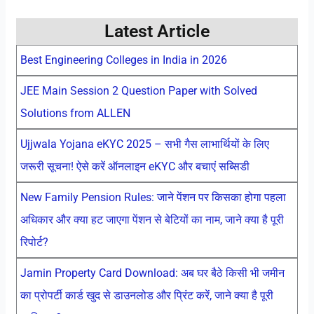
Latest Article
Best Engineering Colleges in India in 2026
JEE Main Session 2 Question Paper with Solved
Solutions from ALLEN
Ujjwala Yojana eKYC 2025 – सभी गैस लाभार्थियों के लिए
जरूरी सूचना! ऐसे करें ऑनलाइन eKYC और बचाएं सब्सिडी
New Family Pension Rules: जाने पेंशन पर किसका होगा पहला
अधिकार और क्या हट जाएगा पेंशन से बेटियों का नाम, जाने क्या है पूरी
रिपोर्ट?
Jamin Property Card Download: अब घर बैठे किसी भी जमीन
का प्रोपर्टी कार्ड खुद से डाउनलोड और प्रिंट करें, जाने क्या है पूरी