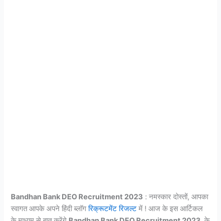
Bandhan Bank DEO Recruitment 2023
: नमस्कार दोस्तों, आपका
स्वागत आपके अपने हिंदी ब्लॉग
रिक्रूटमेंट रिजल्ट
में ! आज के इस आर्टिकल
के माध्यम से बात करेंगे
Bandhan Bank DEO Recruitment 2023
के