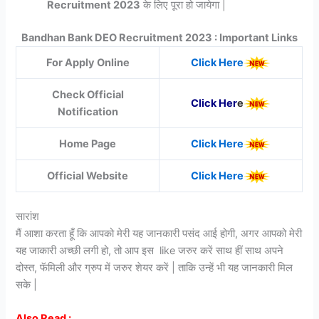
Recruitment 2023
के लिए पूरा हो जायेगा |
Bandhan Bank DEO Recruitment 2023 : Important Links
For Apply Online
Click Here
Check Official
Click Her
e
Notification
Home Page
Click Here
Official Website
Click Here
सारांश
मैं आशा करता हूँ कि आपको मेरी यह जानकारी पसंद आई होगी, अगर आपको मेरी
यह जाकारी अच्छी लगी हो, तो आप इस like जरुर करें साथ हीं साथ अपने
दोस्त, फॅमिली और ग्रुप में जरुर शेयर करें | ताकि उन्हें भी यह जानकारी मिल
सके |
Also Read :