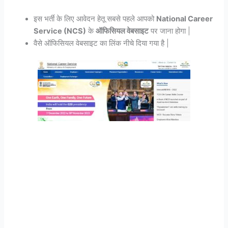
इस भर्ती के लिए आवेदन हेतू सबसे पहले आपको
National Career
Service (NCS)
के
ऑफिसियल वेबसाइट
पर जाना होगा |
वैसे ऑफिसियल वेबसाइट का लिंक नीचे दिया गया है |