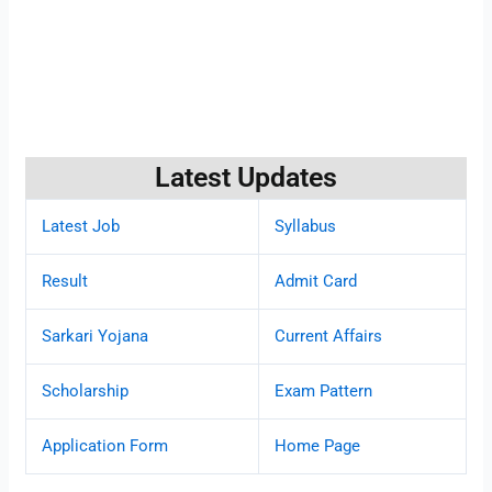
Latest Updates
Latest Job
Syllabus
Result
Admit Card
Sarkari Yojana
Current Affairs
Scholarship
Exam Pattern
Application Form
Home Page