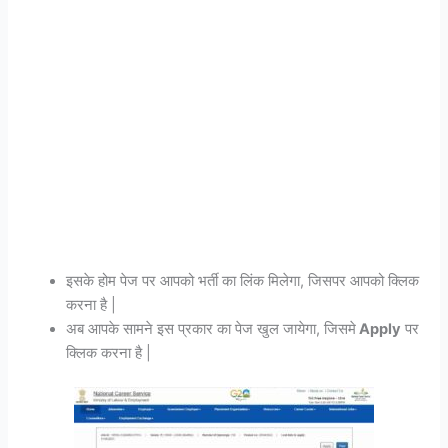
इसके होम पेज पर आपको भर्ती का लिंक मिलेगा, जिसपर आपको क्लिक
करना है |
अब आपके सामने इस प्रकार का पेज खुल जायेगा, जिसमे
Apply
पर
क्लिक करना है |