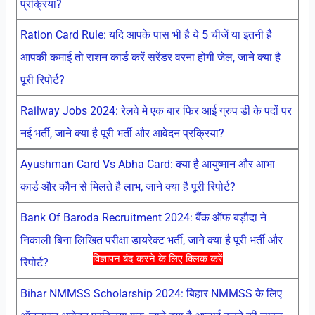
प्रक्रिया?
Ration Card Rule: यदि आपके पास भी है ये 5 चीजें या इतनी है
आपकी कमाई तो राशन कार्ड करें सरेंडर वरना होगी जेल, जाने क्या है
पूरी रिपोर्ट?
Railway Jobs 2024: रेलवे मे एक बार फिर आई ग्रुप डी के पदों पर
नई भर्ती, जाने क्या है पूरी भर्ती और आवेदन प्रक्रिया?
Ayushman Card Vs Abha Card: क्या है आयुष्मान और आभा
कार्ड और कौन से मिलते है लाभ, जाने क्या है पूरी रिपोर्ट?
Bank Of Baroda Recruitment 2024: बैंक ऑफ बड़ौदा ने
निकाली बिना लिखित परीक्षा डायरेक्ट भर्ती, जाने क्या है पूरी भर्ती और
विज्ञापन बंद करने के लिए क्लिक करें
रिपोर्ट?
Bihar NMMSS Scholarship 2024: बिहार NMMSS के लिए