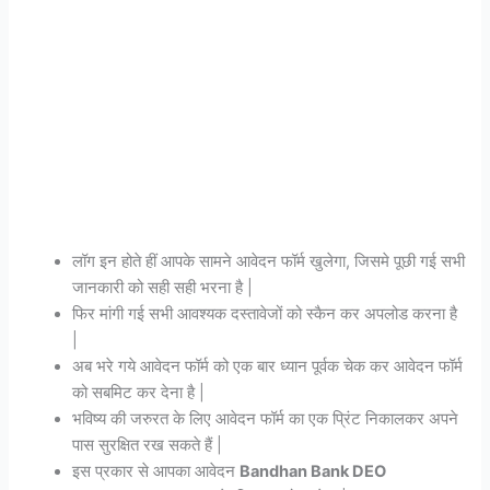
लॉग इन होते हीं आपके सामने आवेदन फॉर्म खुलेगा, जिसमे पूछी गई सभी
जानकारी को सही सही भरना है |
फिर मांगी गई सभी आवश्यक दस्तावेजों को स्कैन कर अपलोड करना है
|
अब भरे गये आवेदन फॉर्म को एक बार ध्यान पूर्वक चेक कर आवेदन फॉर्म
को सबमिट कर देना है |
भविष्य की जरुरत के लिए आवेदन फॉर्म का एक प्रिंट निकालकर अपने
पास सुरक्षित रख सकते हैं |
इस प्रकार से आपका आवेदन
Bandhan Bank DEO