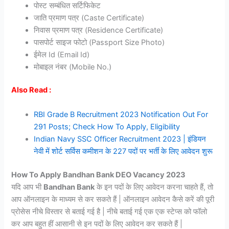
पोस्ट सम्बंधित सर्टिफिकेट
जाति प्रमाण पत्र (Caste Certificate)
निवास प्रमाण पत्र (Residence Certificate)
पासपोर्ट साइज फोटो (Passport Size Photo)
ईमेल Id (Email Id)
मोबाइल नंबर (Mobile No.)
Also Read :
RBI Grade B Recruitment 2023 Notification Out For
291 Posts; Check How To Apply, Eligibility
Indian Navy SSC Officer Recruitment 2023 | इंडियन
नेवी में शोर्ट सर्विस कमीशन के 227 पदों पर भर्ती के लिए आवेदन शुरू
How To Apply Bandhan Bank DEO Vacancy 2023
यदि आप भी
Bandhan Bank
के इन पदों के लिए आवेदन करना चाहते हैं, तो
आप ऑनलाइन के माध्यम से कर सकते हैं | ऑनलाइन आवेदन कैसे करें की पूरी
प्रोसेस नीचे विस्तार से बताई गई है | नीचे बताई गई एक एक स्टेप्स को फॉलो
कर आप बहुत हीं आसानी से इन पदों के लिए आवेदन कर सकते हैं |