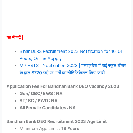
यह भी पढ़ें |
Bihar DLRS Recruitment 2023 Notification for 10101
Posts, Online Appply
MP HSTST Notification 2023 | मध्यप्रदेश में हाई स्कूल टीचर
के कुल 8720 पदों पर भर्ती का नोटिफिकेशन किया जारी
Application Fee For Bandhan Bank DEO Vacancy 2023
Gen/ OBC/ EWS : NA
ST/ SC / PWD : NA
All Female Candidates : NA
Bandhan Bank DEO Recruitment 2023 Age Limit
Minimum Age Limit :
18 Years