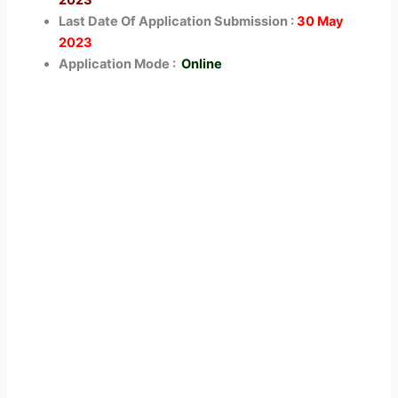
Last Date Of Application Submission :
30 May
2023
Application Mode :
Online