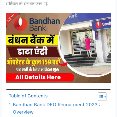
आर्टिकल को अंत तक जरुर पढ़ें |
Table of Contents -
Bandhan Bank DEO Recruitment 2023 :
Overview