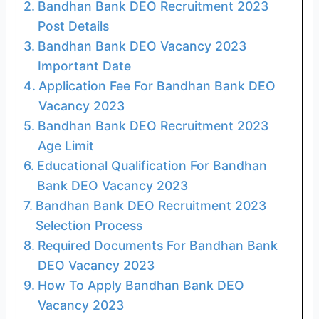
Bandhan Bank DEO Recruitment 2023
Post Details
Bandhan Bank DEO Vacancy 2023
Important Date
Application Fee For Bandhan Bank DEO
Vacancy 2023
Bandhan Bank DEO Recruitment 2023
Age Limit
Educational Qualification For Bandhan
Bank DEO Vacancy 2023
Bandhan Bank DEO Recruitment 2023
Selection Process
Required Documents For Bandhan Bank
DEO Vacancy 2023
How To Apply Bandhan Bank DEO
Vacancy 2023