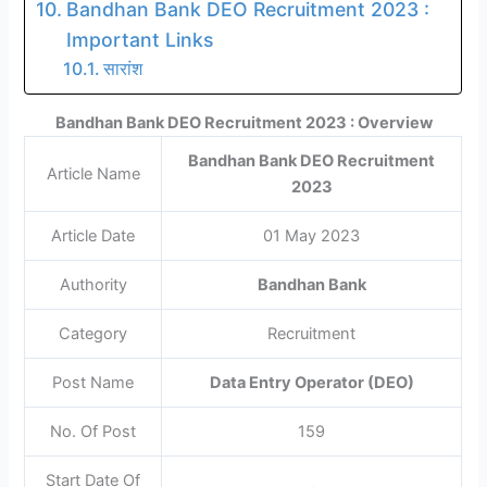
Bandhan Bank DEO Recruitment 2023 :
Important Links
सारांश
Bandhan Bank DEO Recruitment 2023 : Overview
Bandhan Bank DEO Recruitment
Article Name
2023
Article Date
01 May 2023
Authority
Bandhan Bank
Category
Recruitment
Post Name
Data Entry Operator (DEO)
No. Of Post
159
Start Date Of