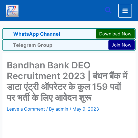
Skip
Search
to
content
WhatsApp Channel
Download Now
Telegram Group
Join Now
Bandhan Bank DEO
Recruitment 2023 | बंधन बैंक में
डाटा एंट्री ऑपरेटर के कुल 159 पदों
पर भर्ती के लिए आवेदन शुरू
Leave a Comment
/ By
admin
/
May 9, 2023