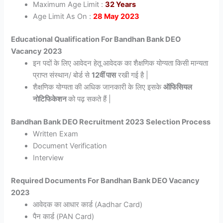
Maximum Age Limit :
32 Years
Age Limit As On :
28 May 2023
Educational Qualification For Bandhan Bank DEO
Vacancy 2023
इन पदों के लिए आवेदन हेतू आवेदक का शैक्षणिक योग्यता किसी मान्यता
प्राप्त संस्थान/ बोर्ड से
12वीं पास
रखी गई है |
शैक्षणिक योग्यता की अधिक जानकारी के लिए इसके
ऑफिसियल
नोटिफिकेशन
को पढ़ सकते हैं |
Bandhan Bank DEO Recruitment 2023 Selection Process
Written Exam
Document Verification
Interview
Required Documents For Bandhan Bank DEO Vacancy
2023
आवेदक का आधार कार्ड (Aadhar Card)
पैन कार्ड (PAN Card)