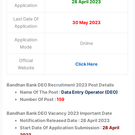
28 April 2023
Application
Last Date Of
30 May 2023
Application
Application
Online
Mode
Official
Click Here
Website
Bandhan Bank DEO Recruitment 2023 Post Details
Name Of The Post :
Data Entry Operator (DEO)
Number Of Post :
159
Bandhan Bank DEO Vacancy 2023 Important Date
Notification Released Date : 28 April 2023
Start Date Of Application Submission :
28 April
2023