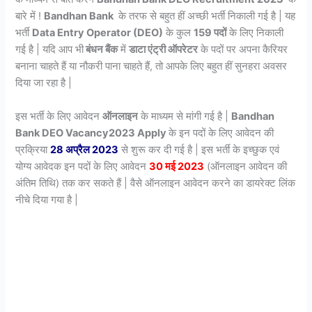
बारे में !
Bandhan Bank
के तरफ से बहुत हीं अच्छी भर्ती निकाली गई है | यह
भर्ती
Data Entry Operator (DEO)
के कुल
159 पदों
के लिए निकाली
गई है | यदि आप भी
बंधन बैंक
में
डाटा एंट्री ऑपरेटर
के पदों पर अपना कैरियर
बनाना चाहते हैं या नौकरी पाना चाहते हैं, तो आपके लिए बहुत हीं सुनहरा अवसर
दिया जा रहा है |
इस भर्ती के लिए आवेदन
ऑनलाइन
के माध्यम से मांगी गई है |
Bandhan
Bank DEO Vacancy2023 Apply
के इन पदों के लिए आवेदन की
प्रक्रिया
28 अप्रैल 2023
से शुरू कर दी गई है | इस भर्ती के इच्छुक एवं
योग्य आवेदक इन पदों के लिए आवेदन
30 मई 2023
(ऑनलाइन आवेदन की
अंतिम तिथि) तक कर सकते हैं | वैसे ऑनलाइन आवेदन करने का डायरेक्ट लिंक
नीचे दिया गया है |