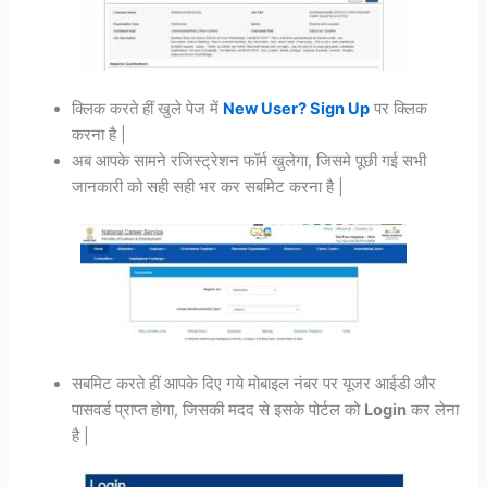
क्लिक करते हीं खुले पेज में
New User? Sign Up
पर क्लिक
करना है |
अब आपके सामने रजिस्ट्रेशन फॉर्म खुलेगा, जिसमे पूछी गई सभी
जानकारी को सही सही भर कर सबमिट करना है |
सबमिट करते हीं आपके दिए गये मोबाइल नंबर पर यूजर आईडी और
पासवर्ड प्राप्त होगा, जिसकी मदद से इसके पोर्टल को
Login
कर लेना
है |