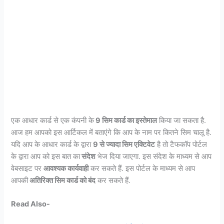
एक आधार कार्ड से एक कंपनी के
9 सिम कार्ड का इस्तेमाल
किया जा सकता है.
आज हम आपको इस आर्टिकल में बताएंगे कि आप के नाम पर कितने सिम चालू है.
यदि आप के आधार कार्ड के द्वारा
9 से ज्यादा सिम एक्टिवेट
है तो टैफकॉप पोर्टल
के द्वारा आप को इस बात का
संदेश
भेज दिया जाएगा. इस संदेश के माध्यम से आप
वेबसाइट पर
आवश्यक कार्यवाही
कर सकते हैं. इस पोर्टल के माध्यम से आप
आपकी
अतिरिक्त सिम कार्ड को बंद
कर सकते हैं.
Read Also-