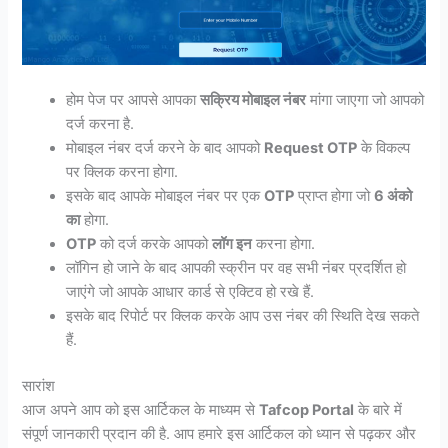
होम पेज पर आपसे आपका
सक्रिय मोबाइल नंबर
मांगा जाएगा जो आपको
दर्ज करना है.
मोबाइल नंबर दर्ज करने के बाद आपको
Request OTP
के विकल्प
पर क्लिक करना होगा.
इसके बाद आपके मोबाइल नंबर पर एक
OTP
प्राप्त होगा जो
6 अंको
का
होगा.
OTP
को दर्ज करके आपको
लॉग इन
करना होगा.
लॉगिन हो जाने के बाद आपकी स्क्रीन पर वह सभी नंबर प्रदर्शित हो
जाएंगे जो आपके आधार कार्ड से एक्टिव हो रखे हैं.
इसके बाद रिपोर्ट पर क्लिक करके आप उस नंबर की स्थिति देख सकते
हैं.
सारांश
आज अपने आप को इस आर्टिकल के माध्यम से
Tafcop Portal
के बारे में
संपूर्ण जानकारी प्रदान की है. आप हमारे इस आर्टिकल को ध्यान से पढ़कर और