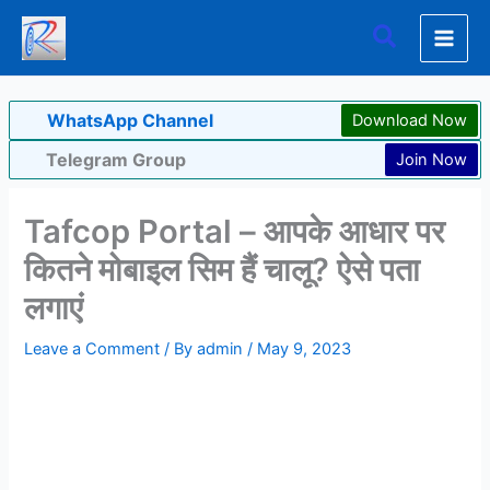
Skip
Search
to
content
WhatsApp Channel
Download Now
Telegram Group
Join Now
Tafcop Portal – आपके आधार पर
कितने मोबाइल सिम हैं चालू? ऐसे पता
लगाएं
Leave a Comment
/ By
admin
/
May 9, 2023