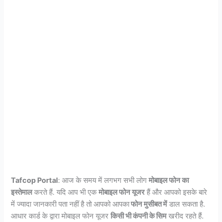
Tafcop Portal
: आज के समय में लगभग सभी लोग
मोबाइल फोन का
इस्तेमाल
करते हैं. यदि आप भी एक
मोबाइल फोन यूजर
हैं और आपको इसके बारे
में ज्यादा जानकारी पता नहीं है तो आपको आपका
फोन मुसीबत में
डाल सकता है.
आधार कार्ड के द्वारा मोबाइल फोन यूजर
किसी भी कंपनी के सिम
खरीद रहते हैं.