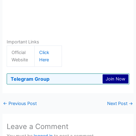
Important Links
Official
Click
Website
Here
Telegram Group
Join Now
←
Previous Post
Next Post
→
Leave a Comment