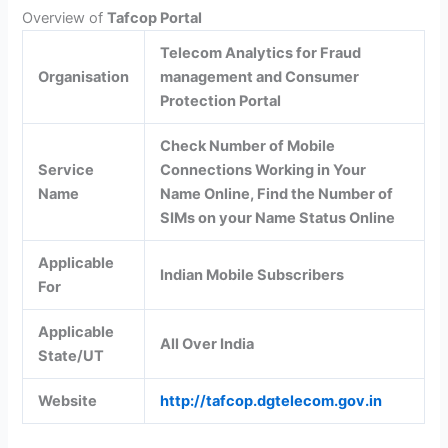
Overview of
Tafcop Portal
Telecom Analytics for Fraud
Organisation
management and Consumer
Protection Portal
Check Number of Mobile
Service
Connections Working in Your
Name
Name Online, Find the Number of
SIMs on your Name Status Online
Applicable
Indian Mobile Subscribers
For
Applicable
All Over India
State/UT
Website
http://tafcop.dgtelecom.gov.in