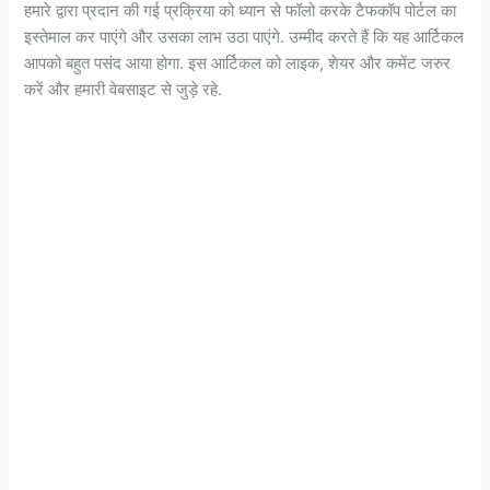
हमारे द्वारा प्रदान की गई प्रक्रिया को ध्यान से फॉलो करके टैफकॉप पोर्टल का
इस्तेमाल कर पाएंगे और उसका लाभ उठा पाएंगे. उम्मीद करते हैं कि यह आर्टिकल
आपको बहुत पसंद आया होगा. इस आर्टिकल को लाइक, शेयर और कमेंट जरुर
करें और हमारी वेबसाइट से जुड़े रहे.