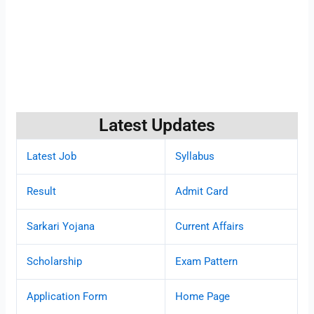
Latest Updates
Latest Job
Syllabus
Result
Admit Card
Sarkari Yojana
Current Affairs
Scholarship
Exam Pattern
Application Form
Home Page