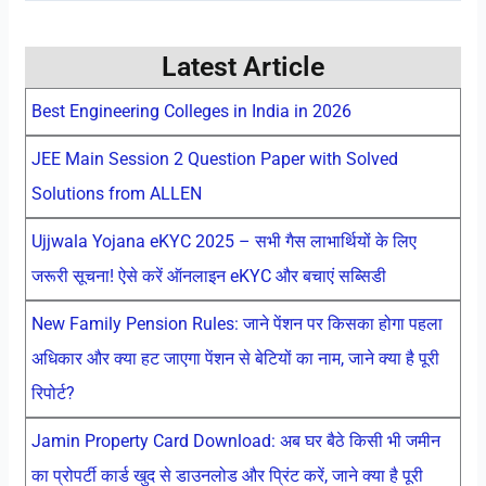
Latest Article
Best Engineering Colleges in India in 2026
JEE Main Session 2 Question Paper with Solved
Solutions from ALLEN
Ujjwala Yojana eKYC 2025 – सभी गैस लाभार्थियों के लिए
जरूरी सूचना! ऐसे करें ऑनलाइन eKYC और बचाएं सब्सिडी
New Family Pension Rules: जाने पेंशन पर किसका होगा पहला
अधिकार और क्या हट जाएगा पेंशन से बेटियों का नाम, जाने क्या है पूरी
रिपोर्ट?
Jamin Property Card Download: अब घर बैठे किसी भी जमीन
का प्रोपर्टी कार्ड खुद से डाउनलोड और प्रिंट करें, जाने क्या है पूरी