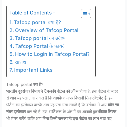
Table of Contents -
Tafcop portal क्या है?
Overview of Tafcop Portal
Tafcop portal का उदेश्य
Tafcop Portal के फायदे
How to Login in Tafcop Portal?
सारांश
Important Links
Tafcop portal क्या है?
भारतीय दूरसंचार विभाग ने
टैफकॉप पोर्टल को लॉन्च
किया है. इस पोर्टल के मदद
से आप यह पता लगा सकते हैं कि
आपके नाम पर कितनी सिम एक्टिवेट हैं
. इस
पोर्टल का इस्तेमाल करके आप यह पता लगा सकते हैं कि वर्तमान में आप
कौन सा
नंबर इस्तेमाल
कर रहे हैं. इस आर्टिकल के अंत में हम आपको कुछ
क्विक लिंक्स
भी शेयर करेंगे ताकि आप
बिना किसी समस्या के इस पोर्टल का लाभ
उठा पाए