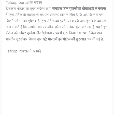
Tafcop portal का उदेश्य
टैफकॉप पोर्टल का मुख्य उद्देश्य सभी
मोबाइल फोन यूजर्स को धोखाधड़ी से बचाना
है. इस पोर्टल के माध्यम से यह पता लगाना आसान होता है कि आप के नाम पर
कितने फोन नंबर एक्टिव है. इस पोर्टल का इस्तेमाल करके आप इस बात का पता
लगा सकते हैं कि आपके नाम पर कौन-कौन फोन नंबर यूज कर रहा है. पहले इस
पोर्टल को
आंध्र प्रदेश और तेलंगाना राज्य में
शुरू किया गया था. लेकिन अब
भारतीय दूरसंचार विभाग द्वारा
पूरे भारत में इस पोर्टल की शुरुआत
कर दी गई है.
Tafcop Portal के फायदे