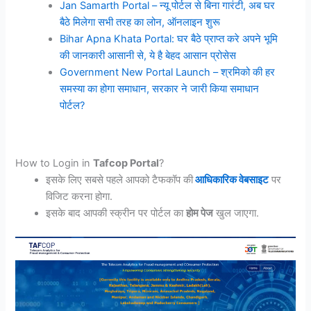
Jan Samarth Portal – न्यू पोर्टल से बिना गारंटी, अब घर
बैठे मिलेगा सभी तरह का लोन, ऑनलाइन शुरू
Bihar Apna Khata Portal: घर बैठे प्राप्त करे अपने भूमि
की जानकारी आसानी से, ये है बेहद आसान प्रोसेस
Government New Portal Launch – श्रमिको की हर
समस्या का होगा समाधान, सरकार ने जारी किया समाधान
पोर्टल?
How to Login in
Tafcop Portal
?
इसके लिए सबसे पहले आपको टैफकॉप की
आधिकारिक वेबसाइट
पर
विजिट करना होगा.
इसके बाद आपकी स्क्रीन पर पोर्टल का
होम पेज
खुल जाएगा.