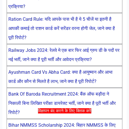
प्रक्रिया?
Ration Card Rule: यदि आपके पास भी है ये 5 चीजें या इतनी है
आपकी कमाई तो राशन कार्ड करें सरेंडर वरना होगी जेल, जाने क्या है
पूरी रिपोर्ट?
Railway Jobs 2024: रेलवे मे एक बार फिर आई ग्रुप डी के पदों पर
नई भर्ती, जाने क्या है पूरी भर्ती और आवेदन प्रक्रिया?
Ayushman Card Vs Abha Card: क्या है आयुष्मान और आभा
कार्ड और कौन से मिलते है लाभ, जाने क्या है पूरी रिपोर्ट?
Bank Of Baroda Recruitment 2024: बैंक ऑफ बड़ौदा ने
निकाली बिना लिखित परीक्षा डायरेक्ट भर्ती, जाने क्या है पूरी भर्ती और
विज्ञापन बंद करने के लिए क्लिक करें
रिपोर्ट?
Bihar NMMSS Scholarship 2024: बिहार NMMSS के लिए