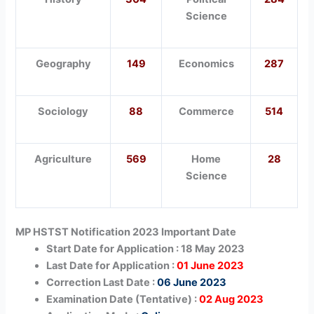
Science
Geography
149
Economics
287
Sociology
88
Commerce
514
Agriculture
569
Home
28
Science
MP HSTST Notification 2023
Important Date
Start Date for Application : 18 May 2023
Last Date for Application :
01 June 2023
Correction Last Date :
06 June 2023
Examination Date (Tentative) :
02 Aug 2023