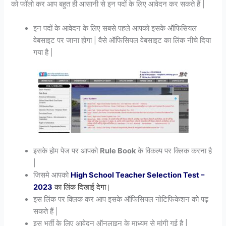
को फॉलो कर आप बहुत ही आसानी से इन पदों के लिए आवेदन कर सकते हैं |
इन पदों के आवेदन के लिए सबसे पहले आपको इसके ऑफिसियल
वेबसाइट पर जाना होगा | वैसे ऑफिसियल वेबसाइट का लिंक नीचे दिया
गया है |
इसके होम पेज पर आपको
Rule Book
के विकल्प पर क्लिक करना है
|
जिसमे आपको
High School Teacher Selection Test –
2023
का लिंक दिखाई देगा |
इस लिंक पर क्लिक कर आप इसके ऑफिसियल नोटिफिकेशन को पढ़
सकते हैं |
इस भर्ती के लिए आवेदन ऑनलाइन के माध्यम से मांगी गई है |