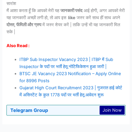
सारांश
मैं आशा करता हूँ कि आपको मेरी यह
जानकारी पसंद
आई होगी, अगर आपको मेरी
यह जानकारी अच्छी लगी हो, तो आप इस
like
जरुर करें साथ हीं साथ अपने
दोस्त, फॅमिली और ग्रुप
में जरुर शेयर करें | ताकि उन्हें भी यह जानकारी मिल
सके |
Also Read :
ITBP Sub Inspector Vacancy 2023 | ITBP में Sub
Inspector के पदों पर भर्ती हेतू नोटिफिकेशन हुआ जारी |
BTSC JE Vacancy 2023 Notification – Apply Online
for 8996 Posts
Gujarat High Court Recruitment 2023 | गुजरात हाई कोर्ट
में असिस्टेंट के कुल 1778 पदों पर भर्ती हेतू आवेदन शुरू
Telegram Group
Join Now