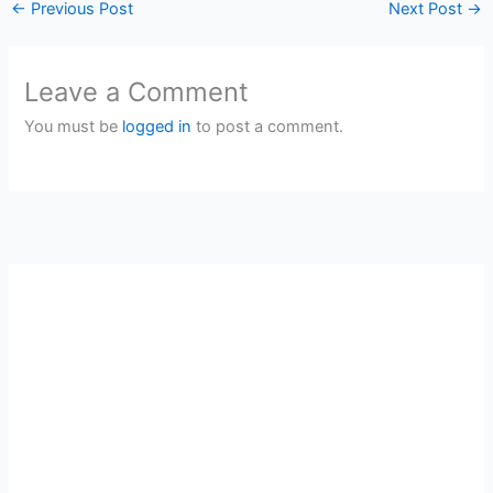
←
Previous Post
Next Post
→
Leave a Comment
You must be
logged in
to post a comment.