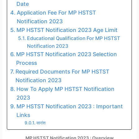
Date
Application Fee For MP HSTST
Notification 2023
MP HSTST Notification 2023 Age Limit
Educational Qualification For MP HSTST
Notification 2023
MP HSTST Notification 2023 Selection
Process
Required Documents For MP HSTST
Notification 2023
How To Apply MP HSTST Notification
2023
MP HSTST Notification 2023 : Important
Links
सारांश
MP HSTST Notification 2023 : Overview