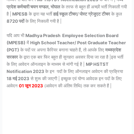
प्रदेश कर्मचारी चयन मण्डल, भोपाल
के तरफ से बहुत हीं अच्छी भर्ती निकाली गयी
है |
MPESB
के द्वारा यह भर्ती
हाई स्कूल टीचर/ पोस्ट ग्रेजुएट टीचर
के कुल
8720 पदों
के लिए निकाली गयी है |
यदि आप भी
Madhya Pradesh Employee Selection Board
(MPESB)
में
High School Teacher/ Post Graduate Teacher
(PGT)
के पदों पर अपना कैरियर बनाना चाहते हैं, तो आपके लिए
मध्यप्रदेश
सरकार
के द्वारा एक बार फिर बहुत ही सुनहरा अवसर दिया जा रहा है |इस भर्ती
के लिए आवेदन ऑनलाइन के माध्यम से मांगी गई है |
MP HSTST
Notification 2023
के इन पदों के लिए ऑनलाइन आवेदन की प्रक्रिया
18 मई 2023
से शुरू की जाएगी | इच्छुक एवं योग्य आवेदक इन पदों के लिए
आवेदन
01 जून 2023
(आवेदन की अंतिम तिथि) तक कर सकते हैं |