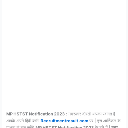
MP HSTST Notification 2023
: नमस्कार दोस्तों आपका स्वागत है
आपके अपने हिंदी ब्लॉग
Recruitmentresult.com
पर | इस आर्टिकल के
माध्यम से बात करेंगें
MP HSTST Notification 2023
के बारे में |
मध्य