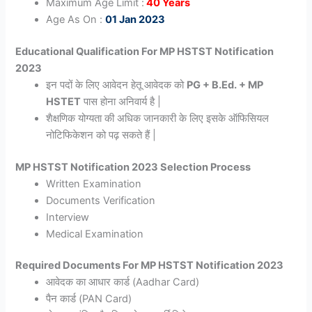
Maximum Age Limit :
40 Years
Age As On :
01 Jan 2023
Educational Qualification For
MP HSTST Notification
2023
इन पदों के लिए आवेदन हेतू आवेदक को
PG + B.Ed. + MP
HSTET
पास होना अनिवार्य है |
शैक्षणिक योग्यता की अधिक जानकारी के लिए इसके ऑफिसियल
नोटिफिकेशन को पढ़ सकते हैं |
MP HSTST Notification 2023
Selection Process
Written Examination
Documents Verification
Interview
Medical Examination
Required Documents For
MP HSTST Notification 2023
आवेदक का आधार कार्ड (Aadhar Card)
पैन कार्ड (PAN Card)