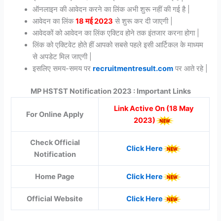
ऑनलाइन की आवेदन करने का लिंक अभी शुरू नहीं की गई है |
आवेदन का लिंक
18 मई 2023
से शुरू कर दी जाएगी |
आवेदकों को आवेदन का लिंक एक्टिव होने तक इंतजार करना होगा |
लिंक को एक्टिवेट होते हीं आपको सबसे पहले इसी आर्टिकल के माध्यम
से अपडेट मिल जाएगी |
इसलिए समय-समय पर
recruitmentresult.com
पर आते रहे |
MP HSTST Notification 2023
: Important Links
Link Active On (18 May
For Online Apply
2023)
Check Official
Click Here
Notification
Home Page
Click Here
Official Website
Click Here