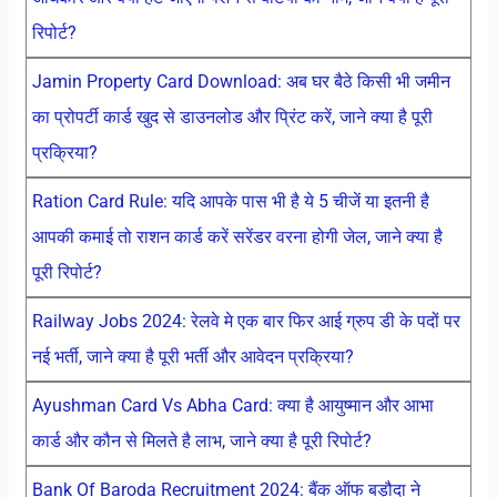
रिपोर्ट?
Jamin Property Card Download: अब घर बैठे किसी भी जमीन
का प्रोपर्टी कार्ड खुद से डाउनलोड और प्रिंट करें, जाने क्या है पूरी
प्रक्रिया?
Ration Card Rule: यदि आपके पास भी है ये 5 चीजें या इतनी है
आपकी कमाई तो राशन कार्ड करें सरेंडर वरना होगी जेल, जाने क्या है
पूरी रिपोर्ट?
Railway Jobs 2024: रेलवे मे एक बार फिर आई ग्रुप डी के पदों पर
नई भर्ती, जाने क्या है पूरी भर्ती और आवेदन प्रक्रिया?
Ayushman Card Vs Abha Card: क्या है आयुष्मान और आभा
कार्ड और कौन से मिलते है लाभ, जाने क्या है पूरी रिपोर्ट?
Bank Of Baroda Recruitment 2024: बैंक ऑफ बड़ौदा ने