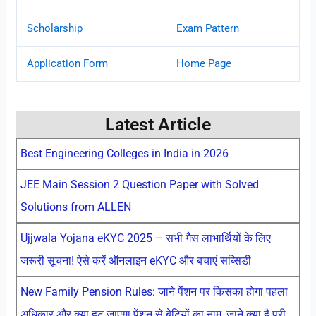
Scholarship
Exam Pattern
Application Form
Home Page
Latest Article
Best Engineering Colleges in India in 2026
JEE Main Session 2 Question Paper with Solved
Solutions from ALLEN
Ujjwala Yojana eKYC 2025 – सभी गैस लाभार्थियों के लिए
जरूरी सूचना! ऐसे करें ऑनलाइन eKYC और बचाएं सब्सिडी
New Family Pension Rules: जाने पेंशन पर किसका होगा पहला
अधिकार और क्या हट जाएगा पेंशन से बेटियों का नाम, जाने क्या है पूरी