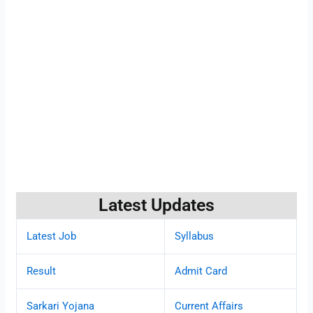
Latest Updates
Latest Job
Syllabus
Result
Admit Card
Sarkari Yojana
Current Affairs