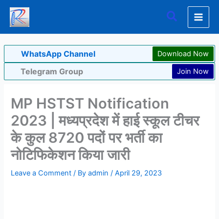
Skip
Search
to
content
WhatsApp Channel
Download Now
Telegram Group
Join Now
MP HSTST Notification
2023 | मध्यप्रदेश में हाई स्कूल टीचर
के कुल 8720 पदों पर भर्ती का
नोटिफिकेशन किया जारी
Leave a Comment
/ By
admin
/
April 29, 2023