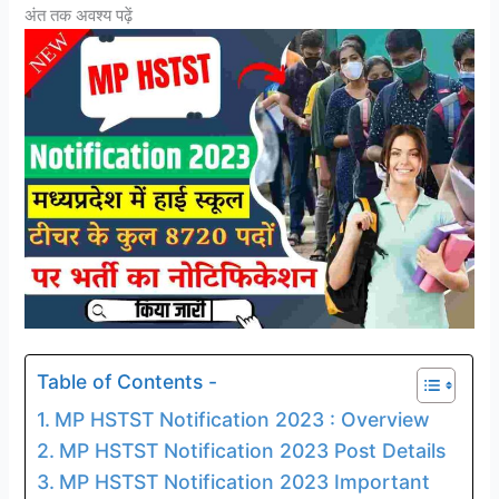
अंत तक अवश्य पढ़ें
Table of Contents -
MP HSTST Notification 2023 : Overview
MP HSTST Notification 2023 Post Details
MP HSTST Notification 2023 Important