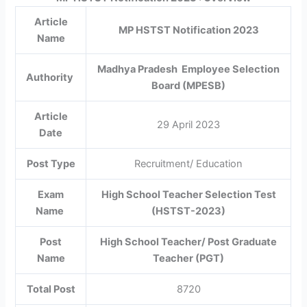
Article
MP HSTST Notification 2023
Name
Madhya Pradesh Employee Selection
Authority
Board (MPESB)
Article
29 April 2023
Date
Post Type
Recruitment/ Education
Exam
High School Teacher Selection Test
Name
(HSTST-2023)
Post
High School Teacher/ Post Graduate
Name
Teacher (PGT)
Total Post
8720