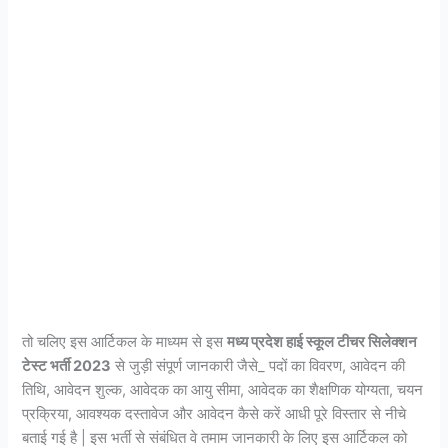
तो चलिए इस आर्टिकल के माध्यम से इस
मध्य प्रदेश हाई स्कूल टीचर सिलेक्शन
टेस्ट भर्ती 2023
से जुड़ी संपूर्ण जानकारी जैसे_ पदों का विवरण, आवेदन की
तिथि, आवेदन शुल्क, आवेदक का आयु सीमा, आवेदक का शैक्षणिक योग्यता, चयन
प्रक्रिया, आवश्यक दस्तावेज और आवेदन कैसे करें आधी पूरे विस्तार से नीचे
बताई गई है | इस भर्ती से संबंधित वे तमाम जानकारी के लिए इस आर्टिकल को