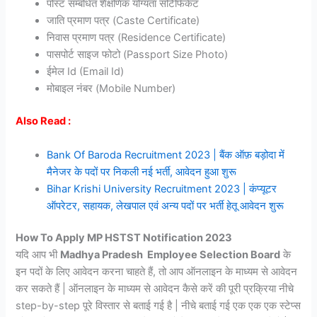
पोस्ट सम्बंधित शैक्षणिक योग्यता सर्टिफिकेट
जाति प्रमाण पत्र (Caste Certificate)
निवास प्रमाण पत्र (Residence Certificate)
पासपोर्ट साइज फोटो (Passport Size Photo)
ईमेल Id (Email Id)
मोबाइल नंबर (Mobile Number)
Also Read :
Bank Of Baroda Recruitment 2023 | बैंक ऑफ़ बड़ोदा में
मैनेजर के पदों पर निकली नई भर्ती, आवेदन हुआ शुरू
Bihar Krishi University Recruitment 2023 | कंप्यूटर
ऑपरेटर, सहायक, लेखपाल एवं अन्य पदों पर भर्ती हेतू आवेदन शुरू
How To Apply
MP HSTST Notification 2023
यदि आप भी
Madhya Pradesh Employee Selection Board
के
इन पदों के लिए आवेदन करना चाहते हैं, तो आप ऑनलाइन के माध्यम से आवेदन
कर सकते हैं | ऑनलाइन के माध्यम से आवेदन कैसे करें की पूरी प्रक्रिया नीचे
step-by-step पूरे विस्तार से बताई गई है | नीचे बताई गई एक एक एक स्टेप्स