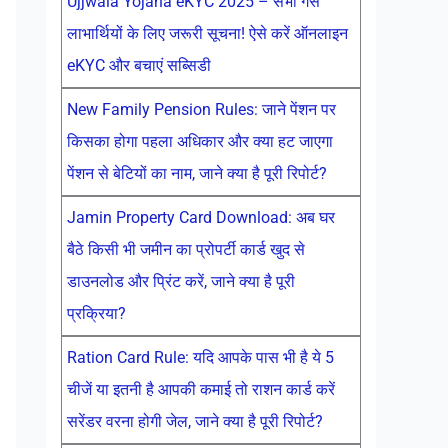
Ujjwala Yojana eKYC 2025 – सभी गैस
लाभार्थियों के लिए जरूरी सूचना! ऐसे करें ऑनलाइन
eKYC और बचाएं सब्सिडी
New Family Pension Rules: जाने पेंशन पर
किसका होगा पहला अधिकार और क्या हट जाएगा
पेंशन से बेटियों का नाम, जाने क्या है पूरी रिपोर्ट?
Jamin Property Card Download: अब घर
बैठे किसी भी जमीन का प्रोपर्टी कार्ड खुद से
डाउनलोड और प्रिंट करें, जाने क्या है पूरी
प्रक्रिया?
Ration Card Rule: यदि आपके पास भी है ये 5
चीजें या इतनी है आपकी कमाई तो राशन कार्ड करें
सरेंडर वरना होगी जेल, जाने क्या है पूरी रिपोर्ट?