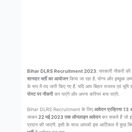
Bihar DLRS Recruitment 2023
: सरकारी नौकरी की इ
शानदार भर्ती का आयोजन
किया जा रहा है. योग्य और इच्छुक उम्
के रूप में पद जारी किए गए हैं. यदि आप बिहार राजस्व एवं भूम
पोस्ट पर नौकरी
कर पाएंगे और अपना करियर बना पाएंगे.
Bihar DLRS Recruitment के लिए
आवेदन प्रक्रिया 13 अप
जाकर
22 मई 2023 तक ऑनलाइन आवेदन
कर सकते हैं जो इ
प्रदान की जाएगी. इसी के साथ आपको इस आर्टिकल में कुछ क्व