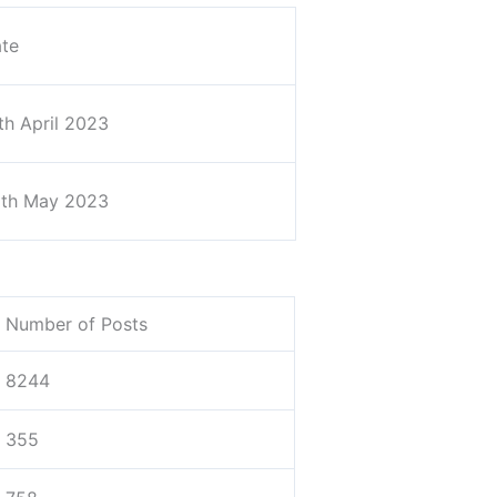
te
th April 2023
th May 2023
Number of Posts
8244
355