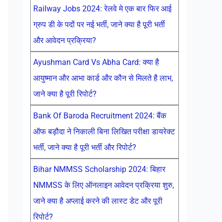
Railway Jobs 2024: रेलवे मे एक बार फिर आई
ग्रुप डी के पदों पर नई भर्ती, जाने क्या है पूरी भर्ती
और आवेदन प्रक्रिया?
Ayushman Card Vs Abha Card: क्या है
आयुष्मान और आभा कार्ड और कौन से मिलते है लाभ,
जाने क्या है पूरी रिपोर्ट?
Bank Of Baroda Recruitment 2024: बैंक
ऑफ बड़ौदा ने निकाली बिना लिखित परीक्षा डायरेक्ट
भर्ती, जाने क्या है पूरी भर्ती और रिपोर्ट?
Bihar NMMSS Scholarship 2024: बिहार
NMMSS के लिए ऑनलाइन आवेदन प्रक्रिया शुरु,
जाने क्या है अप्लाई करने की लास्ट डेट और पूरी
रिपोर्ट?