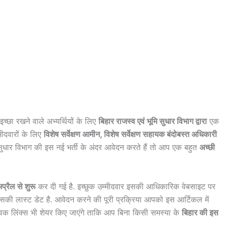
च्छा रखने वाले अभ्यर्थियों के लिए
बिहार राजस्व एवं भूमि सुधार विभाग द्वारा
एक
मीदवारों के लिए
विशेष सर्वेक्षण आमीन, विशेष सर्वेक्षण सहायक बंदोबस्त अधिकारी
ि सुधार विभाग की इस नई भर्ती के अंदर आवेदन करते हैं तो आप एक बहुत
अच्छी
्रैल से शुरू
कर दी गई है. इच्छुक उम्मीदवार इसकी आधिकारिक वेबसाइट पर
सकी लास्ट डेट है. आवेदन करने की पूरी प्रक्रिया आपको इस आर्टिकल में
िक लिंक्स भी शेयर किए जाएंगे ताकि आप बिना किसी समस्या के
बिहार की इस