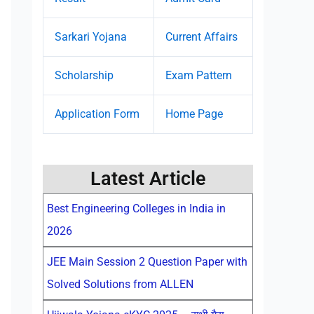
Sarkari Yojana
Current Affairs
Scholarship
Exam Pattern
Application Form
Home Page
Latest Article
Best Engineering Colleges in India in
2026
JEE Main Session 2 Question Paper with
Solved Solutions from ALLEN