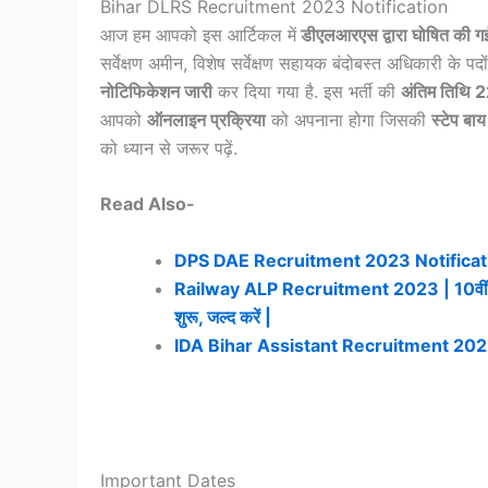
Bihar DLRS Recruitment 2023 Notification
आज हम आपको इस आर्टिकल में
डीएलआरएस द्वारा घोषित की गई न
सर्वेक्षण अमीन, विशेष सर्वेक्षण सहायक बंदोबस्त अधिकारी के पदों
नोटिफिकेशन जारी
कर दिया गया है. इस भर्ती की
अंतिम तिथि
आपको
ऑनलाइन प्रक्रिया
को अपनाना होगा जिसकी
स्टेप बाय
को ध्यान से जरूर पढ़ें.
Read Also-
DPS DAE Recruitment 2023 Notificati
Railway ALP Recruitment 2023 | 10वीं पास अभ्
शुरू, जल्द करें |
IDA Bihar Assistant Recruitment 2023 | IDA मे
Important Dates