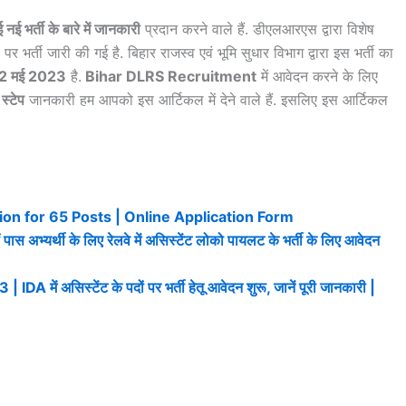
ई भर्ती के बारे में जानकारी
प्रदान करने वाले हैं. डीएलआरएस द्वारा विशेष
 पर भर्ती जारी की गई है. बिहार राजस्व एवं भूमि सुधार विभाग द्वारा इस भर्ती का
 22 मई 2023
है.
Bihar DLRS Recruitment
में आवेदन करने के लिए
 स्टेप
जानकारी हम आपको इस आर्टिकल में देने वाले हैं. इसलिए इस आर्टिकल
on for 65 Posts | Online Application Form
यर्थी के लिए रेलवे में असिस्टेंट लोको पायलट के भर्ती के लिए आवेदन
ं असिस्टेंट के पदों पर भर्ती हेतू आवेदन शुरू, जानें पूरी जानकारी |