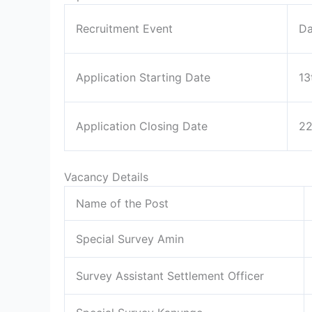
Recruitment Event
Da
Application Starting Date
13
Application Closing Date
22
Vacancy Details
Name of the Post
Special Survey Amin
Survey Assistant Settlement Officer