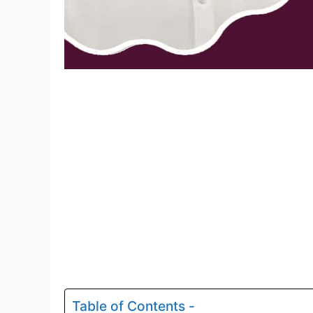
Table of Contents -