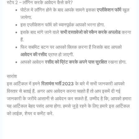
स्टेप 2 – लॉगिन करके आवेदन कैसे करे?
पोर्टल मे लॉगिन होने के बाद आपके सामने इसका
एप्लीकेशन फॉर्म
खुल
जायेगा.
इस एप्लीकेशन फॉर्म को ध्यानपूर्वक आपको भरना होगा.
इसके बाद मांगे जाने वाले
सभी दस्तावेजो को स्कैन करके अपलोड
करना
हैं.
फिर सबमिट बटन पर आपको क्लिक करना हैं जिसके बाद आपको
आवेदन की रसीद
प्राप्त हो जाएगी.
आपको आवेदन
रसीद को प्रिंट करके अपने पास सुरक्षित
रखना होगा.
सारांश
इस आर्टिकल में हमने
रिलायंस भर्ती 2023
के बारे में सभी जानकारी आपको
विस्तार से बताई हैं. अगर आप आवेदन करना चाहते हैं तो आप इसमें दी गई
जानकारी के जरीये आसानी से आवेदन कर सकते हैं. उम्मीद है कि, आपको हमारा
यह आर्टिकल बेहद पसंद आया होगा. हमसे जुड़े रहने के लिए हमारे इस आर्टिकल
को लाईक, शेयर व कमेंट करे.