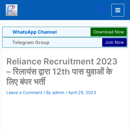
Skip
Search
to
content
WhatsApp Channel
Download Now
Telegram Group
Join Now
Reliance Recruitment 2023
– रिलायंस द्वारा 12th पास युवाओं के
लिए बंपर भर्ती
Leave a Comment
/ By
admin
/
April 29, 2023