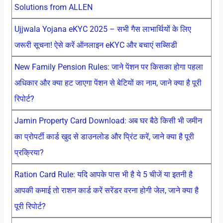
Solutions from ALLEN
Ujjwala Yojana eKYC 2025 – सभी गैस लाभार्थियों के लिए
जरूरी सूचना! ऐसे करें ऑनलाइन eKYC और बचाएं सब्सिडी
New Family Pension Rules: जाने पेंशन पर किसका होगा पहला
अधिकार और क्या हट जाएगा पेंशन से बेटियों का नाम, जाने क्या है पूरी
रिपोर्ट?
Jamin Property Card Download: अब घर बैठे किसी भी जमीन
का प्रोपर्टी कार्ड खुद से डाउनलोड और प्रिंट करें, जाने क्या है पूरी
प्रक्रिया?
Ration Card Rule: यदि आपके पास भी है ये 5 चीजें या इतनी है
आपकी कमाई तो राशन कार्ड करें सरेंडर वरना होगी जेल, जाने क्या है
पूरी रिपोर्ट?