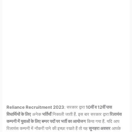
Reliance Recruitment 2023
: सरकार द्वारा
10वीं व 12वीं पास
विधार्थियों के लिए
अनेक
भर्तियाँ
निकाली जाती हैं. इस बार सरकार द्वारा
रिलायंस
कम्पनी में युवाओं के लिए बम्पर पदों पर भर्ती का आयोजन
किया गया हैं. यदि आप
रिलायंस कम्पनी में नौकरी पाने की इच्छा रखते हैं तो यह
सुनहरा अवसर
आपके