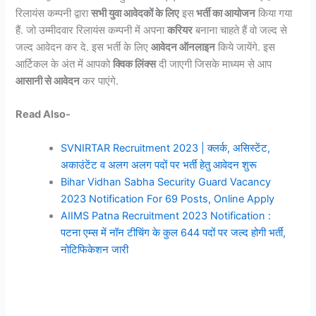
रिलायंस कम्पनी द्वारा
सभी युवा आवेदकों के लिए
इस
भर्ती का आयोजन
किया गया
हैं. जो उम्मीदवार रिलायंस कम्पनी में अपना
करियर
बनाना चाहते हैं वो जल्द से
जल्द आवेदन कर दे. इस भर्ती के लिए
आवेदन ऑनलाइन
किये जायेंगे. इस
आर्टिकल के अंत में आपको
क्विक लिंक्स
दी जाएगी जिसके माध्यम से आप
आसानी से आवेदन
कर पाएंगे.
Read Also-
SVNIRTAR Recruitment 2023 | क्लर्क, असिस्टेंट,
अकाउंटेंट व अलग अलग पदों पर भर्ती हेतु आवेदन शुरू
Bihar Vidhan Sabha Security Guard Vacancy
2023 Notification For 69 Posts, Online Apply
AIIMS Patna Recruitment 2023 Notification :
पटना एम्स में नॉन टीचिंग के कुल 644 पदों पर जल्द होगी भर्ती,
नोटिफिकेशन जारी