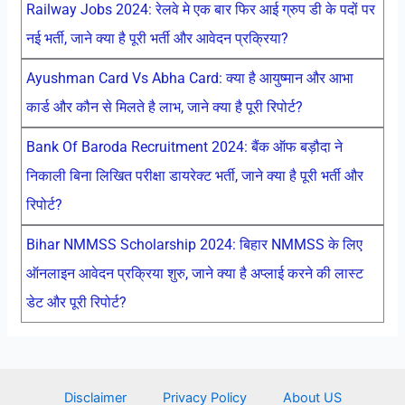
Railway Jobs 2024: रेलवे मे एक बार फिर आई ग्रुप डी के पदों पर
नई भर्ती, जाने क्या है पूरी भर्ती और आवेदन प्रक्रिया?
Ayushman Card Vs Abha Card: क्या है आयुष्मान और आभा
कार्ड और कौन से मिलते है लाभ, जाने क्या है पूरी रिपोर्ट?
Bank Of Baroda Recruitment 2024: बैंक ऑफ बड़ौदा ने
निकाली बिना लिखित परीक्षा डायरेक्ट भर्ती, जाने क्या है पूरी भर्ती और
रिपोर्ट?
Bihar NMMSS Scholarship 2024: बिहार NMMSS के लिए
ऑनलाइन आवेदन प्रक्रिया शुरु, जाने क्या है अप्लाई करने की लास्ट
डेट और पूरी रिपोर्ट?
Disclaimer
Privacy Policy
About US