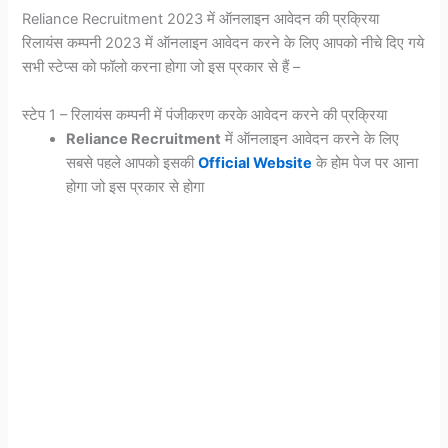
Reliance Recruitment 2023 में ऑनलाइन आवेदन की प्रक्रिया
रिलायंस कम्पनी 2023 में ऑनलाइन आवेदन करने के लिए आपको नीचे दिए गये
सभी स्टेप्स को फॉलो करना होगा जो इस प्रकार से हैं –
स्टेप 1 – रिलायंस कम्पनी में पंजीकरण करके आवेदन करने की प्रक्रिया
Reliance Recruitment
में ऑनलाइन आवेदन करने के लिए
सबसे पहले आपको इसकी
Official Website
के होम पेज पर आना
होगा जो इस प्रकार से होगा