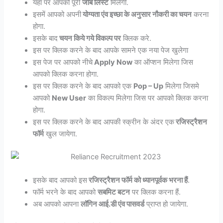
यहाँ पर आपको पूरी
जॉब लिस्ट
मिलेगी.
इसमें आपको अपनी
योग्यता एंव इच्छा के अनुसार नौकरी का चयन
करना
होगा.
इसके बाद
चयन किये गये विकल्प पर
क्लिक करे.
इस पर क्लिक करने के बाद आपके सामने एक नया पेज खुलेगा
इस पेज पर आपको नीचे
Apply Now
का ऑप्शन मिलेगा जिस
आपको क्लिक करना होगा.
इस पर क्लिक करने के बाद आपको एक
Pop – Up
मिलेगा जिसमे
आपको
New User
का विकल्प मिलेगा जिस पर आपको क्लिक करना
होगा.
इस पर क्लिक करने के बाद आपकी स्क्रीन के अंदर एक
रजिस्ट्रैशन
फॉर्म
खुल जायेगा.
इसके बाद आपको इस
रजिस्ट्रैशन फॉर्म को ध्यानपूर्वक भरना हैं
.
फॉर्म भरने के बाद आपको
सबमिट बटन
पर क्लिक करना हैं.
अब आपको आपना
लॉगिन आई.डी एंव पासवर्ड
प्राप्त हो जायेगा.