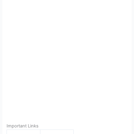
Important Links