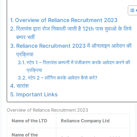
Overview of Reliance Recruitment 2023
रिलायंस द्वारा रोज निकाली जाती है 12th पास युवाओ के लिये
बम्पर भर्ती
Reliance Recruitment 2023 में ऑनलाइन आवेदन की
प्रक्रिया
स्टेप 1 – रिलायंस कम्पनी में पंजीकरण करके आवेदन करने की
प्रक्रिया
स्टेप 2 – लॉगिन करके आवेदन कैसे करे?
सारांश
Important Links
Overview of Reliance Recruitment 2023
Name of the LTD
Reliance Company Ltd
Name of the