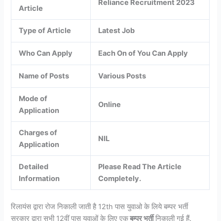
Reliance Recruitment 2023
Article
Type of Article
Latest Job
Who Can Apply
Each On of You Can Apply
Name of Posts
Various Posts
Mode of
Online
Application
Charges of
NIL
Application
Detailed
Please Read The Article
Information
Completely.
रिलायंस द्वारा रोज निकाली जाती है 12th पास युवाओ के लिये बम्पर भर्ती
सरकार द्वारा सभी 12वीं पास युवाओं के लिए एक
बम्पर भर्ती
निकाली गई हैं.