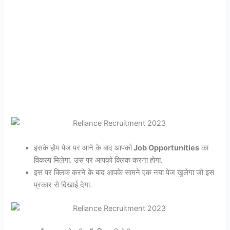
इसके होम पेज पर आने के बाद आपको
Job Opportunities
का
विकल्प मिलेगा. उस पर आपको क्लिक करना होगा.
इस पर क्लिक करने के बाद आपके सामने एक नया पेज खुलेगा जो इस
प्रकार से दिखाई देगा.