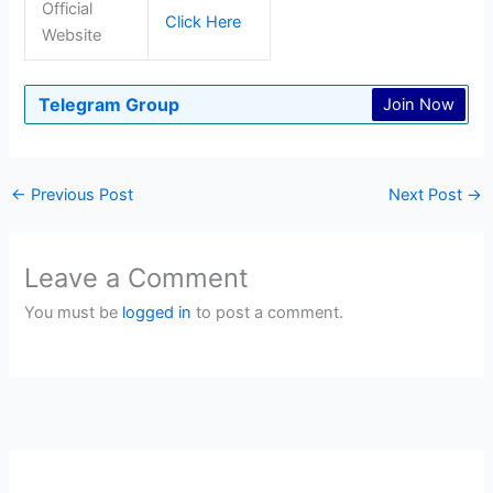
Official
Click Here
Website
Telegram Group
Join Now
←
Previous Post
Next Post
→
Leave a Comment
You must be
logged in
to post a comment.