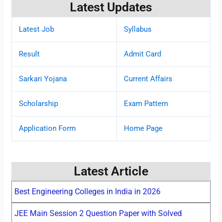
Latest Updates
Latest Job
Syllabus
Result
Admit Card
Sarkari Yojana
Current Affairs
Scholarship
Exam Pattern
Application Form
Home Page
Latest Article
Best Engineering Colleges in India in 2026
JEE Main Session 2 Question Paper with Solved