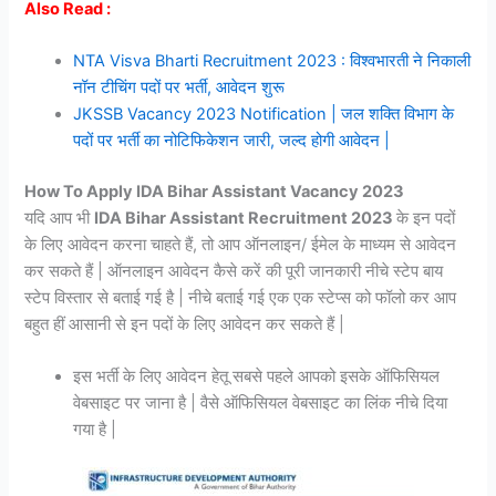
Also Read :
NTA Visva Bharti Recruitment 2023 : विश्वभारती ने निकाली
नॉन टीचिंग पदों पर भर्ती, आवेदन शुरू
JKSSB Vacancy 2023 Notification | जल शक्ति विभाग के
पदों पर भर्ती का नोटिफिकेशन जारी, जल्द होगी आवेदन |
How To Apply IDA Bihar Assistant Vacancy 2023
यदि आप भी
IDA Bihar Assistant Recruitment 2023
के इन पदों
के लिए आवेदन करना चाहते हैं, तो आप ऑनलाइन/ ईमेल के माध्यम से आवेदन
कर सकते हैं | ऑनलाइन आवेदन कैसे करें की पूरी जानकारी नीचे स्टेप बाय
स्टेप विस्तार से बताई गई है | नीचे बताई गई एक एक स्टेप्स को फॉलो कर आप
बहुत हीं आसानी से इन पदों के लिए आवेदन कर सकते हैं |
इस भर्ती के लिए आवेदन हेतू सबसे पहले आपको इसके ऑफिसियल
वेबसाइट पर जाना है | वैसे ऑफिसियल वेबसाइट का लिंक नीचे दिया
गया है |