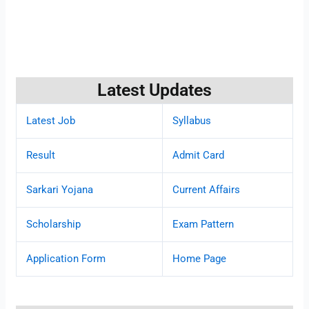
Latest Updates
Latest Job
Syllabus
Result
Admit Card
Sarkari Yojana
Current Affairs
Scholarship
Exam Pattern
Application Form
Home Page