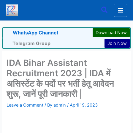
Skip
Search
to
content
WhatsApp Channel
Download Now
Telegram Group
Join Now
IDA Bihar Assistant
Recruitment 2023 | IDA में
असिस्टेंट के पदों पर भर्ती हेतू आवेदन
शुरू, जानें पूरी जानकारी |
Leave a Comment
/ By
admin
/
April 19, 2023