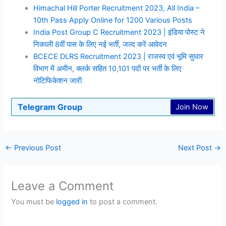
Himachal Hill Porter Recruitment 2023, All India –
10th Pass Apply Online for 1200 Various Posts
India Post Group C Recruitment 2023 | इंडिया पोस्ट ने
निकाली 8वीं पास के लिए नई भर्ती, जल्द करें आवेदन
BCECE DLRS Recruitment 2023 | राजस्व एवं भूमि सुधार
विभाग में अमीन, क्लर्क सहित 10,101 पदों पर भर्ती के लिए
नोटिफिकेशन जारी
Telegram Group
Join Now
←
Previous Post
Next Post
→
Leave a Comment
You must be
logged in
to post a comment.