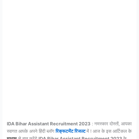
IDA Bihar Assistant Recruitment 2023
: नमस्कार दोस्तों, आपका
स्वागत आपके अपने हिंदी ब्लॉग
रिक्रूटमेंट रिजल्ट
में ! आज के इस आर्टिकल के
माध्यम
से बात करेंगे
IDA Bihar Assistant Recruitment 2023
के