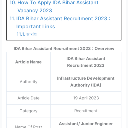
How To Apply IDA Bihar Assistant
Vacancy 2023
IDA Bihar Assistant Recruitment 2023 :
Important Links
सारांश
IDA Bihar Assistant Recruitment 2023 : Overview
IDA Bihar Assistant
Article Name
Recruitment 2023
Infrastructure Development
Authority
Authority (IDA)
Article Date
19 April 2023
Category
Recruitment
Assistant/ Junior Engineer
Name Of Post