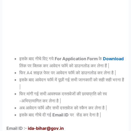
इसके बाद नीचे दिए गये
For Application Form
के
Download
लिंक पर क्लिक कर आवेदन फॉर्म को डाउनलोड कर लेना हैं |
फिर A4 साइज़ पेपर पर आवेदन फॉर्म को डाउनलोड कर लेना है |
इसके बाद आवेदन फॉर्म में पूछी गई सभी जानकारी को सही सही भरना है
|
फिर मांगी गई सभी आवश्यक दस्तावेजों की छायाप्रति को स्व
-अभिप्रमाणित कर लेना है |
अब आवेदन फॉर्म और सभी दस्तावेज को स्कैन कर लेना है |
इसके बाद नीचे दी गई
Email ID
पर सेंड कर देना है |
Email ID :-
ida-bihar@gov.in