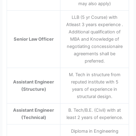
may also apply)
LLB (5 yr Course) with
Atleast 3 years experience .
Additional qualification of
Senior Law Officer
MBA and Knowledge of
negotiating concessionaire
agreements shall be
preferred.
M. Tech in structure from
Assistant Engineer
reputed institute with 5
(Structure)
years of experience in
structural design.
Assistant Engineer
B. Tech/B.E. (Civil) with at
(Technical)
least 2 years of experience.
Diploma in Engineering