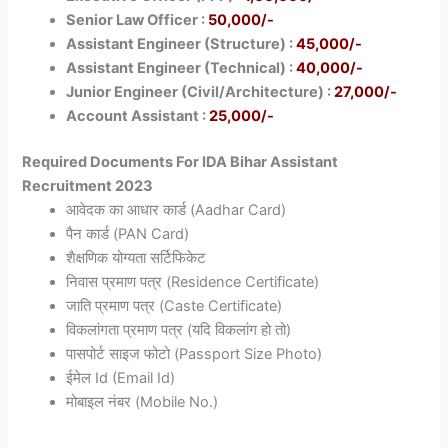
Senior Law Officer :
50,000/-
Assistant Engineer (Structure) :
45,000/-
Assistant Engineer (Technical
) :
40,000/-
Junior Engineer (Civil/Architecture) :
27,000/-
Account Assistant :
25,000/-
Required Documents For IDA Bihar Assistant
Recruitment 2023
आवेदक का आधार कार्ड (Aadhar Card)
पैन कार्ड (PAN Card)
शैक्षणिक योग्यता सर्टिफिकेट
निवास प्रमाण पत्र (Residence Certificate)
जाति प्रमाण पत्र (Caste Certificate)
विकलांगता प्रमाण पत्र (यदि विकलांग हो तो)
पासपोर्ट साइज फोटो (Passport Size Photo)
ईमेल Id (Email Id)
मोबाइल नंबर (Mobile No.)