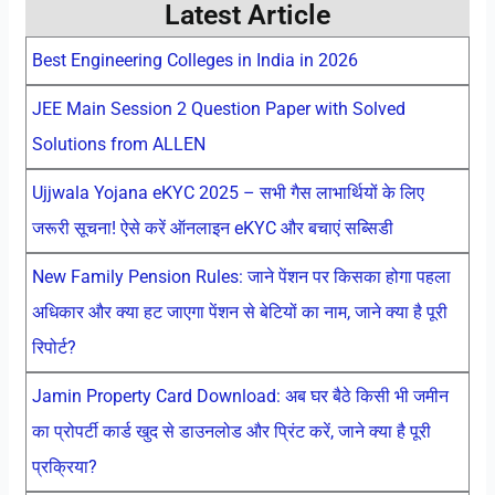
Latest Article
Best Engineering Colleges in India in 2026
JEE Main Session 2 Question Paper with Solved
Solutions from ALLEN
Ujjwala Yojana eKYC 2025 – सभी गैस लाभार्थियों के लिए
जरूरी सूचना! ऐसे करें ऑनलाइन eKYC और बचाएं सब्सिडी
New Family Pension Rules: जाने पेंशन पर किसका होगा पहला
अधिकार और क्या हट जाएगा पेंशन से बेटियों का नाम, जाने क्या है पूरी
रिपोर्ट?
Jamin Property Card Download: अब घर बैठे किसी भी जमीन
का प्रोपर्टी कार्ड खुद से डाउनलोड और प्रिंट करें, जाने क्या है पूरी
प्रक्रिया?