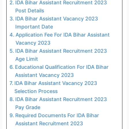
IDA Bihar Assistant Recruitment 2023
Post Details
IDA Bihar Assistant Vacancy 2023
Important Date
Application Fee For IDA Bihar Assistant
Vacancy 2023
IDA Bihar Assistant Recruitment 2023
Age Limit
Educational Qualification For IDA Bihar
Assistant Vacancy 2023
IDA Bihar Assistant Vacancy 2023
Selection Process
IDA Bihar Assistant Recruitment 2023
Pay Grade
Required Documents For IDA Bihar
Assistant Recruitment 2023