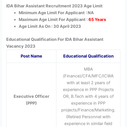
IDA Bihar Assistant Recruitment 2023 Age Limit
Minimum Age Limit For Applicant : NA
Maximum Age Limit For Applicant :
65 Years
Age Limit As On : 30 April 2023
Educational Qualification For IDA Bihar Assistant
Vacancy 2023
Post Name
Educational Qualification
MBA
(Finance)/CFA/MFC/ICWA
with at least 2 years of
experience in PPP Projects
Executive Officer
OR, B.Tech with 4 years of
(PPP)
experience in PPP
projects/Finance/Marketing.
(Retired Personnel with
experience in similar field