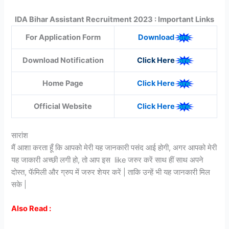
IDA Bihar Assistant Recruitment 2023 : Important Links
For Application Form
Download
Download Notification
Click Here
Home Page
Click Here
Official Website
Click Here
सारांश
मैं आशा करता हूँ कि आपको मेरी यह जानकारी पसंद आई होगी, अगर आपको मेरी
यह जाकारी अच्छी लगी हो, तो आप इस like जरुर करें साथ हीं साथ अपने
दोस्त, फॅमिली और ग्रुप में जरुर शेयर करें | ताकि उन्हें भी यह जानकारी मिल
सके |
Also Read :