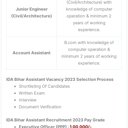
(Civil/Architecture) with
Junior Engineer
knowledge of computer
(Civil/Architecture)
operation & minimum 2
years of working
experience.
B.com with knowledge of
computer operation &
Account Assistant
minimum 2 years of working
experience.
IDA Bihar Assistant Vacancy 2023 Selection Process
Shortlisting Of Candidates
Written Exam
Interview
Document Verification
IDA Bihar Assistant Recruitment 2023 Pay Grade
Executive Officer (PPP) :
1,00,000/-