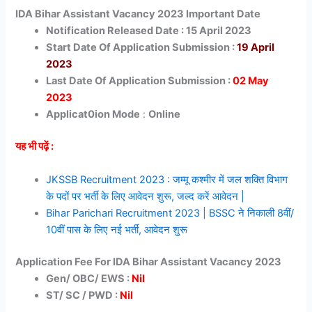
IDA Bihar Assistant Vacancy 2023 Important Date
Notification Released Date : 15 April 2023
Start Date Of Application Submission :
19 April
2023
Last Date Of Application Submission :
02 May
2023
Applicat0ion Mode
:
Online
यह भी पढ़ें :
JKSSB Recruitment 2023 : जम्मू कश्मीर में जल शक्ति विभाग
के पदों पर भर्ती के लिए आवेदन शुरू, जल्द करें आवेदन |
Bihar Parichari Recruitment 2023 | BSSC ने निकाली 8वीं/
10वीं पास के लिए नई भर्ती, आवेदन शुरू
Application Fee For IDA Bihar Assistant Vacancy 2023
Gen/ OBC/ EWS :
Nil
ST/ SC / PWD :
Nil