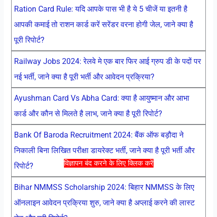
Ration Card Rule: यदि आपके पास भी है ये 5 चीजें या इतनी है
आपकी कमाई तो राशन कार्ड करें सरेंडर वरना होगी जेल, जाने क्या है
पूरी रिपोर्ट?
Railway Jobs 2024: रेलवे मे एक बार फिर आई ग्रुप डी के पदों पर
नई भर्ती, जाने क्या है पूरी भर्ती और आवेदन प्रक्रिया?
Ayushman Card Vs Abha Card: क्या है आयुष्मान और आभा
कार्ड और कौन से मिलते है लाभ, जाने क्या है पूरी रिपोर्ट?
Bank Of Baroda Recruitment 2024: बैंक ऑफ बड़ौदा ने
निकाली बिना लिखित परीक्षा डायरेक्ट भर्ती, जाने क्या है पूरी भर्ती और
विज्ञापन बंद करने के लिए क्लिक करें
रिपोर्ट?
Bihar NMMSS Scholarship 2024: बिहार NMMSS के लिए
ऑनलाइन आवेदन प्रक्रिया शुरु, जाने क्या है अप्लाई करने की लास्ट