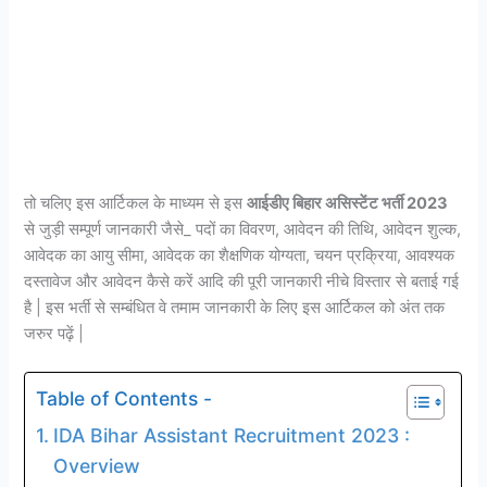
तो चलिए इस आर्टिकल के माध्यम से इस
आईडीए बिहार असिस्टेंट भर्ती 2023
से जुड़ी सम्पूर्ण जानकारी जैसे_ पदों का विवरण, आवेदन की तिथि, आवेदन शुल्क,
आवेदक का आयु सीमा, आवेदक का शैक्षणिक योग्यता, चयन प्रक्रिया, आवश्यक
दस्तावेज और आवेदन कैसे करें आदि की पूरी जानकारी नीचे विस्तार से बताई गई
है | इस भर्ती से सम्बंधित वे तमाम जानकारी के लिए इस आर्टिकल को अंत तक
जरुर पढ़ें |
Table of Contents -
IDA Bihar Assistant Recruitment 2023 :
Overview