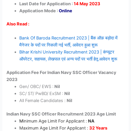
Last Date for Application :
14 May 2023
Application Mode :
Online
Also Read :
Bank Of Baroda Recruitment 2023 | बैंक ऑफ़ बड़ोदा में
मैनेजर के पदों पर निकली नई भर्ती, आवेदन हुआ शुरू
Bihar Krishi University Recruitment 2023 | कंप्यूटर
ऑपरेटर, सहायक, लेखपाल एवं अन्य पदों पर भर्ती हेतू आवेदन शुरू
Application Fee For Indian Navy SSC Officer Vacancy
2023
Gen/ OBC/ EWS :
Nil
SC/ ST/ PwBD/ ExSM :
Nil
All Female Candidates :
Nil
Indian Navy SSC Officer Recruitment 2023 Age Limit
M
inimum Age Limit For Applicant :
NA
Maximum Age Limit For Applicant :
32 Years