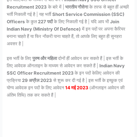
Recruitment 2023
के बारे में |
भारतीय नौसेना
के तरफ से बहुत हीं अच्छी
भर्ती निकाली गई है | यह भर्ती
Short Service Commission (SSC)
Officers
के कुल
227 पदों
के लिए निकाली गई है | यदि आप भी
Join
Indian Navy (Ministry Of Defence)
में इन पदों पर अपना कैरियर
बनाना चाहते हैं या फिर नौकरी पाना चाहते हैं, तो आपके लिए बहुत ही सुनहरा
अवसर है |
इस भर्ती के लिए
पुरुष और महिला
दोनों हीं आवेदन कर सकते हैं | इस भर्ती के
लिए आवेदक ऑनलाइन के माध्यम से आवेदन कर सकते हैं |
Indian Navy
SSC Officer Recruitment 2023
के इन पदों केलिए आवेदन की
प्रक्रिया
29 अप्रैल 2023
से शुरू कर दी गई है | इस भर्ती के इच्छुक एवं
योग्य आवेदक इन पदों के लिए आवेदन
14 मई 2023
(ऑनलाइन आवेदन की
अंतिम तिथि) तक कर सकते हैं |