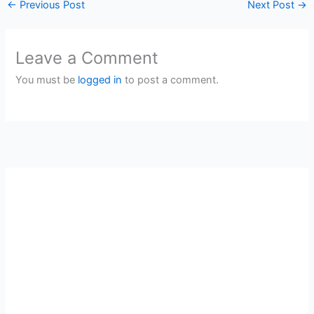
←
Previous Post
Next Post
→
Leave a Comment
You must be
logged in
to post a comment.