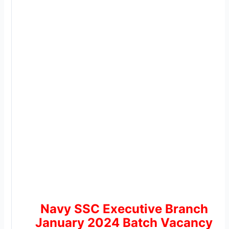
Navy SSC Executive Branch
January 2024 Batch Vacancy