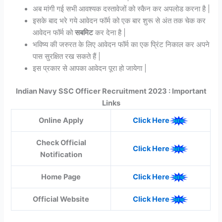
अब मांगी गई सभी आवश्यक दस्तावेजों को स्कैन कर अपलोड करना है |
इसके बाद भरे गये आवेदन फॉर्म को एक बार शुरू से अंत तक चेक कर
आवेदन फॉर्म को
सबमिट
कर देना है |
भविष्य की जरुरत के लिए आवेदन फॉर्म का एक प्रिंट निकाल कर अपने
पास सुरक्षित रख सकते हैं |
इस प्रकार से आपका आवेदन पूरा हो जायेगा |
Indian Navy SSC Officer Recruitment 2023 : Important
Links
Online Apply
Click Here
Check Official
Click Here
Notification
Home Page
Click Here
Official Website
Click Here