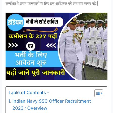
सम्बंधित वे तमाम जानकारी के लिए इस आर्टिकल को अंत तक जरुर पढ़ें |
Table of Contents -
Indian Navy SSC Officer Recruitment
2023 : Overview