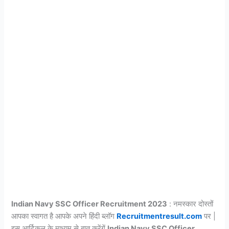
Indian Navy SSC Officer Recruitment 2023
: नमस्कार दोस्तों
आपका स्वागत है आपके अपने हिंदी ब्लॉग
Recruitmentresult.com
पर |
इस आर्टिकल के माध्यम से बात करेंगें
Indian Navy SSC Officer