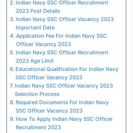
Indian Navy SSC Officer Recruitment
2023 Post Details
Indian Navy SSC Officer Vacancy 2023
Important Date
Application Fee For Indian Navy SSC
Officer Vacancy 2023
Indian Navy SSC Officer Recruitment
2023 Age Limit
Educational Qualification For Indian Navy
SSC Officer Vacancy 2023
Indian Navy SSC Officer Vacancy 2023
Selection Process
Required Documents For Indian Navy
SSC Officer Vacancy 2023
How To Apply Indian Navy SSC Officer
Recruitment 2023