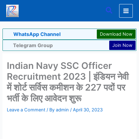
Skip
Search
to
content
WhatsApp Channel
Download Now
Telegram Group
Join Now
Indian Navy SSC Officer
Recruitment 2023 | इंडियन नेवी
में शोर्ट सर्विस कमीशन के 227 पदों पर
भर्ती के लिए आवेदन शुरू
Leave a Comment
/ By
admin
/
April 30, 2023