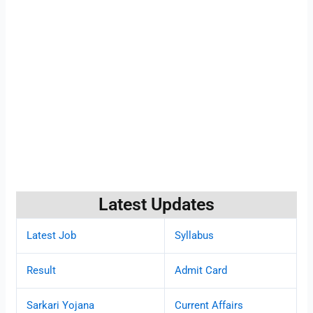
Latest Updates
Latest Job
Syllabus
Result
Admit Card
Sarkari Yojana
Current Affairs