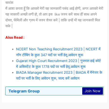
सारांश
मैं आशा करता हूँ कि आपको मेरी यह जानकारी पसंद आई होगी, अगर आपको मेरी
यह जाकारी अच्छी लगी हो, तो आप इस like जरुर करें साथ हीं साथ अपने
दोस्त, फॅमिली और ग्रुप में जरुर शेयर करें | ताकि उन्हें भी यह जानकारी मिल
सके |
Also Read :
NCERT Non Teaching Recruitment 2023 | NCERT में
नॉन टीचिंग के कुल 347 पदों पर भर्ती हेतू आवेदन शुरू
Gujarat High Court Recruitment 2023 | गुजरात हाई कोर्ट
में असिस्टेंट के कुल 1778 पदों पर भर्ती हेतू आवेदन शुरू
BIADA Manager Recruitment 2023 | BIADA में मैनेजर के
पदों पर भर्ती के लिए आवेदन शुरू, जल्द करें आवेदन
Telegram Group
Join Now