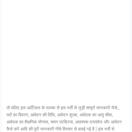
तो चलिए इस आर्टिकल के माध्यम से इस भर्ती से जुड़ी सम्पूर्ण जानकारी जैसे_
पदों का विवरण, आवेदन की तिथि, आवेदन शुल्क, आवेदक का आयु सीमा,
आवेदक का शैक्षणिक योग्यता, चयन प्रक्रिया, आवश्यक दस्तावेज और आवेदन
कैसे करें आदि की पूरी जानकारी नीचे विस्तार से बताई गई है | इस भर्ती से