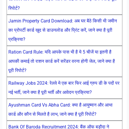
रिपोर्ट?
Jamin Property Card Download: अब घर बैठे किसी भी जमीन
का प्रोपर्टी कार्ड खुद से डाउनलोड और प्रिंट करें, जाने क्या है पूरी
प्रक्रिया?
Ration Card Rule: यदि आपके पास भी है ये 5 चीजें या इतनी है
आपकी कमाई तो राशन कार्ड करें सरेंडर वरना होगी जेल, जाने क्या है
पूरी रिपोर्ट?
Railway Jobs 2024: रेलवे मे एक बार फिर आई ग्रुप डी के पदों पर
नई भर्ती, जाने क्या है पूरी भर्ती और आवेदन प्रक्रिया?
Ayushman Card Vs Abha Card: क्या है आयुष्मान और आभा
कार्ड और कौन से मिलते है लाभ, जाने क्या है पूरी रिपोर्ट?
Bank Of Baroda Recruitment 2024: बैंक ऑफ बड़ौदा ने