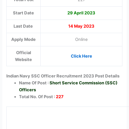
Start Date
29 April 2023
Last Date
14 May 2023
Apply Mode
Online
Official
Click Here
Website
Indian Navy SSC Officer Recruitment 2023 Post Details
Name Of Post :
Short Service Commission (SSC)
Officers
Total No. Of Post :
227