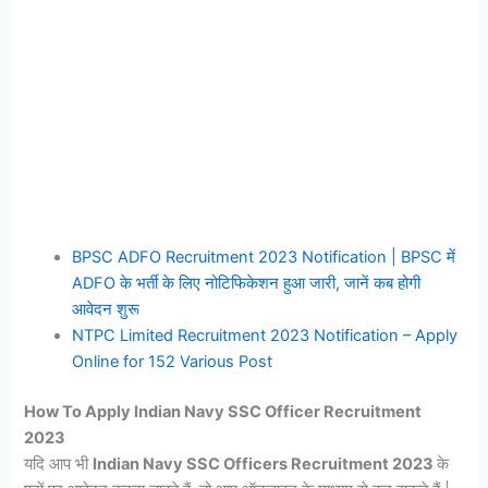
BPSC ADFO Recruitment 2023 Notification | BPSC में
ADFO के भर्ती के लिए नोटिफिकेशन हुआ जारी, जानें कब होगी
आवेदन शुरू
NTPC Limited Recruitment 2023 Notification – Apply
Online for 152 Various Post
How To Apply Indian Navy SSC Officer Recruitment
2023
यदि आप भी
Indian Navy SSC Officers Recruitment 2023
के