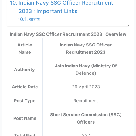
Indian Navy SSC Officer Recruitment
2023 : Important Links
सारांश
Indian Navy SSC Officer Recruitment 2023 : Overview
Article
Indian Navy SSC Officer
Name
Recruitment 2023
Join Indian Navy (Ministry Of
Authority
Defence)
Article Date
29 April 2023
Post Type
Recruitment
Short Service Commission (SSC)
Post Name
Officers
Total Post
227