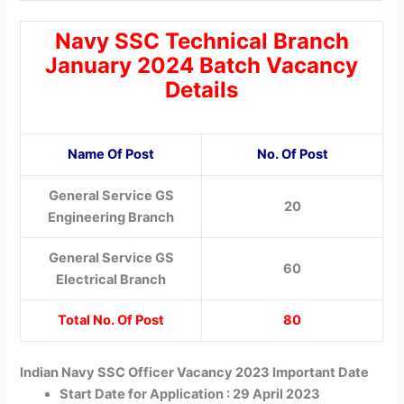
Navy SSC Technical Branch
January 2024 Batch Vacancy
Details
Name Of Post
No. Of Post
General Service GS
20
Engineering Branch
General Service GS
60
Electrical Branch
Total No. Of Post
80
Indian Navy SSC Officer Vacancy 2023 Important Date
Start Date for Application : 29 April 2023