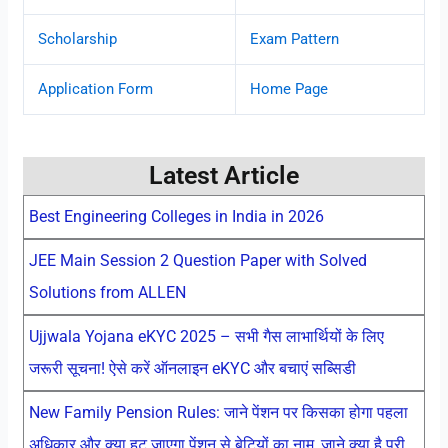
Scholarship
Exam Pattern
Application Form
Home Page
Latest Article
Best Engineering Colleges in India in 2026
JEE Main Session 2 Question Paper with Solved
Solutions from ALLEN
Ujjwala Yojana eKYC 2025 – सभी गैस लाभार्थियों के लिए
जरूरी सूचना! ऐसे करें ऑनलाइन eKYC और बचाएं सब्सिडी
New Family Pension Rules: जाने पेंशन पर किसका होगा पहला
अधिकार और क्या हट जाएगा पेंशन से बेटियों का नाम, जाने क्या है पूरी