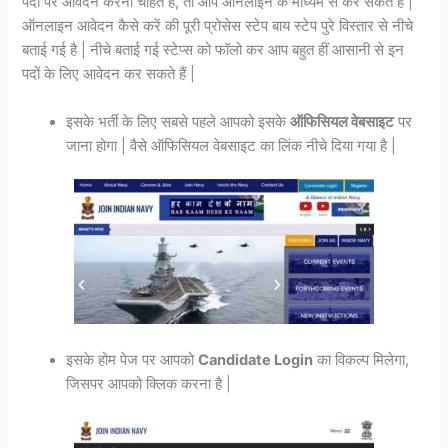
पदों पर आवेदन करना चाहते हैं, तो आप ऑनलाइन के माध्यम से कर सकते हैं |
ऑनलाइन आवेदन कैसे करें की पूरी प्रोसेस स्टेप बाय स्टेप पुरे विस्तार से नीचे
बताई गई है | नीचे बताई गई स्टेप्स को फॉलो कर आप बहुत हीं आसानी से इन
पदों के लिए आवेदन कर सकते हैं |
इसके भर्ती के लिए सबसे पहले आपको इसके
ऑफिसियल वेबसाइट
पर
जाना होगा | वैसे ऑफिसियल वेबसाइट का लिंक नीचे दिया गया है |
इसके होम पेज पर आपको
Candidate Login
का विकल्प मिलेगा,
जिसपर आपको क्लिक करना है |