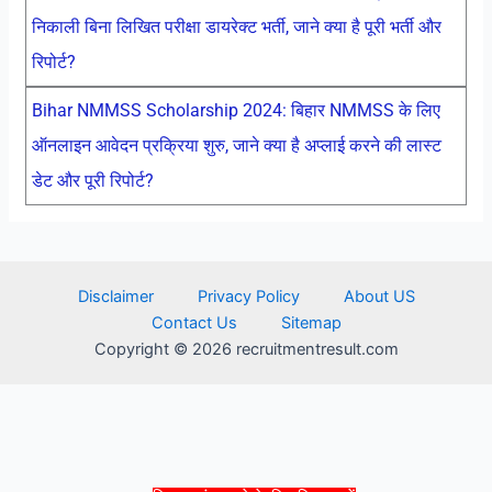
निकाली बिना लिखित परीक्षा डायरेक्ट भर्ती, जाने क्या है पूरी भर्ती और
रिपोर्ट?
Bihar NMMSS Scholarship 2024: बिहार NMMSS के लिए
ऑनलाइन आवेदन प्रक्रिया शुरु, जाने क्या है अप्लाई करने की लास्ट
डेट और पूरी रिपोर्ट?
Disclaimer
Privacy Policy
About US
Contact Us
Sitemap
Copyright © 2026 recruitmentresult.com