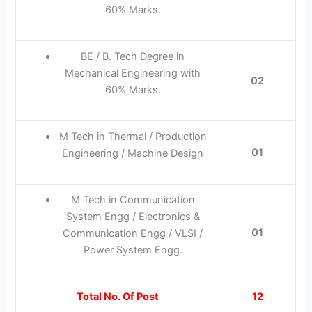
60% Marks.
BE / B. Tech Degree in
Mechanical Engineering with
02
60% Marks.
M Tech in Thermal / Production
01
Engineering / Machine Design
M Tech in Communication
System Engg / Electronics &
01
Communication Engg / VLSI /
Power System Engg.
Total No. Of Post
12