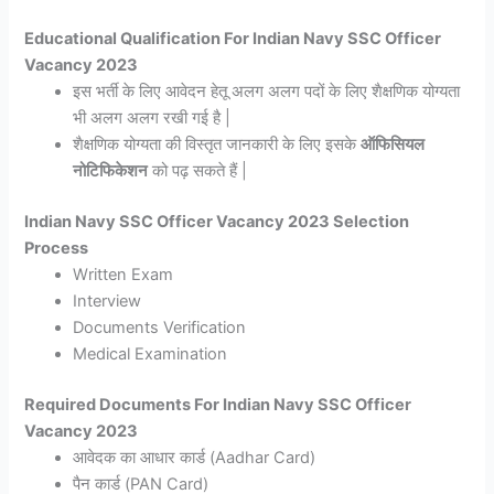
Educational Qualification For Indian Navy SSC Officer
Vacancy 2023
इस भर्ती के लिए आवेदन हेतू अलग अलग पदों के लिए शैक्षणिक योग्यता
भी अलग अलग रखी गई है |
शैक्षणिक योग्यता की विस्तृत जानकारी के लिए इसके
ऑफिसियल
नोटिफिकेशन
को पढ़ सकते हैं |
Indian Navy SSC Officer Vacancy 2023 Selection
Process
Written Exam
Interview
Documents Verification
Medical Examination
Required Documents For Indian Navy SSC Officer
Vacancy 2023
आवेदक का आधार कार्ड (Aadhar Card)
पैन कार्ड (PAN Card)