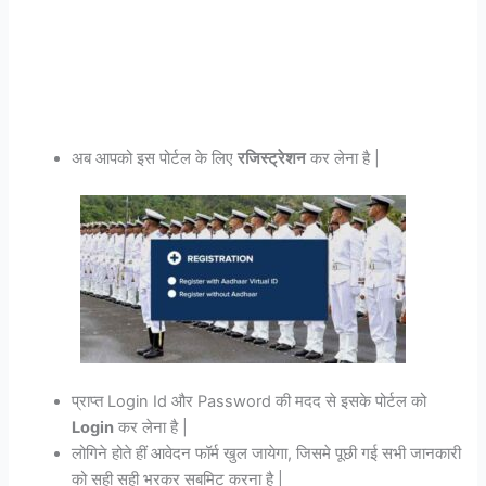
अब आपको इस पोर्टल के लिए
रजिस्ट्रेशन
कर लेना है |
प्राप्त Login Id और Password की मदद से इसके पोर्टल को
Login
कर लेना है |
लोगिने होते हीं आवेदन फॉर्म खुल जायेगा, जिसमे पूछी गई सभी जानकारी
को सही सही भरकर सबमिट करना है |