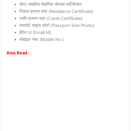
पोस्ट सम्बंधित शैक्षणिक योग्यता सर्टिफिकेट
निवास प्रमाण पत्र (Residence Certificate)
जाति प्रमाण पत्र (Caste Certificate)
पासपोर्ट साइज फोटो (Passport Size Photo)
ईमेल Id (Email Id)
मोबाइल नंबर (Mobile No.)
Also Read :