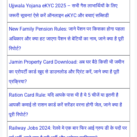
Ujjwala Yojana eKYC 2025 – सभी गैस लाभार्थियों के लिए
जरूरी सूचना! ऐसे करें ऑनलाइन eKYC और बचाएं सब्सिडी
New Family Pension Rules: जाने पेंशन पर किसका होगा पहला
अधिकार और क्या हट जाएगा पेंशन से बेटियों का नाम, जाने क्या है पूरी
रिपोर्ट?
Jamin Property Card Download: अब घर बैठे किसी भी जमीन
का प्रोपर्टी कार्ड खुद से डाउनलोड और प्रिंट करें, जाने क्या है पूरी
प्रक्रिया?
Ration Card Rule: यदि आपके पास भी है ये 5 चीजें या इतनी है
आपकी कमाई तो राशन कार्ड करें सरेंडर वरना होगी जेल, जाने क्या है
पूरी रिपोर्ट?
Railway Jobs 2024: रेलवे मे एक बार फिर आई ग्रुप डी के पदों पर