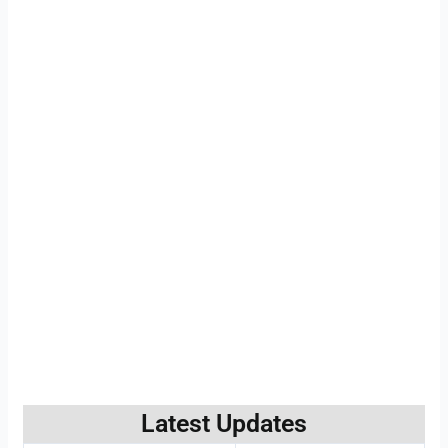
Latest Updates