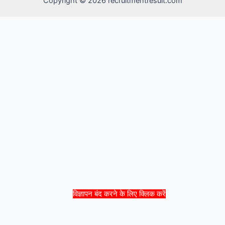
Copyright © 2026 recruitmentresult.com
विज्ञापन बंद करने के लिए क्लिक करें