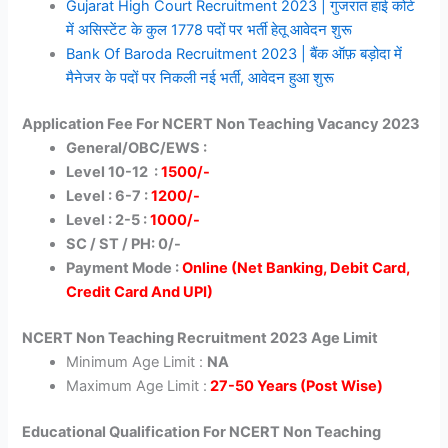
Gujarat High Court Recruitment 2023 | गुजरात हाई कोर्ट
में असिस्टेंट के कुल 1778 पदों पर भर्ती हेतू आवेदन शुरू
Bank Of Baroda Recruitment 2023 | बैंक ऑफ़ बड़ोदा में
मैनेजर के पदों पर निकली नई भर्ती, आवेदन हुआ शुरू
Application Fee For NCERT Non Teaching Vacancy 2023
General/OBC/EWS :
Level 10-12 :
1500/-
Level : 6-7 :
1200/-
Level : 2-5 :
1000/-
SC / ST / PH: 0/-
Payment Mode :
Online (Net Banking, Debit Card,
Credit Card And UPI)
NCERT Non Teaching Recruitment 2023 Age Limit
Minimum Age Limit :
NA
Maximum Age Limit :
27-50 Years (Post Wise)
Educational Qualification For NCERT Non Teaching