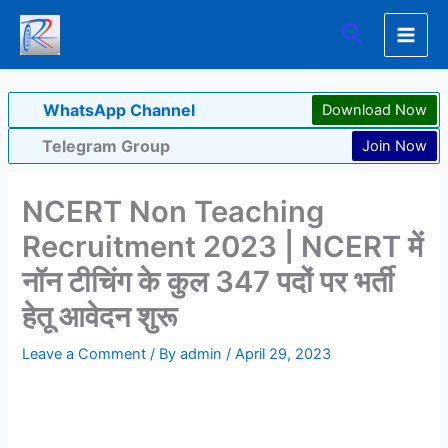
Skip
Search
to
content
WhatsApp Channel
Download Now
Telegram Group
Join Now
NCERT Non Teaching
Recruitment 2023 | NCERT में
नॉन टीचिंग के कुल 347 पदों पर भर्ती
हेतू आवेदन शुरू
Leave a Comment
/ By
admin
/
April 29, 2023