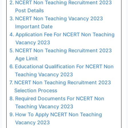
NCERT Non Teaching Recruitment 2023
Post Details
NCERT Non Teaching Vacancy 2023
Important Date
Application Fee For NCERT Non Teaching
Vacancy 2023
NCERT Non Teaching Recruitment 2023
Age Limit
Educational Qualification For NCERT Non
Teaching Vacancy 2023
NCERT Non Teaching Recruitment 2023
Selection Process
Required Documents For NCERT Non
Teaching Vacancy 2023
How To Apply NCERT Non Teaching
Vacancy 2023