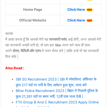
Home Page
Click Here
Official Website
Cli
c
k Here
सारांश
मैं आशा करता हूँ कि आपको मेरी यह
जानकारी पसंद
आई होगी, अगर आपको मेरी
यह जानकारी अच्छी लगी हो, तो आप इस
like
जरुर करें साथ हीं साथ
अपने
दोस्त, फॅमिली और ग्रुप
में जरुर शेयर करें | ताकि उन्हें भी यह जानकारी
मिल सके |
Also Read :
SBI SO Recruitment 2023 | SBI में स्पेशलिस्ट ऑफिसर के
कुल 217 पदों पर भर्ती के लिए आवेदन हुआ शुरू, जल्द करें
Bihar Police Recruitment 2023 | बिहार में निकली पुलिस के
कुल 21,391 पदों पर बम्पर भर्ती, 12वीं पास जल्द देखें |
FTII Group B And C Recruitment 2023 Apply Online