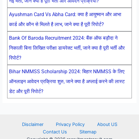
नई भर्ती, जाने क्या है पूरी भर्ती और आवेदन प्रक्रिया?
Ayushman Card Vs Abha Card: क्या है आयुष्मान और आभा
कार्ड और कौन से मिलते है लाभ, जाने क्या है पूरी रिपोर्ट?
Bank Of Baroda Recruitment 2024: बैंक ऑफ बड़ौदा ने
निकाली बिना लिखित परीक्षा डायरेक्ट भर्ती, जाने क्या है पूरी भर्ती और
रिपोर्ट?
Bihar NMMSS Scholarship 2024: बिहार NMMSS के लिए
ऑनलाइन आवेदन प्रक्रिया शुरु, जाने क्या है अप्लाई करने की लास्ट
डेट और पूरी रिपोर्ट?
Disclaimer
Privacy Policy
About US
Contact Us
Sitemap