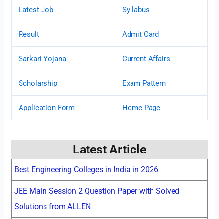
Latest Job
Syllabus
Result
Admit Card
Sarkari Yojana
Current Affairs
Scholarship
Exam Pattern
Application Form
Home Page
Latest Article
Best Engineering Colleges in India in 2026
JEE Main Session 2 Question Paper with Solved
Solutions from ALLEN