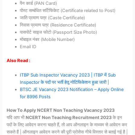
पैन कार्ड (PAN Card)
पोस्ट सम्बंधित सर्टिफिकेट (Certificate related to Post)
जाति प्रमाण पत्र (Caste Certificate)
निवास प्रमाण पत्र (Residence Certificate)
पासपोर्ट साइज फोटो (Passport Size Photo)
मोबाइल नंबर (Mobile Number)
Email ID
Also Read :
ITBP Sub Inspector Vacancy 2023 | ITBP में Sub
Inspector के पदों पर भर्ती हेतू नोटिफिकेशन हुआ जारी |
BTSC JE Vacancy 2023 Notification – Apply Online
for 8996 Posts
How To Apply NCERT Non Teaching Vacancy 2023
यदि आप भी
NCERT Non Teaching Recruitment 2023
के इन
पदों के लिए आवेदन करना चाहते हैं, तो आप ऑनलाइन के माध्यम से आवेदन कर
सकते हैं | ऑनलाइन आवेदन करने की पूरी प्रोसेस नीचे विस्तार से बताई गई है |