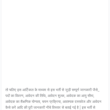
तो चलिए इस आर्टिकल के माध्यम से इस भर्ती से जुड़ी सम्पूर्ण जानकारी जैसे_
पदों का विवरण, आवेदन की तिथि, आवेदन शुल्क, आवेदक का आयु सीमा,
आवेदक का शैक्षणिक योग्यता, चयन प्रक्रिया, आवश्यक दस्तावेज और आवेदन
कैसे करें आदि की पूरी जानकारी नीचे विस्तार से बताई गई है | इस भर्ती से