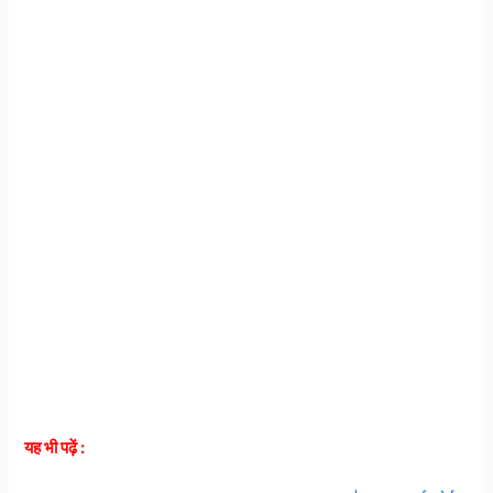
यह भी पढ़ें :