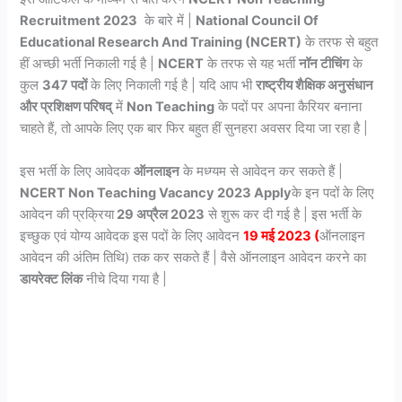
Recruitment 2023
के बारे में |
National Council Of
Educational Research And Training (NCERT)
के तरफ से बहुत
हीं अच्छी भर्ती निकाली गई है |
NCERT
के तरफ से यह भर्ती
नॉन टीचिंग
के
कुल
347 पदों
के लिए निकाली गई है | यदि आप भी
राष्ट्रीय शैक्षिक अनुसंधान
और प्रशिक्षण परिषद्
में
Non Teaching
के पदों पर अपना कैरियर बनाना
चाहते हैं, तो आपके लिए एक बार फिर बहुत हीं सुनहरा अवसर दिया जा रहा है |
इस भर्ती के लिए आवेदक
ऑनलाइन
के मध्ग्यम से आवेदन कर सकते हैं |
NCERT Non Teaching Vacancy 2023 Apply
के इन पदों के लिए
आवेदन की प्रक्रिया
29 अप्रैल 2023
से शुरू कर दी गई है | इस भर्ती के
इच्छुक एवं योग्य आवेदक इस पदों के लिए आवेदन
19 मई 2023 (
ऑनलाइन
आवेदन की अंतिम तिथि) तक कर सकते हैं | वैसे ऑनलाइन आवेदन करने का
डायरेक्ट लिंक
नीचे दिया गया है |