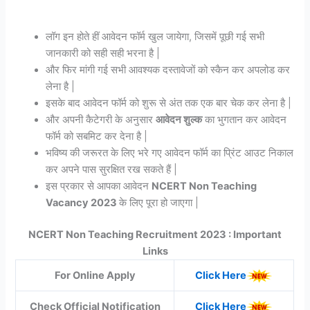
लॉग इन होते हीं आवेदन फॉर्म खुल जायेगा, जिसमें पूछी गई सभी
जानकारी को सही सही भरना है |
और फिर मांगी गई सभी आवश्यक दस्तावेजों को स्कैन कर अपलोड कर
लेना है |
इसके बाद आवेदन फॉर्म को शुरू से अंत तक एक बार चेक कर लेना है |
और अपनी कैटेगरी के अनुसार
आवेदन शुल्क
का भुगतान कर आवेदन
फॉर्म को सबमिट कर देना है |
भविष्य की जरूरत के लिए भरे गए आवेदन फॉर्म का प्रिंट आउट निकाल
कर अपने पास सुरक्षित रख सकते हैं |
इस प्रकार से आपका आवेदन
NCERT Non Teaching
Vacancy
2023
के लिए पूरा हो जाएगा |
NCERT Non Teaching Recruitment 2023 : Important
Links
For Online Apply
Click Here
Check Official Notification
Click Here