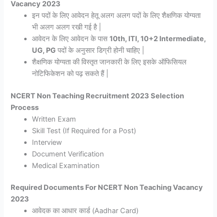
Vacancy 2023
इन पदों के लिए आवेदन हेतू अलग अलग पदों के लिए शैक्षणिक योग्यता
भी अलग अलग रखी गई है |
आवेदन के लिए आवेदन के पास
10th, ITI, 10+2 Intermediate,
UG, PG
पदों के अनुसार डिग्री होनी चाहिए |
शैक्षणिक योग्यता की विस्तृत जानकारी के लिए इसके ऑफिसियल
नोटिफिकेशन को पढ़ सकते हैं |
NCERT Non Teaching Recruitment 2023 Selection
Process
Written Exam
Skill Test (If Required for a Post)
Interview
Document Verification
Medical Examination
Required Documents For NCERT Non Teaching Vacancy
2023
आवेदक का आधार कार्ड (Aadhar Card)