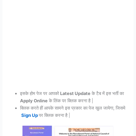
इसके होम पेज पर आपको
Latest Update
के टैब में इस भर्ती का
Apply Online
के लिंक पर क्लिक करना है |
क्लिक करते हीं आपके सामने इस प्रकार का पेज खुल जायेगा, जिसमे
Sign Up
पर क्लिक करना है |