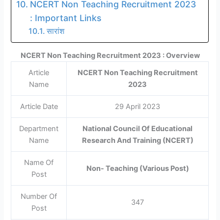
NCERT Non Teaching Recruitment 2023
: Important Links
सारांश
NCERT Non Teaching Recruitment 2023 : Overview
Article
NCERT Non Teaching Recruitment
Name
2023
Article Date
29 April 2023
Department
National Council Of Educational
Name
Research And Training (NCERT)
Name Of
Non- Teaching (Various Post)
Post
Number Of
347
Post