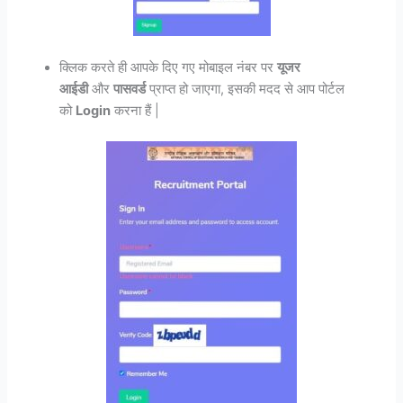
क्लिक करते ही आपके दिए गए मोबाइल नंबर पर
यूजर
आईडी
और
पासवर्ड
प्राप्त हो जाएगा, इसकी मदद से आप पोर्टल
को
Login
करना हैं |