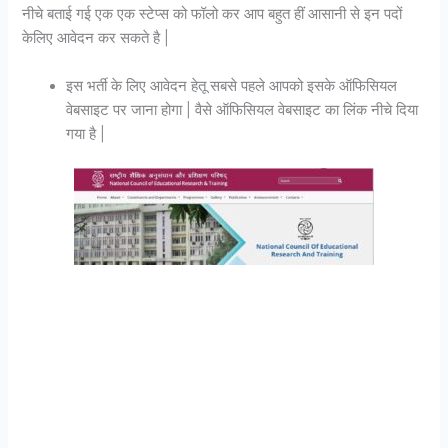
नीचे बताई गई एक एक स्टेप्स को फॉलो कर आप बहुत हीं आसानी से इन पदों
केलिए आवेदन कर सकते है |
इस भर्ती के लिए आवेदन हेतू सबसे पहले आपको इसके ऑफिसियल
वेबसाइट पर जाना होगा | वैसे ऑफिसियल वेबसाइट का लिंक नीचे दिया
गया है |