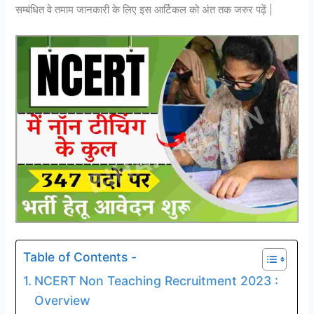
सम्बंधित वे तमाम जानकारी के लिए इस आर्टिकल को अंत तक जरुर पढ़ें |
Table of Contents -
NCERT Non Teaching Recruitment 2023 :
Overview