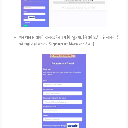
अब आपके सामने रजिस्ट्रेशन फॉर्म खुलेगा, जिसमे पूछी गई जानकारी
को सही सही भरकर
Signup
पर क्लिक कर देना है |