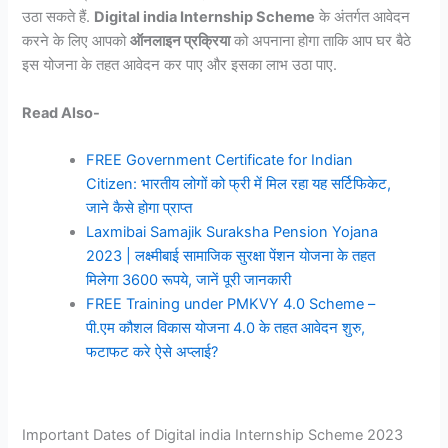
उठा सकते हैं.
Digital india Internship Scheme
के अंतर्गत आवेदन
करने के लिए आपको
ऑनलाइन प्रक्रिया
को अपनाना होगा ताकि आप घर बैठे
इस योजना के तहत आवेदन कर पाए और इसका लाभ उठा पाए.
Read Also-
FREE Government Certificate for Indian
Citizen: भारतीय लोगों को फ्री में मिल रहा यह सर्टिफिकेट,
जाने कैसे होगा प्राप्त
Laxmibai Samajik Suraksha Pension Yojana
2023 | लक्ष्मीबाई सामाजिक सुरक्षा पेंशन योजना के तहत
मिलेगा 3600 रूपये, जानें पूरी जानकारी
FREE Training under PMKVY 4.0 Scheme –
पी.एम कौशल विकास योजना 4.0 के तहत आवेदन शुरु,
फटाफट करे ऐसे अप्लाई?
Important Dates of Digital india Internship Scheme 2023