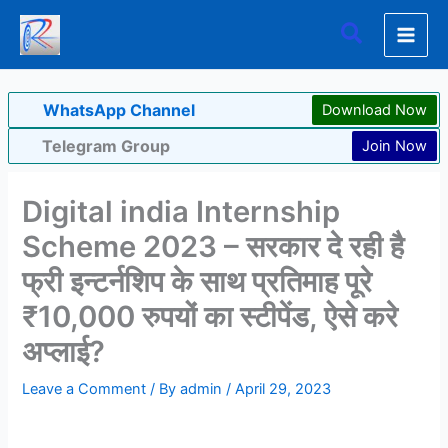
Skip
Search
to
content
WhatsApp Channel
Download Now
Telegram Group
Join Now
Digital india Internship
Scheme 2023 – सरकार दे रही है
फ्री इन्टर्नशिप के साथ प्रतिमाह पूरे
₹10,000 रुपयों का स्टीपेंड, ऐसे करे
अप्लाई?
Leave a Comment
/ By
admin
/
April 29, 2023