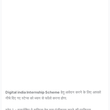
Digital india Internship Scheme
हेतु आवेदन करने के लिए आपको
नीचे दिए गए स्टेप्स को ध्यान से फॉलो करना होगा.
स्टेप 1 – इन्टर्नशिप मे दाखिला हेतु नया पंजीकरण करने की प्रक्रिया