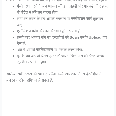
पंजीकरण करने के बाद आपको लॉगइन आईडी और पासवर्ड की सहायता
से
पोर्टल में लॉग इन
करना होगा.
लॉग इन करने के बाद आपकी स्क्रीन पर
एप्लीकेशन फॉर्म
खुलकर
आएगा.
एप्लीकेशन फॉर्म को आप को ध्यान पूर्वक भरना होगा.
इसके बाद आपको मांगे गए दस्तावेजों को
Scan
करके
Upload
कर
देना है.
अंत में आपको
सबमिट बटन
पर क्लिक करना होगा.
इसके बाद आपको स्लिप प्राप्त हो जाएगी जिसे आप को प्रिंट करके
सुरक्षित रख लेना होगा.
उपरोक्त सभी स्टेप्स को ध्यान से फॉलो करके आप आसानी से इंटर्नशिप में
आवेदन करके एडमिशन ले सकते हैं.