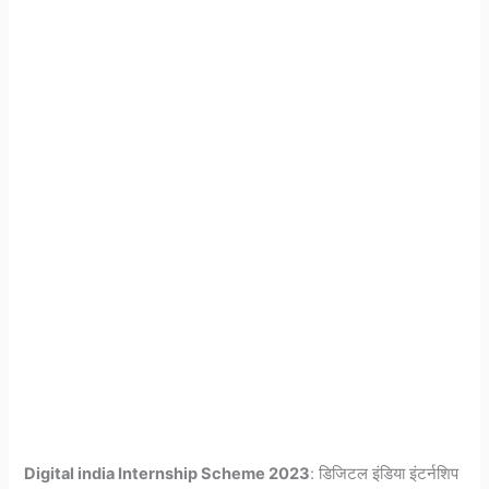
Digital india Internship Scheme 2023
: डिजिटल इंडिया इंटर्नशिप