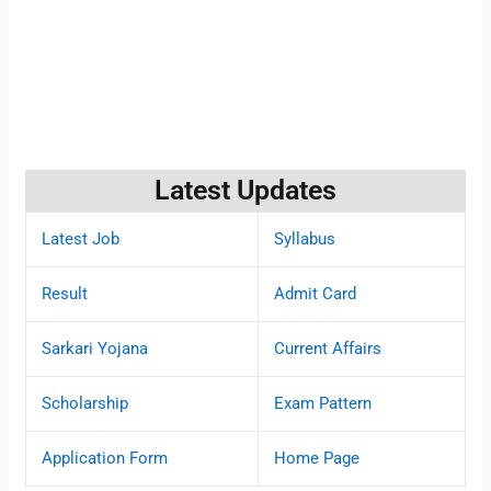
Latest Updates
Latest Job
Syllabus
Result
Admit Card
Sarkari Yojana
Current Affairs
Scholarship
Exam Pattern
Application Form
Home Page