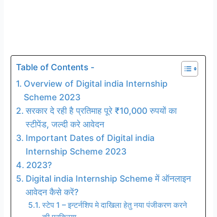
Table of Contents -
Overview of Digital india Internship
Scheme 2023
सरकार दे रही है प्रतिमाह पूरे ₹10,000 रुपयों का
स्टीपेंड, जल्दी करे आवेदन
Important Dates of Digital india
Internship Scheme 2023
2023?
Digital india Internship Scheme में ऑनलाइन
आवेदन कैसे करें?
स्टेप 1 – इन्टर्नशिप मे दाखिला हेतु नया पंजीकरण करने