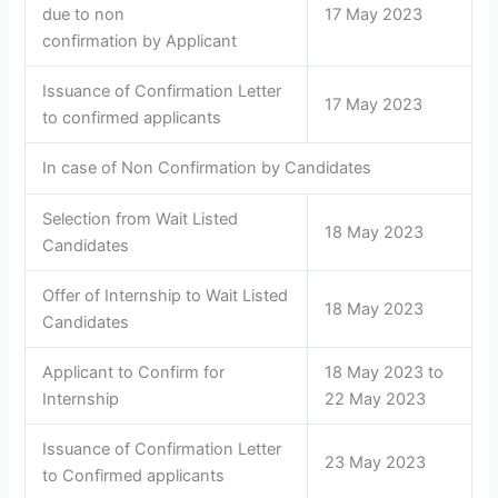
due to non
17 May 2023
confirmation by Applicant
Issuance of Confirmation Letter
17 May 2023
to confirmed applicants
In case of Non Confirmation by Candidates
Selection from Wait Listed
18 May 2023
Candidates
Offer of Internship to Wait Listed
18 May 2023
Candidates
Applicant to Confirm for
18 May 2023 to
Internship
22 May 2023
Issuance of Confirmation Letter
23 May 2023
to Confirmed applicants