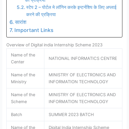
की प्रक्रिया
स्टेप 2 – पोर्टल मे लॉगिन करके इन्टर्नशिप के लिए अप्लाई
करने की प्रक्रिया
सारांश
Important Links
Overview of Digital india Internship Scheme 2023
Name of the
NATIONAL INFORMATICS CENTRE
Center
Name of the
MINISTRY OF ELECTRONICS AND
Ministry
INFORMATION TECHNOLOGY
Name of the
MINISTRY OF ELECTRONICS AND
Scheme
INFORMATION TECHNOLOGY
Batch
SUMMER 2023 BATCH
Name of the
Digital India Internship Scheme