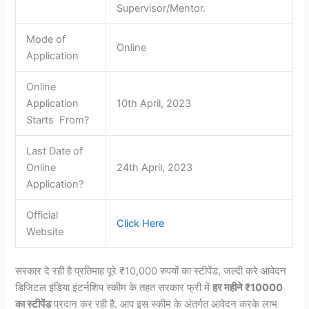
Supervisor/Mentor.
Mode of
Online
Application
Online
Application
10th April, 2023
Starts From?
Last Date of
Online
24th April, 2023
Application?
Official
Click Here
Website
सरकार दे रही है प्रतिमाह पूरे ₹10,000 रुपयों का स्टीपेंड, जल्दी करे आवेदन
डिजिटल इंडिया इंटर्नशिप स्कीम के तहत सरकार फ्री में
हर महीने ₹10000
का स्टीपेंड
प्रदान कर रही है. आप इस स्कीम के अंतर्गत आवेदन करके लाभ