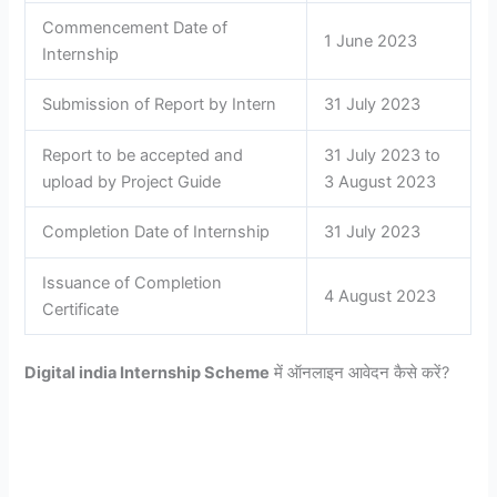
Commencement Date of
1 June 2023
Internship
Submission of Report by Intern
31 July 2023
Report to be accepted and
31 July 2023 to
upload by Project Guide
3 August 2023
Completion Date of Internship
31 July 2023
Issuance of Completion
4 August 2023
Certificate
Digital india Internship Scheme
में ऑनलाइन आवेदन कैसे करें?