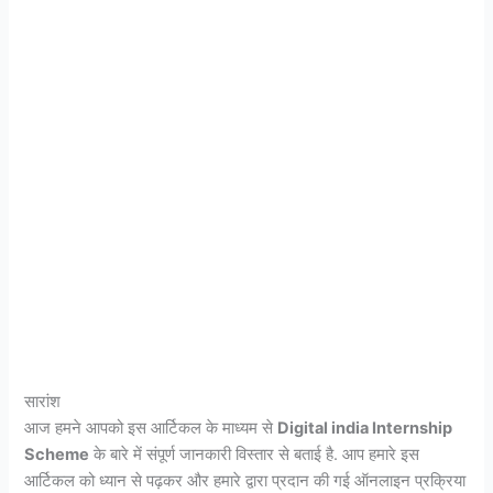
सारांश
आज हमने आपको इस आर्टिकल के माध्यम से
Digital india Internship
Scheme
के बारे में संपूर्ण जानकारी विस्तार से बताई है. आप हमारे इस
आर्टिकल को ध्यान से पढ़कर और हमारे द्वारा प्रदान की गई ऑनलाइन प्रक्रिया