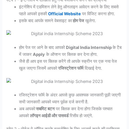
इंटर्नशिप में एडमिशन लेने हेतु ऑनलाइन आवेदन करने के लिए सबसे
पहले आपको इसकी
Official Website
पर विजिट करना होगा.
इसके बाद आपके सामने वेबसाइट का
होम पेज
खुलेगा.
होम पेज पर आने के बाद आपको
Digital India Internship
के टैब
में जाकर
Apply
के ऑप्शन पर क्लिक कर देना होगा.
जैसे ही आप इस पर क्लिक करेंगे तो आपके स्क्रीन पर एक नया पेज
खुल जाएगा जिसमें आपको
रजिस्ट्रेशन फॉर्म
दिखाई देगा.
रजिस्ट्रेशन फॉर्म के अंदर आपसे कुछ आवश्यक जानकारी पूछी जाएगी
सभी जानकारी आपको ध्यान पूर्वक दर्ज करनी है.
अब आपको
सबमिट बटन
पर क्लिक कर देना होगा जिसके पश्चात
आपको
लॉगइन आईडी और पासवर्ड
रिसीव हो जाएंगे.
स्टेप 2 – पोर्टल मे लॉगिन करके इन्टर्नशिप के लिए अप्लाई करने की प्रक्रिया