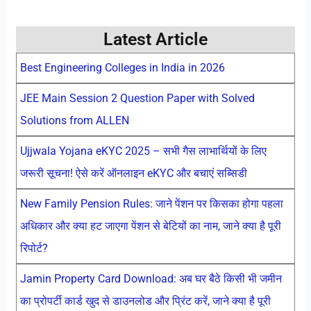
Latest Article
Best Engineering Colleges in India in 2026
JEE Main Session 2 Question Paper with Solved
Solutions from ALLEN
Ujjwala Yojana eKYC 2025 – सभी गैस लाभार्थियों के लिए
जरूरी सूचना! ऐसे करें ऑनलाइन eKYC और बचाएं सब्सिडी
New Family Pension Rules: जाने पेंशन पर किसका होगा पहला
अधिकार और क्या हट जाएगा पेंशन से बेटियों का नाम, जाने क्या है पूरी
रिपोर्ट?
Jamin Property Card Download: अब घर बैठे किसी भी जमीन
का प्रोपर्टी कार्ड खुद से डाउनलोड और प्रिंट करें, जाने क्या है पूरी