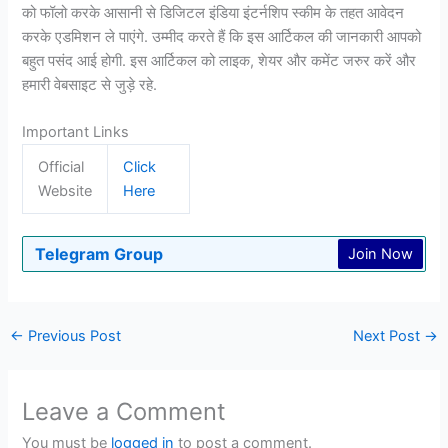
को फॉलो करके आसानी से डिजिटल इंडिया इंटर्नशिप स्कीम के तहत आवेदन
करके एडमिशन ले पाएंगे. उम्मीद करते हैं कि इस आर्टिकल की जानकारी आपको
बहुत पसंद आई होगी. इस आर्टिकल को लाइक, शेयर और कमेंट जरुर करें और
हमारी वेबसाइट से जुड़े रहे.
Important Links
Official
Click
Website
Here
Telegram Group
Join Now
←
Previous Post
Next Post
→
Leave a Comment
You must be
logged in
to post a comment.