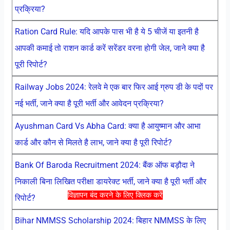
प्रक्रिया?
Ration Card Rule: यदि आपके पास भी है ये 5 चीजें या इतनी है
आपकी कमाई तो राशन कार्ड करें सरेंडर वरना होगी जेल, जाने क्या है
पूरी रिपोर्ट?
Railway Jobs 2024: रेलवे मे एक बार फिर आई ग्रुप डी के पदों पर
नई भर्ती, जाने क्या है पूरी भर्ती और आवेदन प्रक्रिया?
Ayushman Card Vs Abha Card: क्या है आयुष्मान और आभा
कार्ड और कौन से मिलते है लाभ, जाने क्या है पूरी रिपोर्ट?
Bank Of Baroda Recruitment 2024: बैंक ऑफ बड़ौदा ने
निकाली बिना लिखित परीक्षा डायरेक्ट भर्ती, जाने क्या है पूरी भर्ती और
विज्ञापन बंद करने के लिए क्लिक करें
रिपोर्ट?
Bihar NMMSS Scholarship 2024: बिहार NMMSS के लिए