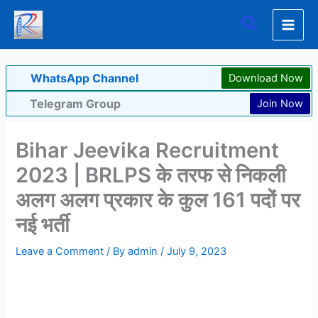
Skip
Search
to
content
WhatsApp Channel
Download Now
Telegram Group
Join Now
Bihar Jeevika Recruitment
2023 | BRLPS के तरफ से निकली
अलग अलग प्रकार के कुल 161 पदों पर
नई भर्ती
Leave a Comment
/ By
admin
/
July 9, 2023