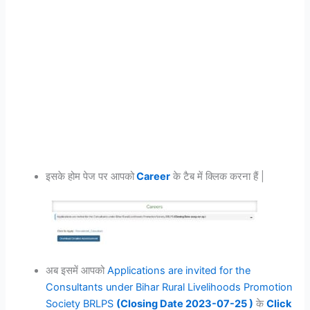
इसके होम पेज पर आपको
Career
के टैब में क्लिक करना हैं |
अब इसमें आपको
Applications are invited for the
Consultants under Bihar Rural Livelihoods Promotion
Society BRLPS
(Closing Date 2023-07-25 )
के
Click