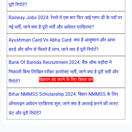
पूरी रिपोर्ट?
Railway Jobs 2024: रेलवे मे एक बार फिर आई ग्रुप डी के पदों पर
नई भर्ती, जाने क्या है पूरी भर्ती और आवेदन प्रक्रिया?
Ayushman Card Vs Abha Card: क्या है आयुष्मान और आभा
कार्ड और कौन से मिलते है लाभ, जाने क्या है पूरी रिपोर्ट?
Bank Of Baroda Recruitment 2024: बैंक ऑफ बड़ौदा ने
निकाली बिना लिखित परीक्षा डायरेक्ट भर्ती, जाने क्या है पूरी भर्ती और
विज्ञापन बंद करने के लिए क्लिक करें
रिपोर्ट?
Bihar NMMSS Scholarship 2024: बिहार NMMSS के लिए
ऑनलाइन आवेदन प्रक्रिया शुरु, जाने क्या है अप्लाई करने की लास्ट
डेट और पूरी रिपोर्ट?