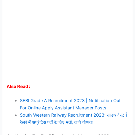
Also Read :
SEBI Grade A Recruitment 2023 | Notification Out
For Online Apply Assistant Manager Posts
South Western Railway Recruitment 2023: साउथ वेस्टर्न
रेलवे में अप्रेंटिस पदों के लिए भर्ती, जाने योग्यता