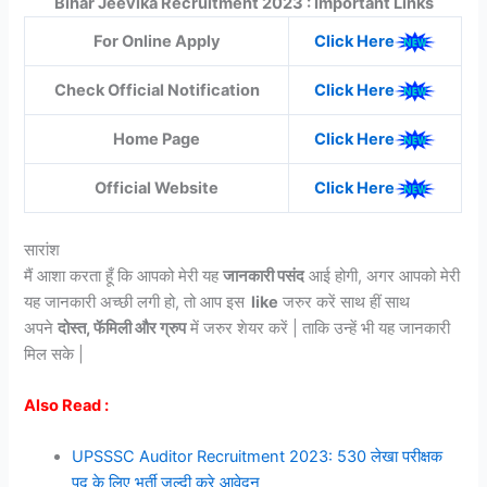
Bihar Jeevika Recruitment 2023 : Important Links
For Online Apply
Click Here
Check Official Notification
Click Here
Home Page
Click Here
Official Website
Click Here
सारांश
मैं आशा करता हूँ कि आपको मेरी यह
जानकारी पसंद
आई होगी, अगर आपको मेरी
यह जानकारी अच्छी लगी हो, तो आप इस
like
जरुर करें साथ हीं साथ
अपने
दोस्त, फॅमिली और ग्रुप
में जरुर शेयर करें | ताकि उन्हें भी यह जानकारी
मिल सके |
Also Read :
UPSSSC Auditor Recruitment 2023: 530 लेखा परीक्षक
पद के लिए भर्ती जल्दी करे आवेदन