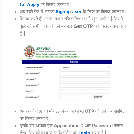
for Apply
पर क्लिक करना है |
अब खुले पेज में आपको
Signup User
के लिंक पर क्लिक करना है |
क्लिक करते हीं आपके सामने रजिस्ट्रेशन फॉर्म खुल जायेगा | जिसमे
Get OTP
पर क्लिक कर देना
पूछी गई सभी जानकारी को भर कर
है |
अब आपके दिए गए मोबाइल नंबर पर प्राप्त
OTP
को दर्ज कर सबमिट
पर क्लिक करना है |
इसके बाद आपको एक
Application ID
और
Password
प्राप्त
होगा, जिसकी मदद से इसके पोर्टल को
Login
करना है |