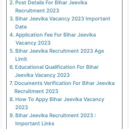
Post Details For Bihar Jeevika
Recruitment 2023
Bihar Jeevika Vacancy 2023 Important
Date
Application Fee For Bihar Jeevika
Vacancy 2023
Bihar Jeevika Recruitment 2023 Age
Limit
Educational Qualification For Bihar
Jeevika Vacancy 2023
Documents Verification For Bihar Jeevika
Recruitment 2023
How To Appy Bihar Jeevika Vacancy
2023
Bihar Jeevika Recruitment 2023 :
Important Links