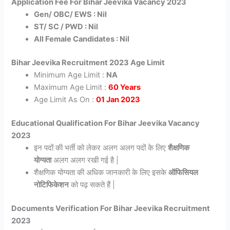
Application Fee For Bihar Jeevika Vacancy 2023
Gen/ OBC/ EWS : Nil
ST/ SC / PWD : Nil
All Female Candidates : Nil
Bihar Jeevika Recruitment 2023 Age Limit
Minimum Age Limit :
NA
Maximum Age Limit :
60 Years
Age Limit As On :
01 Jan 2023
Educational Qualification For Bihar Jeevika Vacancy
2023
इन पदों की भर्ती को लेकर अलग अलग पदों के लिए
शैक्षणिक
योग्यता
अलग अलग रखी गई है |
शैक्षणिक योग्यता की अधिक जानकारी के लिए इसके
ऑफिसियल
नोटिफिकेशन
को पढ़ सकते हैं |
Documents Verification For Bihar Jeevika Recruitment
2023