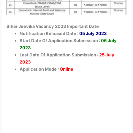
Bihar Jeevika Vacancy 2023 Important Date
Notification Released Date :
05 July 2023
Start Date Of Application Submission :
06 July
2023
Last Date Of Application Submission :
25 July
2023
Application Mode :
Online