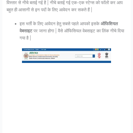
विस्तार से नीचे बताई गई है | नीचे बताई गई एक-एक स्टेप्स को फॉलो कर आप
बहुत ही आसानी से इन पदों के लिए आवेदन कर सकते हैं |
इस भर्ती के लिए आवेदन हेतु सबसे पहले आपको इसके
ऑफिशियल
वेबसाइट
पर जाना होगा | वैसे ऑफिसियल वेबसाइट का लिंक नीचे दिया
गया है |