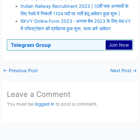
Indian Railway Recruitment 2023 | 10वीं पास अभ्यार्थी के
लिए रेलवे में निकली 1104 पदों पर भर्ती हेतू आवेदन हुआ शुरू |
RKVY Online Form 2023 : अगस्त बैच 2023 के लिए RKVY
में रजिस्ट्रेशन की प्रक्रिया हुआ शुरू, जल्द करें आवेदन
Telegram Group
Join Now
←
Previous Post
Next Post
→
Leave a Comment
You must be
logged in
to post a comment.