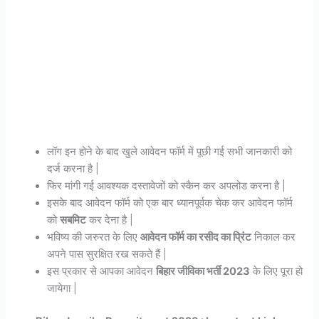
लॉग इन होने के बाद खुले आवेदन फॉर्म में पूछी गई सभी जानकारी को
दर्ज करना है |
फिर मांगी गई आवश्यक दस्तावेजों को स्कैन कर अपलोड करना है |
इसके बाद आवेदन फॉर्म को एक बार ध्यानपूर्वक चेक कर आवेदन फॉर्म
को
सबमिट
कर देना है |
भविष्य की जरुरत के लिए
आवेदन फॉर्म का रसीद का प्रिंट
निकाल कर
अपने पास सुरक्षित रख सकते हैं |
इस प्रकार से आपका आवेदन
बिहार जीविका भर्ती 2023
के लिए पूरा हो
जायेगा |