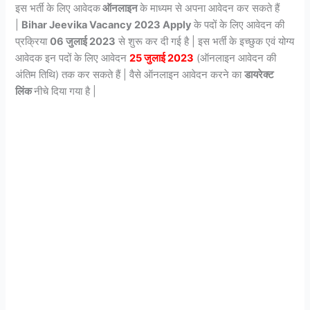
इस भर्ती के लिए आवेदक
ऑनलाइन
के माध्यम से अपना आवेदन कर सकते हैं
|
Bihar Jeevika Vacancy 2023
Apply
के पदों के लिए आवेदन की
प्रक्रिया
06 जुलाई 2023
से शुरू कर दी गई है | इस भर्ती के इच्छुक एवं योग्य
आवेदक इन पदों के लिए आवेदन
25 जुलाई 2023
(ऑनलाइन आवेदन की
अंतिम तिथि) तक कर सकते हैं | वैसे ऑनलाइन आवेदन करने का
डायरेक्ट
लिंक
नीचे दिया गया है |