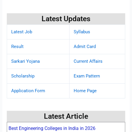
Latest Updates
Latest Job
Syllabus
Result
Admit Card
Sarkari Yojana
Current Affairs
Scholarship
Exam Pattern
Application Form
Home Page
Latest Article
Best Engineering Colleges in India in 2026