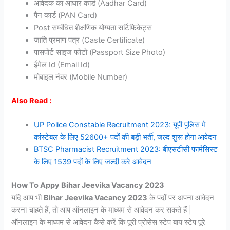
आवेदक का आधार कार्ड (Aadhar Card)
पैन कार्ड (PAN Card)
Post सम्बंधित शैक्षणिक योग्यता सर्टिफिकेट्स
जाति प्रमाण पत्र (Caste Certificate)
पासपोर्ट साइज फोटो (Passport Size Photo)
ईमेल Id (Email Id)
मोबाइल नंबर (Mobile Number)
Also Read :
UP Police Constable Recruitment 2023: यूपी पुलिस मे
कांस्टेबल के लिए 52600+ पदों की बड़ी भर्ती, जल्द शुरू होगा आवेदन
BTSC Pharmacist Recruitment 2023: बीएसटीसी फार्मसिस्ट
के लिए 1539 पदों के लिए जल्दी करे आवेदन
How To Appy Bihar Jeevika Vacancy 2023
यदि आप भी
Bihar
Jeevika Vacancy 2023
के पदों पर अपना आवेदन
करना चाहते हैं, तो आप ऑनलाइन के माध्यम से आवेदन कर सकते हैं |
ऑनलाइन के माध्यम से आवेदन कैसे करें कि पूरी प्रोसेस स्टेप बाय स्टेप पूरे