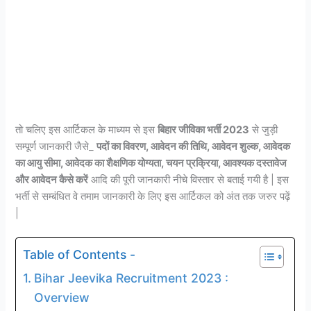
तो चलिए इस आर्टिकल के माध्यम से इस
बिहार जीविका भर्ती 2023
से जुड़ी
सम्पूर्ण जानकारी जैसे_
पदों का विवरण, आवेदन की तिथि, आवेदन शुल्क, आवेदक
का आयु सीमा, आवेदक का शैक्षणिक योग्यता, चयन प्रक्रिया, आवश्यक दस्तावेज
और आवेदन कैसे करें
आदि की पूरी जानकारी नीचे विस्तार से बताई गयी है | इस
भर्ती से सम्बंधित वे तमाम जानकारी के लिए इस आर्टिकल को अंत तक जरुर पढ़ें
|
Table of Contents -
Bihar Jeevika Recruitment 2023 :
Overview