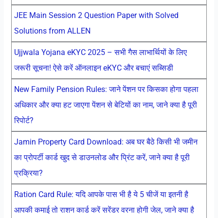
JEE Main Session 2 Question Paper with Solved
Solutions from ALLEN
Ujjwala Yojana eKYC 2025 – सभी गैस लाभार्थियों के लिए
जरूरी सूचना! ऐसे करें ऑनलाइन eKYC और बचाएं सब्सिडी
New Family Pension Rules: जाने पेंशन पर किसका होगा पहला
अधिकार और क्या हट जाएगा पेंशन से बेटियों का नाम, जाने क्या है पूरी
रिपोर्ट?
Jamin Property Card Download: अब घर बैठे किसी भी जमीन
का प्रोपर्टी कार्ड खुद से डाउनलोड और प्रिंट करें, जाने क्या है पूरी
प्रक्रिया?
Ration Card Rule: यदि आपके पास भी है ये 5 चीजें या इतनी है
आपकी कमाई तो राशन कार्ड करें सरेंडर वरना होगी जेल, जाने क्या है