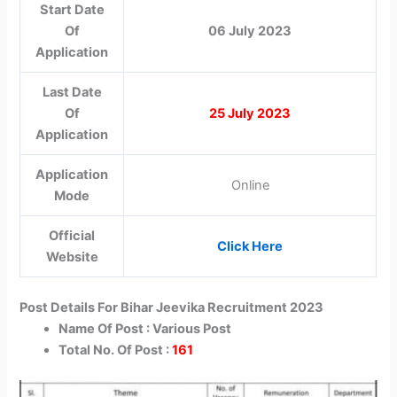
Start Date
Of
06 July 2023
Application
Last Date
Of
25 July 2023
Application
Application
Online
Mode
Official
Click Here
Website
Post Details For Bihar Jeevika Recruitment 2023
Name Of Post : Various Post
Total No. Of Post :
161