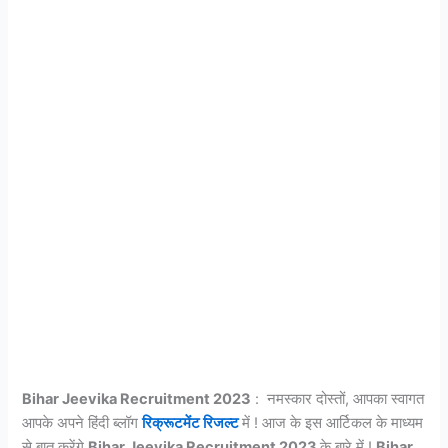
Bihar Jeevika Recruitment 2023
: नमस्कार दोस्तों, आपका स्वागत
आपके अपने हिंदी ब्लॉग
रिक्रूटमेंट रिजल्ट
में ! आज के इस आर्टिकल के माध्यम
से बात करेंगे
Bihar Jeevika Recruitment 2023
के बारे में !
Bihar