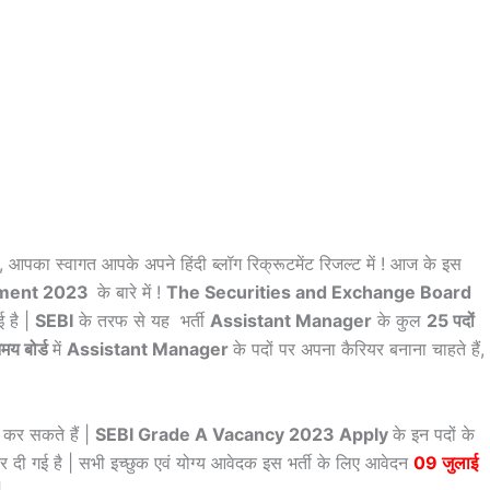
ं, आपका स्वागत आपके अपने हिंदी ब्लॉग रिक्रूटमेंट रिजल्ट में ! आज के इस
tment 2023
के बारे में !
The Securities and Exchange Board
ई है |
SEBI
के तरफ से यह भर्ती
Assistant Manager
के कुल
25 पदों
मय बोर्ड
में
Assistant Manager
के पदों पर अपना कैरियर बनाना चाहते हैं,
 कर सकते हैं |
SEBI Grade A
Vacancy 2023
Apply
के इन पदों के
र दी गई है | सभी इच्छुक एवं योग्य आवेदक इस भर्ती के लिए आवेदन
09 जुलाई