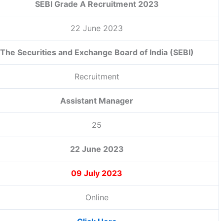
SEBI Grade A Recruitment 2023
22 June 2023
The Securities and Exchange Board of India (SEBI)
Recruitment
Assistant Manager
25
22 June 2023
09 July 2023
Online