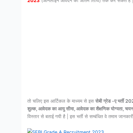
2023
(ऑनलाइन आवेदन की अंतिम तिथि) तक कर सकते हैं 
तो चलिए इस आर्टिकल के माध्यम से इस
सेबी ग्रेड -ए भर्ती 2
शुल्क, आवेदक का आयु सीमा, आवेदक का शैक्षणिक योग्यता, चयन
विस्तार से बताई गयी है | इस भर्ती से सम्बंधित वे तमाम जानक