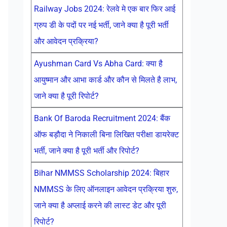
Railway Jobs 2024: रेलवे मे एक बार फिर आई
ग्रुप डी के पदों पर नई भर्ती, जाने क्या है पूरी भर्ती
और आवेदन प्रक्रिया?
Ayushman Card Vs Abha Card: क्या है
आयुष्मान और आभा कार्ड और कौन से मिलते है लाभ,
जाने क्या है पूरी रिपोर्ट?
Bank Of Baroda Recruitment 2024: बैंक
ऑफ बड़ौदा ने निकाली बिना लिखित परीक्षा डायरेक्ट
भर्ती, जाने क्या है पूरी भर्ती और रिपोर्ट?
Bihar NMMSS Scholarship 2024: बिहार
NMMSS के लिए ऑनलाइन आवेदन प्रक्रिया शुरु,
जाने क्या है अप्लाई करने की लास्ट डेट और पूरी
रिपोर्ट?