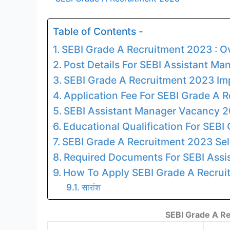
Table of Contents -
SEBI Grade A Recruitment 2023 : O
Post Details For SEBI Assistant M
SEBI Grade A Recruitment 2023 Im
Application Fee For SEBI Grade A 
SEBI Assistant Manager Vacancy 2
Educational Qualification For SEB
SEBI Grade A Recruitment 2023 Sel
Required Documents For SEBI Ass
How To Apply SEBI Grade A Recru
सारांश
SEBI Grade A R