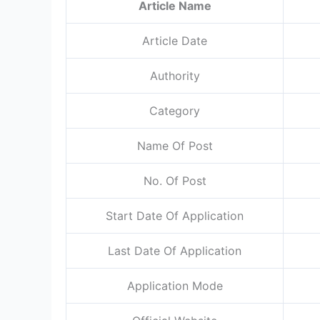
Article Name
Article Date
Authority
Category
Name Of Post
No. Of Post
Start Date Of Application
Last Date Of Application
Application Mode