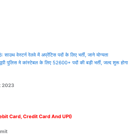
्टर्न रेलवे में अप्रेंटिस पदों के लिए भर्ती, जाने योग्यता
िस मे कांस्टेबल के लिए 52600+ पदों की बड़ी भर्ती, जल्द शुरू होगा
t 2023
ebit Card, Credit Card And UPI)
mit