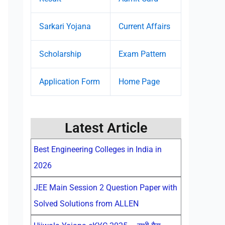
Sarkari Yojana
Current Affairs
Scholarship
Exam Pattern
Application Form
Home Page
Latest Article
Best Engineering Colleges in India in
2026
JEE Main Session 2 Question Paper with
Solved Solutions from ALLEN