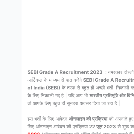
SEBI Grade A Recruitment 2023
: नमस्कार दोस्तो
आर्टिकल के माध्यम से बात करेंगे
SEBI Grade A Recrui
of India (SEBI)
के तरफ से बहुत हीं अच्छी भर्ती निकाली ग
के लिए निकाली गई है | यदि आप भी
भारतीय प्रतिभूति और विनि
तो आपके लिए बहुत हीं सुनहरा अवसर दिया जा रहा है |
इस भर्ती के लिए आवेदन
ऑनलाइन की प्रक्रिया
को अपनाते हुए
लिए ऑनलाइन आवेदन की प्रक्रिया
22 जून 2023
से शुरू क