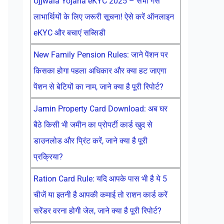
Ujjwala Yojana eKYC 2025 – सभी गैस
लाभार्थियों के लिए जरूरी सूचना! ऐसे करें ऑनलाइन
eKYC और बचाएं सब्सिडी
New Family Pension Rules: जाने पेंशन पर
किसका होगा पहला अधिकार और क्या हट जाएगा
पेंशन से बेटियों का नाम, जाने क्या है पूरी रिपोर्ट?
Jamin Property Card Download: अब घर
बैठे किसी भी जमीन का प्रोपर्टी कार्ड खुद से
डाउनलोड और प्रिंट करें, जाने क्या है पूरी
प्रक्रिया?
Ration Card Rule: यदि आपके पास भी है ये 5
चीजें या इतनी है आपकी कमाई तो राशन कार्ड करें
सरेंडर वरना होगी जेल, जाने क्या है पूरी रिपोर्ट?