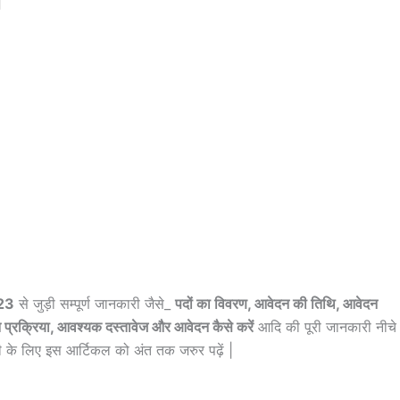
|
023
से जुड़ी सम्पूर्ण जानकारी जैसे_
पदों का विवरण, आवेदन की तिथि, आवेदन
 प्रक्रिया, आवश्यक दस्तावेज और आवेदन कैसे करें
आदि की पूरी जानकारी नीचे
ारी के लिए इस आर्टिकल को अंत तक जरुर पढ़ें |