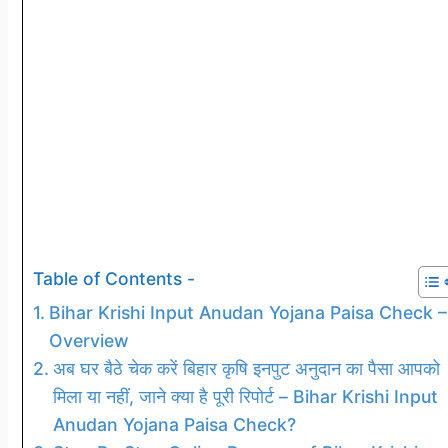
Table of Contents -
Bihar Krishi Input Anudan Yojana Paisa Check –
Overview
अब घर बैठे चेक करें बिहार कृषि इनपुट अनुदान का पैसा आपको
मिला या नहीं, जाने क्या है पूरी रिपोर्ट – Bihar Krishi Input
Anudan Yojana Paisa Check?