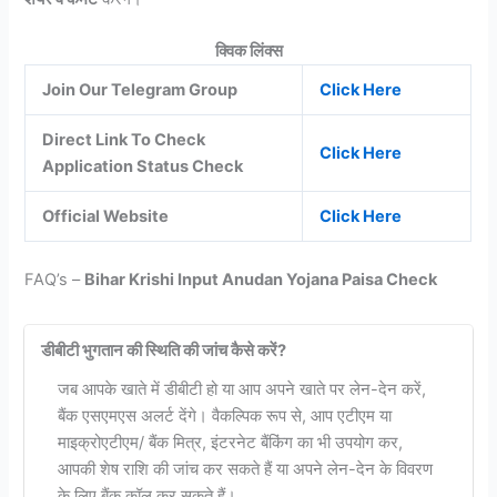
क्विक लिंक्स
Join Our Telegram Group
Click Here
Direct Link To Check
Click Here
Application Status Check
Official Website
Click Here
FAQ’s –
Bihar Krishi Input Anudan Yojana Paisa Check
डीबीटी भुगतान की स्थिति की जांच कैसे करें?
जब आपके खाते में डीबीटी हो या आप अपने खाते पर लेन-देन करें,
बैंक एसएमएस अलर्ट देंगे। वैकल्पिक रूप से, आप एटीएम या
माइक्रोएटीएम/ बैंक मित्र, इंटरनेट बैंकिंग का भी उपयोग कर,
आपकी शेष राशि की जांच कर सकते हैं या अपने लेन-देन के विवरण
के लिए बैंक कॉल कर सकते हैं।