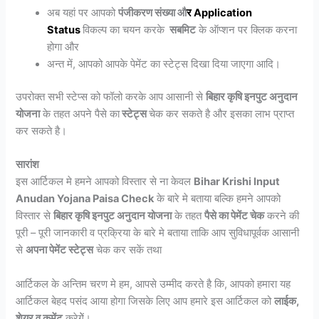
अब यहां पर आपको
पंजीकरण संख्या औ
र
Application
Status
विकल्प का चयन करके
सबमिट
के ऑप्शन पर क्लिक करना
होगा और
अन्त में, आपको आपके पेमेंट का स्टेट्स दिखा दिया जाएगा आदि।
उपरोक्त सभी स्टेप्स को फॉलो करके आप आसानी से
बिहार कृषि इनपुट अनुदान
योजना
के तहत अपने पैसे का
स्टेट्स
चेक कर सकते है और इसका लाभ प्राप्त
कर सकते है।
सारांश
इस आर्टिकल मे हमने आपको विस्तार से ना केवल
Bihar Krishi Input
Anudan Yojana Paisa Check
के बारे मे बताया बल्कि हमने आपको
विस्तार से
बिहार कृषि इनपुट अनुदान योजना
के तहत
पैसे का पेमेंट चेक
करने की
पूरी – पूरी जानकारी व प्रक्रिया के बारे मे बताया ताकि आप सुविधापूर्वक आसानी
से
अपना पेमेंट स्टेट्स
चेक कर सकें तथा
आर्टिकल के अन्तिम चरण मे हम, आपसे उम्मीद करते है कि, आपको हमारा यह
आर्टिकल बेहद पसंद आया होगा जिसके लिए आप हमारे इस आर्टिकल को
लाईक,
शेयर व कमेंट
करेगेें।