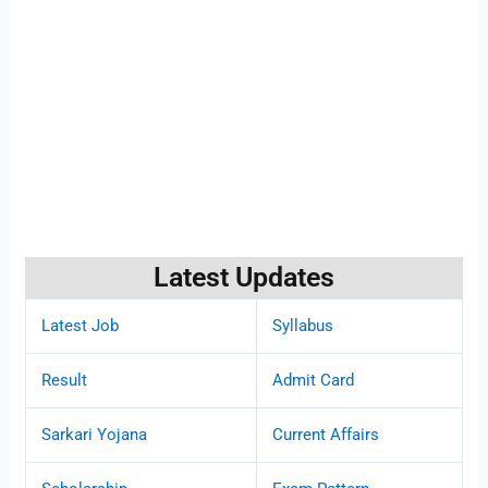
Latest Updates
Latest Job
Syllabus
Result
Admit Card
Sarkari Yojana
Current Affairs