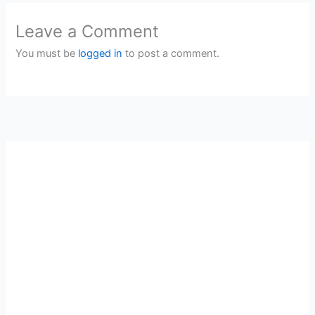
Leave a Comment
You must be
logged in
to post a comment.