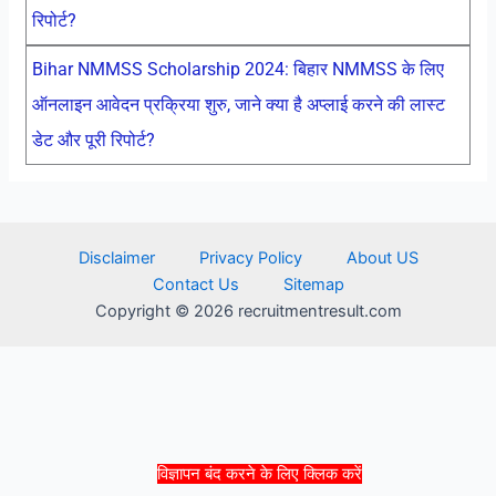
रिपोर्ट?
Bihar NMMSS Scholarship 2024: बिहार NMMSS के लिए
ऑनलाइन आवेदन प्रक्रिया शुरु, जाने क्या है अप्लाई करने की लास्ट
डेट और पूरी रिपोर्ट?
Disclaimer
Privacy Policy
About US
Contact Us
Sitemap
Copyright © 2026 recruitmentresult.com
विज्ञापन बंद करने के लिए क्लिक करें