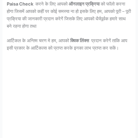
Paisa Check
करने के लिए आपको
ऑनलाइन प्रक्रिया
को फॉलो करना
होगा जिसमें आपको कहीं पर कोई समस्या ना हो इसके लिए हम, आपको पूरी – पूरी
प्रक्रिया की जानकारी प्रदान करेगें जिसके लिए आपको धैर्यपूर्वक हमारे साथ
बने रहना होगा तथा
आर्टिकल के अन्तिम चरण मे हम, आपको
क्विक लिंक्स
प्रदान करेगें ताकि आप
इसी प्रकार के आर्टिकल्स को प्राप्त करके इनका लाभ प्राप्त कर सकें।