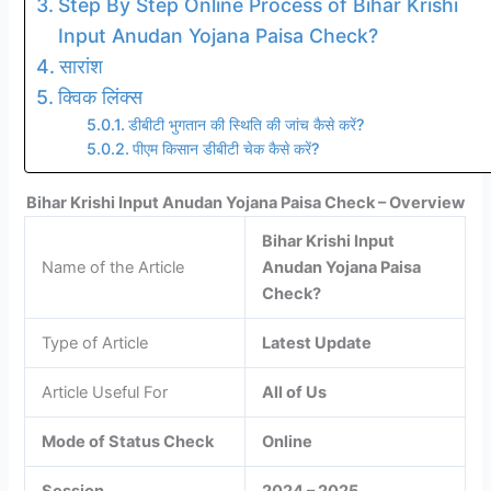
Step By Step Online Process of Bihar Krishi
Input Anudan Yojana Paisa Check?
सारांश
क्विक लिंक्स
डीबीटी भुगतान की स्थिति की जांच कैसे करें?
पीएम किसान डीबीटी चेक कैसे करें?
Bihar Krishi Input Anudan Yojana Paisa Check – Overview
Bihar Krishi Input
Name of the Article
Anudan Yojana Paisa
Check?
Type of Article
Latest Update
Article Useful For
All of Us
Mode of Status Check
Online
Session
2024 – 2025