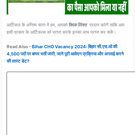
आर्टिकल के अन्तिम चरण मे हम, आपको
क्विक लिंक्स
प्रदान करेगें ताकि आप
इसी प्रकार के आर्टिकल्स को प्राप्त करके इनका लाभ प्राप्त कर सकें।
Read Also –
Bihar CHO Vacancy 2024: बिहार सी.एच.ओ की
4,500 पदों पर बम्पर भर्ती जारी, जाने पूरी आवेदन प्रक्रिया और अप्लाई करने
की लास्ट डेट?