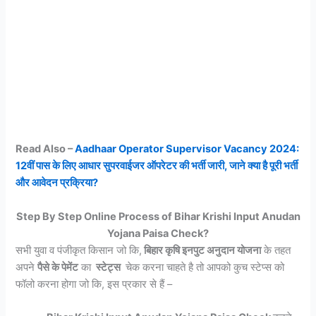
Read Also –
Aadhaar Operator Supervisor Vacancy 2024:
12वीं पास के लिए आधार सुपरवाईजर ऑपरेटर की भर्ती जारी, जाने क्या है पूरी भर्ती
और आवेदन प्रक्रिया?
Step By Step Online Process of Bihar Krishi Input Anudan
Yojana Paisa Check?
सभी युवा व पंजीकृत किसान जो कि,
बिहार कृषि इनपुट अनुदान योजना
के तहत
अपने
पैसे के पेमेंट
का
स्टेट्स
चेक करना चाहते है तो आपको कुच स्टेप्स को
फॉलो करना होगा जो कि, इस प्रकार से हैं –