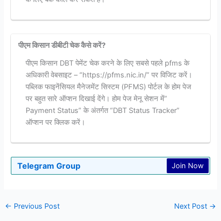
पीएम किसान डीबीटी चेक कैसे करें?
पीएम किसान DBT पेमेंट चेक करने के लिए सबसे पहले pfms के
अधिकारी वेबसाइट – “https://pfms.nic.in/” पर विजिट करें।
पब्लिक फाइनेंसियल मैनेजमेंट सिस्टम (PFMS) पोर्टल के होम पेज
पर बहुत सारे ऑप्शन दिखाई देंगे। होम पेज मेनू सेशन में”
Payment Status” के अंतर्गत “DBT Status Tracker”
ऑप्शन पर क्लिक करें।
Telegram Group
Join Now
←
Previous Post
Next Post
→