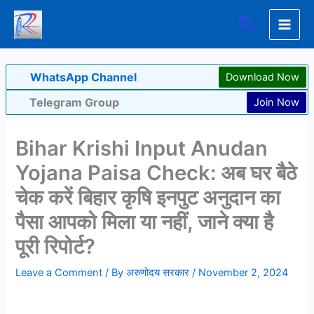
Skip
Search
to
content
WhatsApp Channel
Download Now
Telegram Group
Join Now
Bihar Krishi Input Anudan
Yojana Paisa Check: अब घर बैठे
चेक करें बिहार कृषि इनपुट अनुदान का
पैसा आपको मिला या नहीं, जाने क्या है
पूरी रिपोर्ट?
Leave a Comment
/ By
अरुणोदय सरकार
/
November 2, 2024