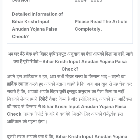
Detailed Information of
Bihar Krishi Input
Please Read The Article
Anudan Yojana Paisa
Completely.
Check?
अब घर बैठे चेक करें बिहार कृषि इनपुट अनुदान का पैसा आपको मिला या नहीं, जाने
क्या है पूरी रिपोर्ट – Bihar Krishi Input Anudan Yojana Paisa
Check?
अपने इस आर्टिकल मे हम, आप सभी
बिहार राज्य
के किसान भाई – बहनो का
हार्दिक स्वागत
करते हुए आपको बताना चाहते है कि, अब आप खुद से यह चेक कर
सकते है कि, आपको आपके
बिहार कृषि इनपुट अनुदान
का पैसा मिला या नहीं
जिसको लेकर हमने
रिपोर्ट
तैयार किया है और इसीलिए हम, आपको इस आर्टिकल
की मदद से विस्तार से
Bihar Krishi Input Anudan Yojana Paisa
Check
नामक रिपोर्ट के बारे मे बतायेगें जिसके लिए आपको धैर्यपूर्वक इस
आर्टिकल को पढ़ना होगा।
दूसरी तरफ आपको बता दें कि,
Bihar Krishi Input Anudan Yojana