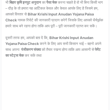
भी
बिहार कृषि इनपुट अनुदान
का
पैसा चेक
करना चाहते है वो भी बिना किसी भाग
– दौड़ के तो हमारा यह आर्टिकल केवल और केवल आपके लिए है जिसमे हम,
आपको विस्तार से
Bihar Krishi Input Anudan Yojana Paisa
Check
नामक रिपोर्ट की जानकारी प्रदान करेगें जिसके लिए आपको धैर्यपूर्वक
हमारे साथ बने रहना होगा ताकि आप पूरी – पूरी जानकारी प्राप्त कर सकें।
दूसरी तरफ हम, आपको बता दें कि,
Bihar Krishi Input Anudan
Yojana Paisa Check
करने के लिए आप सभी किसान भाई – बहनो अपने
साथ अपना
पंजीकरण संख्या
को तैयार रखना होगा ताकि आप आसानी से
पेमेंट
का स्टेट्स चेक
कर सकें तथा