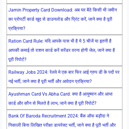
Jamin Property Card Download: अब घर बैठे किसी भी जमीन
का प्रोपर्टी कार्ड खुद से डाउनलोड और प्रिंट करें, जाने क्या है पूरी
प्रक्रिया?
Ration Card Rule: यदि आपके पास भी है ये 5 चीजें या इतनी है
आपकी कमाई तो राशन कार्ड करें सरेंडर वरना होगी जेल, जाने क्या है
पूरी रिपोर्ट?
Railway Jobs 2024: रेलवे मे एक बार फिर आई ग्रुप डी के पदों पर
नई भर्ती, जाने क्या है पूरी भर्ती और आवेदन प्रक्रिया?
Ayushman Card Vs Abha Card: क्या है आयुष्मान और आभा
कार्ड और कौन से मिलते है लाभ, जाने क्या है पूरी रिपोर्ट?
Bank Of Baroda Recruitment 2024: बैंक ऑफ बड़ौदा ने
निकाली बिना लिखित परीक्षा डायरेक्ट भर्ती, जाने क्या है पूरी भर्ती और