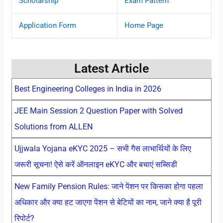
Scholarship
Exam Pattern
Application Form
Home Page
Latest Article
Best Engineering Colleges in India in 2026
JEE Main Session 2 Question Paper with Solved
Solutions from ALLEN
Ujjwala Yojana eKYC 2025 – सभी गैस लाभार्थियों के लिए
जरूरी सूचना! ऐसे करें ऑनलाइन eKYC और बचाएं सब्सिडी
New Family Pension Rules: जाने पेंशन पर किसका होगा पहला
अधिकार और क्या हट जाएगा पेंशन से बेटियों का नाम, जाने क्या है पूरी
रिपोर्ट?