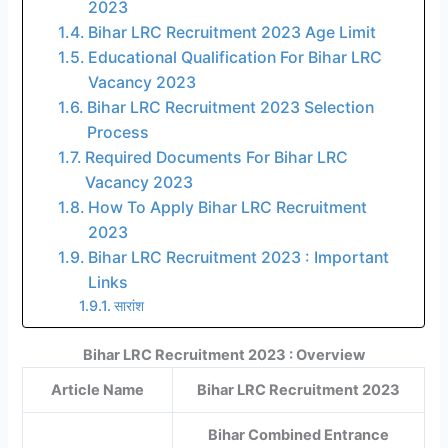
2023
Bihar LRC Recruitment 2023 Age Limit
Educational Qualification For Bihar LRC
Vacancy 2023
Bihar LRC Recruitment 2023 Selection
Process
Required Documents For Bihar LRC
Vacancy 2023
How To Apply Bihar LRC Recruitment
2023
Bihar LRC Recruitment 2023 : Important
Links
सारांश
Bihar LRC Recruitment 2023 : Overview
Article Name
Bihar LRC Recruitment 2023
Bihar Combined Entrance