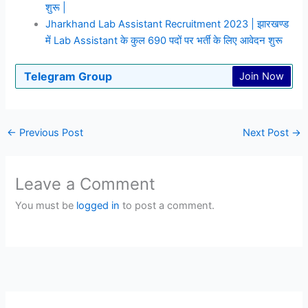
शुरू |
Jharkhand Lab Assistant Recruitment 2023 | झारखण्ड
में Lab Assistant के कुल 690 पदों पर भर्ती के लिए आवेदन शुरू
Telegram Group
Join Now
←
Previous Post
Next Post
→
Leave a Comment
You must be
logged in
to post a comment.