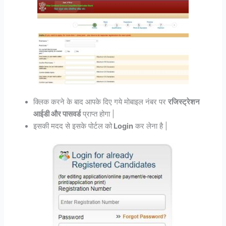
क्लिक करने के बाद आपके दिए गये मोबाइल नंबर पर
रजिस्ट्रेशन
आईडी और पासवर्ड
प्राप्त होगा |
इसकी मदद से इसके पोर्टल को
Login
कर लेना है |