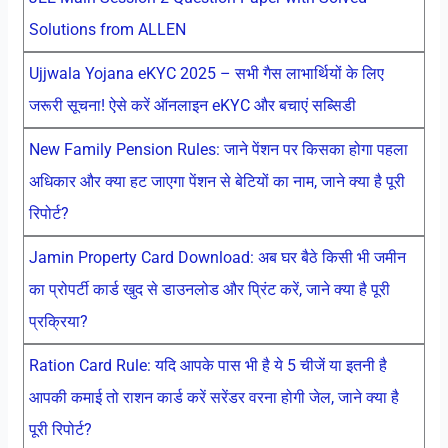
Solutions from ALLEN
Ujjwala Yojana eKYC 2025 – सभी गैस लाभार्थियों के लिए
जरूरी सूचना! ऐसे करें ऑनलाइन eKYC और बचाएं सब्सिडी
New Family Pension Rules: जाने पेंशन पर किसका होगा पहला
अधिकार और क्या हट जाएगा पेंशन से बेटियों का नाम, जाने क्या है पूरी
रिपोर्ट?
Jamin Property Card Download: अब घर बैठे किसी भी जमीन
का प्रोपर्टी कार्ड खुद से डाउनलोड और प्रिंट करें, जाने क्या है पूरी
प्रक्रिया?
Ration Card Rule: यदि आपके पास भी है ये 5 चीजें या इतनी है
आपकी कमाई तो राशन कार्ड करें सरेंडर वरना होगी जेल, जाने क्या है
पूरी रिपोर्ट?