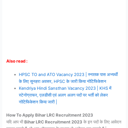
Also read :
HPSC TO and ATO Vacancy 2023 | स्नातक पास अभ्यर्थी
के लिए सुनहरा अवसर, HPSC के जारी किया नोटिफिकेशन
Kendriya Hindi Sansthan Vacancy 2023 | KHS में
स्टेनोग्राफर, एलडीसी एवं अलग अलग पदों पर भर्ती को लेकर
नोटिफिकेशन किया जारी |
How To Apply Bihar LRC Recruitment 2023
यदि आप भी
Bihar LRC Recruitment 2023
के इन पदों के लिए आवेदन