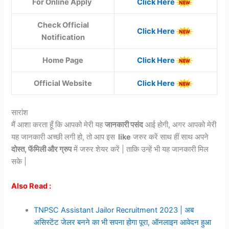
For Online Apply
Click Here
Check Official
Click Here
Notification
Home Page
Click Here
Official Website
Click Here
सारांश
मैं आशा करता हूँ कि आपको मेरी यह
जानकारी पसंद
आई होगी, अगर आपको मेरी
यह जानकारी अच्छी लगी हो, तो आप इस
like
जरुर करें साथ हीं साथ अपने
दोस्त, फॅमिली और ग्रुप
में जरुर शेयर करें | ताकि उन्हें भी यह जानकारी मिल
सके |
Also Read :
TNPSC Assistant Jailor Recruitment 2023 | अब
असिस्टेंट जेलर बनने का भी सपना होगा पूरा, ऑनलाइन आवेदन हुआ