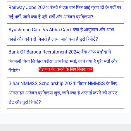
Railway Jobs 2024: रेलवे मे एक बार फिर आई ग्रुप डी के पदों पर
नई भर्ती, जाने क्या है पूरी भर्ती और आवेदन प्रक्रिया?
Ayushman Card Vs Abha Card: क्या है आयुष्मान और आभा
कार्ड और कौन से मिलते है लाभ, जाने क्या है पूरी रिपोर्ट?
Bank Of Baroda Recruitment 2024: बैंक ऑफ बड़ौदा ने
निकाली बिना लिखित परीक्षा डायरेक्ट भर्ती, जाने क्या है पूरी भर्ती और
विज्ञापन बंद करने के लिए क्लिक करें
रिपोर्ट?
Bihar NMMSS Scholarship 2024: बिहार NMMSS के लिए
ऑनलाइन आवेदन प्रक्रिया शुरु, जाने क्या है अप्लाई करने की लास्ट
डेट और पूरी रिपोर्ट?