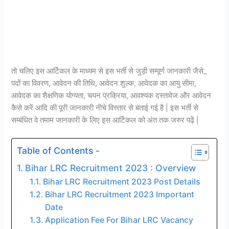
तो चलिए इस आर्टिकल के माध्यम से इस भर्ती से जुड़ी सम्पूर्ण जानकारी जैसे_
पदों का विवरण, आवेदन की तिथि, आवेदन शुल्क, आवेदक का आयु सीमा,
आवेदक का शैक्षणिक योग्यता, चयन प्रक्रिया, आवश्यक दस्तावेज और आवेदन
कैसे करें आदि की पूरी जानकारी नीचे विस्तार से बताई गई है | इस भर्ती से
सम्बंधित वे तमाम जानकारी के लिए इस आर्टिकल को अंत तक जरुर पढ़ें |
Table of Contents -
Bihar LRC Recruitment 2023 : Overview
Bihar LRC Recruitment 2023 Post Details
Bihar LRC Recruitment 2023 Important
Date
Application Fee For Bihar LRC Vacancy