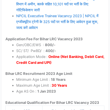
विभाग में अमीन, क्लर्क सहित 10,101 पदों पर भर्ती के लिए
नोटिफिकेशन जारी
NPCIL Executive Trainee Vacancy 2023 | NPCIL में
एग्जीक्यूटिव ट्रेनी के 325 पदों पर भर्ती के लिए आवेदन हुआ शुरू,
जल्द करें आवेदन
Application Fee For Bihar LRC Vacancy 2023
Gen/OBC/EWS :
800/-
SC/ ST/ PwBD/ :
400/-
Application Mode :
Online (Net Banking, Debit Card,
Credit Card and UPI)
Bihar LRC Recruitment 2023 Age Limit
Minimum Age Limit :
18 Years
Maximum Age Limit :
30 Years
Age AS On :
1 Jan 2023
Educational Qualification For Bihar LRC Vacancy 2023