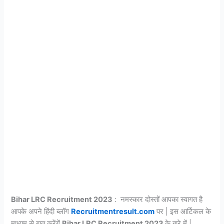
Bihar LRC Recruitment 2023
: नमस्कार दोस्तों आपका स्वागत है
आपके अपने हिंदी ब्लॉग
Recruitmentresult.com
पर | इस आर्टिकल के
माध्यम से बात करेंगें
Bihar LRC Recruitment 2023
के बारे में |