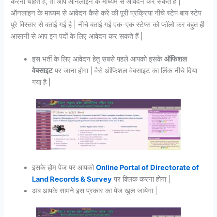
करना चाहते हैं, तो आप ऑनलाइन के माध्यम से आवेदन कर सकते हैं |
ऑनलाइन के माध्यम से आवेदन कैसे करें की पूरी प्रक्रिया नीचे स्टेप बाय स्टेप
पूरे विस्तार से बताई गई है | नीचे बताई गई एक-एक स्टेप्स को फॉलो कर बहुत ही
आसानी से आप इन पदों के लिए आवेदन कर सकते हैं |
इस भर्ती के लिए आवेदन हेतु सबसे पहले आपको इसके
ऑफिशल
वेबसाइट
पर जाना होगा | वैसे ऑफिशल वेबसाइट का लिंक नीचे दिया
गया है |
इसके होम पेज पर आपको
Online Portal of Directorate of
Land Records & Survey
पर क्लिक करना होगा |
अब आपके सामने इस प्रकार का पेज खुल जायेगा |