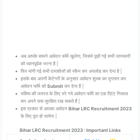
अब आपके सामने आवेदन फॉर्म खुलेगा, जिसमे पूछी गई सभी जानकारी
को ध्यानपूर्वक भरना है |
फिर मांगी गई सभी दस्तावेजों को स्कैन कर अपलोड कर देना है |
इसके बाद अपनी केटेगरी के अनुसार आवेदन शुल्क का भुगतान कर
आवेदन फॉर्म को
Submit
कर देना है |
भविष्य की जरुरत के लिए भरे गये आवेदन फॉर्म का एक प्रिंट निकाल
कर अपने पास सुरक्षित रख सकते हैं |
इस प्रकार से आपका आवेदन
Bihar LRC Recruitment 2023
के लिए पूरा हो जायेगा |
Bihar LRC Recruitment 2023 : Important Links