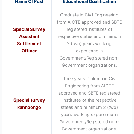
Name Of Post
Educational Qualification
Graduate in Civil Engineering
from AICTE approved and SBTE
Special Survey
registered institutes of
Assistant
respective states and minimum
Settlement
2 (two) years working
Officer
experience in
Government/Registered non-
Government organizations.
Three years Diploma in Civil
Engineering from AICTE
approved and SBTE registered
Special survey
institutes of the respective
kannoongo
states and minimum 2 (two)
years working experience in
Government/Registered non-
Government organizations.