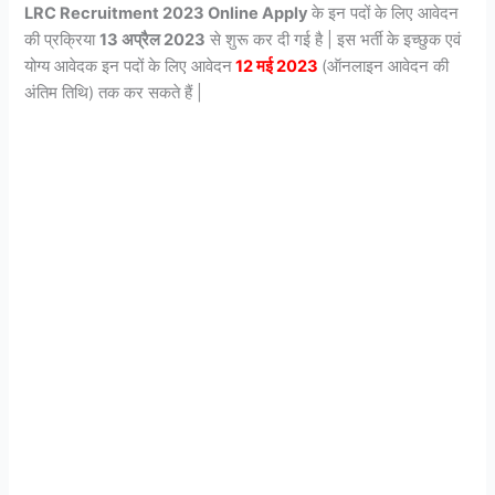
LRC Recruitment 2023 Online Apply
के इन पदों के लिए आवेदन
की प्रक्रिया
13 अप्रैल 2023
से शुरू कर दी गई है | इस भर्ती के इच्छुक एवं
योग्य आवेदक इन पदों के लिए आवेदन
12 मई 2023
(ऑनलाइन आवेदन की
अंतिम तिथि) तक कर सकते हैं |