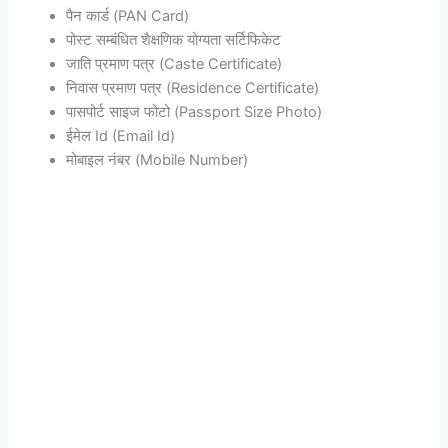
पैन कार्ड (PAN Card)
पोस्ट सम्बंधित शैक्षणिक योग्यता सर्टिफिकेट
जाति प्रमाण पत्र (Caste Certificate)
निवास प्रमाण पत्र (Residence Certificate)
पासपोर्ट साइज फोटो (Passport Size Photo)
ईमेल Id (Email Id)
मोबाइल नंबर (Mobile Number)