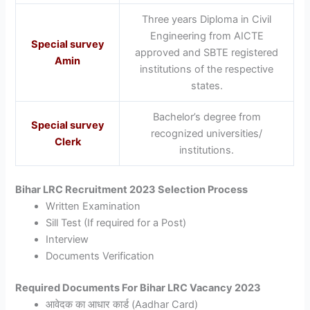
Three years Diploma in Civil
Engineering from AICTE
Special survey
approved and SBTE registered
Amin
institutions of the respective
states.
Bachelor’s degree from
Special survey
recognized universities/
Clerk
institutions.
Bihar LRC Recruitment 2023 Selection Process
Written Examination
Sill Test (If required for a Post)
Interview
Documents Verification
Required Documents For Bihar LRC Vacancy 2023
आवेदक का आधार कार्ड (Aadhar Card)