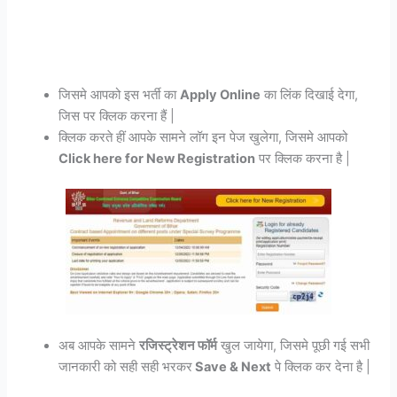
जिसमे आपको इस भर्ती का
Apply Online
का लिंक दिखाई देगा,
जिस पर क्लिक करना हैं |
क्लिक करते हीं आपके सामने लॉग इन पेज खुलेगा, जिसमे आपको
Click here for New Registration
पर क्लिक करना है |
अब आपके सामने
रजिस्ट्रेशन फॉर्म
खुल जायेगा, जिसमे पूछी गई सभी
जानकारी को सही सही भरकर
Save & Next
पे क्लिक कर देना है |