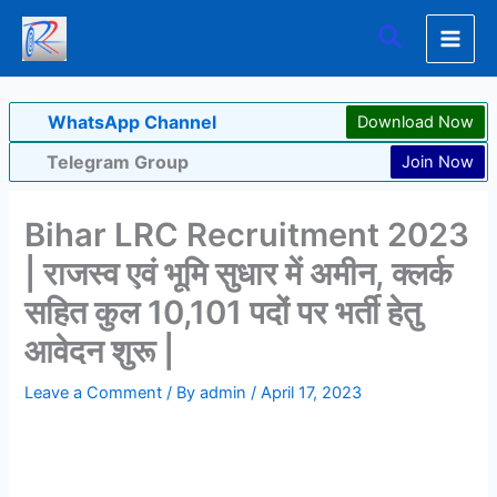
Skip
Search
to
content
WhatsApp Channel
Download Now
Telegram Group
Join Now
Bihar LRC Recruitment 2023
| राजस्व एवं भूमि सुधार में अमीन, क्लर्क
सहित कुल 10,101 पदों पर भर्ती हेतु
आवेदन शुरू |
Leave a Comment
/ By
admin
/
April 17, 2023