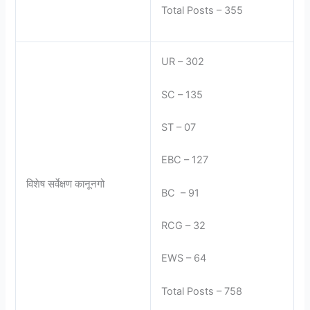
Total Posts – 355
UR – 302
SC – 135
ST – 07
EBC – 127
विशेष सर्वेक्षण कानूनगो
BC – 91
RCG – 32
EWS – 64
Total Posts – 758