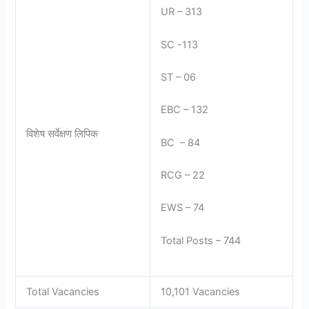
UR – 313
SC -113
ST – 06
EBC – 132
विशेष सर्वेक्षण लिपिक
BC – 84
RCG – 22
EWS – 74
Total Posts – 744
Total Vacancies
10,101 Vacancies