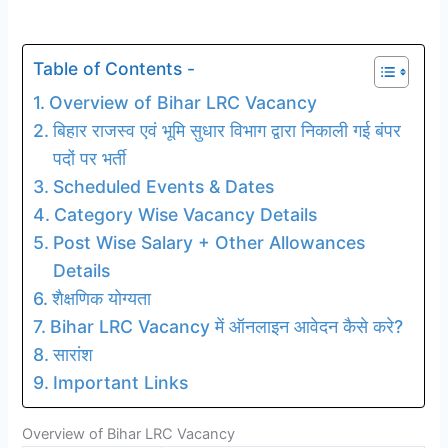
Table of Contents -
Overview of Bihar LRC Vacancy
बिहार राजस्व एवं भूमि सुधार विभाग द्वारा निकाली गई बंपर
पदों पर भर्ती
Scheduled Events & Dates
Category Wise Vacancy Details
Post Wise Salary + Other Allowances
Details
शैक्षणिक योग्यता
Bihar LRC Vacancy में ऑनलाइन आवेदन कैसे करे?
सारांश
Important Links
Overview of Bihar LRC Vacancy