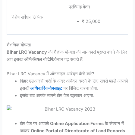
प्रतिमाह वेतन
विशेष सर्वेक्षण लिपिक
₹ 25,000
शैक्षणिक योग्यता
Bihar LRC Vacancy
की शैक्षिक योग्यता की जानकारी प्राप्त करने के लिए
आप इसका
ऑफिसियल नोटिफिकेशन
पढ़ सकते हैं.
Bihar LRC Vacancy में ऑनलाइन आवेदन कैसे करे?
बिहार एलआरसी भर्ती के अंदर आवेदन करने के लिए सबसे पहले आपको
इसकी
आधिकारिक वेबसाइट
पर विजिट करना होगा.
इसके बाद आपके सामने होम पेज खुलकर आएगा.
होम पेज पर आपको
Online Application Forms
के सेक्शन में
जाकर
Online Portal of Directorate of Land Records