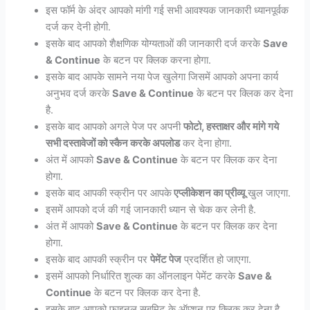
इस फॉर्म के अंदर आपको मांगी गई सभी आवश्यक जानकारी ध्यानपूर्वक
दर्ज कर देनी होगी.
इसके बाद आपको शैक्षणिक योग्यताओं की जानकारी दर्ज करके
Save
& Continue
के बटन पर क्लिक करना होगा.
इसके बाद आपके सामने नया पेज खुलेगा जिसमें आपको अपना कार्य
अनुभव दर्ज करके
Save & Continue
के बटन पर क्लिक कर देना
है.
इसके बाद आपको अगले पेज पर अपनी
फोटो, हस्ताक्षर और मांगे गये
सभी दस्तावेजों को स्कैन करके अपलोड
कर देना होगा.
अंत में आपको
Save & Continue
के बटन पर क्लिक कर देना
होगा.
इसके बाद आपकी स्क्रीन पर आपके
एप्लीकेशन का प्रीव्यू
खुल जाएगा.
इसमें आपको दर्ज की गई जानकारी ध्यान से चेक कर लेनी है.
अंत में आपको
Save & Continue
के बटन पर क्लिक कर देना
होगा.
इसके बाद आपकी स्क्रीन पर
पेमेंट पेज
प्रदर्शित हो जाएगा.
इसमें आपको निर्धारित शुल्क का ऑनलाइन पेमेंट करके
Save &
Continue
के बटन पर क्लिक कर देना है.
इसके बाद आपको फाइनल सबमिट के ऑप्शन पर क्लिक कर देना है