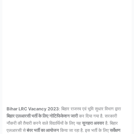
Bihar LRC Vacancy 2023
: बिहार राजस्व एवं भूमि सुधार विभाग द्वारा
बिहार एलआरसी भर्ती के लिए नोटिफिकेशन जारी
कर दिया गया है. सरकारी
नौकरी की तैयारी करने वाले विद्यार्थियों के लिए यह
सुनहरा अवसर
है. बिहार
एलआरसी से
बंपर भर्ती का आयोजन
किया जा रहा है. इस भर्ती के लिए
सर्वेक्षण