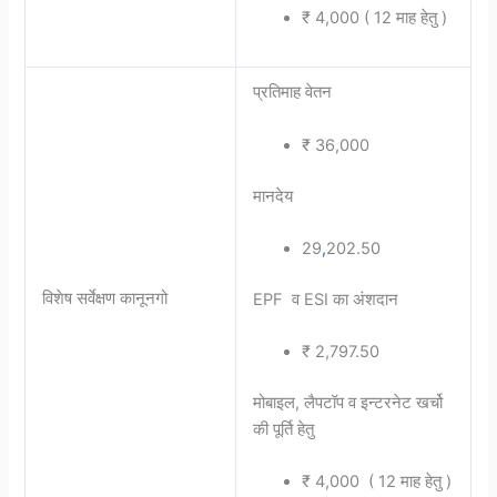
₹ 4,000 ( 12 माह हेतु )
प्रतिमाह वेतन
₹ 36,000
मानदेय
29
,
202.50
विशेष सर्वेक्षण कानूनगो
EPF व ESI का अंशदान
₹ 2,797.50
मोबाइल, लैपटॉप व इन्टरनेट खर्चो
की पूर्ति हेतु
₹ 4,000 ( 12 माह हेतु )