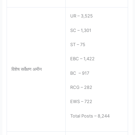
UR – 3,525
SC – 1,301
ST – 75
EBC – 1,422
विशेष सर्वेक्षण अमीन
BC – 917
RCG – 282
EWS – 722
Total Posts – 8,244