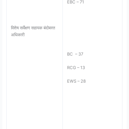
EBC – 71
विशेष सर्वेक्षण सहायक बंदोबस्त
अधिकारी
BC – 37
RCG – 13
EWS – 28