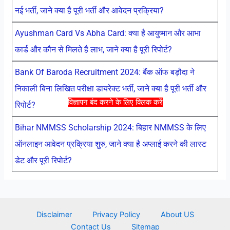
नई भर्ती, जाने क्या है पूरी भर्ती और आवेदन प्रक्रिया?
Ayushman Card Vs Abha Card: क्या है आयुष्मान और आभा
कार्ड और कौन से मिलते है लाभ, जाने क्या है पूरी रिपोर्ट?
Bank Of Baroda Recruitment 2024: बैंक ऑफ बड़ौदा ने
निकाली बिना लिखित परीक्षा डायरेक्ट भर्ती, जाने क्या है पूरी भर्ती और
विज्ञापन बंद करने के लिए क्लिक करें
रिपोर्ट?
Bihar NMMSS Scholarship 2024: बिहार NMMSS के लिए
ऑनलाइन आवेदन प्रक्रिया शुरु, जाने क्या है अप्लाई करने की लास्ट
डेट और पूरी रिपोर्ट?
Disclaimer
Privacy Policy
About US
Contact Us
Sitemap