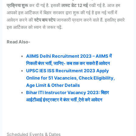
प्रक्रिया शुरू
कर दी गई है. इसकी
लास्ट डेट 12 मई
रखी गई है. आज हम
आपको इस आर्टिकल में बिहार सरकार द्वारा शुरू की गई है इस नई भर्ती में
आवेदन करने की
स्टेप बाय स्टेप
जानकारी प्रदान करने वाले हैं. इसलिए हमारे
इस आर्टिकल को ध्यान से जरूर पढ़ें.
Read Also-
AIIMS Delhi Recruitment 2023 – AIIMS में
निकली बंपर भर्ती, जानिए- कब तक कर सकते हैं आवेदन
UPSC IES ISS Recruitment 2023 Apply
Online for 51 Vacancies, Check Eligibility,
Age Limit & Other Details
Bihar ITI Instructor Vacancy 2023: बिहार
आईटीआई इंस्ट्रक्टर मे बंपर भर्ती ,ऐसे करे आवेदन
Scheduled Events & Dates