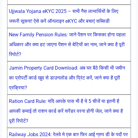
Ujjwala Yojana eKYC 2025 – सभी गैस लाभार्थियों के लिए
जरूरी सूचना! ऐसे करें ऑनलाइन eKYC और बचाएं सब्सिडी
New Family Pension Rules: जाने पेंशन पर किसका होगा पहला
अधिकार और क्या हट जाएगा पेंशन से बेटियों का नाम, जाने क्या है पूरी
रिपोर्ट?
Jamin Property Card Download: अब घर बैठे किसी भी जमीन
का प्रोपर्टी कार्ड खुद से डाउनलोड और प्रिंट करें, जाने क्या है पूरी
प्रक्रिया?
Ration Card Rule: यदि आपके पास भी है ये 5 चीजें या इतनी है
आपकी कमाई तो राशन कार्ड करें सरेंडर वरना होगी जेल, जाने क्या है
पूरी रिपोर्ट?
Railway Jobs 2024: रेलवे मे एक बार फिर आई ग्रुप डी के पदों पर