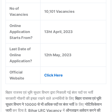
No of
10,101 Vacancies
Vacancies
Online
Application
13ht April, 2023
Starts From?
Last Date of
Online
12th May, 2023
Application?
Official
Click Here
Website
बिहार राजस्व एवं भूमि सुधार विभाग द्वारा निकाली गई बंपर पदों पर भर्ती
सरकारी नौकरी की इच्छा रखने वाले अभ्यर्थियों के लिए
बिहार राजस्व एवं भूमि
सुधार विभाग ने 10000 से भी अधिक पदों पर बंपर भर्ती
के लिए
नोटिफिकेशन
जारी
कर दिया है.
Bihar LRC Vacancy
में
ऑनलाइन आवेदन करने की