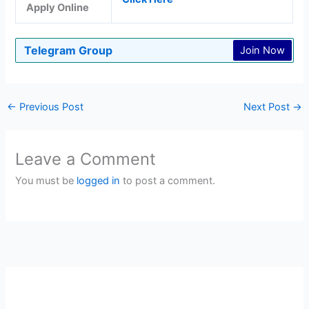
Apply Online
Telegram Group
Join Now
←
Previous Post
Next Post
→
Leave a Comment
You must be
logged in
to post a comment.