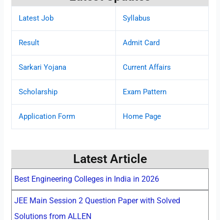
Latest Job
Syllabus
Result
Admit Card
Sarkari Yojana
Current Affairs
Scholarship
Exam Pattern
Application Form
Home Page
Latest Article
Best Engineering Colleges in India in 2026
JEE Main Session 2 Question Paper with Solved
Solutions from ALLEN