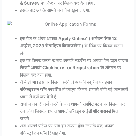
& Survey
के ऑप्शन पर क्लिक कर देना होगा.
इसके बाद आपके सामने नया पेज खुल जाएगा.
इस पेज के अंदर आपको
Apply Online” ( आवेदन लिंक 13
अप्रैल, 2023 से सक्रिय किया जायेगा )
के लिंक पर क्लिक करना
होगा.
इस पर क्लिक करने के बाद आपकी स्क्रीन पर अगला पेज खुल जाएगा
जिसमें आपको
Click here for Registration
के ऑप्शन पर
क्लिक कर देना होगा.
जैसे ही आप इस पर क्लिक करेंगे तो आपकी स्क्रीन पर इसका
रजिस्ट्रेशन फॉर्म
प्रदर्शित हो जाएगा जिसमें आपको मांगी गई जानकारी
ध्यान से दर्ज कर देनी है.
सभी जानकारी दर्ज करने के बाद आपको
सबमिट बटन
पर क्लिक कर
देना होगा जिसके पश्चात आपको
लॉग इन आईडी और पासवर्ड
मिल
जाएंगे.
अब आपको पोर्टल पर लॉग इन करना होगा जिसके बाद आपको
रजिस्ट्रेशन फॉर्म
दिखाई देगा.