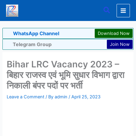
Skip
Search
to
content
WhatsApp Channel
Download Now
Telegram Group
Join Now
Bihar LRC Vacancy 2023 –
बिहार राजस्व एवं भूमि सुधार विभाग द्वारा
निकाली बंपर पदों पर भर्ती
Leave a Comment
/ By
admin
/
April 25, 2023