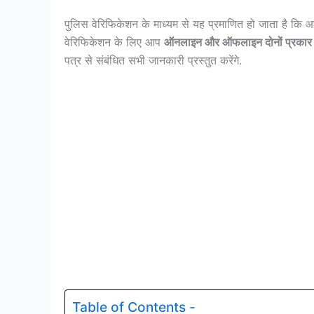
पुलिस वेरिफिकेशन के माध्यम से यह प्रमाणित हो जाता है कि
वेरिफिकेशन के लिए आप
ऑनलाइन और ऑफलाइन दोनों प्रकार 
पत्र से संबंधित सभी जानकारी प्रस्तुत करेंगे.
Table of Contents -