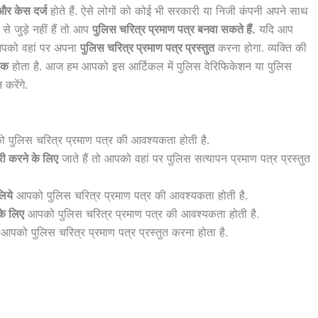
र केस दर्ज
होते हैं. ऐसे लोगों को कोई भी सरकारी या निजी कंपनी अपने साथ
े जुड़े नहीं हैं तो आप
पुलिस चरित्र प्रमाण पत्र बनवा सकते हैं.
यदि आप
 आपको वहां पर अपना
पुलिस चरित्र प्रमाण पत्र प्रस्तुत
करना होगा. व्यक्ति की
यक
होता है. आज हम आपको इस आर्टिकल में पुलिस वेरिफिकेशन या पुलिस
करेंगे.
पुलिस चरित्र प्रमाण पत्र की आवश्यकता होती है.
करी करने के लिए
जाते हैं तो आपको वहां पर पुलिस सत्यापन प्रमाण पत्र प्रस्तुत
लिये
आपको पुलिस चरित्र प्रमाण पत्र की आवश्यकता होती है.
के लिए
आपको पुलिस चरित्र प्रमाण पत्र की आवश्यकता होती है.
ो आपको पुलिस चरित्र प्रमाण पत्र प्रस्तुत करना होता है.