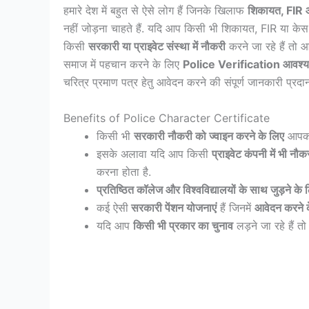
हमारे देश में बहुत से ऐसे लोग हैं जिनके खिलाफ
शिकायत, FIR औ
नहीं जोड़ना चाहते हैं. यदि आप किसी भी शिकायत, FIR या केस स
किसी
सरकारी या प्राइवेट संस्था में नौकरी
करने जा रहे हैं तो
समाज में पहचान करने के लिए
Police Verification आवश्
चरित्र प्रमाण पत्र हेतु आवेदन करने की संपूर्ण जानकारी प्रदान 
Benefits of Police Character Certificate
किसी भी
सरकारी नौकरी को ज्वाइन करने के लिए
आपको 
इसके अलावा यदि आप किसी
प्राइवेट कंपनी में भी नौ
करना होता है.
प्रतिष्ठित कॉलेज और विश्वविद्यालयों के साथ जुड़ने के 
कई ऐसी
सरकारी पेंशन योजनाएं
हैं जिनमें
आवेदन करने 
यदि आप
किसी भी प्रकार का चुनाव
लड़ने जा रहे हैं त