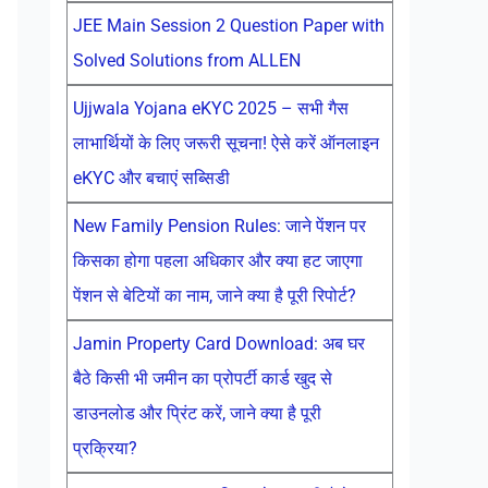
JEE Main Session 2 Question Paper with
Solved Solutions from ALLEN
Ujjwala Yojana eKYC 2025 – सभी गैस
लाभार्थियों के लिए जरूरी सूचना! ऐसे करें ऑनलाइन
eKYC और बचाएं सब्सिडी
New Family Pension Rules: जाने पेंशन पर
किसका होगा पहला अधिकार और क्या हट जाएगा
पेंशन से बेटियों का नाम, जाने क्या है पूरी रिपोर्ट?
Jamin Property Card Download: अब घर
बैठे किसी भी जमीन का प्रोपर्टी कार्ड खुद से
डाउनलोड और प्रिंट करें, जाने क्या है पूरी
प्रक्रिया?