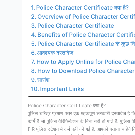
Police Character Certificate क्या है?
Overview of Police Character Certif
Police Character Certificate
Benefits of Police Character Certifi
Police Character Certificate के कुछ न
आवश्यक दस्तावेज
How to Apply Online for Police Char
How to Download Police Character 
सारांश
Important Links
Police Character Certificate क्या है?
पुलिस चरित्र प्रमाण पत्र एक महत्वपूर्ण सरकारी दस्तावेज है ज
कार्य
है जो पुलिस वेरिफिकेशन के बिना नहीं हो पाते हैं. पुलि
FIR पुलिस स्टेशन में दर्ज नहीं की गई है. आपको बताना चाहेंगे