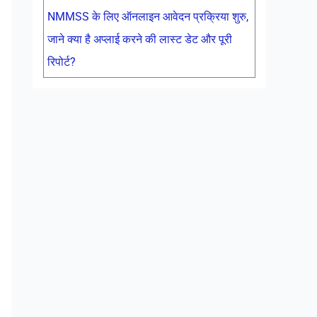
NMMSS के लिए ऑनलाइन आवेदन प्रक्रिया शुरु,
जाने क्या है अप्लाई करने की लास्ट डेट और पूरी
रिपोर्ट?