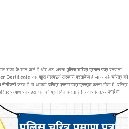
हार राज्य के रहने वाले हैं और आप अपना
पुलिस चरित्र प्रमाण पत्र
बनवाना
er Certificate
एक
बहुत महत्वपूर्ण सरकारी दस्तावेज
है जो आपके
चरित्र को
 में नौकरी
करते हैं तो आपको
चरित्र प्रमाण पत्र प्रस्तुत
करना होता है. चरित्र
 चरित्र प्रमाण पत्र इस बात को प्रमाणित करता है कि आपके ऊपर
कोई भी