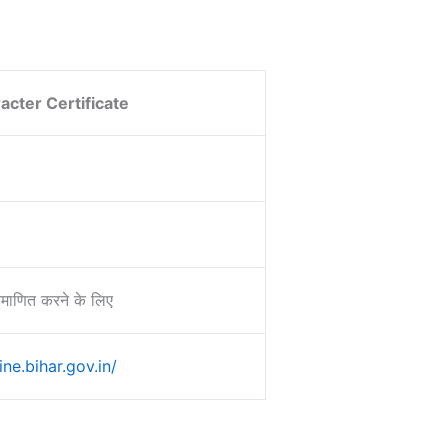
acter Certificate
्रमाणित करने के लिए
ine.bihar.gov.in/