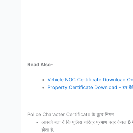
Read Also-
Vehicle NOC Certificate Download Online
Property Certificate Download – घर बैठे डा
Police Character Certificate के कुछ नियम
आपको बता दें कि पुलिस चरित्र प्रमाण पत्र केवल
6 म
होता है.