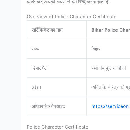
इसके बाद आपको वापस से इसे
रिन्यू
करना होता है.
Overview of Police Character Certificate
सर्टिफिकेट का नाम
Bihar Police Char
राज्य
बिहार
डिपार्टमेंट
स्थानीय पुलिस चौकी
उद्देश्य
व्यक्ति के चरित्र को प
अधिकारिक वेबसाइट
https://serviceonl
Police Character Certificate