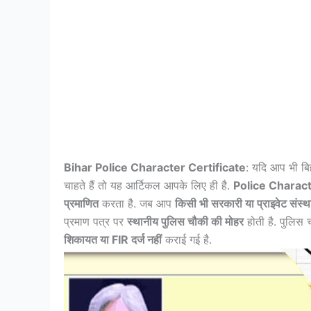
Bihar Police Character Certificate
: यदि आप भी बि
चाहते हैं तो यह आर्टिकल आपके लिए ही है.
Police Charact
प्रमाणित
करता है. जब आप
किसी भी सरकारी या प्राइवेट संस्था
प्रमाण पत्र पर
स्थानीय पुलिस चौकी की मोहर
होती है. पुलिस
शिकायत या FIR दर्ज नहीं
कराई गई है.