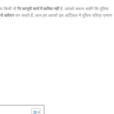
 आप किसी भी
गैर कानूनी कार्य में शामिल नहीं
है. आपको बताना चाहेंगे कि पुलिस
से आवेदन
कर सकते हैं. आज हम आपको इस आर्टिकल में पुलिस चरित्र प्रमाण