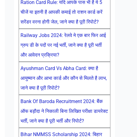
Ration Card Rule: यदि आपके पास भी है ये 5
चीजें या इतनी है आपकी कमाई तो राशन कार्ड करें
सरेंडर वरना होगी जेल, जाने क्या है पूरी रिपोर्ट?
Railway Jobs 2024: रेलवे मे एक बार फिर आई
ग्रुप डी के पदों पर नई भर्ती, जाने क्या है पूरी भर्ती
और आवेदन प्रक्रिया?
Ayushman Card Vs Abha Card: क्या है
आयुष्मान और आभा कार्ड और कौन से मिलते है लाभ,
जाने क्या है पूरी रिपोर्ट?
Bank Of Baroda Recruitment 2024: बैंक
ऑफ बड़ौदा ने निकाली बिना लिखित परीक्षा डायरेक्ट
भर्ती, जाने क्या है पूरी भर्ती और रिपोर्ट?
Bihar NMMSS Scholarship 2024: बिहार