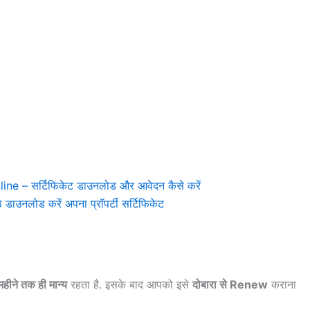
 – सर्टिफिकेट डाउनलोड और आवेदन कैसे करें
उनलोड करें अपना प्रॉपर्टी सर्टिफिकेट
हीने तक ही मान्य
रहता है. इसके बाद आपको इसे
दोबारा से Renew
कराना