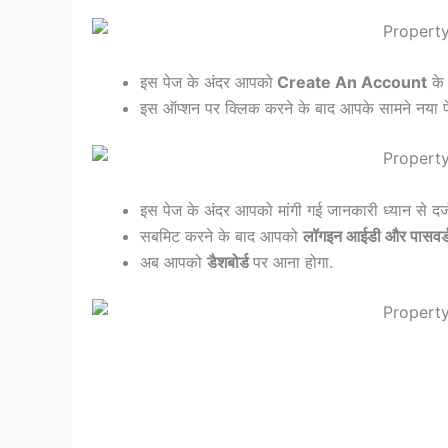
इस पेज के अंदर आपको
Create An Account
के 
इस ऑप्शन पर क्लिक करने के बाद आपके सामने नया प
इस पेज के अंदर आपको मांगी गई जानकारी ध्यान से दर
सबमिट करने के बाद आपको
लॉगइन आईडी और पासवर्
अब आपको
डैशबोर्ड
पर आना होगा.