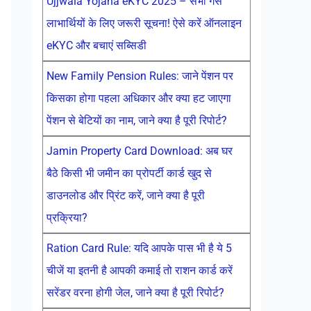
Ujjwala Yojana eKYC 2025 – सभी गैस
लाभार्थियों के लिए जरूरी सूचना! ऐसे करें ऑनलाइन
eKYC और बचाएं सब्सिडी
New Family Pension Rules: जाने पेंशन पर
किसका होगा पहला अधिकार और क्या हट जाएगा
पेंशन से बेटियों का नाम, जाने क्या है पूरी रिपोर्ट?
Jamin Property Card Download: अब घर
बैठे किसी भी जमीन का प्रोपर्टी कार्ड खुद से
डाउनलोड और प्रिंट करें, जाने क्या है पूरी
प्रक्रिया?
Ration Card Rule: यदि आपके पास भी है ये 5
चीजें या इतनी है आपकी कमाई तो राशन कार्ड करें
सरेंडर वरना होगी जेल, जाने क्या है पूरी रिपोर्ट?