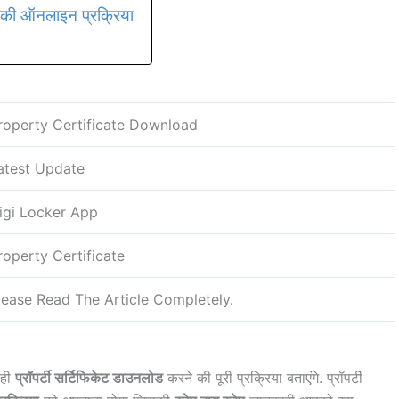
ी ऑनलाइन प्रक्रिया
roperty Certificate Download
atest Update
igi Locker App
roperty Certificate
lease Read The Article Completely.
 ही
प्रॉपर्टी सर्टिफिकेट डाउनलोड
करने की पूरी प्रक्रिया बताएंगे. प्रॉपर्टी