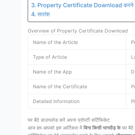
Property Certificate Download करने क
सारांश
Overview of Property Certificate Download
Name of the Article
P
Type of Article
L
Name of the App
D
Name of the Certificate
P
Detailed Information
P
घर बैठे डाउनलोड करें अपना प्रॉपर्टी सर्टिफिकेट
आज हम आपको इस आर्टिकल में
बिना किसी भागदौड़ के
घर बैठे