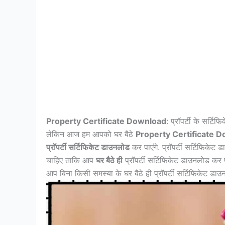
Property Certificate Download
: प्रॉपर्टी के सर्ट
लेकिन आज हम आपको घर बैठे
Property Certificate 
प्रॉपर्टी सर्टिफिकेट डाउनलोड
कर पाएंगे. प्रॉपर्टी सर्टिफिक
चाहिए ताकि आप
घर बैठे ही
प्रॉपर्टी सर्टिफिकेट डाउनलोड कर
आप बिना किसी समस्या के घर बैठे ही प्रॉपर्टी सर्टिफिकेट डा