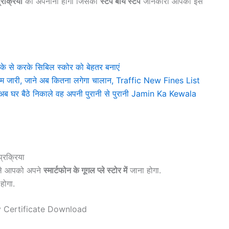
रक्रिया
को अपनाना होगा जिसकी
स्टेप बाय स्टेप
जानकारी आपको इस
 से करके सिबिल स्कोर को बेहतर बनाएं
 जारी, जाने अब कितना लगेगा चालान, Traffic New Fines List
घर बैठे निकाले वह अपनी पुरानी से पुरानी Jamin Ka Kewala
रक्रिया
हले आपको अपने
स्मार्टफोन के गूगल प्ले स्टोर में
जाना होगा.
होगा.