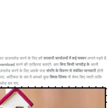
िफिकेट डाउनलोड करने के लिए हमें
सरकारी कार्यालयों में कई चक्कर
लगाने पड़ते हैं.
Download
करने की प्रक्रिया बताएंगे. आप
बिना किसी भागदौड़ के
अपनी
ेट डाउनलोड करने के लिए आपके पास
संपत्ति के विवरण से संबंधित जानकारी
होनी
 पाए. आर्टिकल के अंत में आपको कुछ
क्विक लिंक्स
भी शेयर किए जाएंगे ताकि
उनलोड कर पाए.