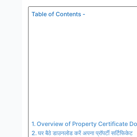
Table of Contents -
Overview of Property Certificate 
घर बैठे डाउनलोड करें अपना प्रॉपर्टी सर्टिफिकेट