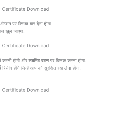
ऑप्शन पर क्लिक कर देना होगा.
ेज खुल जाएगा.
्ज करनी होगी और
सबमिट बटन
पर क्लिक करना होगा.
ड
रिसीव होंगे जिन्हें आप को सुरक्षित रख लेना होगा.