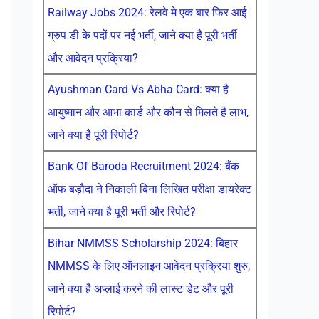
Railway Jobs 2024: रेलवे मे एक बार फिर आई
ग्रुप डी के पदों पर नई भर्ती, जाने क्या है पूरी भर्ती
और आवेदन प्रक्रिया?
Ayushman Card Vs Abha Card: क्या है
आयुष्मान और आभा कार्ड और कौन से मिलते है लाभ,
जाने क्या है पूरी रिपोर्ट?
Bank Of Baroda Recruitment 2024: बैंक
ऑफ बड़ौदा ने निकाली बिना लिखित परीक्षा डायरेक्ट
भर्ती, जाने क्या है पूरी भर्ती और रिपोर्ट?
Bihar NMMSS Scholarship 2024: बिहार
NMMSS के लिए ऑनलाइन आवेदन प्रक्रिया शुरु,
जाने क्या है अप्लाई करने की लास्ट डेट और पूरी
रिपोर्ट?