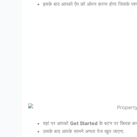
इसके बाद आपको ऐप को ओपन करना होगा जिसके पश
यहां पर आपको
Get Started
के बटन पर क्लिक करक
उसके बाद आपके सामने अगला पेज खुल जाएगा.