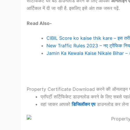
सर्टिफिकेट घर बेठे डाउनलोड करने के लिए आपको
ऑनलाइन प्
आर्टिकल में दी जा रही है. इसलिए इसे अंत तक जरूर पढ़ें.
Read Also-
CIBIL Score ko kaise thik kare – इस तरीके
New Traffic Rules 2023 – नए ट्रैफिक नियम
Jamin Ka Kewala Kaise Nikale Bihar – अब 
Property Certificate Download करने की ऑनलाइन प्
प्रॉपर्टी सर्टिफिकेट डाउनलोड करने के लिए सबसे प
वहां जाकर आपको
डिजिलॉकर एप
डाउनलोड कर लेना 