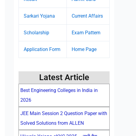
Sarkari Yojana
Current Affairs
Scholarship
Exam Pattern
Application Form
Home Page
Latest Article
Best Engineering Colleges in India in
2026
JEE Main Session 2 Question Paper with
Solved Solutions from ALLEN