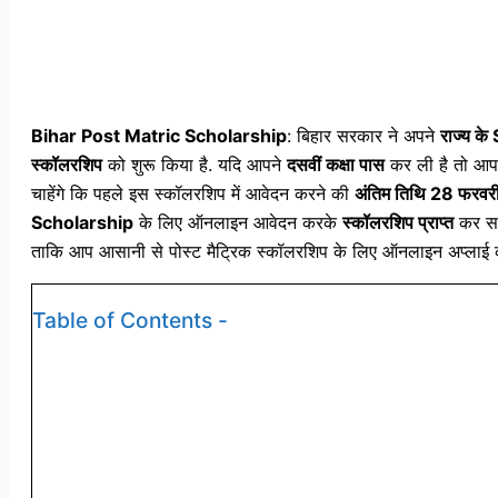
Bihar Post Matric Scholarship
: बिहार सरकार ने अपने
राज्य के
स्कॉलरशिप
को शुरू किया है. यदि आपने
दसवीं कक्षा पास
कर ली है तो आ
चाहेंगे कि पहले इस स्कॉलरशिप में आवेदन करने की
अंतिम तिथि 28 फरवर
Scholarship
के लिए ऑनलाइन आवेदन करके
स्कॉलरशिप प्राप्त
कर सकत
ताकि आप आसानी से पोस्ट मैट्रिक स्कॉलरशिप के लिए ऑनलाइन अप्लाई 
Table of Contents -