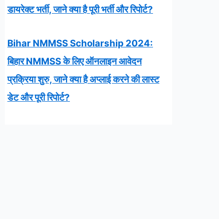
डायरेक्ट भर्ती, जाने क्या है पूरी भर्ती और रिपोर्ट?
Bihar NMMSS Scholarship 2024:
बिहार NMMSS के लिए ऑनलाइन आवेदन
प्रक्रिया शुरु, जाने क्या है अप्लाई करने की लास्ट
डेट और पूरी रिपोर्ट?