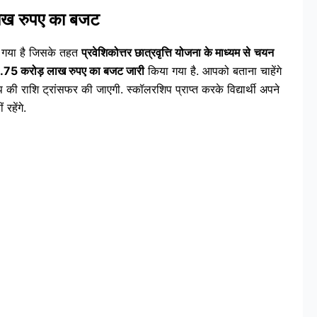
ाख रुपए का बजट
गया है जिसके तहत
प्रवेशिकोत्तर छात्रवृत्ति योजना के माध्यम से
चयन
5 करोड़ लाख रुपए का बजट जारी
किया गया है. आपको बताना चाहेंगे
िप की राशि ट्रांसफर की जाएगी. स्कॉलरशिप प्राप्त करके विद्यार्थी अपने
रहेंगे.