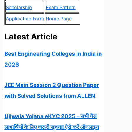
Scholarship
Exam Pattern
Application Form
Home Page
Latest Article
Best Engineering Colleges in India in
2026
JEE Main Session 2 Question Paper
with Solved Solutions from ALLEN
Ujjwala Yojana eKYC 2025 – सभी गैस
लाभार्थियों के लिए जरूरी सूचना! ऐसे करें ऑनलाइन