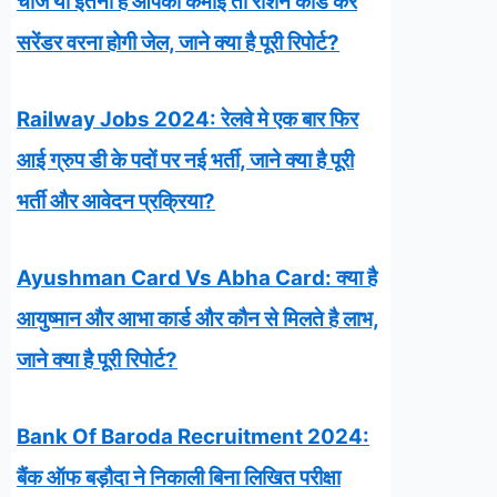
चीजें या इतनी है आपकी कमाई तो राशन कार्ड करें
सरेंडर वरना होगी जेल, जाने क्या है पूरी रिपोर्ट?
Railway Jobs 2024: रेलवे मे एक बार फिर
आई ग्रुप डी के पदों पर नई भर्ती, जाने क्या है पूरी
भर्ती और आवेदन प्रक्रिया?
Ayushman Card Vs Abha Card: क्या है
आयुष्मान और आभा कार्ड और कौन से मिलते है लाभ,
जाने क्या है पूरी रिपोर्ट?
Bank Of Baroda Recruitment 2024:
बैंक ऑफ बड़ौदा ने निकाली बिना लिखित परीक्षा