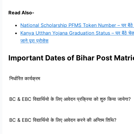
Read Also-
National Scholarship PFMS Token Number – घर बैठे चेक करे
Kanya Utthan Yojana Graduation Status – घर बैठे चेक करें म
जाने पूरा प्रोसेस
Important Dates of Bihar Post Matri
निर्धारित कार्यक्रम
BC & EBC विद्यार्थियो के लिए आवेदन प्रक्रिया को शुरु किया जायेगा?
BC & EBC विद्यार्थियो के लिए आवेदन करने की अन्तिम तिथि?