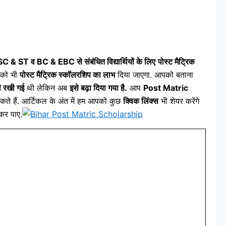
 SC & ST व BC & EBC से संबंधित विद्यार्थियों के लिए
पोस्ट मैट्रिक
पको भी
पोस्ट मैट्रिक स्कॉलरशिप का लाभ
दिया जाएगा. आपको बताना
ी रखी गई
थी लेकिन अब
इसे बढ़ा दिया गया है.
आप
Post Matric
े हैं. आर्टिकल के अंत में हम आपको कुछ
क्विक लिंक्स
भी शेयर करेंगे
कर पाए.