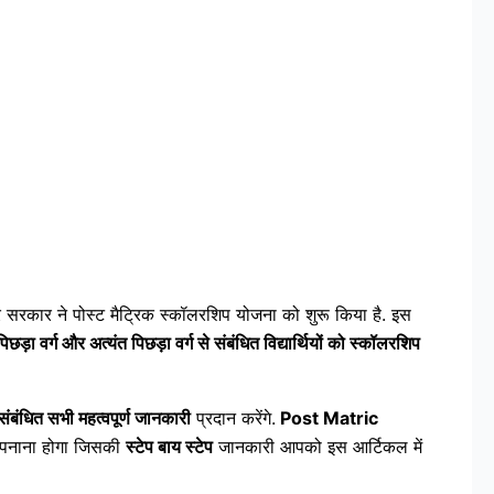
 सरकार ने पोस्ट मैट्रिक स्कॉलरशिप योजना को शुरू किया है. इस
़ा वर्ग और अत्यंत पिछड़ा वर्ग से संबंधित विद्यार्थियों को स्कॉलरशिप
संबंधित सभी महत्वपूर्ण जानकारी
प्रदान करेंगे.
Post Matric
नाना होगा जिसकी
स्टेप बाय स्टेप
जानकारी आपको इस आर्टिकल में