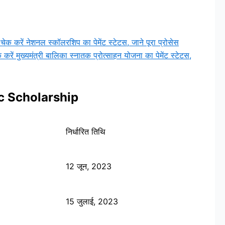
ं नेशनल स्कॉलरशिप का पेमेंट स्टेटस, जाने पूरा प्रोसेस
ुख्यमंत्री बालिका स्नातक प्रोत्साहन योजना का पेमेंट स्टेटस,
c Scholarship
निर्धारित तिथि
12 जून, 2023
15 जुलाई, 2023