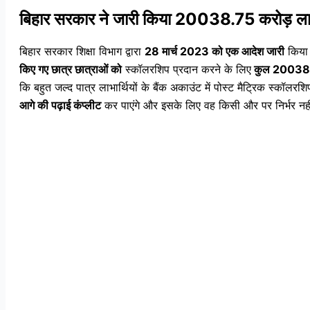
बिहार सरकार ने जारी किया 20038.75 करोड़ ल
बिहार सरकार शिक्षा विभाग द्वारा
28 मार्च 2023 को एक आदेश जारी
किया 
किए गए छात्र छात्राओं को
स्कॉलरशिप प्रदान करने के लिए
कुल 20038.7
कि बहुत जल्द पात्र लाभार्थियों के बैंक अकाउंट में पोस्ट मैट्रिक स्कॉलरश
आगे की पढ़ाई कंप्लीट
कर पाएंगे और इसके लिए वह किसी और पर निर्भर नहीं 