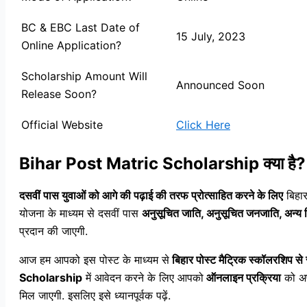
BC & EBC Last Date of
15 July, 2023
Online Application?
Scholarship Amount Will
Announced Soon
Release Soon?
Official Website
Click Here
Bihar Post Matric Scholarship क्या है?
दसवीं पास युवाओं को आगे की पढ़ाई की तरफ प्रोत्साहित करने के लिए
बिहार
योजना के माध्यम से दसवीं पास
अनुसूचित जाति, अनुसूचित जनजाति, अन्य पिछड
प्रदान की जाएगी.
आज हम आपको इस पोस्ट के माध्यम से
बिहार पोस्ट मैट्रिक स्कॉलरशिप से 
Scholarship
में आवेदन करने के लिए आपको
ऑनलाइन प्रक्रिया
को अप
मिल जाएगी. इसलिए इसे ध्यानपूर्वक पढ़ें.