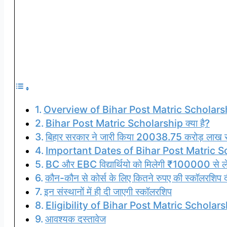
Overview of Bihar Post Matric Scholars
Bihar Post Matric Scholarship क्या है?
बिहार सरकार ने जारी किया 20038.75 करोड़ लाख 
Important Dates of Bihar Post Matric S
BC और EBC विद्यार्थियो को मिलेगी ₹100000 से ल
कौन-कौन से कोर्स के लिए कितने रुपए की स्कॉलरशिप 
इन संस्थानों में ही दी जाएगी स्कॉलरशिप
Eligibility of Bihar Post Matric Scholars
आवश्यक दस्तावेज