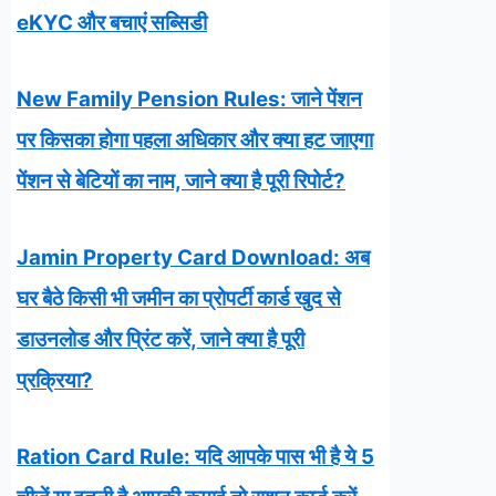
eKYC और बचाएं सब्सिडी
New Family Pension Rules: जाने पेंशन
पर किसका होगा पहला अधिकार और क्या हट जाएगा
पेंशन से बेटियों का नाम, जाने क्या है पूरी रिपोर्ट?
Jamin Property Card Download: अब
घर बैठे किसी भी जमीन का प्रोपर्टी कार्ड खुद से
डाउनलोड और प्रिंट करें, जाने क्या है पूरी
प्रक्रिया?
Ration Card Rule: यदि आपके पास भी है ये 5