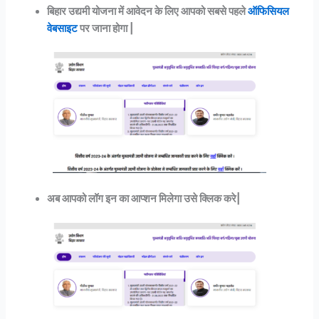
बिहार उद्यमी योजना में आवेदन के लिए आपको सबसे पहले
ऑफिसियल
वेबसाइट
पर जाना होगा |
अब आपको लॉग इन का आप्शन मिलेगा उसे क्लिक करे|