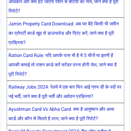
अधिकार और क्या हट जाएगा पेंशन से बेटियों का नाम, जाने क्या है पूरी
रिपोर्ट?
Jamin Property Card Download: अब घर बैठे किसी भी जमीन
का प्रोपर्टी कार्ड खुद से डाउनलोड और प्रिंट करें, जाने क्या है पूरी
प्रक्रिया?
Ration Card Rule: यदि आपके पास भी है ये 5 चीजें या इतनी है
आपकी कमाई तो राशन कार्ड करें सरेंडर वरना होगी जेल, जाने क्या है
पूरी रिपोर्ट?
Railway Jobs 2024: रेलवे मे एक बार फिर आई ग्रुप डी के पदों पर
नई भर्ती, जाने क्या है पूरी भर्ती और आवेदन प्रक्रिया?
Ayushman Card Vs Abha Card: क्या है आयुष्मान और आभा
कार्ड और कौन से मिलते है लाभ, जाने क्या है पूरी रिपोर्ट?