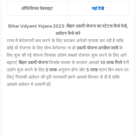
ऑफिसियल वेबसाइट
यहां देखे
Bihar Udyami Yojana 2023: बिहार उद्यमी योजना का स्टेटस कैसे देखे,
आवेदन कैसे करे
राज्य में बेरोजगारी कम करने के लिए सराकर अनेको प्रयाश कर रही है ताकि
कोई भी रोजगार के लिए योग्य बेरोजगार ना हो
उद्यमी
योजना अरक्षित जाती
के
लिए शुरू की गई योजना जिसका उदेश्य सबको रोजगार शुरू करने के लिए आगे
बढ़ाना|
बिहार उद्यमी योजना
जिसके माध्यम से सरकार आपको
10 लाख रुँपये
देगी
उद्योग शुरू करने के लिए
5 लाख
अनुदान होगा और
5
लाख
श्रण बिन ब्याज दर
लिए| जिसकी आवेदन की पूरी जानकारी हमने आपको विस्तार से दी है ताकि
आपको आवेदन में असानी हो|