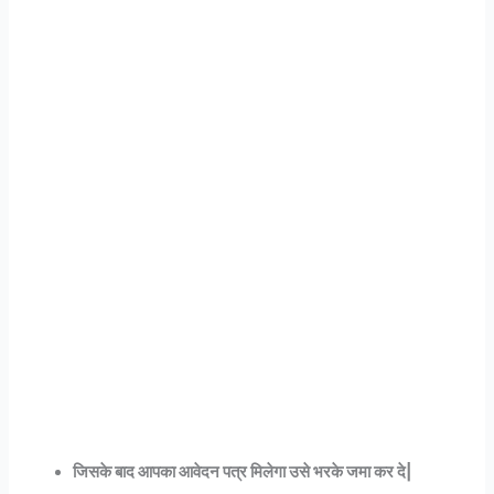
जिसके बाद आपका आवेदन पत्र मिलेगा उसे भरके जमा कर दे|