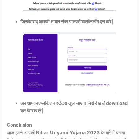
जिसके बाद आपको आधार नंबर पासवर्ड डालके लॉग इन करे|
अब आपका एप्लीकेशन स्टेटस खुल जाएगा जिसे देख ले download
कर के रख ले|
Conclusion
Bihar Udyami Yojana 2023
आज हमने आपको
के बारे में बताया