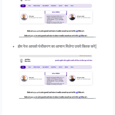
होम पेज आपको पंजीकरण का आप्शन मिलेगा उसपे क्लिक करे|