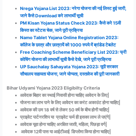
Nrega Yojana List 2023: नरेगा योजना की नई लिस्ट हुई जारी,
जाने कैसे Download करे लाभार्थी सूची
PM Kisan Yojana Status Check 2023: कैसे करे 15वी
किस्त का स्टेटस चेक, जाने पूरी प्रक्रिया
Namo Tablet Yojana Online Registration 2023:
कॉलेज के छात्र और छात्रायें को 1000 रुपये में ब्रांडेड टेबलेट
Free Coaching Scheme Beneficiary List 2023: फ्री
कोचिंग योजना की लाभार्थी सूची कैसे देखे, जाने पूरी प्रक्रिया
UP Sauchalay Sahayata Yojana 2023: यूपी सरकार
सौचालय सहायता योजना, जाने योग्यता, दस्तावेज की पूरी जानकारी
Bihar Udyami Yojana 2023 Eligibilty Criteria
आवेदक बिहार का स्थाई निवासी होना चाहिए आवेदन के लिए|
योजना का लाभ पाने के लिए आवेदन का करंट अकाउंट होना चाहिए|
आवेदक की उम 18 वर्ष से लेकर 50 वर्ष के बीच होनी चाहिए|
प्राइवेट पार्टनरशिप या प्राइवेट फर्म ही इसका लाभ ले पाएंगे|
आवेदक यूवा होना चाहिए अरक्षित जाती, महिला, पिछड़ा वर्ग|
आवेदक 12वी पास या आईटीआई डिप्लोमा किया होना चाहिए|