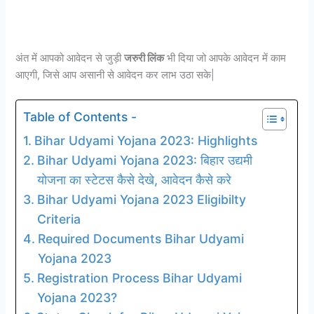
अंत में आपको आवेदन से जुड़ी
जरुरी लिंक
भी दिया जो आपके आवेदन में काम
आएगी, जिसे आप असानी से आवेदन कर लाभ उठा सके|
Table of Contents -
Bihar Udyami Yojana 2023: Highlights
Bihar Udyami Yojana 2023: बिहार उद्यमी
योजना का स्टेटस कैसे देखे, आवेदन कैसे करे
Bihar Udyami Yojana 2023 Eligibilty
Criteria
Required Documents Bihar Udyami
Yojana 2023
Registration Process Bihar Udyami
Yojana 2023?