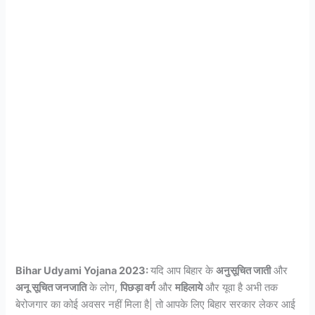
Bihar Udyami Yojana 2023:
यदि आप बिहार के
अनुसूचित जाती
और
अनू सूचित जनजाति
के लोग,
पिछड़ा वर्ग
और
महिलाये
और यूवा है अभी तक
बेरोजगार का कोई अवसर नहीं मिला है| तो आपके लिए बिहार सरकार लेकर आई