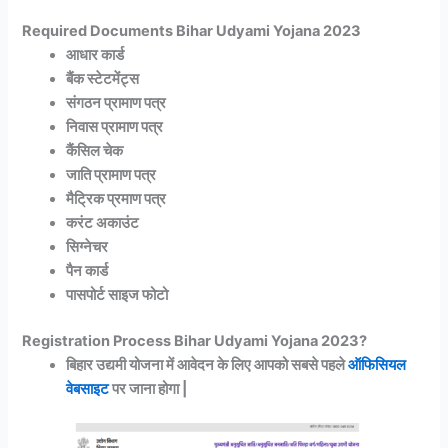
Required Documents Bihar Udyami Yojana 2023
आधार कार्ड
बैंक स्टेटमेंट्स
संगठन प्रामाण पत्र
निवास प्रामाण पत्र
कैंसिल चेक
जाति प्रामाण पत्र
मैट्रिक प्रमाण पत्र
करंट अकाउंट
सिग्नेचर
पैन कार्ड
पासपोर्ट साइज फोटो
Registration Process Bihar Udyami Yojana 2023?
बिहार उद्यमी योजना में आवेदन के लिए आपको सबसे पहले
ऑफिसियल
वेबसाइट
पर जाना होगा |