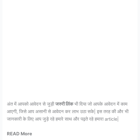
अंत में आपको आवेदन से जुड़ी
जरुरी लिंक
भी दिया जो आपके आवेदन में काम
आएगी, जिसे आप असानी से आवेदन कर लाभ उठा सके| इस तरह की और भी
जानकारी के लिए आप जुड़े रहे हमारे साथ और पढ़ते रहे हमारा article|
READ More