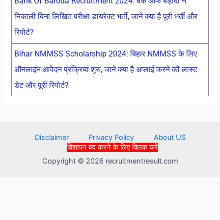
Bank Of Baroda Recruitment 2024: बैंक ऑफ बड़ौदा ने
निकाली बिना लिखित परीक्षा डायरेक्ट भर्ती, जाने क्या है पूरी भर्ती और
रिपोर्ट?
Bihar NMMSS Scholarship 2024: बिहार NMMSS के लिए
ऑनलाइन आवेदन प्रक्रिया शुरु, जाने क्या है अप्लाई करने की लास्ट
डेट और पूरी रिपोर्ट?
Disclaimer
Privacy Policy
About US
विज्ञापन बंद करने के लिए क्लिक करें
Contact Us
Sitemap
Copyright © 2026 recruitmentresult.com