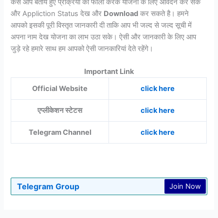
कैसे आप बताये हुए प्रक्रिया को फॉलो करके योजना के लिए आवेदन कर सके
और Appliction Status देख और
Download
कर सकते है। हमने
आपको इसकी पूरी विस्तृत जानकारी दी ताकि आप भी जल्द से जल्द सूची में
अपना नाम देख योजना का लाभ उठा सके। ऐसी और जानकारी के लिए आप
जुड़े रहे हमारे साथ हम आपको ऐसी जानकारियां देते रहेंगे।
Important Link
Official Website
click here
एप्लीकेशन स्टेटस
click here
Telegram Channel
click here
Telegram Group
Join Now