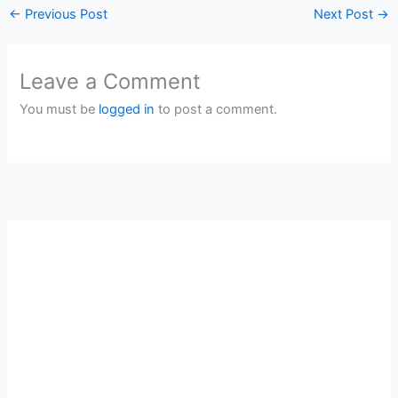
←
Previous Post
Next Post
→
Leave a Comment
You must be
logged in
to post a comment.