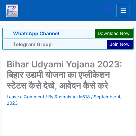
Skip
Search
to
content
WhatsApp Channel
Download Now
Telegram Group
Join Now
Bihar Udyami Yojana 2023:
बिहार उद्यमी योजना का एप्लीकेशन
स्टेटस कैसे देखे, आवेदन कैसे करे
Leave a Comment
/ By
Roshnishukla618
/
September 4,
2023