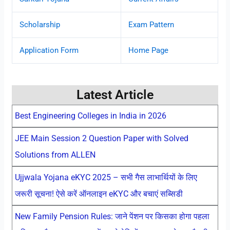
Scholarship
Exam Pattern
Application Form
Home Page
Latest Article
Best Engineering Colleges in India in 2026
JEE Main Session 2 Question Paper with Solved
Solutions from ALLEN
Ujjwala Yojana eKYC 2025 – सभी गैस लाभार्थियों के लिए
जरूरी सूचना! ऐसे करें ऑनलाइन eKYC और बचाएं सब्सिडी
New Family Pension Rules: जाने पेंशन पर किसका होगा पहला