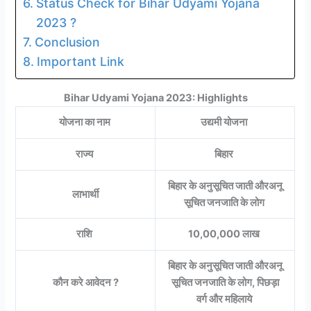
Status Check for Bihar Udyami Yojana
2023 ?
Conclusion
Important Link
Bihar Udyami Yojana 2023: Highlights
योजना का नाम
उद्यमी योजना
राज्य
बिहार
बिहार के अनुसूचित जाती औरअनू
लाभार्थी
सूचित जनजाति के लोग
राशि
10,00,000 लाख
बिहार के अनुसूचित जाती औरअनू
कौन करे आवेदन ?
सूचित जनजाति के लोग, पिछड़ा
वर्ग और महिलाये