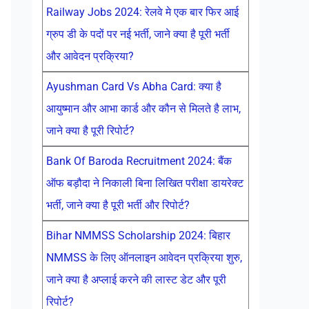
Railway Jobs 2024: रेलवे मे एक बार फिर आई
ग्रुप डी के पदों पर नई भर्ती, जाने क्या है पूरी भर्ती
और आवेदन प्रक्रिया?
Ayushman Card Vs Abha Card: क्या है
आयुष्मान और आभा कार्ड और कौन से मिलते है लाभ,
जाने क्या है पूरी रिपोर्ट?
Bank Of Baroda Recruitment 2024: बैंक
ऑफ बड़ौदा ने निकाली बिना लिखित परीक्षा डायरेक्ट
भर्ती, जाने क्या है पूरी भर्ती और रिपोर्ट?
Bihar NMMSS Scholarship 2024: बिहार
NMMSS के लिए ऑनलाइन आवेदन प्रक्रिया शुरु,
जाने क्या है अप्लाई करने की लास्ट डेट और पूरी
रिपोर्ट?