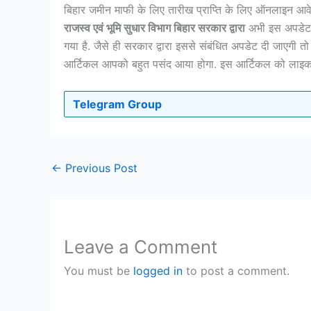
बिहार जमीन माफी के लिए तारीख प्राप्ति के लिए ऑनलाइन आवे
राजस्व एवं भूमि सुधार विभाग बिहार सरकार द्वारा
अभी इस अपडेट क
गया है. जैसे ही सरकार द्वारा इससे संबंधित अपडेट दी जाएगी त
आर्टिकल आपको बहुत पसंद आया होगा. इस आर्टिकल को लाइक, श
Telegram Group
←
Previous Post
Leave a Comment
You must be
logged in
to post a comment.