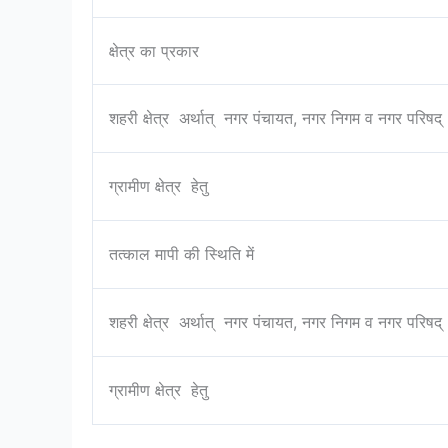
क्षेत्र का प्रकार
शहरी क्षेत्र अर्थात् नगर पंचायत, नगर निगम व नगर परिषद्
ग्रामीण क्षेत्र हेतु
तत्काल मापी की स्थिति में
शहरी क्षेत्र अर्थात् नगर पंचायत, नगर निगम व नगर परिषद्
ग्रामीण क्षेत्र हेतु