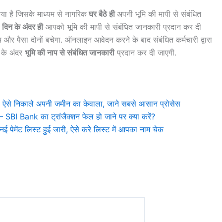
ा है जिसके माध्यम से नागरिक
घर बैठे ही
अपनी भूमि की मापी से संबंधित
 दिन के अंदर ही
आपको भूमि की मापी से संबंधित जानकारी प्रदान कर दी
 पैसा दोनों बचेगा. ऑनलाइन आवेदन करने के बाद संबंधित कर्मचारी द्वारा
 के अंदर
भूमि की नाप से संबंधित जानकारी
प्रदान कर दी जाएगी.
ऐसे निकाले अपनी जमीन का केवाला, जाने सबसे आसान प्रोसेस
 Bank का ट्रांजैक्शन फेल हो जाने पर क्या करें?
ंट लिस्ट हुई जारी, ऐसे करे लिस्ट में आपका नाम चेक