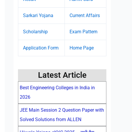
Sarkari Yojana
Current Affairs
Scholarship
Exam Pattern
Application Form
Home Page
Latest Article
Best Engineering Colleges in India in
2026
JEE Main Session 2 Question Paper with
Solved Solutions from ALLEN