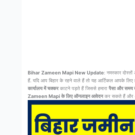
Bihar Zameen Mapi New Update
: नमस्कार दोस्त
हैं. यदि आप बिहार के रहने वाले हैं तो यह आर्टिकल आपके लिए
कार्यालय में चक्कर
काटने पड़ते हैं जिससे हमारा
पैसा और समय दो
Zameen Mapi के लिए ऑनलाइन आवेदन
कर सकते हैं और