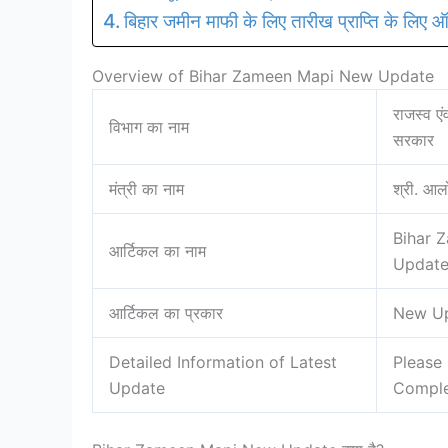
बिहार जमीन माफी के लिए तारीख प्राप्ति के लिए
Overview of Bihar Zameen Mapi New Update
राजस्व एं
विभाग का नाम
सरकार
मंत्री का नाम
श्री. आल
Bihar 
आर्टिकल का नाम
Updat
आर्टिकल का प्रकार
New U
Detailed Information of Latest
Please 
Update
Comple