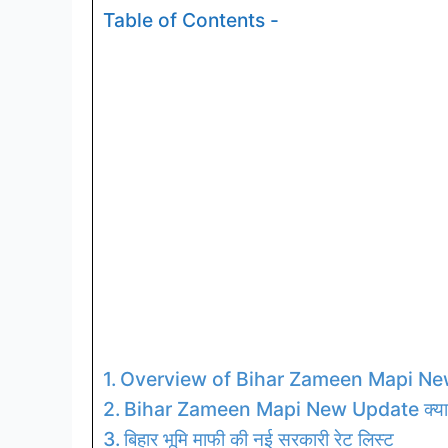
Table of Contents -
Overview of Bihar Zameen Mapi N
Bihar Zameen Mapi New Update क्या 
बिहार भूमि माफी की नई सरकारी रेट लिस्ट