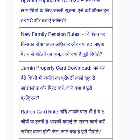
Ujjwala Yojana eKYC 2025 – सभी गैस
लाभार्थियों के लिए जरूरी सूचना! ऐसे करें ऑनलाइन
eKYC और बचाएं सब्सिडी
New Family Pension Rules: जाने पेंशन पर
किसका होगा पहला अधिकार और क्या हट जाएगा
पेंशन से बेटियों का नाम, जाने क्या है पूरी रिपोर्ट?
Jamin Property Card Download: अब घर
बैठे किसी भी जमीन का प्रोपर्टी कार्ड खुद से
डाउनलोड और प्रिंट करें, जाने क्या है पूरी
प्रक्रिया?
Ration Card Rule: यदि आपके पास भी है ये 5
चीजें या इतनी है आपकी कमाई तो राशन कार्ड करें
सरेंडर वरना होगी जेल, जाने क्या है पूरी रिपोर्ट?