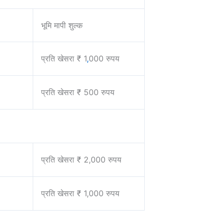
भूमि मापी शुल्क
प्रति खेसरा ₹ 1
,
000 रुपय
प्रति खेसरा ₹ 500 रुपय
प्रति खेसरा ₹ 2,000 रुपय
प्रति खेसरा ₹ 1,000 रुपय