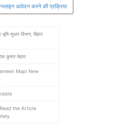
 ऑनलाइन आवेदन करने की प्रक्रिया
व भूमि सुधार विभाग, बिहार
ोक कुमार मेहता
Zameen Mapi New
e
pdate
Read the Article
tely.