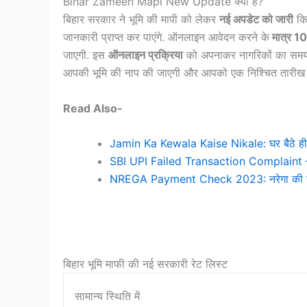
Bihar Zameen Mapi New Update क्या है?
बिहार सरकार ने भूमि की मापी को लेकर
नई अपडेट को जारी
किय
जानकारी प्राप्त कर पाएंगे. ऑनलाइन आवेदन करने के
मात्र 10
जाएगी. इस
ऑनलाइन प्रक्रिया
को अपनाकर नागरिकों का समय और
आपकी भूमि की नाप की जाएगी और आपको एक निश्चित तारीख
Read Also-
Jamin Ka Kewala Kaise Nikale: घर बैठे ही 
SBI UPI Failed Transaction Complaint – SBI
NREGA Payment Check 2023: नरेगा की नई पेमे
बिहार भूमि माफी की नई सरकारी रेट लिस्ट
सामान्य स्थिति में