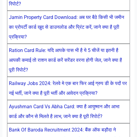
रिपोर्ट?
Jamin Property Card Download: अब घर बैठे किसी भी जमीन
का प्रोपर्टी कार्ड खुद से डाउनलोड और प्रिंट करें, जाने क्या है पूरी
प्रक्रिया?
Ration Card Rule: यदि आपके पास भी है ये 5 चीजें या इतनी है
आपकी कमाई तो राशन कार्ड करें सरेंडर वरना होगी जेल, जाने क्या है
पूरी रिपोर्ट?
Railway Jobs 2024: रेलवे मे एक बार फिर आई ग्रुप डी के पदों पर
नई भर्ती, जाने क्या है पूरी भर्ती और आवेदन प्रक्रिया?
Ayushman Card Vs Abha Card: क्या है आयुष्मान और आभा
कार्ड और कौन से मिलते है लाभ, जाने क्या है पूरी रिपोर्ट?
Bank Of Baroda Recruitment 2024: बैंक ऑफ बड़ौदा ने