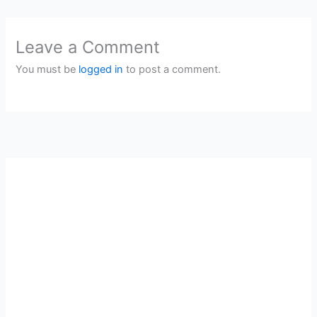
Leave a Comment
You must be
logged in
to post a comment.