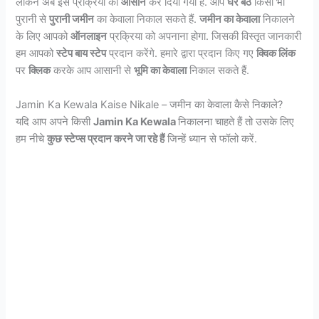
लेकिन अब इस प्रक्रिया को
आसान
कर दिया गया है. आप
घर बैठे
किसी भी
पुरानी से
पुरानी जमीन
का केवाला निकाल सकते हैं.
जमीन का केवाला
निकालने
के लिए आपको
ऑनलाइन
प्रक्रिया को अपनाना होगा. जिसकी विस्तृत जानकारी
हम आपको
स्टेप बाय स्टेप
प्रदान करेंगे. हमारे द्वारा प्रदान किए गए
क्विक लिंक
पर
क्लिक
करके आप आसानी से
भूमि का केवाला
निकाल सकते हैं.
Jamin Ka Kewala Kaise Nikale – जमीन का केवाला कैसे निकाले?
यदि आप अपने किसी
Jamin Ka Kewala
निकालना चाहते हैं तो उसके लिए
हम नीचे
कुछ स्टेप्स प्रदान करने जा रहे हैं
जिन्हें ध्यान से फॉलो करें.