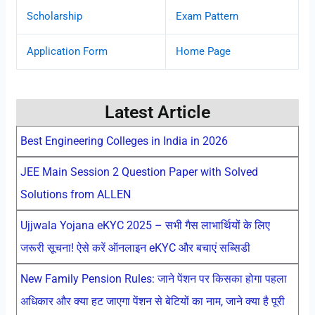
Scholarship
Exam Pattern
Application Form
Home Page
Latest Article
Best Engineering Colleges in India in 2026
JEE Main Session 2 Question Paper with Solved
Solutions from ALLEN
Ujjwala Yojana eKYC 2025 – सभी गैस लाभार्थियों के लिए
जरूरी सूचना! ऐसे करें ऑनलाइन eKYC और बचाएं सब्सिडी
New Family Pension Rules: जाने पेंशन पर किसका होगा पहला
अधिकार और क्या हट जाएगा पेंशन से बेटियों का नाम, जाने क्या है पूरी