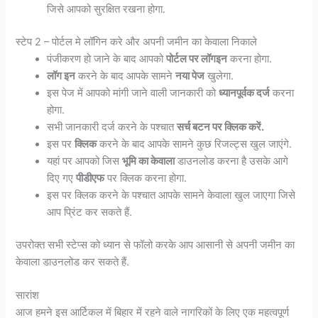
जिसे आपको सुरक्षित रखना होगा.
स्टेप 2 – पोर्टल मे लॉगिन करे और अपनी जमीन का केवाला निकाले
पंजीकरण हो जाने के बाद आपको
पोर्टल पर लॉगइन
करना होगा.
लॉग इन
करने के बाद आपके सामने
नया पेज
खुलेगा.
इस पेज में आपको मांगी जाने वाली जानकारी को
ध्यानपूर्वक दर्ज
करना
होगा.
सभी जानकारी दर्ज करने के पश्चात
सर्च बटन पर क्लिक करें.
इस पर
क्लिक
करने के बाद आपके सामने कुछ रिजल्ट्स खुल जाएंगे.
यहां पर आपको जिस
भूमि का केवाला
डाउनलोड करना है उसके आगे
दिए गए
पीडीएफ
पर क्लिक करना होगा.
इस पर क्लिक करने के पश्चात आपके सामने केवाला खुल जाएगा जिसे
आप प्रिंट कर सकते हैं.
उपरोक्त सभी स्टेप्स को ध्यान से फॉलो करके आप आसानी से अपनी जमीन का
केवाला डाउनलोड कर सकते हैं.
सारांश
आज हमने इस आर्टिकल में बिहार में रहने वाले नागरिकों के लिए एक महत्वपूर्ण