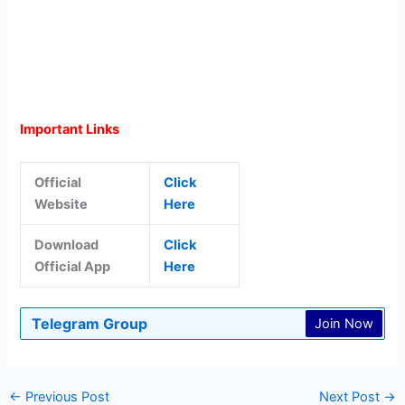
Important Links
Official
Click
Website
Here
Download
Click
Official App
Here
Telegram Group
Join Now
←
Previous Post
Next Post
→