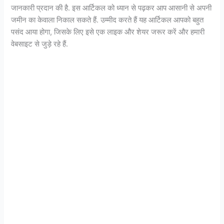
जानकारी प्रदान की है. इस आर्टिकल को ध्यान से पढ़कर आप आसानी से अपनी
जमीन का केवाला निकाल सकते हैं. उम्मीद करते हैं यह आर्टिकल आपको बहुत
पसंद आया होगा, जिसके लिए इसे एक लाइक और शेयर जरूर करें और हमारी
वेबसाइट से जुड़े रहे हैं.