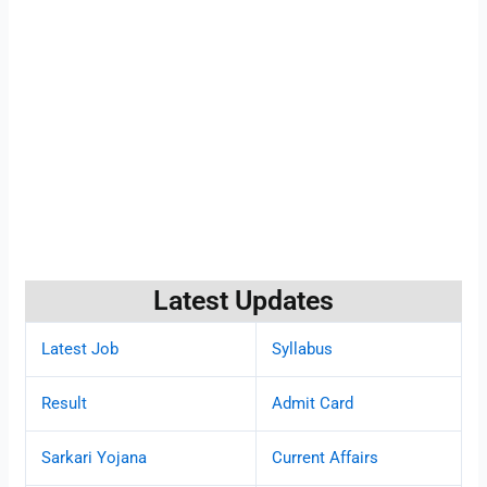
Latest Updates
Latest Job
Syllabus
Result
Admit Card
Sarkari Yojana
Current Affairs