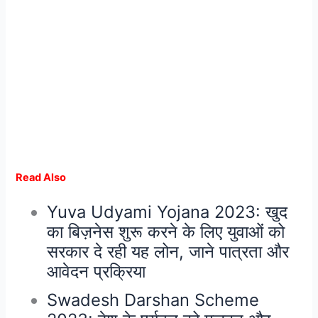
Read Also
Yuva Udyami Yojana 2023: खुद
का बिज़नेस शुरू करने के लिए युवाओं को
सरकार दे रही यह लोन, जाने पात्रता और
आवेदन प्रक्रिया
Swadesh Darshan Scheme