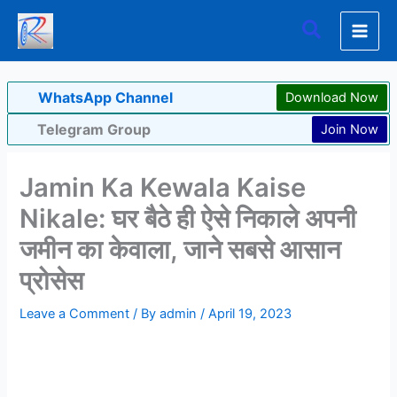
Skip
Search
to
content
WhatsApp Channel
Download Now
Telegram Group
Join Now
Jamin Ka Kewala Kaise
Nikale: घर बैठे ही ऐसे निकाले अपनी
जमीन का केवाला, जाने सबसे आसान
प्रोसेस
Leave a Comment
/ By
admin
/
April 19, 2023