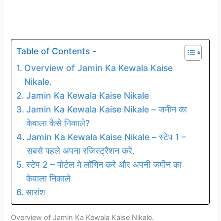
Table of Contents -
Overview of Jamin Ka Kewala Kaise
Nikale.
Jamin Ka Kewala Kaise Nikale
Jamin Ka Kewala Kaise Nikale – जमीन का
केवाला कैसे निकाले?
Jamin Ka Kewala Kaise Nikale – स्टेप 1 –
सबसे पहले अपना रजिस्ट्रैशन करें.
स्टेप 2 – पोर्टल मे लॉगिन करे और अपनी जमीन का
केवाला निकाले
सारांश
Overview of Jamin Ka Kewala Kaise Nikale.