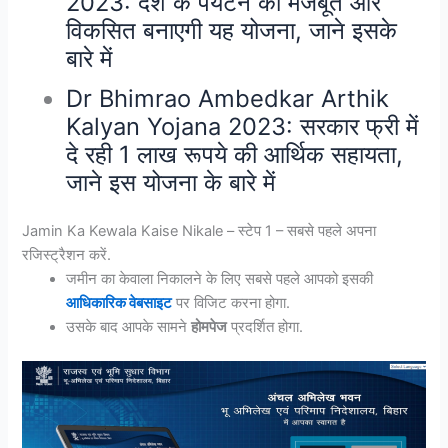
2023: देश के पर्यटन को मजबूत और
विकसित बनाएगी यह योजना, जाने इसके
बारे में
Dr Bhimrao Ambedkar Arthik
Kalyan Yojana 2023: सरकार फ्री में
दे रही 1 लाख रूपये की आर्थिक सहायता,
जाने इस योजना के बारे में
Jamin Ka Kewala Kaise Nikale – स्टेप 1 – सबसे पहले अपना
रजिस्ट्रैशन करें.
जमीन का केवाला निकालने के लिए सबसे पहले आपको इसकी
आधिकारिक वेबसाइट
पर विजिट करना होगा.
उसके बाद आपके सामने
होमपेज
प्रदर्शित होगा.