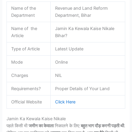
Name of the
Revenue and Land Reform
Department
Department, Bihar
Name of the
Jamin Ka Kewala Kaise Nikale
Article
Bihar?
Type of Article
Latest Update
Mode
Online
Charges
NIL
Requirements?
Proper Details of Your Land
Official Website
Click Here
Jamin Ka Kewala Kaise Nikale
पहले किसी भी
जमीन का केवाला
निकालने के लिए
बहुत भाग दौड़ करनी पड़ती थी
.