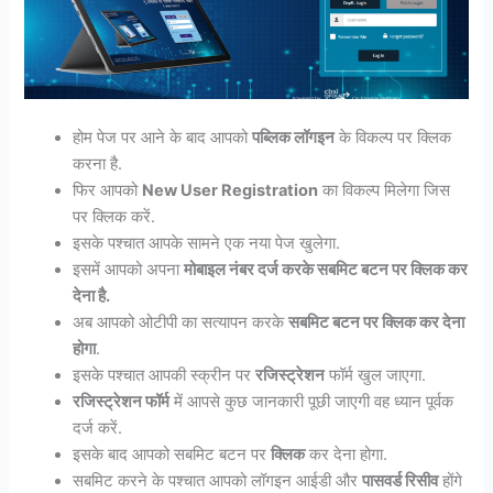
होम पेज पर आने के बाद आपको
पब्लिक लॉगइन
के विकल्प पर क्लिक
करना है.
फिर आपको
New User Registration
का विकल्प मिलेगा जिस
पर क्लिक करें.
इसके पश्चात आपके सामने एक नया पेज खुलेगा.
इसमें आपको अपना
मोबाइल नंबर दर्ज करके सबमिट बटन पर क्लिक कर
देना है.
अब आपको ओटीपी का सत्यापन करके
सबमिट बटन पर क्लिक कर देना
होगा
.
इसके पश्चात आपकी स्क्रीन पर
रजिस्ट्रेशन
फॉर्म खुल जाएगा.
रजिस्ट्रेशन फॉर्म
में आपसे कुछ जानकारी पूछी जाएगी वह ध्यान पूर्वक
दर्ज करें.
इसके बाद आपको सबमिट बटन पर
क्लिक
कर देना होगा.
सबमिट करने के पश्चात आपको लॉगइन आईडी और
पासवर्ड रिसीव
होंगे