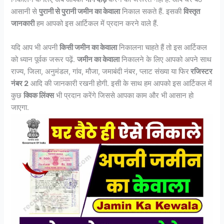
आसानी से
पुरानी से पुरानी जमीन का केवाला
निकाल सकते हैं. इसकी
विस्तृत
जानकारी
हम आपको इस आर्टिकल में प्रदान करने वाले हैं.
यदि आप भी अपनी
किसी जमीन का केवाला
निकालना चाहते हैं तो इस आर्टिकल
को ध्यान पूर्वक जरूर पढ़ें.
जमीन का केवाला
निकालने के लिए आपको अपने साथ
राज्य, जिला, अनुमंडल, गांव, मौजा, जमाबंदी नंबर, प्लाट संख्या या फिर
रजिस्टर
नंबर 2
आदि की जानकारी रखनी होगी. इसी के साथ हम आपको इस आर्टिकल में
कुछ
क्विक लिंक्स
भी प्रदान करेंगे जिससे आपका काम और भी आसान हो
जाएगा.