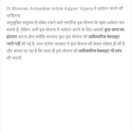
Dr Bhimrao Ambedkar Arthik Kalyan Yojana में आवेदन करने की
प्रक्रिया
अनुसूचित समुदाय से संबंध रखने वाले नागरिक इस योजना के तहत आवेदन कर
सकते हैं. लेकिन अभी इस योजना में आवेदन करने के लिए आपको
कुछ समय का
इंतजार
करना होगा क्योंकि सरकार द्वारा इस योजना की
आधिकारिक वेबसाइट
जारी नहीं
की गई है. मध्य प्रदेश सरकार ने इस योजना की केवल घोषणा ही की है
और बताया जा रहा है कि जल्द ही इस योजना की
आधिकारिक वेबसाइट भी लांच
की जाएगी.