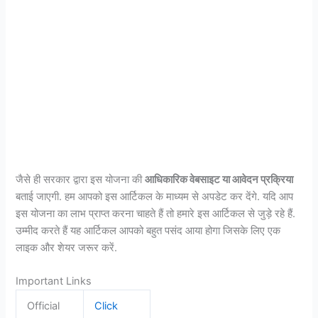
जैसे ही सरकार द्वारा इस योजना की
आधिकारिक वेबसाइट या आवेदन प्रक्रिया
बताई जाएगी. हम आपको इस आर्टिकल के माध्यम से अपडेट कर देंगे. यदि आप
इस योजना का लाभ प्राप्त करना चाहते हैं तो हमारे इस आर्टिकल से जुड़े रहे हैं.
उम्मीद करते हैं यह आर्टिकल आपको बहुत पसंद आया होगा जिसके लिए एक
लाइक और शेयर जरूर करें.
Important Links
Official
Click