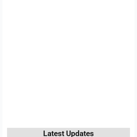
Latest Updates