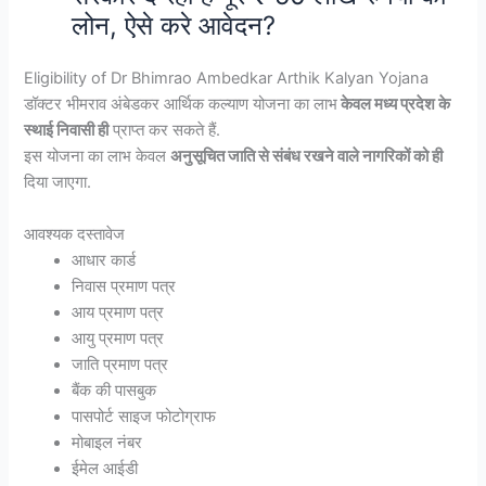
लोन, ऐसे करे आवेदन?
Eligibility of Dr Bhimrao Ambedkar Arthik Kalyan Yojana
डॉक्टर भीमराव अंबेडकर आर्थिक कल्याण योजना का लाभ
केवल मध्य प्रदेश के
स्थाई निवासी ही
प्राप्त कर सकते हैं.
इस योजना का लाभ केवल
अनुसूचित जाति से संबंध रखने वाले नागरिकों को ही
दिया जाएगा.
आवश्यक दस्तावेज
आधार कार्ड
निवास प्रमाण पत्र
आय प्रमाण पत्र
आयु प्रमाण पत्र
जाति प्रमाण पत्र
बैंक की पासबुक
पासपोर्ट साइज फोटोग्राफ
मोबाइल नंबर
ईमेल आईडी