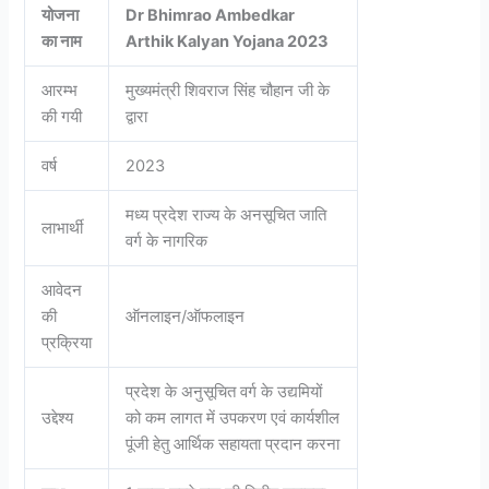
योजना
Dr Bhimrao Ambedkar
का नाम
Arthik Kalyan Yojana 2023
आरम्भ
मुख्यमंत्री शिवराज सिंह चौहान जी के
की गयी
द्वारा
वर्ष
2023
मध्य प्रदेश राज्य के अनसूचित जाति
लाभार्थी
वर्ग के नागरिक
आवेदन
की
ऑनलाइन/ऑफलाइन
प्रक्रिया
प्रदेश के अनुसूचित वर्ग के उद्यमियों
उद्देश्य
को कम लागत में उपकरण एवं कार्यशील
पूंजी हेतु आर्थिक सहायता प्रदान करना