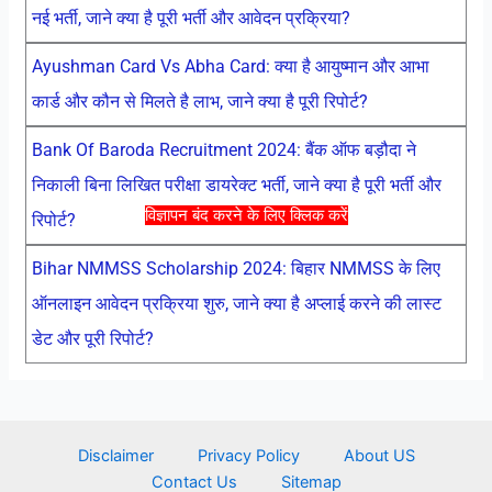
नई भर्ती, जाने क्या है पूरी भर्ती और आवेदन प्रक्रिया?
Ayushman Card Vs Abha Card: क्या है आयुष्मान और आभा
कार्ड और कौन से मिलते है लाभ, जाने क्या है पूरी रिपोर्ट?
Bank Of Baroda Recruitment 2024: बैंक ऑफ बड़ौदा ने
निकाली बिना लिखित परीक्षा डायरेक्ट भर्ती, जाने क्या है पूरी भर्ती और
विज्ञापन बंद करने के लिए क्लिक करें
रिपोर्ट?
Bihar NMMSS Scholarship 2024: बिहार NMMSS के लिए
ऑनलाइन आवेदन प्रक्रिया शुरु, जाने क्या है अप्लाई करने की लास्ट
डेट और पूरी रिपोर्ट?
Disclaimer
Privacy Policy
About US
Contact Us
Sitemap