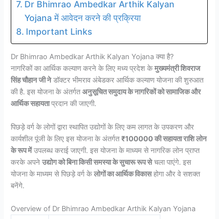
Dr Bhimrao Ambedkar Arthik Kalyan
Yojana में आवेदन करने की प्रक्रिया
Important Links
Dr Bhimrao Ambedkar Arthik Kalyan Yojana क्या है?
नागरिकों का आर्थिक कल्याण करने के लिए मध्य प्रदेश के
मुख्यमंत्री शिवराज
सिंह चौहान जी ने
डॉक्टर भीमराव अंबेडकर आर्थिक कल्याण योजना की शुरुआत
की है. इस योजना के अंतर्गत
अनुसूचित समुदाय के नागरिकों को सामाजिक और
आर्थिक सहायता
प्रदान की जाएगी.
पिछड़े वर्ग के लोगों द्वारा स्थापित उद्योगों के लिए कम लागत के उपकरण और
कार्यशील पूंजी के लिए इस योजना के अंतर्गत
₹100000 की सहायता राशि लोन
के रूप में
उपलब्ध कराई जाएगी. इस योजना के माध्यम से नागरिक लोन प्राप्त
करके अपने
उद्योग को बिना किसी समस्या के सुचारू रूप से
चला पाएंगे. इस
योजना के माध्यम से पिछड़े वर्ग के
लोगों का आर्थिक विकास
होगा और वे सशक्त
बनेंगे.
Overview of Dr Bhimrao Ambedkar Arthik Kalyan Yojana