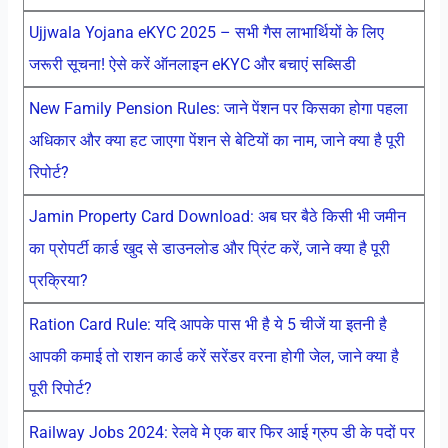
Ujjwala Yojana eKYC 2025 – सभी गैस लाभार्थियों के लिए
जरूरी सूचना! ऐसे करें ऑनलाइन eKYC और बचाएं सब्सिडी
New Family Pension Rules: जाने पेंशन पर किसका होगा पहला
अधिकार और क्या हट जाएगा पेंशन से बेटियों का नाम, जाने क्या है पूरी
रिपोर्ट?
Jamin Property Card Download: अब घर बैठे किसी भी जमीन
का प्रोपर्टी कार्ड खुद से डाउनलोड और प्रिंट करें, जाने क्या है पूरी
प्रक्रिया?
Ration Card Rule: यदि आपके पास भी है ये 5 चीजें या इतनी है
आपकी कमाई तो राशन कार्ड करें सरेंडर वरना होगी जेल, जाने क्या है
पूरी रिपोर्ट?
Railway Jobs 2024: रेलवे मे एक बार फिर आई ग्रुप डी के पदों पर