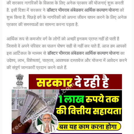
की सरकार नागरिकों के विकास के लिए अनेक प्रकार की योजनाएं शुरू करती
है. इसी दिशा में सरकार ने
डॉक्टर भीमराव अंबेडकर आर्थिक कल्याण योजना
को
शुरू किया है. पिछड़े वर्ग के नागरिकों को अपना जीवन यापन करने के लिए अनेक
प्रकार की समस्याओं का सामना करना पड़ता है.
आर्थिक रूप से कमजोर वर्ग के लोगों को अच्छी इनकम प्राप्त नहीं हो पाती है
जिससे वे अपने परिवार का पालन पोषण सही से नहीं कर पाते हैं. आज हम आपको
इस आर्टिकल के माध्यम से
डॉक्टर भीमराव अंबेडकर आर्थिक कल्याण योजना
का
उद्देश्य, लाभ, विशेषताएं, पात्रता, आवश्यक दस्तावेज और योजना में आवेदन करने
की संपूर्ण जानकारी प्रदान करने वाले हैं.