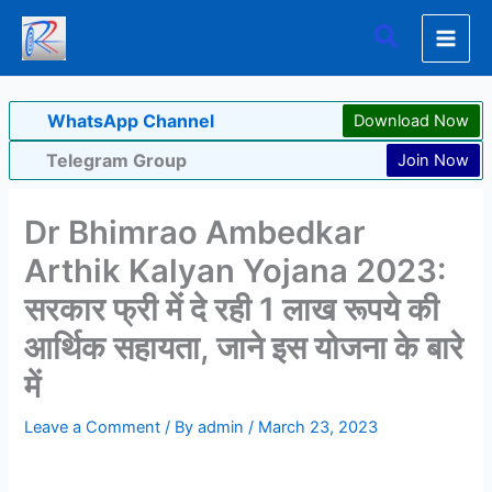
Skip
Search
to
content
WhatsApp Channel
Download Now
Telegram Group
Join Now
Dr Bhimrao Ambedkar
Arthik Kalyan Yojana 2023:
सरकार फ्री में दे रही 1 लाख रूपये की
आर्थिक सहायता, जाने इस योजना के बारे
में
Leave a Comment
/ By
admin
/
March 23, 2023