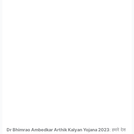
Dr Bhimrao Ambedkar Arthik Kalyan Yojana 2023
: हमारे देश