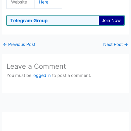
Website
Here
Telegram Group
Join Now
←
Previous Post
Next Post
→
Leave a Comment
You must be
logged in
to post a comment.