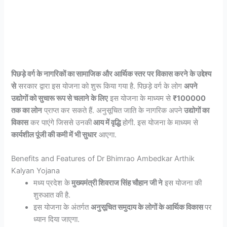
पिछड़े वर्ग के नागरिकों का सामाजिक और आर्थिक स्तर पर विकास करने के उद्देश्य
से
सरकार द्वारा इस योजना को शुरू किया गया है. पिछड़े वर्ग के लोग
अपने
उद्योगों को सुचारू रूप से चलाने के लिए
इस योजना के माध्यम से
₹100000
तक का लोन
प्राप्त कर सकते हैं. अनुसूचित जाति के नागरिक अपने
उद्योगों का
विकास
कर पाएंगे जिससे उनकी
आय में वृद्धि
होगी. इस योजना के माध्यम से
कार्यशील पूंजी की कमी में भी सुधार
आएगा.
Benefits and Features of Dr Bhimrao Ambedkar Arthik
Kalyan Yojana
मध्य प्रदेश के
मुख्यमंत्री शिवराज सिंह चौहान जी ने
इस योजना की
शुरुआत की है.
इस योजना के अंतर्गत
अनुसूचित समुदाय के लोगों के आर्थिक विकास
पर
ध्यान दिया जाएगा.