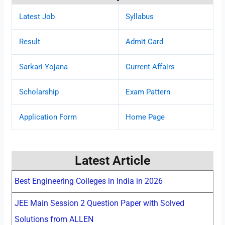
Latest Job
Syllabus
Result
Admit Card
Sarkari Yojana
Current Affairs
Scholarship
Exam Pattern
Application Form
Home Page
Latest Article
Best Engineering Colleges in India in 2026
JEE Main Session 2 Question Paper with Solved
Solutions from ALLEN