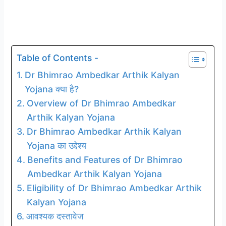
Table of Contents -
Dr Bhimrao Ambedkar Arthik Kalyan
Yojana क्या है?
Overview of Dr Bhimrao Ambedkar
Arthik Kalyan Yojana
Dr Bhimrao Ambedkar Arthik Kalyan
Yojana का उद्देश्य
Benefits and Features of Dr Bhimrao
Ambedkar Arthik Kalyan Yojana
Eligibility of Dr Bhimrao Ambedkar Arthik
Kalyan Yojana
आवश्यक दस्तावेज