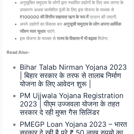
अनुसूचित समुदाय के लोगों द्वारा स्थापित उद्योगों के लिए कम लागत के
उपकरण अथवा कार्यशील पूंजी के लिए इस योजना के माध्यम से
₹100000 की वित्तीय सहायता ऋण के रूप में
प्रदान की जाएगी.
अपने उद्योगों का विकास कर
अनुसूची समुदाय के लोग अपना आर्थिक
जीवन स्तर सुधार
पाएंगे.
इस योजना के माध्यम से
राज्य के विकास में भी बढ़ावा
मिलेगा.
Read Also-
Bihar Talab Nirman Yojana 2023
| बिहार सरकार के तरफ से तालाब निर्माण
योजना के लिए आवेदन शुरू |
PM Ujjwala Yojana Registration
2023 | पीएम उज्जवला योजना के तहत
सरकार दे रही मुफ्त गैस सिलिंडर
PMEGP Loan Yojana 2023 – भारत
सरकार दे रही है पूरे ₹ 50 लाख रुपयो का